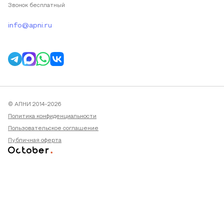
Звонок бесплатный
info@apni.ru
© АПНИ 2014-2026
Политика конфиденциальности
Пользовательское соглашение
Публичная оферта