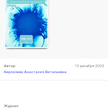
Автор
:
13 декабря 2022
Берлизева Анастасия Витальевна
Журнал