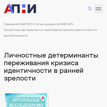
Главная
АИ #48 (127)
Статьи журнала АИ #48 (127)
Личностные детерминанты переживания кризиса идентичности в
ранней зрелости
Личностные детерминанты
переживания кризиса
идентичности в ранней
зрелости