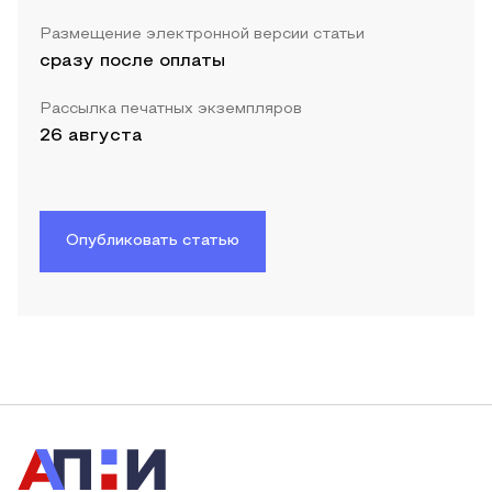
Размещение электронной версии статьи
сразу после оплаты
Рассылка печатных экземпляров
26 августа
Опубликовать статью