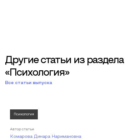
Другие статьи из раздела
«Психология»
Все статьи выпуска
Психология
Автор статьи
Комарова Динара Наримановна