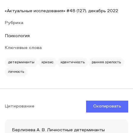
«Актуальные исследования» #48 (127), декабрь 2022
Рубрика
Психология
Ключевые слова
детерминанты
кризис
идентичность
ранняя зрелость
личность
Цитирование
Скопировать
Берлизева А. В. Личностные детерминанты