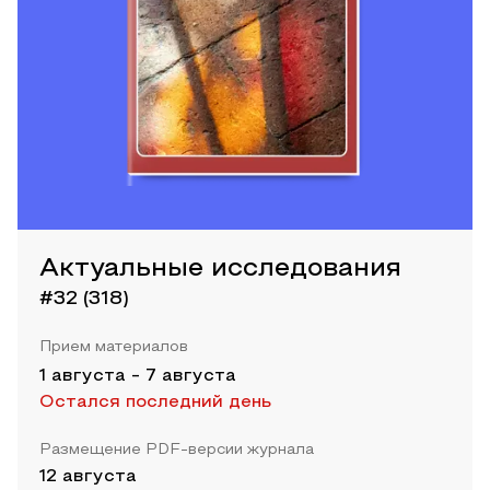
Актуальные исследования
#32 (318)
Прием материалов
1 августа
-
7 августа
Остался последний день
Размещение PDF-версии журнала
12 августа