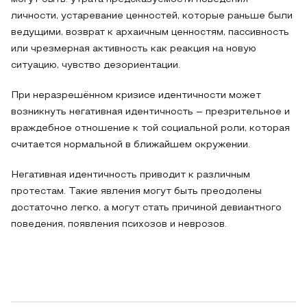
личности, устаревание ценностей, которые раньше были
ведущими, возврат к архаичным ценностям, пассивность
или чрезмерная активность как реакция на новую
ситуацию, чувство дезориентации.
При неразрешённом кризисе идентичности может
возникнуть негативная идентичность – презрительное и
враждебное отношение к той социальной роли, которая
считается нормальной в ближайшем окружении.
Негативная идентичность приводит к различным
протестам. Такие явления могут быть преодолены
достаточно легко, а могут стать причиной девиантного
поведения, появления психозов и неврозов.