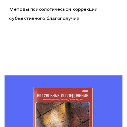
Методы психологической коррекции
субъективного благополучия