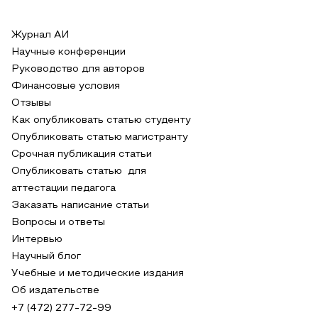
Журнал АИ
Научные конференции
Руководство для авторов
Финансовые условия
Отзывы
Как опубликовать статью студенту
Опубликовать статью магистранту
Срочная публикация статьи
Опубликовать статью для
аттестации педагога
Заказать написание статьи
Вопросы и ответы
Интервью
Научный блог
Учебные и методические издания
Об издательстве
+7 (472) 277-72-99