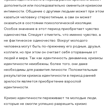
дополниться или последовательно смениться кризисом
интимности. Общение с другими людьми может при этом
казаться человеку стереотипным, а сам он может
оказаться в состоянии психологической изоляции.
Особое значение в этот период приобретает чувство
одиночества. Следует отметить, что именно чувство, а
не фактическое одиночество. Вокруг молодого
человека могут быть по-прежнему его родные, друзья,
коллеги, но при этом он считает себя оторванным от
людей и мира. Так как идентичность динамична, кризисы
идентичности неизбежны, более того, они даже
необходимы для развития личности. Положительным
результатом кризиса идентичности в период ранней
зрелости является приобретение взрослой
идентичности.
Кризис идентичности переживают те молодые люди,
которые не смогли успешно разрешить кризис