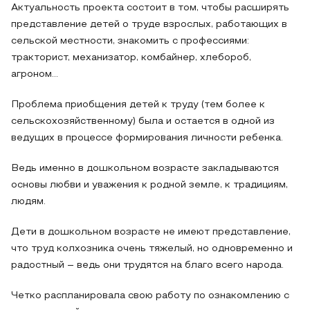
Актуальность проекта состоит в том, чтобы расширять
представление детей о труде взрослых, работающих в
сельской местности, знакомить с профессиями:
тракторист, механизатор, комбайнер, хлебороб,
агроном…
Проблема приобщения детей к труду (тем более к
сельскохозяйственному) была и остается в одной из
ведущих в процессе формирования личности ребенка.
Ведь именно в дошкольном возрасте закладываются
основы любви и уважения к родной земле, к традициям,
людям.
Дети в дошкольном возрасте не имеют представление,
что труд колхозника очень тяжелый, но одновременно и
радостный – ведь они трудятся на благо всего народа.
Четко распланировала свою работу по ознакомлению с