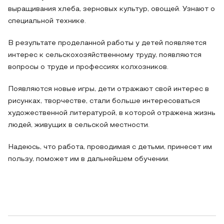
выращивания хлеба, зерновых культур, овощей. Узнают о
специальной технике.
В результате проделанной работы у детей появляется
интерес к сельскохозяйственному труду, появляются
вопросы о труде и профессиях колхозников.
Появляются новые игры, дети отражают свой интерес в
рисунках, творчестве, стали больше интересоваться
художественной литературой, в которой отражена жизнь
людей, живущих в сельской местности.
Надеюсь, что работа, проводимая с детьми, принесет им
пользу, поможет им в дальнейшем обучении.