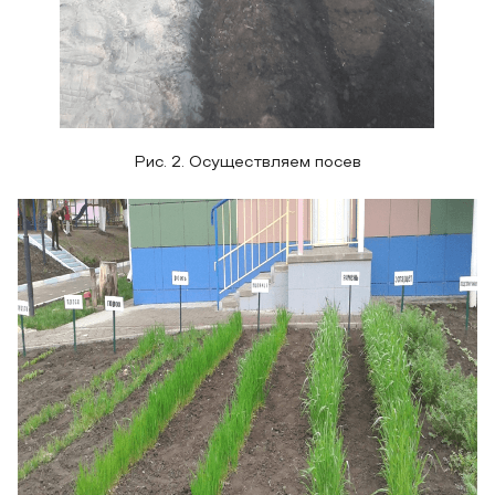
Рис. 2. Осуществляем посев