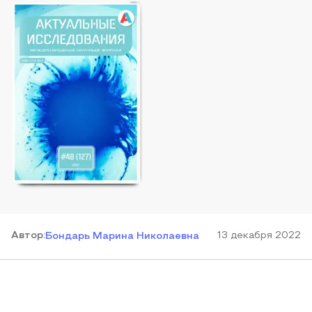
Автор
:
13 декабря 2022
Бондарь Марина Николаевна