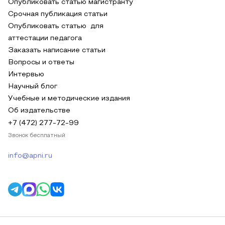
Опубликовать статью магистранту
Срочная публикация статьи
Опубликовать статью для
аттестации педагога
Заказать написание статьи
Вопросы и ответы
Интервью
Научный блог
Учебные и методические издания
Об издательстве
+7 (472) 277-72-99
Звонок бесплатный
info@apni.ru