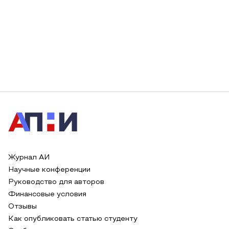
Журнал АИ
Научные конференции
Руководство для авторов
Финансовые условия
Отзывы
Как опубликовать статью студенту