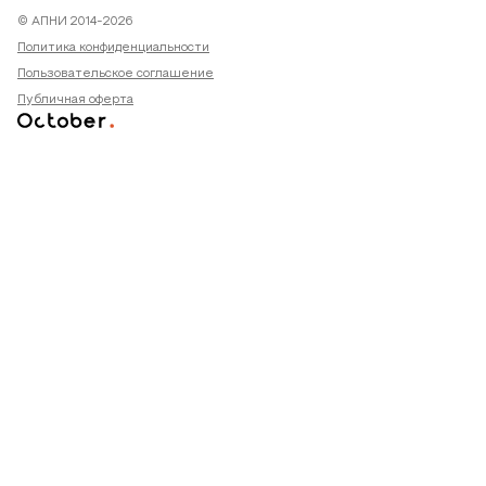
© АПНИ 2014-2026
Политика конфиденциальности
Пользовательское соглашение
Публичная оферта