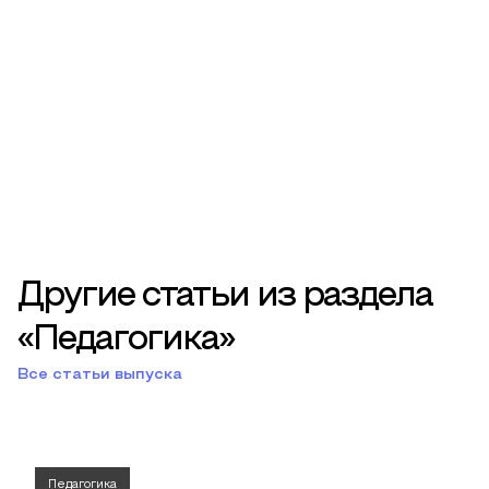
Другие статьи из раздела
«Педагогика»
Все статьи выпуска
Педагогика