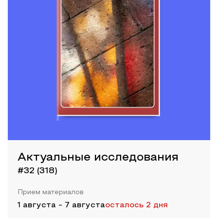
Актуальные исследования
#32 (318)
Прием материалов
1 августа
-
7 августа
осталось 2 дня