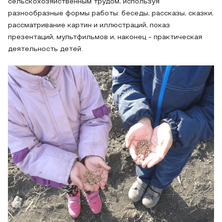
сельскохозяйственным трудом, используя
разнообразные формы работы: беседы, рассказы, сказки,
рассматривание картин и иллюстраций, показ
презентаций, мультфильмов и, наконец - практическая
деятельность детей.