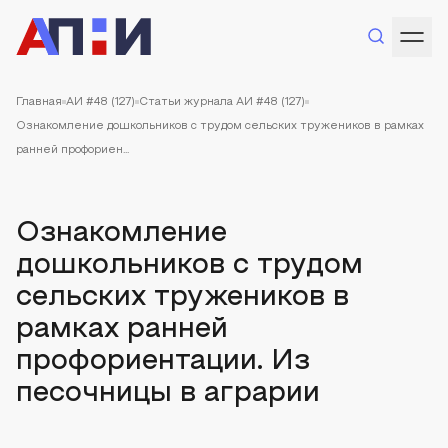
Главная
АИ #48 (127)
Статьи журнала АИ #48 (127)
Ознакомление дошкольников с трудом сельских тружеников в рамках
ранней профориен...
Ознакомление
дошкольников с трудом
сельских тружеников в
рамках ранней
профориентации. Из
песочницы в аграрии