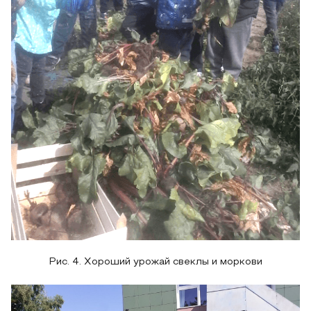
Рис. 4. Хороший урожай свеклы и моркови