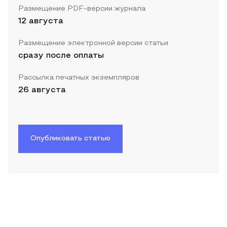
Размещение PDF-версии журнала
12 августа
Размещение электронной версии статьи
сразу после оплаты
Рассылка печатных экземпляров
26 августа
Опубликовать статью