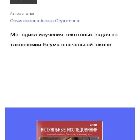
Автор статьи
Овчинникова Алина Сергеевна
Методика изучения текстовых задач по
таксономии Блума в начальной школе