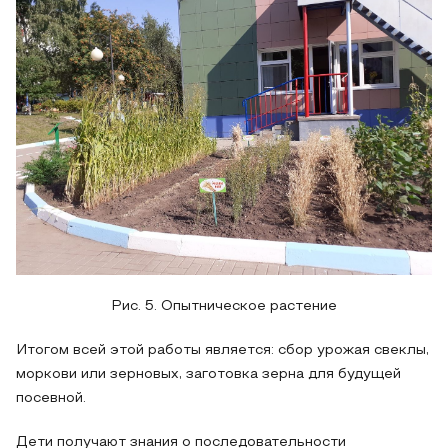
Рис. 5. Опытническое растение
Итогом всей этой работы является: сбор урожая свеклы,
моркови или зерновых, заготовка зерна для будущей
посевной.
Дети получают знания о последовательности