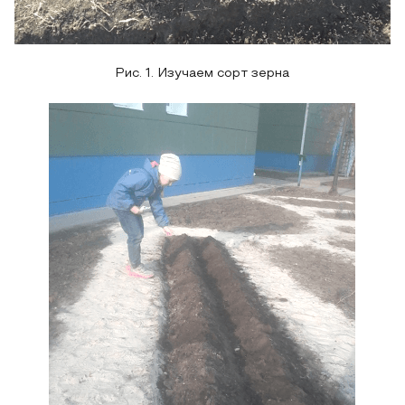
Рис. 1. Изучаем сорт зерна