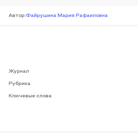
Автор
:
Файрушина Мария Рафаиловна
Журнал
Рубрика
Ключевые слова