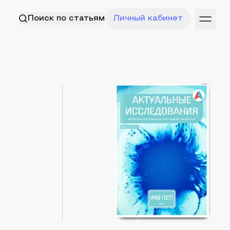
Поиск по статьям
Личный кабинет