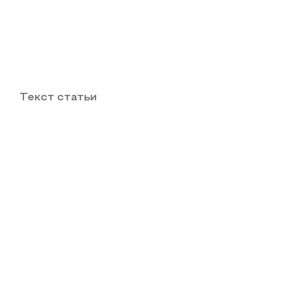
Текст статьи