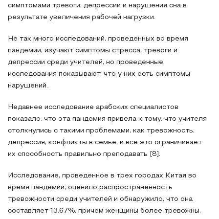
симптомами тревоги, депрессии и нарушения сна в
результате увеличения рабочей нагрузки.
Не так много исследований, проведенных во время
пандемии, изучают симптомы стресса, тревоги и
депрессии среди учителей, но проведенные
исследования показывают, что у них есть симптомы
нарушений.
Недавнее исследование арабских специалистов
показало, что эта пандемия привела к тому, что учителя
столкнулись с такими проблемами, как тревожность,
депрессия, конфликты в семье, и все это ограничивает
их способность правильно преподавать [8].
Исследование, проведенное в трех городах Китая во
время пандемии, оценило распространенность
тревожности среди учителей и обнаружило, что она
составляет 13,67%, причем женщины более тревожны,