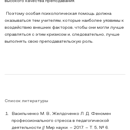
высокого качества преподавания.
Поэтому особая психологическая помощь должна
оказываться тем учителям, которые наиболее уязвимы к
воздействию внешних факторов, чтобы они могли лучше
справляться с этим кризисом и, следовательно, лучше
выполнять свою преподавательскую роль.
Список литературы
Васильченко М. В., Желдоченко Л. Д. Феномен
профессионального стресса в педагогической
деятельности // Мир науки. – 2017. – Т. 5, № 6.