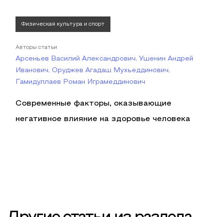
Физическая культура и спорт
Авторы статьи
Арсеньев Василий Александрович, Ушенин Андрей
Иванович, Оруджев Агадаш Мухьеддинович,
Гамидуллаев Роман Играмеддинович
Современные факторы, оказывающие
негативное влияние на здоровье человека