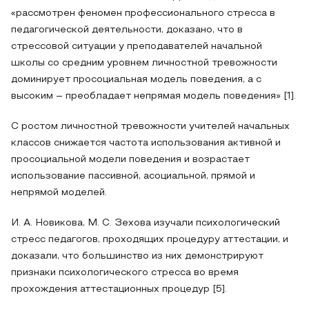
«рассмотрен феномен профессионального стресса в
педагогической деятельности, доказано, что в
стрессовой ситуации у преподавателей начальной
школы со средним уровнем личностной тревожности
доминирует просоциальная модель поведения, а с
высоким – преобладает непрямая модель поведения» [1].
С ростом личностной тревожности учителей начальных
классов снижается частота использования активной и
просоциальной модели поведения и возрастает
использование пассивной, асоциальной, прямой и
непрямой моделей.
И. А. Новикова, М. С. Зехова изучали психологический
стресс педагогов, проходящих процедуру аттестации, и
доказали, что большинство из них демонстрируют
признаки психологического стресса во время
прохождения аттестационных процедур [5].