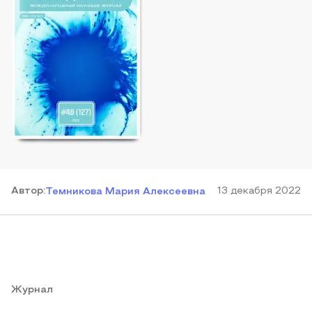
Автор
:
13 декабря 2022
Темникова Мария Алексеевна
Журнал