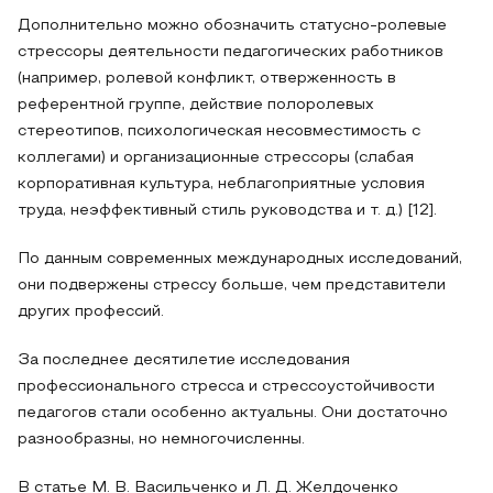
Дополнительно можно обозначить статусно-ролевые
стрессоры деятельности педагогических работников
(например, ролевой конфликт, отверженность в
референтной группе, действие полоролевых
стереотипов, психологическая несовместимость с
коллегами) и организационные стрессоры (слабая
корпоративная культура, неблагоприятные условия
труда, неэффективный стиль руководства и т. д.) [12].
По данным современных международных исследований,
они подвержены стрессу больше, чем представители
других профессий.
За последнее десятилетие исследования
профессионального стресса и стрессоустойчивости
педагогов стали особенно актуальны. Они достаточно
разнообразны, но немногочисленны.
В статье М. В. Васильченко и Л. Д. Желдоченко