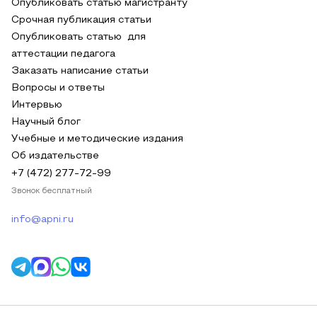
Опубликовать статью магистранту
Срочная публикация статьи
Опубликовать статью для
аттестации педагога
Заказать написание статьи
Вопросы и ответы
Интервью
Научный блог
Учебные и методические издания
Об издательстве
+7 (472) 277-72-99
Звонок бесплатный
info@apni.ru