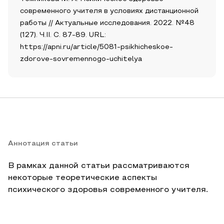
современного учителя в условиях дистанционной
работы // Актуальные исследования. 2022. №48
(127). Ч.II. С. 87-89. URL:
https://apni.ru/article/5081-psikhicheskoe-
zdorove-sovremennogo-uchitelya
Аннотация статьи
В рамках данной статьи рассматриваются
некоторые теоретические аспекты
психического здоровья современного учителя.