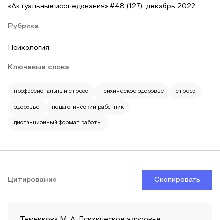
«Актуальные исследования» #48 (127), декабрь 2022
Рубрика
Психология
Ключевые слова
профессиональный стресс
психическое здоровье
стресс
здоровье
педагогический работник
дистанционный формат работы
Цитирование
Скопировать
Темникова М. А. Психическое здоровье