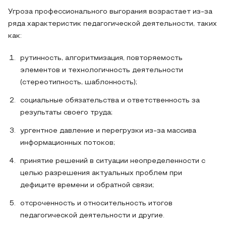
Угроза профессионального выгорания возрастает из-за
ряда характеристик педагогической деятельности, таких
как:
рутинность, алгоритмизация, повторяемость
элементов и технологичность деятельности
(стереотипность, шаблонность);
социальные обязательства и ответственность за
результаты своего труда;
ургентное давление и перегрузки из-за массива
информационных потоков;
принятие решений в ситуации неопределенности с
целью разрешения актуальных проблем при
дефиците времени и обратной связи;
отсроченность и относительность итогов
педагогической деятельности и другие.