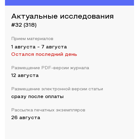
Актуальные исследования
#32 (318)
Прием материалов
1 августа
-
7 августа
Остался последний день
Размещение PDF-версии журнала
12 августа
Размещение электронной версии статьи
сразу после оплаты
Рассылка печатных экземпляров
26 августа