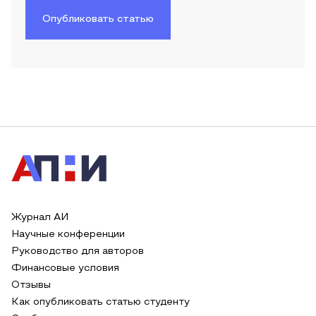
Опубликовать статью
Журнал АИ
Научные конференции
Руководство для авторов
Финансовые условия
Отзывы
Как опубликовать статью студенту