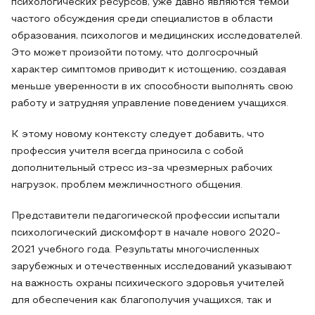
психологических ресурсов, уже давно являются темой
частого обсуждения среди специалистов в области
образования, психологов и медицинских исследователей.
Это может произойти потому, что долгосрочный
характер симптомов приводит к истощению, создавая
меньше уверенности в их способности выполнять свою
работу и затрудняя управление поведением учащихся.
К этому новому контексту следует добавить, что
профессия учителя всегда приносила с собой
дополнительный стресс из-за чрезмерных рабочих
нагрузок, проблем межличностного общения.
Представители педагогической профессии испытали
психологический дискомфорт в начале нового 2020-
2021 учебного года. Результаты многочисленных
зарубежных и отечественных исследований указывают
на важность охраны психического здоровья учителей
для обеспечения как благополучия учащихся, так и