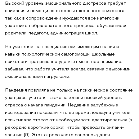
Высокий уровень эмоционального дистресса требует
внимания и помощи со стороны школьного психолога,
так как в сопровождении нуждаются все категории
участников образовательного процесса: обучающиеся,
родители, педагоги, администрация школ.
Но учителям, как специалистам, имеющим знания и
навыки психологической самопомощи, школьные
психологи традиционно уделяют меньшее внимание,
забывая, что работа учителя всегда связана с высокими
эмоциональными нагрузками.
Пандемия повлияла не только на психическое состояние
учащихся, учителя также накопили высокий уровень
стресса с начала пандемии. Недавние зарубежные
исследования показали, что во время локдауна учителя
испытывали стресс от необходимости адаптироваться (в
рекордно короткие сроки), чтобы проводить онлайн-
занятия [9]. Этот стресс часто сопровождался