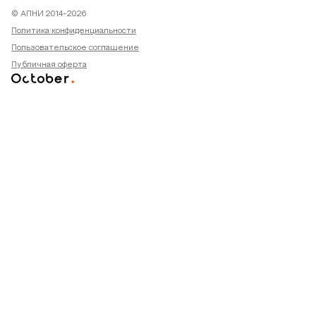
© АПНИ 2014-2026
Политика конфиденциальности
Пользовательское соглашение
Публичная оферта