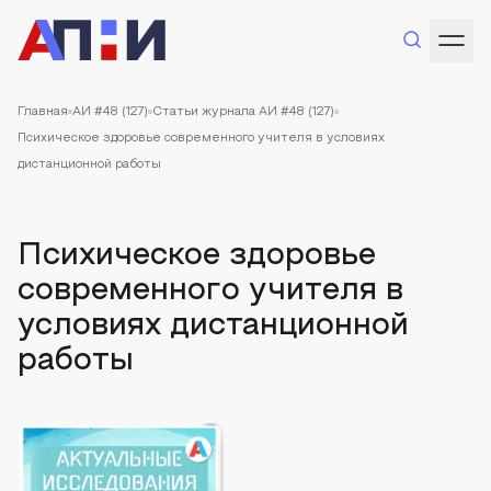
Главная
АИ #48 (127)
Статьи журнала АИ #48 (127)
Психическое здоровье современного учителя в условиях
дистанционной работы
Психическое здоровье
современного учителя в
условиях дистанционной
работы