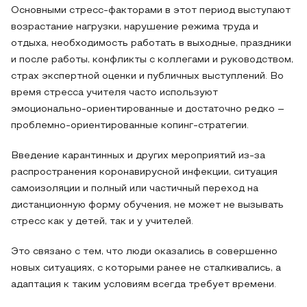
Основными стресс-факторами в этот период выступают
возрастание нагрузки, нарушение режима труда и
отдыха, необходимость работать в выходные, праздники
и после работы, конфликты с коллегами и руководством,
страх экспертной оценки и публичных выступлений. Во
время стресса учителя часто используют
эмоционально-ориентированные и достаточно редко –
проблемно-ориентированные копинг-стратегии.
Введение карантинных и других мероприятий из-за
распространения коронавирусной инфекции, ситуация
самоизоляции и полный или частичный переход на
дистанционную форму обучения, не может не вызывать
стресс как у детей, так и у учителей.
Это связано с тем, что люди оказались в совершенно
новых ситуациях, с которыми ранее не сталкивались, а
адаптация к таким условиям всегда требует времени.