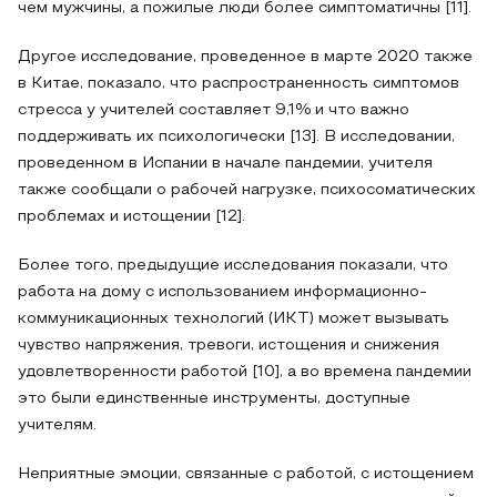
чем мужчины, а пожилые люди более симптоматичны [11].
Другое исследование, проведенное в марте 2020 также
в Китае, показало, что распространенность симптомов
стресса у учителей составляет 9,1% и что важно
поддерживать их психологически [13]. В исследовании,
проведенном в Испании в начале пандемии, учителя
также сообщали о рабочей нагрузке, психосоматических
проблемах и истощении [12].
Более того, предыдущие исследования показали, что
работа на дому с использованием информационно-
коммуникационных технологий (ИКТ) может вызывать
чувство напряжения, тревоги, истощения и снижения
удовлетворенности работой [10], а во времена пандемии
это были единственные инструменты, доступные
учителям.
Неприятные эмоции, связанные с работой, с истощением