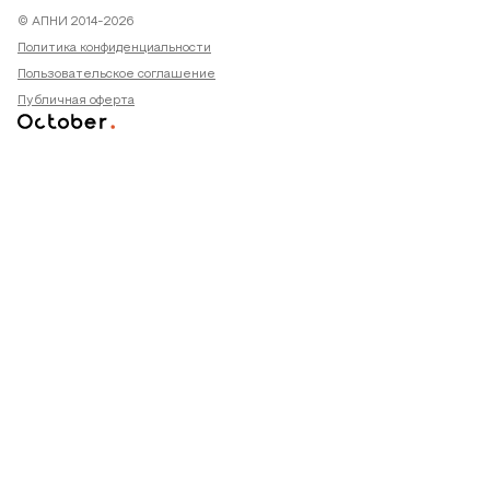
© АПНИ 2014-2026
Политика конфиденциальности
Пользовательское соглашение
Публичная оферта