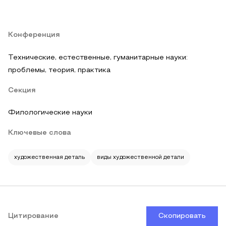
Конференция
Технические, естественные, гуманитарные науки:
проблемы, теория, практика
Секция
Филологические науки
Ключевые слова
художественная деталь
виды художественной детали
Цитирование
Скопировать