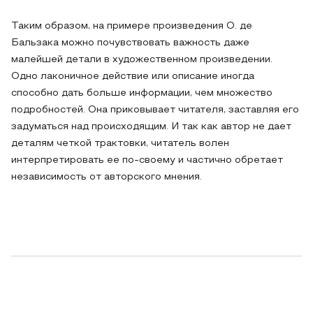
Таким образом, на примере произведения О. де
Бальзака можно почувствовать важность даже
малейшей детали в художественном произведении.
Одно лаконичное действие или описание иногда
способно дать больше информации, чем множество
подробностей. Она приковывает читателя, заставляя его
задуматься над происходящим. И так как автор не дает
деталям четкой трактовки, читатель волен
интерпретировать ее по-своему и частично обретает
независимость от авторского мнения.