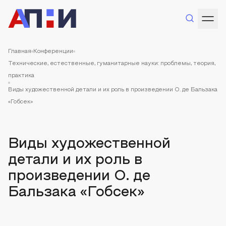
Главная
Конференции
Технические, естественные, гуманитарные науки: проблемы, теория,
практика
Виды художественной детали и их роль в произведении О. де Бальзака
«Гобсек»
Виды художественной
детали и их роль в
произведении О. де
Бальзака «Гобсек»