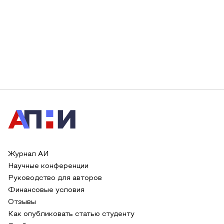
Журнал АИ
Научные конференции
Руководство для авторов
Финансовые условия
Отзывы
Как опубликовать статью студенту