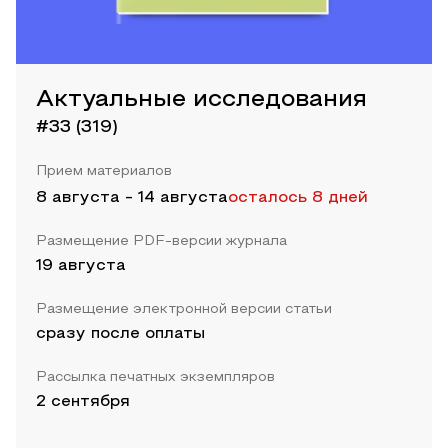
Актуальные исследования
#33 (319)
Прием материалов
8 августа
-
14 августа
осталось 8 дней
Размещение PDF-версии журнала
19 августа
Размещение электронной версии статьи
сразу после оплаты
Рассылка печатных экземпляров
2 сентября