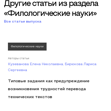
Другие статьи из раздела
«Филологические науки»
Все статьи выпуска
Филологические науки
Авторы статьи
Кузеванова Елена Николаевна, Бирюкова Лариса
Сергеевна
Типовые задания как предупреждение
возникновения трудностей перевода
технических текстов