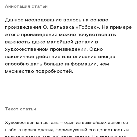
Аннотация статьи
Данное исследование велось на основе
произведения О. Бальзака «Гобсек». На примере
этого произведения можно почувствовать
важность даже малейшей детали в
художественном произведении. Одно
лаконичное действие или описание иногда
способно дать больше информации, чем
множество подробностей.
Текст статьи
Художественная деталь – один из важнейших аспектов
любого произведения, формирующий его целостность и