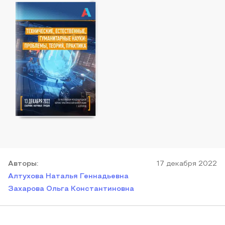
Автор
ы
:
17 декабря 2022
Алтухова Наталья Геннадьевна
Захарова Ольга Константиновна