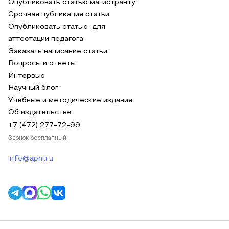
Опубликовать статью магистранту
Срочная публикация статьи
Опубликовать статью для
аттестации педагога
Заказать написание статьи
Вопросы и ответы
Интервью
Научный блог
Учебные и методические издания
Об издательстве
+7 (472) 277-72-99
Звонок бесплатный
info@apni.ru