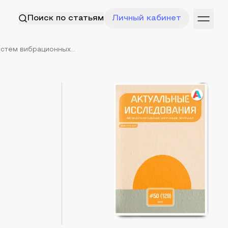
Поиск по статьям
Личный кабинет
тем вибрационных...