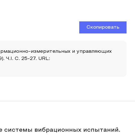
Скопировать
 информационно-измерительных и управляющих
Ч.I. С. 25-27. URL:
е системы вибрационных испытаний.