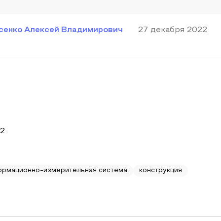
сенко Алексей Владимирович
27 декабря 2022
22
ормационно-измерительная система
конструкция