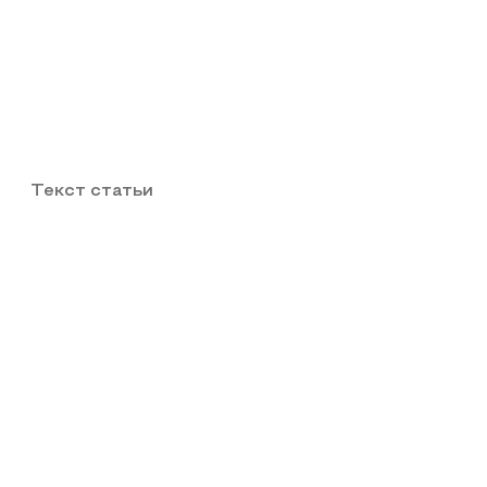
Текст статьи