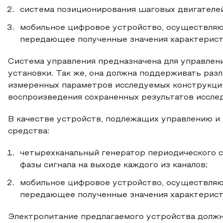
система позиционирования шаговых двигателей
мобильное цифровое устройство, осуществляю
передающее полученные значения характерист
Система управления предназначена для управлен
установки. Так же, она должна поддерживать раз
измеренных параметров исследуемых конструкции
воспроизведения сохраненных результатов иссле
В качестве устройств, подлежащих управлению и
средства:
четырехканальный генератор периодического с
фазы сигнала на выходе каждого из каналов;
мобильное цифровое устройство, осуществляю
передающее полученные значения характерист
Электропитание предлагаемого устройства должн