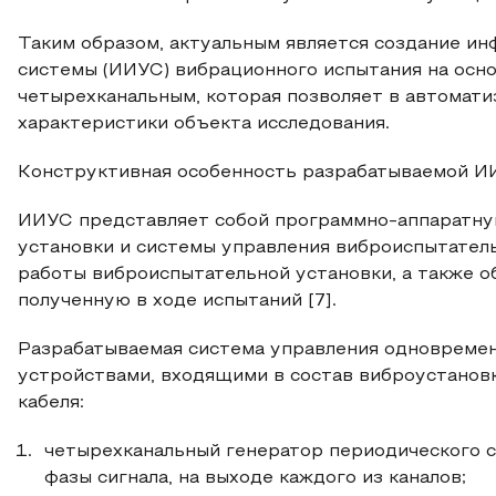
Таким образом, актуальным является создание и
системы (ИИУС) вибрационного испытания на осн
четырехканальным, которая позволяет в автомат
характеристики объекта исследования.
Конструктивная особенность разрабатываемой 
ИИУС представляет собой программно-аппаратну
установки и системы управления виброиспытател
работы виброиспытательной установки, а также 
полученную в ходе испытаний [7].
Разрабатываемая система управления одновремен
устройствами, входящими в состав виброустанов
кабеля:
четырехканальный генератор периодического с
фазы сигнала, на выходе каждого из каналов;