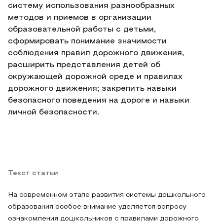
систему использования разнообразных
методов и приемов в организации
образовательной работы с детьми,
сформировать понимание значимости
соблюдения правил дорожного движения,
расширить представления детей об
окружающей дорожной среде и правилах
дорожного движения; закрепить навыки
безопасного поведения на дороге и навыки
личной безопасности.
Текст статьи
На современном этапе развития системы дошкольного
образования особое внимание уделяется вопросу
ознакомления дошкольников с правилами дорожного