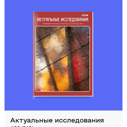
Актуальные исследования