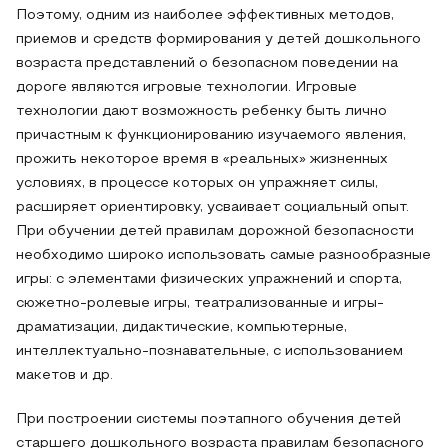
Поэтому, одним из наиболее эффективных методов,
приемов и средств формирования у детей дошкольного
возраста представлений о безопасном поведении на
дороге являются игровые технологии. Игровые
технологии дают возможность ребенку быть лично
причастным к функционированию изучаемого явления,
прожить некоторое время в «реальных» жизненных
условиях, в процессе которых он упражняет силы,
расширяет ориентировку, усваивает социальный опыт.
При обучении детей правилам дорожной безопасности
необходимо широко использовать самые разнообразные
игры: с элементами физических упражнений и спорта,
сюжетно-ролевые игры, театрализованные и игры-
драматизации, дидактические, компьютерные,
интеллектуально-познавательные, с использованием
макетов и др.
При построении системы поэтапного обучения детей
старшего дошкольного возраста правилам безопасного