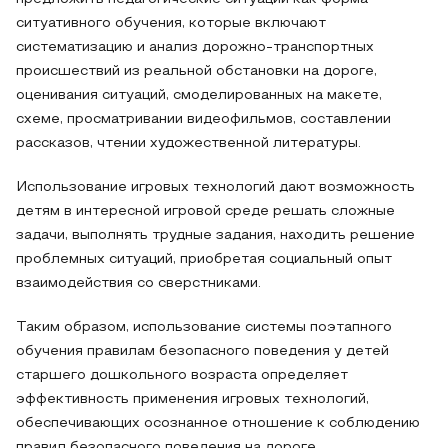
ситуативного обучения, которые включают
систематизацию и анализ дорожно-транспортных
происшествий из реальной обстановки на дороге,
оценивания ситуаций, смоделированных на макете,
схеме, просматривании видеофильмов, составлении
рассказов, чтении художественной литературы.
Использование игровых технологий дают возможность
детям в интересной игровой среде решать сложные
задачи, выполнять трудные задания, находить решение
проблемных ситуаций, приобретая социальный опыт
взаимодействия со сверстниками.
Таким образом, использование системы поэтапного
обучения правилам безопасного поведения у детей
старшего дошкольного возраста определяет
эффективность применения игровых технологий,
обеспечивающих осознанное отношение к соблюдению
правил безопасного поведения на дороге.