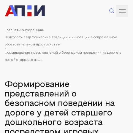
Главная
Конференции
Психолого-педагогические традиции и инновации в современном
образовательном пространстве
Формирование представлений о безопасном поведении на дороге у
детей старшего дош...
Формирование
представлений о
безопасном поведении на
дороге у детей старшего
дошкольного возраста
посредством игровых