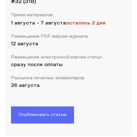
#32 (318)
Прием материалов
1 августа
-
7 августа
осталось 2 дня
Размещение PDF-версии журнала
12 августа
Размещение электронной версии статьи
сразу после оплаты
Рассылка печатных экземпляров
26 августа
Опубликовать статью