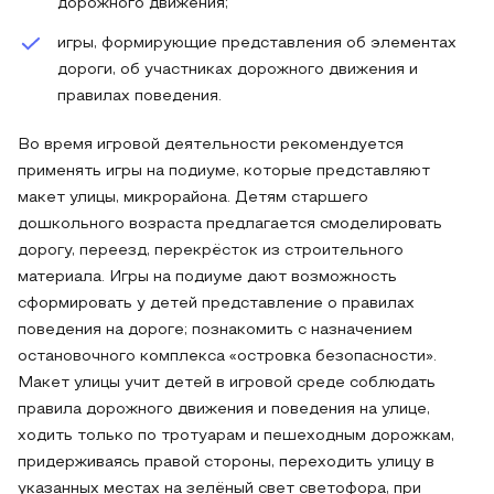
дорожного движения;
игры, формирующие представления об элементах
дороги, об участниках дорожного движения и
правилах поведения.
Во время игровой деятельности рекомендуется
применять игры на подиуме, которые представляют
макет улицы, микрорайона. Детям старшего
дошкольного возраста предлагается смоделировать
дорогу, переезд, перекрёсток из строительного
материала. Игры на подиуме дают возможность
сформировать у детей представление о правилах
поведения на дороге; познакомить с назначением
остановочного комплекса «островка безопасности».
Макет улицы учит детей в игровой среде соблюдать
правила дорожного движения и поведения на улице,
ходить только по тротуарам и пешеходным дорожкам,
придерживаясь правой стороны, переходить улицу в
указанных местах на зелёный свет светофора, при