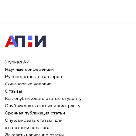
Журнал АИ
Научные конференции
Руководство для авторов
Финансовые условия
Отзывы
Как опубликовать статью студенту
Опубликовать статью магистранту
Срочная публикация статьи
Опубликовать статью для
аттестации педагога
Заказать написание статьи