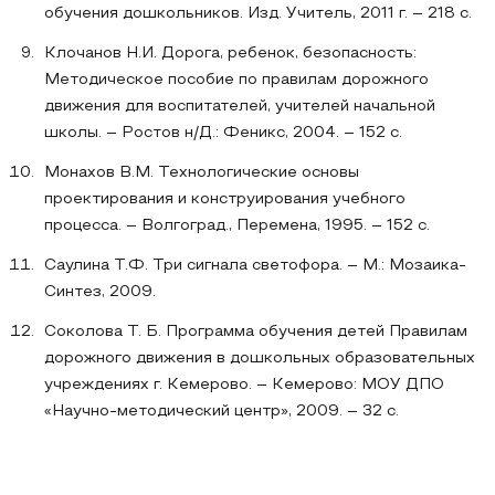
обучения дошкольников. Изд. Учитель, 2011 г. – 218 с.
Клочанов Н.И. Дорога, ребенок, безопасность:
Методическое пособие по правилам дорожного
движения для воспитателей, учителей начальной
школы. – Ростов н/Д.: Феникс, 2004. – 152 с.
Монахов В.М. Технологические основы
проектирования и конструирования учебного
процесса. – Волгоград., Перемена, 1995. – 152 с.
Саулина Т.Ф. Три сигнала светофора. – М.: Мозаика-
Синтез, 2009.
Соколова Т. Б. Программа обучения детей Правилам
дорожного движения в дошкольных образовательных
учреждениях г. Кемерово. – Кемерово: МОУ ДПО
«Научно-методический центр», 2009. – 32 с.