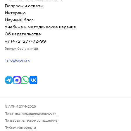
Вопросы и ответы
Интервью
Научный блог
Учебные и методические издания
Об издательстве
+7 (472) 277-72-99
Звонок бесплатный
info@apni.ru
© АПНИ 2014-2026
Политика конфиденциальности
Пользовательское соглашение
Публичная оферта