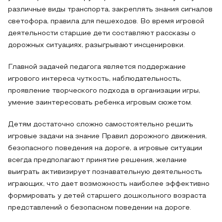
различные виды транспорта, закреплять знания сигналов
светофора, правила для пешеходов. Во время игровой
деятельности старшие дети составляют рассказы о
дорожных ситуациях, разыгрывают инсценировки.
Главной задачей педагога является поддержание
игрового интереса чуткость, наблюдательность,
проявление творческого подхода в организации игры,
умение заинтересовать ребенка игровым сюжетом.
Детям достаточно сложно самостоятельно решить
игровые задачи на знание Правил дорожного движения,
безопасного поведения на дороге, а игровые ситуации
всегда предполагают принятие решения, желание
выиграть активизирует познавательную деятельность
играющих, что дает возможность наиболее эффективно
формировать у детей старшего дошкольного возраста
представлений о безопасном поведении на дороге.