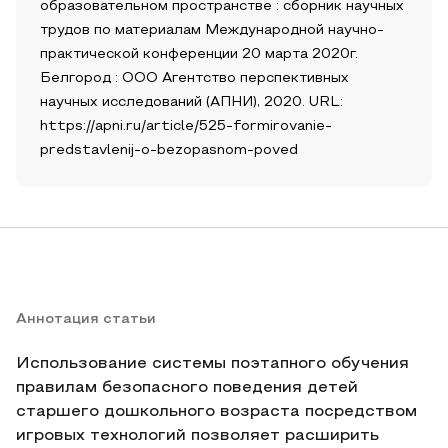
образовательном пространстве : сборник научных
трудов по материалам Международной научно-
практической конференции 20 марта 2020г.
Белгород : ООО Агентство перспективных
научных исследований (АПНИ), 2020. URL:
https://apni.ru/article/525-formirovanie-
predstavlenij-o-bezopasnom-poved
Аннотация статьи
Использование системы поэтапного обучения
правилам безопасного поведения детей
старшего дошкольного возраста посредством
игровых технологий позволяет расширить