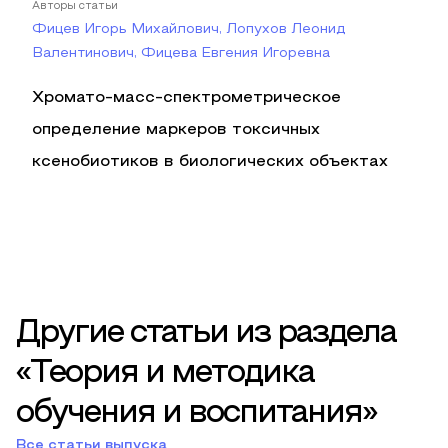
Авторы статьи
Фицев Игорь Михайлович, Лопухов Леонид
Валентинович, Фицева Евгения Игоревна
Хромато-масс-спектрометрическое
определение маркеров токсичных
ксенобиотиков в биологических объектах
Другие статьи из раздела
«Теория и методика
обучения и воспитания»
Все статьи выпуска