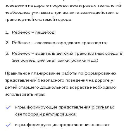
поведения на дороге посредством игровых технологий
необходимо учитывать три аспекта взаимодействия с
транспортной системой города:
Ребенок – пешеход;
Ребенок – пассажир городского транспорта;
Ребенок – водитель детских транспортных средств
(велосипед, снегокат, санки, ролики и др.)
Правильное планирование работы по формированию
представлений безопасного поведения на дороге у
детей старшего дошкольного возраста необходимо
использовать игры:
игры, формирующие представления о сигналах
светофора и регулировщика;
игры, формирующие представления о знаках