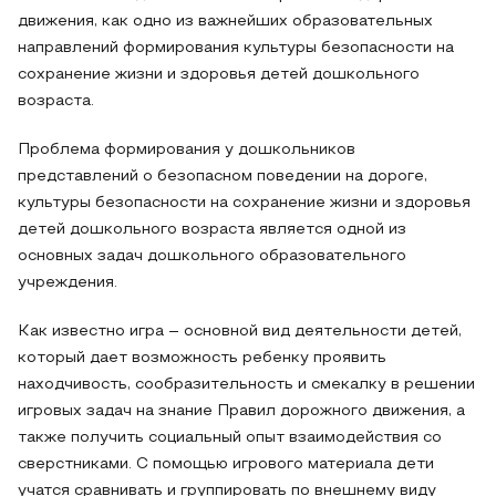
движения, как одно из важнейших образовательных
направлений формирования культуры безопасности на
сохранение жизни и здоровья детей дошкольного
возраста.
Проблема формирования у дошкольников
представлений о безопасном поведении на дороге,
культуры безопасности на сохранение жизни и здоровья
детей дошкольного возраста является одной из
основных задач дошкольного образовательного
учреждения.
Как известно игра – основной вид деятельности детей,
который дает возможность ребенку проявить
находчивость, сообразительность и смекалку в решении
игровых задач на знание Правил дорожного движения, а
также получить социальный опыт взаимодействия со
сверстниками. С помощью игрового материала дети
учатся сравнивать и группировать по внешнему виду