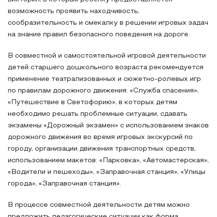
возможность проявить находчивость,
сообразительность и смекалку в решении игровых задач
на знание правил безопасного поведения на дороге.
В совместной и самостоятельной игровой деятельности
детей старшего дошкольного возраста рекомендуется
применение театрализованных и сюжетно-ролевых игр
по правилам дорожного движения: «Служба спасения»,
«Путешествие в Светофорию», в которых детям
необходимо решать проблемные ситуации, сдавать
экзамены «Дорожный экзамен» с использованием знаков
дорожного движения во время игровых экскурсий по
городу, организации движения транспортных средств,
использованием макетов: «Парковка», «Автомастерская»,
«Водители и пешеходы», «Заправочная станция», «Улицы
города», «Заправочная станция».
В процессе совместной деятельности детям можно
предложить педагогические ситуации как форма