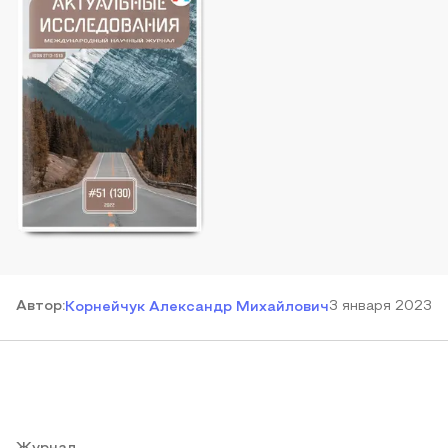
Автор
:
3 января 2023
Корнейчук Александр Михайлович