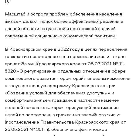
[1].
Масштаб и острота проблем обеспечения населения
жильем делают поиск более эффективных решений в
данной области актуальной и неотложной задачей
современной социально-экономической политики.
В Красноярском крае в 2022 году в целях переселения
граждан из непригодного для проживания жилья в крае
принят Закон Красноярского края от 08.07.2021 № 11-
5320 «О регулировании отдельных отношений в сфере
комплексного развития территорий»; внесены изменения
в государственную программу Красноярского края
«Создание условий для обеспечения доступным и
комфортным жильем граждан», в частности изменен
целевой показатель, характеризующий достижение
целей по переселению граждан из аварийного жилья
(постановление Правительства Красноярского края от
25.05.2021 № 351-п); обеспечено фактическое