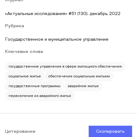
Журнал
«Актуальные исследования» #51 (130), декабрь 2022
Рубрика
Государственное и муниципальное управление
Ключевые слова
государственное управление в сфере жилищного обеспечения
социальное жилье
обеспечение социальным жильем
государственные программы
аварийное жилье
переселение из аварийного жилья
Цитирование
Скопировать