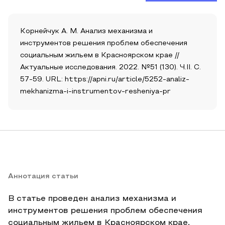
Корнейчук А. М. Анализ механизма и
инструментов решения проблем обеспечения
социальным жильем в Красноярском крае //
Актуальные исследования. 2022. №51 (130). Ч.II. С.
57-59. URL: https://apni.ru/article/5252-analiz-
mekhanizma-i-instrumentov-resheniya-pr
Аннотация статьи
В статье проведен анализ механизма и
инструментов решения проблем обеспечения
социальным жильем в Красноярском крае.