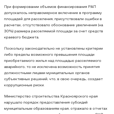
При формировании объемов финансирования РАП
допускалось неправомерное включение в программу
площадей для расселения, присутствовали ошибки в
расчетах, отсутствовало обоснование увеличения (на
30%) размера расселяемой площади за счет средств
краевого бюджета.
Поскольку законодательно не установлены критерии
либо пределы возможного превышения площади
приобретаемого жилья над площадью расселяемого
аварийного, то не исключена возможность принятия
должностными лицами муниципальных органов
субъективных решений, что, в свою очередь, создает
коррупционные риски.
Министерство строительства Красноярского края
нарушало порядок предоставления субсидий
муниципальным образованиям края, отражало в отчетах