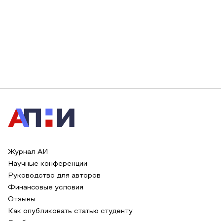
Журнал АИ
Научные конференции
Руководство для авторов
Финансовые условия
Отзывы
Как опубликовать статью студенту