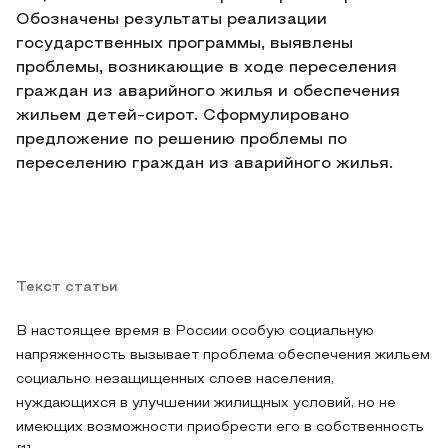
Обозначены результаты реализации
государственных программы, выявлены
проблемы, возникающие в ходе переселения
граждан из аварийного жилья и обеспечения
жильем детей-сирот. Сформулировано
предложение по решению проблемы по
переселению граждан из аварийного жилья.
Текст статьи
В настоящее время в России особую социальную
напряженность вызывает проблема обеспечения жильем
социально незащищенных слоев населения,
нуждающихся в улучшении жилищных условий, но не
имеющих возможности приобрести его в собственность