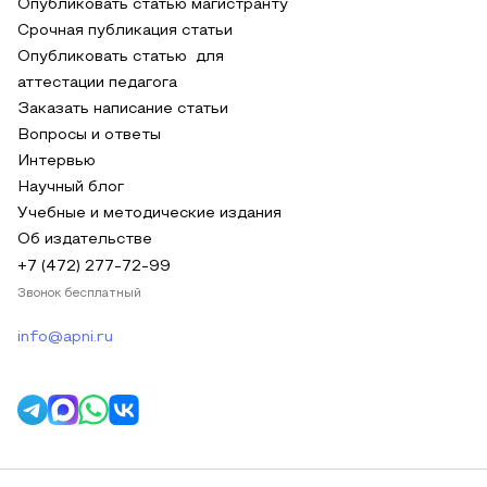
Опубликовать статью магистранту
Срочная публикация статьи
Опубликовать статью для
аттестации педагога
Заказать написание статьи
Вопросы и ответы
Интервью
Научный блог
Учебные и методические издания
Об издательстве
+7 (472) 277-72-99
Звонок бесплатный
info@apni.ru