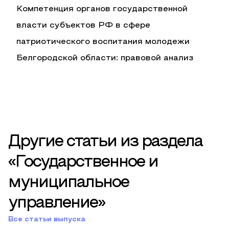
Компетенция органов государственной
власти субъектов РФ в сфере
патриотического воспитания молодежи
Белгородской области: правовой анализ
Другие статьи из раздела
«Государственное и
муниципальное
управление»
Все статьи выпуска