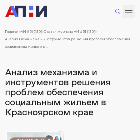
Главная
АИ #51 (130)
Статьи журнала АИ #51 (130)
Анализ механизма и инструментов решения проблем обеспечения
социальным жильем в ...
Анализ механизма и
инструментов решения
проблем обеспечения
социальным жильем в
Красноярском крае