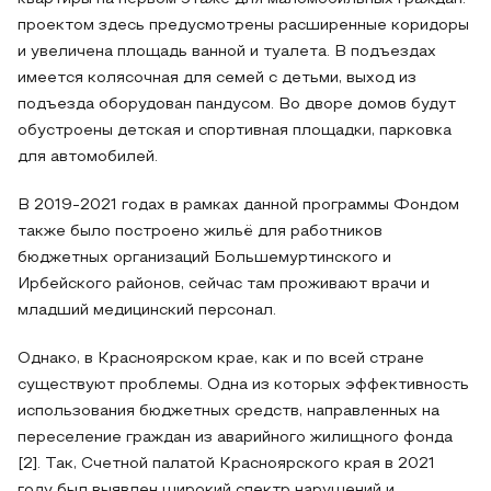
проектом здесь предусмотрены расширенные коридоры
и увеличена площадь ванной и туалета. В подъездах
имеется колясочная для семей с детьми, выход из
подъезда оборудован пандусом. Во дворе домов будут
обустроены детская и спортивная площадки, парковка
для автомобилей.
В 2019-2021 годах в рамках данной программы Фондом
также было построено жильё для работников
бюджетных организаций Большемуртинского и
Ирбейского районов, сейчас там проживают врачи и
младший медицинский персонал.
Однако, в Красноярском крае, как и по всей стране
существуют проблемы. Одна из которых эффективность
использования бюджетных средств, направленных на
переселение граждан из аварийного жилищного фонда
[2]. Так, Счетной палатой Красноярского края в 2021
году был выявлен широкий спектр нарушений и