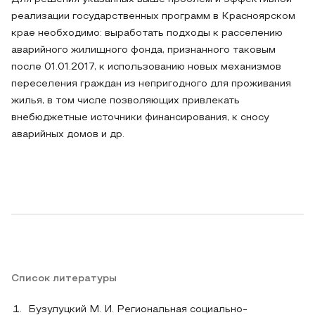
реализации государственных программ в Красноярском
крае необходимо: выработать подходы к расселению
аварийного жилищного фонда, признанного таковым
после 01.01.2017, к использованию новых механизмов
переселения граждан из непригодного для проживания
жилья, в том числе позволяющих привлекать
внебюджетные источники финансирования, к сносу
аварийных домов и др.
Список литературы
Бузулуцкий М. И. Региональная социально-