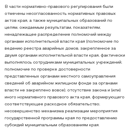
В части нормативно-правового регулирования были
отмечены несогласованность нормативных правовых
актов края, а также муниципальных образований по
целям, ожидаемым результатам, показателям;
ненадлежащее распределение полномочий между
органами исполнительной власти края (полномочие по
ведению реестра аварийных домов, закрепленное за
двумя органами исполнительной власти края, фактически
выполнялось сотрудниками муниципальных учреждений;
полномочие по проверке достоверности
представленных органами местного самоуправления
сведений об аварийном жилищном фонде за органами
власти не закреплено вовсе); отсутствие закона и (или)
иного нормативного правового акта края, формирующего
соответствующее расходное обязательство;
несовершенство механизма реализации мероприятия
государственной программы края по предоставлению
субсидий муниципальным образованиям края.