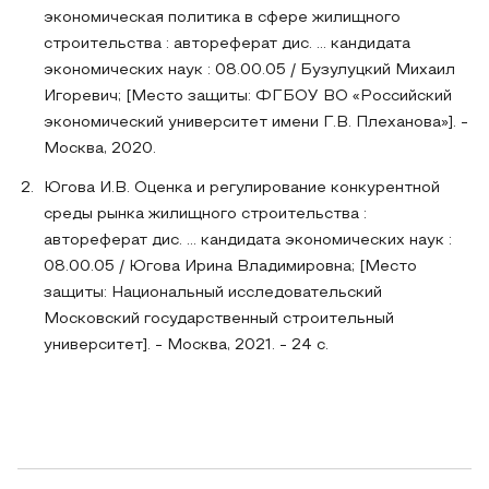
экономическая политика в сфере жилищного
строительства : автореферат дис. ... кандидата
экономических наук : 08.00.05 / Бузулуцкий Михаил
Игоревич; [Место защиты: ФГБОУ ВО «Российский
экономический университет имени Г.В. Плеханова»]. -
Москва, 2020.
Югова И.В. Оценка и регулирование конкурентной
среды рынка жилищного строительства :
автореферат дис. ... кандидата экономических наук :
08.00.05 / Югова Ирина Владимировна; [Место
защиты: Национальный исследовательский
Московский государственный строительный
университет]. - Москва, 2021. - 24 с.