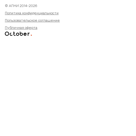
© АПНИ 2014-2026
Политика конфиденциальности
Пользовательское соглашение
Публичная оферта