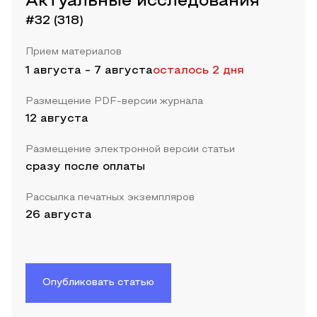
Актуальные исследования
#32 (318)
Прием материалов
1 августа
-
7 августа
осталось 2 дня
Размещение PDF-версии журнала
12 августа
Размещение электронной версии статьи
сразу после оплаты
Рассылка печатных экземпляров
26 августа
Опубликовать статью