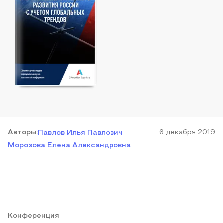
Автор
ы
:
6 декабря 2019
Павлов Илья Павлович
Морозова Елена Александровна
Конференция