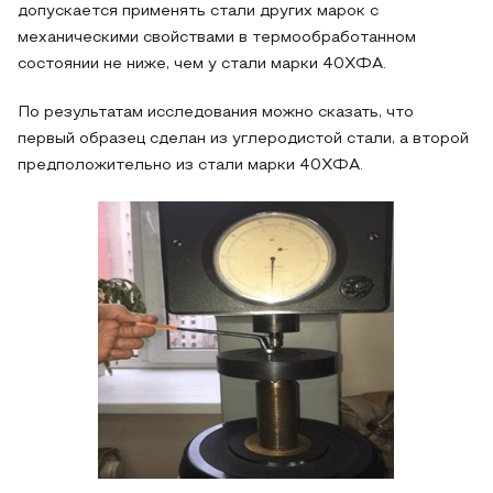
допускается применять стали других марок с
механическими свойствами в термообработанном
состоянии не ниже, чем у стали марки 40ХФА.
По результатам исследования можно сказать, что
первый образец сделан из углеродистой стали, а второй
предположительно из стали марки 40ХФА.