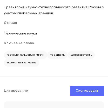
Траектория научно-технологического развития России с
учетом глобальных трендов
Секция
Технические науки
Ключевые слова
гаечные кольцевые ключи
твёрдость
шероховатость
экспертиза качества
Цитирование
Скопировать