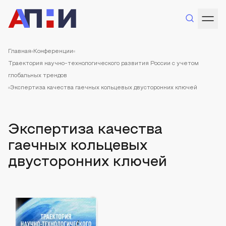
Главная
Конференции
Траектория научно-технологического развития России с учетом
глобальных трендов
Экспертиза качества гаечных кольцевых двусторонних ключей
Экспертиза качества
гаечных кольцевых
двусторонних ключей