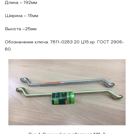
Длина – 192мм
Ширина – 15мм
Высота –25мм
Обозначение ключа: 7811-0283 20 Ц15.хр. ГОСТ 2906-
80.