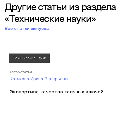
Другие статьи из раздела
«Технические науки»
Все статьи выпуска
Технические науки
Автор статьи
Катькова Ирина Валерьевна
Экспертиза качества гаечных ключей