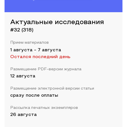
Актуальные исследования
#32 (318)
Прием материалов
1 августа
-
7 августа
Остался последний день
Размещение PDF-версии журнала
12 августа
Размещение электронной версии статьи
сразу после оплаты
Рассылка печатных экземпляров
26 августа