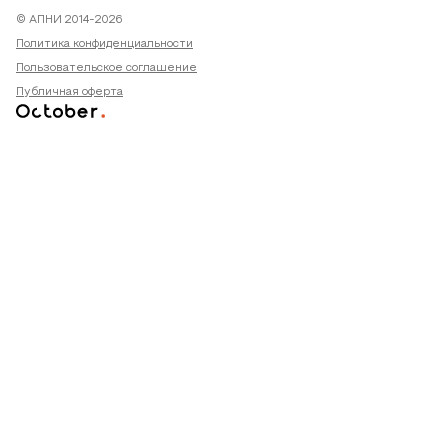
© АПНИ 2014-2026
Политика конфиденциальности
Пользовательское соглашение
Публичная оферта