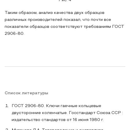
Рис. 4
Таким образом, анализ качества двух образцов
различных производителей показал, что почти все
показатели образцов соответствуют требованиям ГОСТ
2906-80.
Список литературы
ГОСТ 2906-80. Ключи гаечные кольцевые
двусторонние коленчатые. Госстандарт Союза ССР :
издательство стандартов от 16 июня 1980 г.