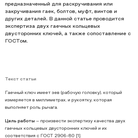
предназначенный для раскручивания или
закручивания гаек, болтов, муфт, винтов и
других деталей. В данной статье проводится
экспертиза двух гаечных кольцевых
двусторонних ключей, а также сопоставление с
ГОСТом.
Текст статьи
Гаечный ключ имеет зев (рабочую головку), который
измеряется в миллиметрах, и рукоятку, которая
выполняет роль рычага.
Цель работы
– произвести экспертизу качества двух
гаечных кольцевых двусторонних ключей и их
соответствия с ГОСТ 2906-80 [1].