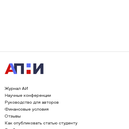
Журнал АИ
Научные конференции
Руководство для авторов
Финансовые условия
Отзывы
Как опубликовать статью студенту