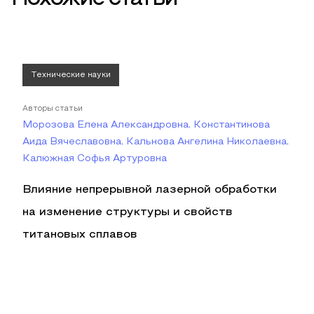
Технические науки
Авторы статьи
Морозова Елена Александровна, Константинова
Аида Вячеславовна, Кальнова Ангелина Николаевна,
Калюжная Софья Артуровна
Влияние непрерывной лазерной обработки
на изменение структуры и свойств
титановых сплавов