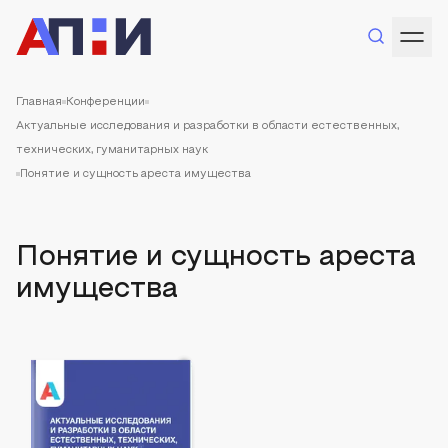
Главная
Конференции
Актуальные исследования и разработки в области естественных,
технических, гуманитарных наук
Понятие и сущность ареста имущества
Понятие и сущность ареста
имущества