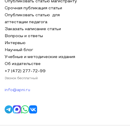
Опубликовать статью магистранту
Срочная публикация статьи
Опубликовать статью для
аттестации педагога
Заказать написание статьи
Вопросы и ответы
Интервью
Научный блог
Учебные и методические издания
Об издательстве
+7 (472) 277-72-99
Звонок бесплатный
info@apni.ru