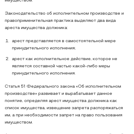
имуществом.
Законодательство об исполнительном производстве и
правоприменительная практика выделяют два вида
ареста имущества должника:
арест представляется в самостоятельной мере
принудительного исполнения;
арест как исполнительное действие, которое не
является составной частью какой-либо меры
принудительного исполнения.
Статья 51 Федерального закона «Об исполнительном
производстве» развивает и вырабатывает данное
понятие, определяя арест имущества должника как
список имущества, извещение запрета распоряжаться
им, а при необходимости запрет на право пользования
имуществом.