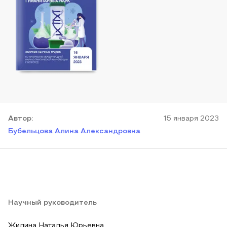
Автор
:
15 января 2023
Бубельцова Алина Александровна
Научный руководитель
Жилина Наталья Юрьевна