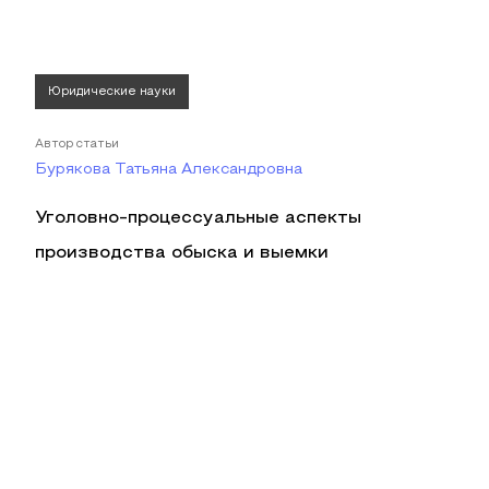
Юридические науки
Автор статьи
Бурякова Татьяна Александровна
Уголовно-процессуальные аспекты
производства обыска и выемки