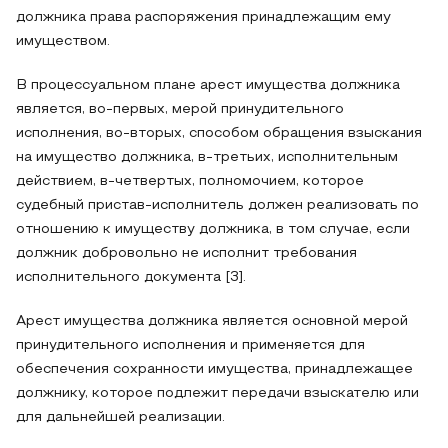
должника права распоряжения принадлежащим ему
имуществом.
В процессуальном плане арест имущества должника
является, во-первых, мерой принудительного
исполнения, во-вторых, способом обращения взыскания
на имущество должника, в-третьих, исполнительным
действием, в-четвертых, полномочием, которое
судебный пристав-исполнитель должен реализовать по
отношению к имуществу должника, в том случае, если
должник добровольно не исполнит требования
исполнительного документа [3].
Арест имущества должника является основной мерой
принудительного исполнения и применяется для
обеспечения сохранности имущества, принадлежащее
должнику, которое подлежит передачи взыскателю или
для дальнейшей реализации.