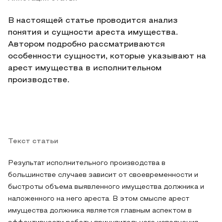
В настоящей статье проводится анализ
понятия и сущности ареста имущества.
Автором подробно рассматриваются
особенности сущности, которые указывают на
арест имущества в исполнительном
производстве.
Текст статьи
Результат исполнительного производства в
большинстве случаев зависит от своевременности и
быстроты объема выявленного имущества должника и
наложенного на него ареста. В этом смысле арест
имущества должника является главным аспектом в