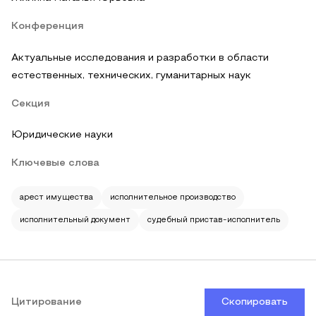
Конференция
Актуальные исследования и разработки в области
естественных, технических, гуманитарных наук
Секция
Юридические науки
Ключевые слова
арест имущества
исполнительное производство
исполнительный документ
судебный пристав-исполнитель
Цитирование
Скопировать