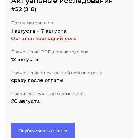
Актуальные исследования
#32 (318)
Прием материалов
1 августа
-
7 августа
Остался последний день
Размещение PDF-версии журнала
12 августа
Размещение электронной версии статьи
сразу после оплаты
Рассылка печатных экземпляров
26 августа
Опубликовать статью