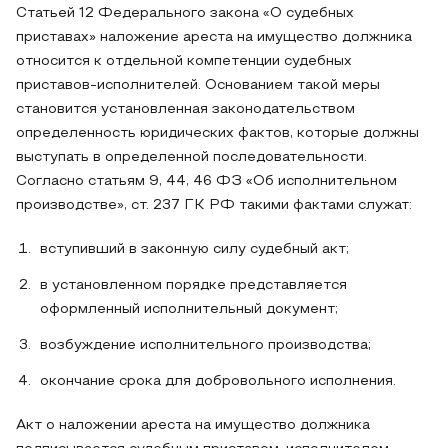
Статьей 12 Федерального закона «О судебных
приставах» наложение ареста на имущество должника
относится к отдельной компетенции судебных
приставов-исполнителей. Основанием такой меры
становится установленная законодательством
определенность юридических фактов, которые должны
выступать в определенной последовательности.
Согласно статьям 9, 44, 46 ФЗ «Об исполнительном
производстве», ст. 237 ГК РФ такими фактами служат:
вступивший в законную силу судебный акт;
в установленном порядке представляется
оформленный исполнительный документ;
возбуждение исполнительного производства;
окончание срока для добровольного исполнения.
Акт о наложении ареста на имущество должника