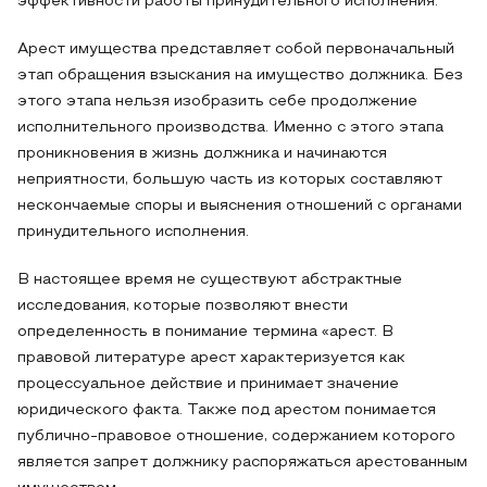
эффективности работы принудительного исполнения.
Арест имущества представляет собой первоначальный
этап обращения взыскания на имущество должника. Без
этого этапа нельзя изобразить себе продолжение
исполнительного производства. Именно с этого этапа
проникновения в жизнь должника и начинаются
неприятности, большую часть из которых составляют
нескончаемые споры и выяснения отношений с органами
принудительного исполнения.
В настоящее время не существуют абстрактные
исследования, которые позволяют внести
определенность в понимание термина «арест. В
правовой литературе арест характеризуется как
процессуальное действие и принимает значение
юридического факта. Также под арестом понимается
публично-правовое отношение, содержанием которого
является запрет должнику распоряжаться арестованным