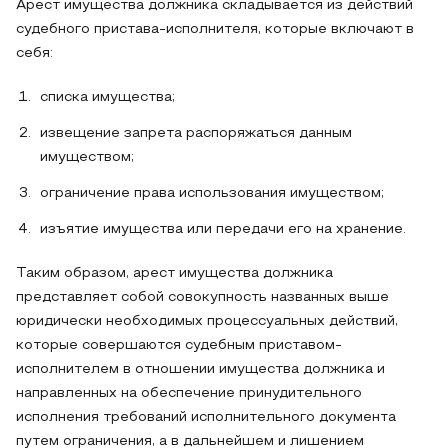
Арест имущества должника складывается из действий
судебного пристава-исполнителя, которые включают в
себя:
списка имущества;
извещение запрета распоряжаться данным
имуществом;
ограничение права использования имуществом;
изъятие имущества или передачи его на хранение.
Таким образом, арест имущества должника
представляет собой совокупность названных выше
юридически необходимых процессуальных действий,
которые совершаются судебным приставом-
исполнителем в отношении имущества должника и
направленных на обеспечение принудительного
исполнения требований исполнительного документа
путем ограничения, а в дальнейшем и лишением