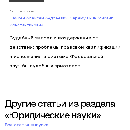
Авторы статьи
Рамхен Алексей Андреевич, Черемушкин Михаил
Константинович
Судебный запрет и воздержание от
действий: проблемы правовой квалификации
и исполнения в системе Федеральной
службы судебных приставов
Другие статьи из раздела
«Юридические науки»
Все статьи выпуска