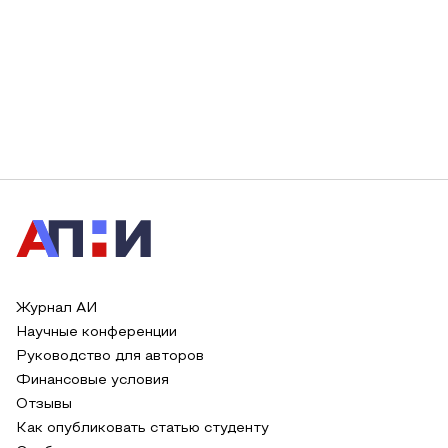
Журнал АИ
Научные конференции
Руководство для авторов
Финансовые условия
Отзывы
Как опубликовать статью студенту