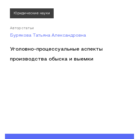
Юридические науки
Автор статьи
Бурякова Татьяна Александровна
Уголовно-процессуальные аспекты
производства обыска и выемки