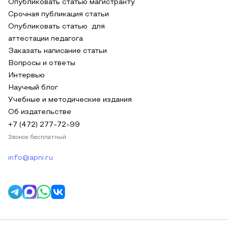
Опубликовать статью магистранту
Срочная публикация статьи
Опубликовать статью для
аттестации педагога
Заказать написание статьи
Вопросы и ответы
Интервью
Научный блог
Учебные и методические издания
Об издательстве
+7 (472) 277-72-99
Звонок бесплатный
info@apni.ru