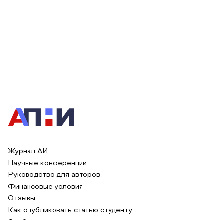
Журнал АИ
Научные конференции
Руководство для авторов
Финансовые условия
Отзывы
Как опубликовать статью студенту