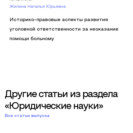
Жилина Наталья Юрьевна
Историко-правовые аспекты развития
уголовной ответственности за неоказание
помощи больному
Другие статьи из раздела
«Юридические науки»
Все статьи выпуска