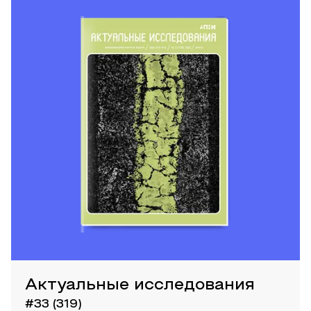
Актуальные исследования
#33 (319)