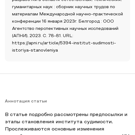
гуманитарных наук : сборник научных трудов по
материалам Международной научно-практической
конференции 16 января 2023г. Белгород : ООО
Агентство перспективных научных исследований
(АПНИ), 2023. С. 78-81. URL:
https://apni.ru/article/5394-institut-sudimosti-
istoriya-stanovleniya
Аннотация статьи
В статье подробно рассмотрены предпосылки и
этапы становления института судимости.
Прослеживаются основные изменения