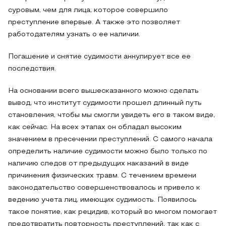
суровым, чем для лица, которое совершило
преступление впервые. А также это позволяет
работодателям узнать о ее наличии.
Погашение и снятие судимости аннулирует все ее
последствия.
На основании всего вышесказанного можно сделать
вывод, что институт судимости прошел длинный путь
становления, чтобы мы смогли увидеть его в таком виде,
как сейчас. На всех этапах он обладал высоким
значением в пресечении преступлений. С самого начала
определить наличие судимости можно было только по
наличию следов от предыдущих наказаний в виде
причинения физических травм. С течением времени
законодательство совершенствовалось и привело к
ведению учета лиц, имеющих судимость. Появилось
такое понятие, как рецидив, который во многом помогает
предотвратить повторность преступлений, так как с