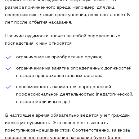
Сроки погашения судимости напрямую зависят от
размера причиненного вреда. Например, для лиц,
совершивших тяжкие преступления, срок составляет 8
лет после отбытия наказания.
Наличие судимости влечет за собой определенные
последствия, к ним относятся:
ограничение на приобретение оружия;
ограничение на занятие определенных должностей
в сфере правоохранительных органах;
невозможность заниматься определенной
профессиональной деятельностью (педагогической,
в сфере медицины и др.)
В настоящее время обязательно ведется учет граждан,
имеющих судимость. Это позволяет выявлять
преступников–рецидивистов. Соответственно, за вновь
совершенное преступление наказание будет более