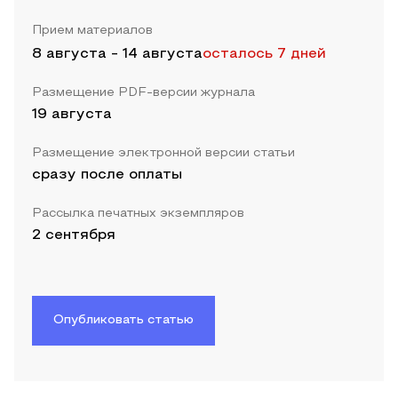
Прием материалов
8 августа
-
14 августа
осталось 7 дней
Размещение PDF-версии журнала
19 августа
Размещение электронной версии статьи
сразу после оплаты
Рассылка печатных экземпляров
2 сентября
Опубликовать статью