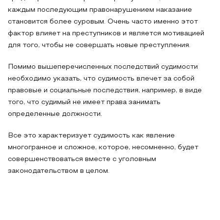
каждым последующим правонарушением наказание
становится более суровым. Очень часто именно этот
фактор влияет на преступников и является мотивацией
для того, чтобы не совершать новые преступления.
Помимо вышеперечисленных последствий судимости
необходимо указать, что судимость влечет за собой
правовые и социальные последствия, например, в виде
того, что судимый не имеет права занимать
определенные должности.
Все это характеризует судимость как явление
многогранное и сложное, которое, несомненно, будет
совершенствоваться вместе с уголовным
законодательством в целом.