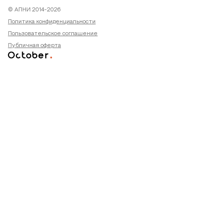
© АПНИ 2014-2026
Политика конфиденциальности
Пользовательское соглашение
Публичная оферта