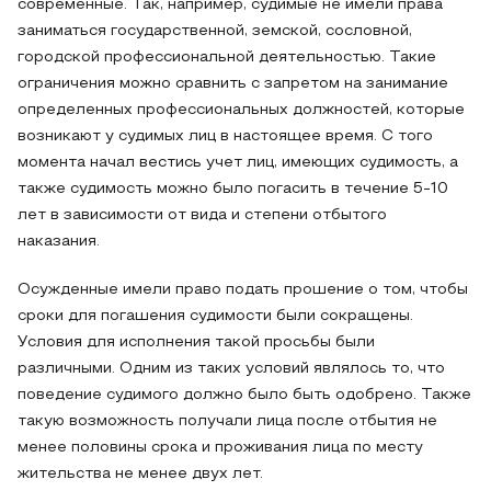
современные. Так, например, судимые не имели права
заниматься государственной, земской, сословной,
городской профессиональной деятельностью. Такие
ограничения можно сравнить с запретом на занимание
определенных профессиональных должностей, которые
возникают у судимых лиц в настоящее время. С того
момента начал вестись учет лиц, имеющих судимость, а
также судимость можно было погасить в течение 5-10
лет в зависимости от вида и степени отбытого
наказания.
Осужденные имели право подать прошение о том, чтобы
сроки для погашения судимости были сокращены.
Условия для исполнения такой просьбы были
различными. Одним из таких условий являлось то, что
поведение судимого должно было быть одобрено. Также
такую возможность получали лица после отбытия не
менее половины срока и проживания лица по месту
жительства не менее двух лет.