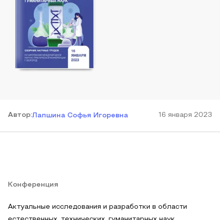
Автор
:
16 января 2023
Лапшина Софья Игоревна
Конференция
Актуальные исследования и разработки в области
естественных, технических, гуманитарных наук