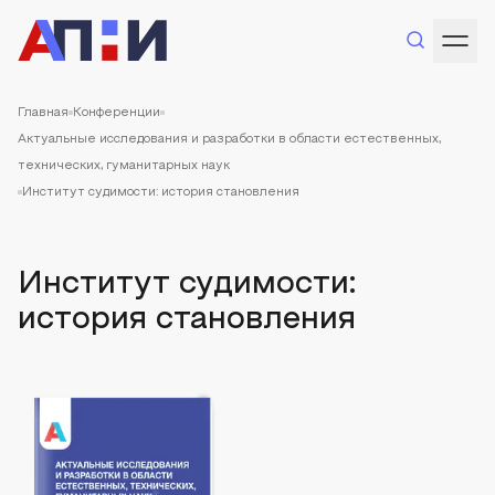
Главная
Конференции
Актуальные исследования и разработки в области естественных,
технических, гуманитарных наук
Институт судимости: история становления
Институт судимости:
история становления