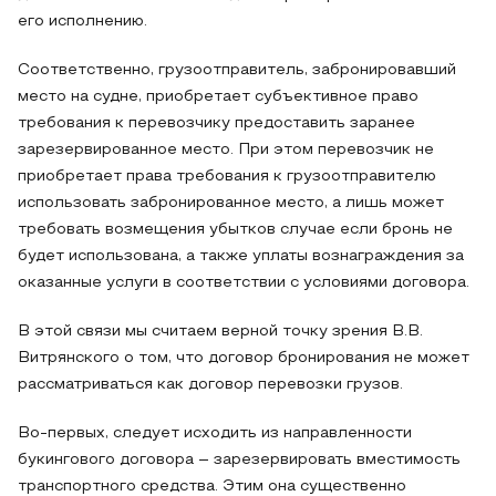
его исполнению.
Соответственно, грузоотправитель, забронировавший
место на судне, приобретает субъективное право
требования к перевозчику предоставить заранее
зарезервированное место. При этом перевозчик не
приобретает права требования к грузоотправителю
использовать забронированное место, а лишь может
требовать возмещения убытков случае если бронь не
будет использована, а также уплаты вознаграждения за
оказанные услуги в соответствии с условиями договора.
В этой связи мы считаем верной точку зрения В.В.
Витрянского о том, что договор бронирования не может
рассматриваться как договор перевозки грузов.
Во-первых, следует исходить из направленности
букингового договора – зарезервировать вместимость
транспортного средства. Этим она существенно