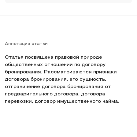
Аннотация статьи
Статья посвящена правовой природе
общественных отношений по договору
бронирования. Рассматриваются признаки
договора бронирования, его сущность,
отграничение договора бронирования от
предварительного договора, договора
перевозки, договор имущественного найма.