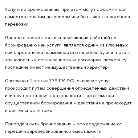
Услуги по бронированию, при этом могут оформляться
самостоятельным договором или быть частью договора
перевозки.
Вопрос о возможности квалификации действий по
бронированию как услуги, является одним из ключевых
при определении возможности отнесения букинг-нота к
транспортным организационным договорам, поскольку
последние имеют неимущественный характер.
Согласно п.1 статьи 779 ГК РФ, оказание услуг
происходит путем совершения определенных действий
или осуществления деятельности. При этом, при
осуществлении бронирования – действий не происходит
и деятельности тоже.
Природа и суть бронирования – это воздержание от
передачи зарезервированной вместимости