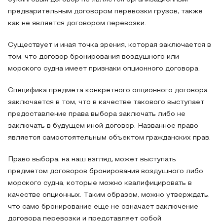
предварительным договором перевозки грузов, также
как не является договором перевозки.
Существует и иная точка зрения, которая заключается в
том, что договор бронирования воздушного или
морского судна имеет признаки опционного договора.
Специфика предмета конкретного опционного договора
заключается в том, что в качестве такового выступает
предоставление права выбора заключать либо не
заключать в будущем иной договор. Названное право
является самостоятельным объектом гражданских прав.
Право выбора, на наш взгляд, может выступать
предметом договоров бронирования воздушного либо
морского судна, которые можно квалифицировать в
качестве опционных. Таким образом, можно утверждать,
что само бронирование еще не означает заключение
договора перевозки и представляет собой