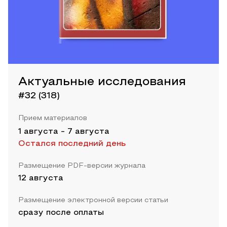
Актуальные исследования
#32 (318)
Прием материалов
1 августа
-
7 августа
Остался последний день
Размещение PDF-версии журнала
12 августа
Размещение электронной версии статьи
сразу после оплаты