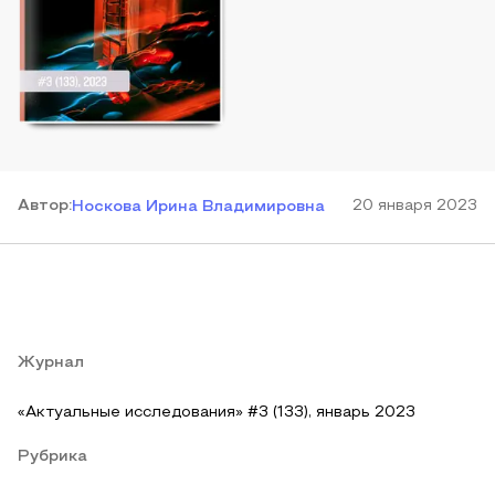
Автор
:
20 января 2023
Носкова Ирина Владимировна
Журнал
«Актуальные исследования» #3 (133), январь 2023
Рубрика