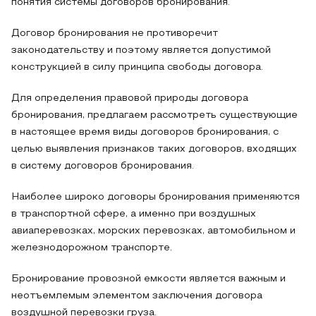
понятия системы договоров бронирования.
Договор бронирования не противоречит
законодательству и поэтому является допустимой
конструкцией в силу принципа свободы договора.
Для определения правовой природы договора
бронирования, предлагаем рассмотреть существующие
в настоящее время виды договоров бронирования, с
целью выявления признаков таких договоров, входящих
в систему договоров бронирования.
Наиболее широко договоры бронирования применяются
в транспортной сфере, а именно при воздушных
авиаперевозках, морских перевозках, автомобильном и
железнодорожном транспорте.
Бронирование провозной емкости является важным и
неотъемлемым элементом заключения договора
воздушной перевозки груза.