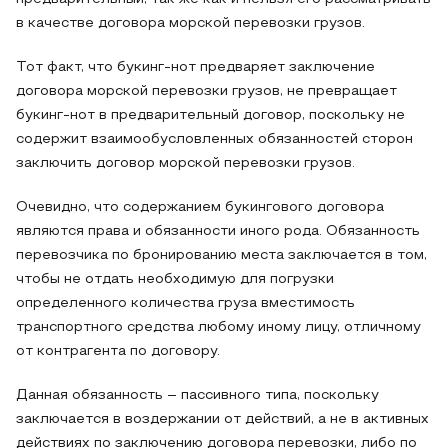
в качестве договора морской перевозки грузов.
Тот факт, что букинг-нот предваряет заключение
договора морской перевозки грузов, не превращает
букинг-нот в предварительный договор, поскольку не
содержит взаимообусловленных обязанностей сторон
заключить договор морской перевозки грузов.
Очевидно, что содержанием букингового договора
являются права и обязанности иного рода. Обязанность
перевозчика по бронированию места заключается в том,
чтобы не отдать необходимую для погрузки
определенного количества груза вместимость
транспортного средства любому иному лицу, отличному
от контрагента по договору.
Данная обязанность – пассивного типа, поскольку
заключается в воздержании от действий, а не в активных
действиях по заключению договора перевозки, либо по