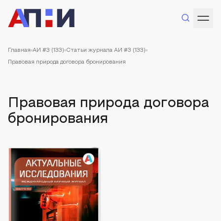
Главная
АИ #3 (133)
Статьи журнала АИ #3 (133)
Правовая природа договора бронирования
Правовая природа договора
бронирования