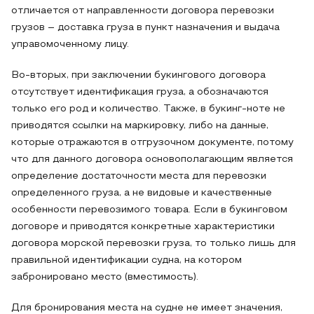
отличается от направленности договора перевозки
грузов – доставка груза в пункт назначения и выдача
управомоченному лицу.
Во-вторых, при заключении букингового договора
отсутствует идентификация груза, а обозначаются
только его род и количество. Также, в букинг-ноте не
приводятся ссылки на маркировку, либо на данные,
которые отражаются в отгрузочном документе, потому
что для данного договора основополагающим является
определение достаточности места для перевозки
определенного груза, а не видовые и качественные
особенности перевозимого товара. Если в букинговом
договоре и приводятся конкретные характеристики
договора морской перевозки груза, то только лишь для
правильной идентификации судна, на котором
забронировано место (вместимость).
Для бронирования места на судне не имеет значения,