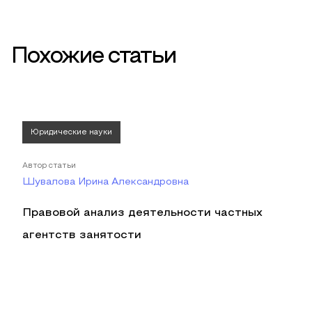
Похожие статьи
Юридические науки
Автор статьи
Шувалова Ирина Александровна
Правовой анализ деятельности частных
агентств занятости