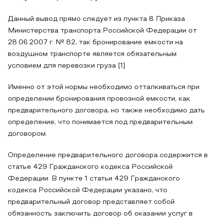
Данный вывод прямо следует из пункта 8 Приказа
Министерства транспорта Российской Федерации от
28.06.2007 г. № 82, так бронирование емкости на
воздушном транспорте является обязательным
условием для перевозки груза [1].
Именно от этой нормы необходимо отталкиваться при
определении бронирования провозной емкости, как
предварительного договора, но также необходимо дать
определение, что понимается под предварительным
договором.
Определение предварительного договора содержится в
статье 429 Гражданского кодекса Российской
Федерации. В пункте 1 статьи 429 Гражданского
кодекса Российской Федерации указано, что
предварительный договор представляет собой
обязанность заключить договор об оказании услуг в