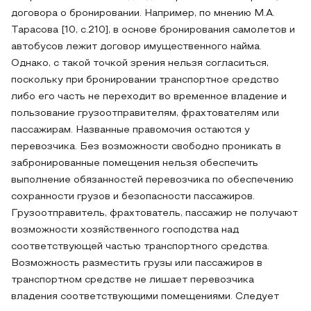
договора о бронировании. Например, по мнению М.А.
Тарасова [10, с.210], в основе бронирования самолетов и
автобусов лежит договор имущественного найма.
Однако, с такой точкой зрения нельзя согласиться,
поскольку при бронировании транспортное средство
либо его часть не переходит во временное владение и
пользование грузоотправителям, фрахтователям или
пассажирам. Названные правомочия остаются у
перевозчика. Без возможности свободно проникать в
забронированные помещения нельзя обеспечить
выполнение обязанностей перевозчика по обеспечению
сохранности грузов и безопасности пассажиров.
Грузоотправитель, фрахтователь, пассажир не получают
возможности хозяйственного господства над
соответствующей частью транспортного средства.
Возможность разместить грузы или пассажиров в
транспортном средстве не лишает перевозчика
владения соответствующими помещениями. Следует