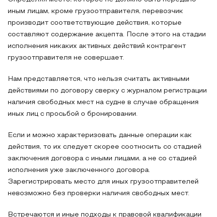
иным лицам, кроме грузоотправителя, перевозчик
производит соответствующие действия, которые
составляют содержание акцепта. После этого на стадии
исполнения никаких активных действий контрагент
грузоотправителя не совершает.
Нам представляется, что нельзя считать активными
действиями по договору сверку с журналом регистрации
наличия свободных мест на судне в случае обращения
иных лиц с просьбой о бронировании.
Если и можно характеризовать данные операции как
действия, то их следует скорее соотносить со стадией
заключения договора с иными лицами, а не со стадией
исполнения уже заключенного договора.
Зарегистрировать место для иных грузоотправителей
невозможно без проверки наличия свободных мест.
Встречаются и иные подходы к правовой квалификации