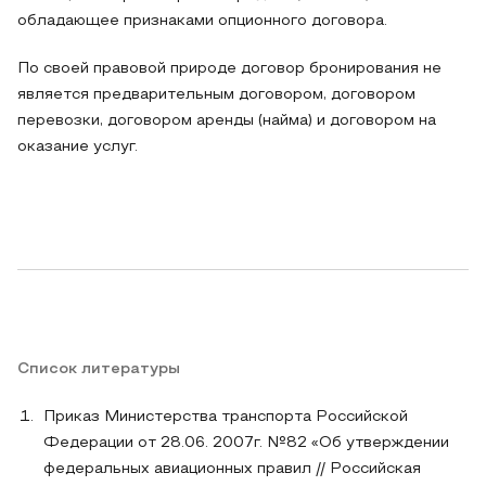
обладающее признаками опционного договора.
По своей правовой природе договор бронирования не
является предварительным договором, договором
перевозки, договором аренды (найма) и договором на
оказание услуг.
Список литературы
Приказ Министерства транспорта Российской
Федерации от 28.06. 2007г. №82 «Об утверждении
федеральных авиационных правил // Российская