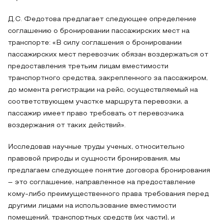
Д.С. Федотова предлагает следующее определение
соглашению о бронировании пассажирских мест на
транспорте: «В силу соглашения о бронировании
пассажирских мест перевозчик обязан воздержаться от
предоставления третьим лицам вместимости
транспортного средства, закрепленного за пассажиром,
до момента регистрации на рейс, осуществляемый на
соответствующем участке маршрута перевозки, а
пассажир имеет право требовать от перевозчика
воздержания от таких действий».
Исследовав научные труды ученых, относительно
правовой природы и сущности бронирования, мы
предлагаем следующее понятие договора бронирования
– это соглашение, направленное на предоставление
кому-либо преимущественного права требования перед
другими лицами на использование вместимости
помещений, транспортных средств (их части), и