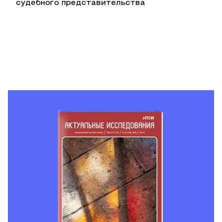
судебного представительства