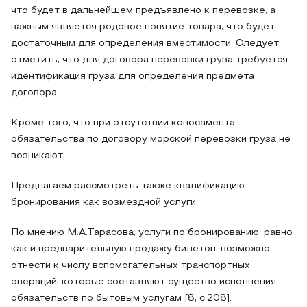
что будет в дальнейшем предъявлено к перевозке, а
важным является родовое понятие товара, что будет
достаточным для определения вместимости. Следует
отметить, что для договора перевозки груза требуется
идентификация груза для определения предмета
договора.
Кроме того, что при отсутствии коносамента
обязательства по договору морской перевозки груза не
возникают.
Предлагаем рассмотреть также квалификацию
бронирования как возмездной услуги.
По мнению М.А.Тарасова, услуги по бронированию, равно
как и предварительную продажу билетов, возможно,
отнести к числу вспомогательных транспортных
операций, которые составляют существо исполнения
обязательств по бытовым услугам [8, с.208].