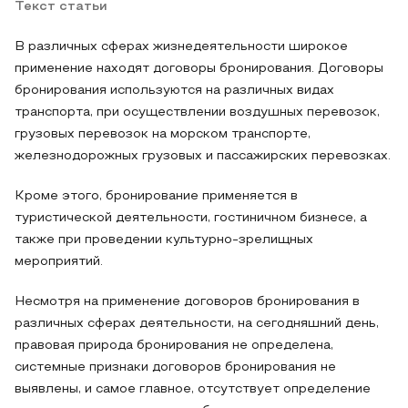
Текст статьи
В различных сферах жизнедеятельности широкое
применение находят договоры бронирования. Договоры
бронирования используются на различных видах
транспорта, при осуществлении воздушных перевозок,
грузовых перевозок на морском транспорте,
железнодорожных грузовых и пассажирских перевозках.
Кроме этого, бронирование применяется в
туристической деятельности, гостиничном бизнесе, а
также при проведении культурно-зрелищных
мероприятий.
Несмотря на применение договоров бронирования в
различных сферах деятельности, на сегодняшний день,
правовая природа бронирования не определена,
системные признаки договоров бронирования не
выявлены, и самое главное, отсутствует определение