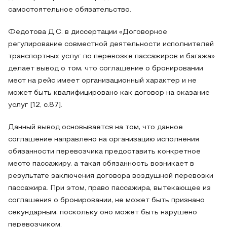
самостоятельное обязательство.
Федотова Д.С. в диссертации «Договорное
регулирование совместной деятельности исполнителей
транспортных услуг по перевозке пассажиров и багажа»
делает вывод о том, что соглашение о бронировании
мест на рейс имеет организационный характер и не
может быть квалифицировано как договор на оказание
услуг [12, с.87].
Данный вывод основывается на том, что данное
соглашение направлено на организацию исполнения
обязанности перевозчика предоставить конкретное
место пассажиру, а такая обязанность возникает в
результате заключения договора воздушной перевозки
пассажира. При этом, право пассажира, вытекающее из
соглашения о бронировании, не может быть признано
секундарным, поскольку оно может быть нарушено
перевозчиком.