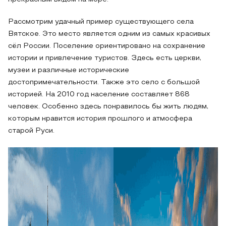
Рассмотрим удачный пример существующего села
Вятское. Это место является одним из самых красивых
сёл России. Поселение ориентировано на сохранение
истории и привлечение туристов. Здесь есть церкви,
музеи и различные исторические
достопримечательности. Также это село с большой
историей. На 2010 год население составляет 868
человек. Особенно здесь понравилось бы жить людям,
которым нравится история прошлого и атмосфера
старой Руси.