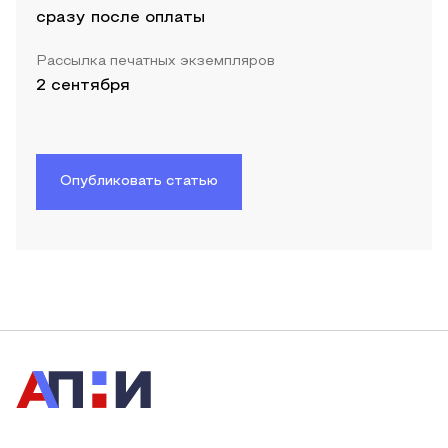
сразу после оплаты
Рассылка печатных экземпляров
2 сентября
Опубликовать статью