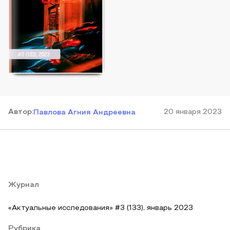
Автор
:
20 января 2023
Павлова Агния Андреевна
Журнал
«Актуальные исследования» #3 (133), январь 2023
Рубрика