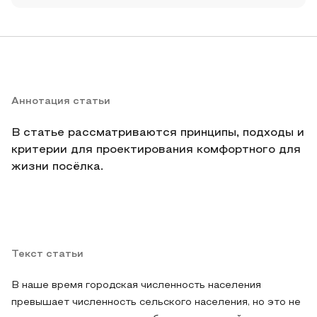
Аннотация статьи
В статье рассматриваются принципы, подходы и
критерии для проектирования комфортного для
жизни посёлка.
Текст статьи
В наше время городская численность населения
превышает численность сельского населения, но это не