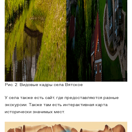
Рис. 2. Видовые кадры села Вятское
У села также есть сайт, где предоставляются разные
экскурсии. Также там есть интерактивная карта
исторически значимых мест.