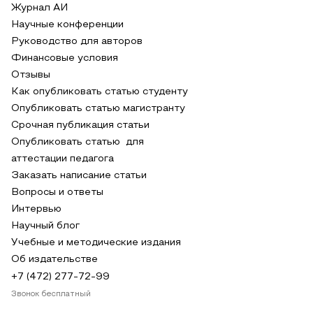
Журнал АИ
Научные конференции
Руководство для авторов
Финансовые условия
Отзывы
Как опубликовать статью студенту
Опубликовать статью магистранту
Срочная публикация статьи
Опубликовать статью для
аттестации педагога
Заказать написание статьи
Вопросы и ответы
Интервью
Научный блог
Учебные и методические издания
Об издательстве
+7 (472) 277-72-99
Звонок бесплатный