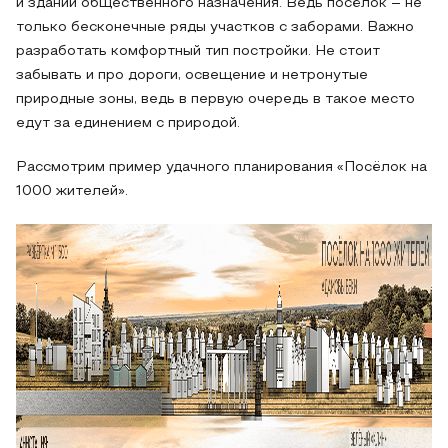
и зданий общественного назначения. Ведь посёлок – не
только бесконечные ряды участков с заборами. Важно
разработать комфортный тип постройки. Не стоит
забывать и про дороги, освещение и нетронутые
природные зоны, ведь в первую очередь в такое место
едут за единением с природой.
Рассмотрим пример удачного планирования «Посёлок на
1000 жителей».