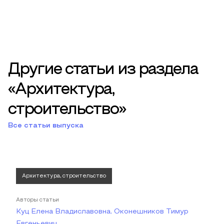
Другие статьи из раздела
«Архитектура,
строительство»
Все статьи выпуска
Архитектура, строительство
Авторы статьи
Куц Елена Владиславовна, Оконешников Тимур
Евгеньевич