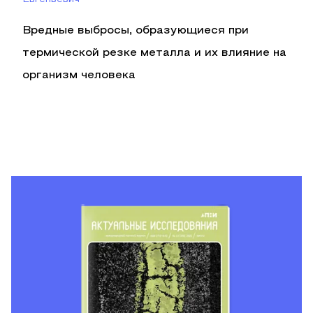
Вредные выбросы, образующиеся при
термической резке металла и их влияние на
организм человека