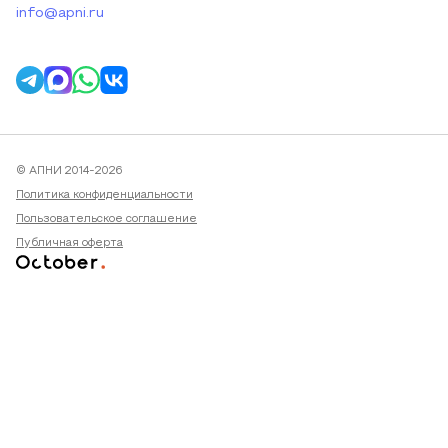
info@apni.ru
© АПНИ 2014-2026
Политика конфиденциальности
Пользовательское соглашение
Публичная оферта