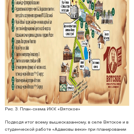
Рис. 3. План-схема ИКК «Вятское»
Подводя итог всему вышесказанному, в селе Вятское и в
студенческой работе «Адамовы веки» при планировании