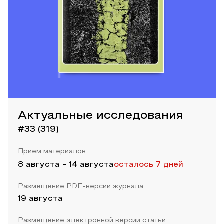
Актуальные исследования
#33 (319)
Прием материалов
8 августа
-
14 августа
осталось 7 дней
Размещение PDF-версии журнала
19 августа
Размещение электронной версии статьи