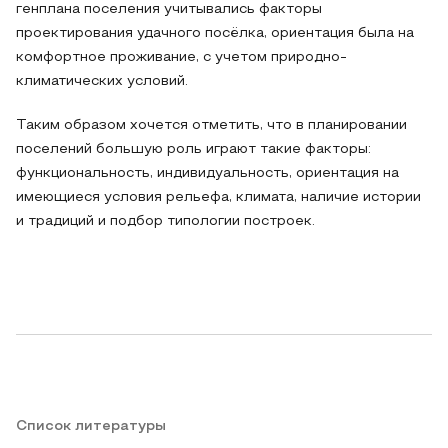
генплана поселения учитывались факторы
проектирования удачного посёлка, ориентация была на
комфортное проживание, с учетом природно-
климатических условий.
Таким образом хочется отметить, что в планировании
поселений большую роль играют такие факторы:
функциональность, индивидуальность, ориентация на
имеющиеся условия рельефа, климата, наличие истории
и традиций и подбор типологии построек.
Список литературы