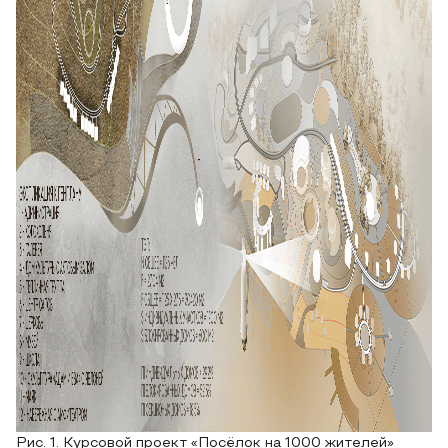
Рис. 1. Курсовой проект «Посёлок на 1000 жителей»