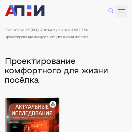
Главная
АИ #3 (133)
Статьи журнала АИ #3 (133)
Проектирование комфортного для жизни посёлка
Проектирование
комфортного для жизни
посёлка