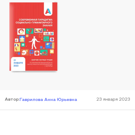
Автор
:
23 января 2023
Гаврилова Анна Юрьевна