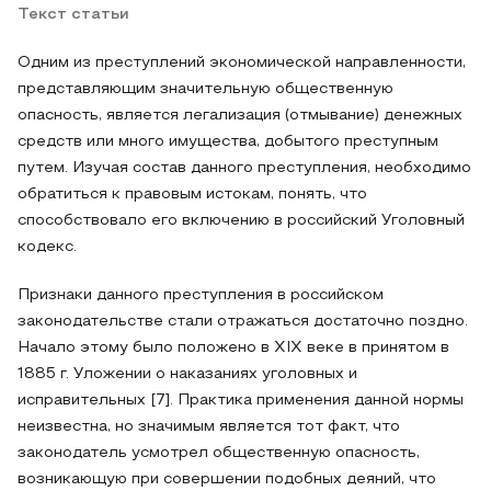
Текст статьи
Одним из преступлений экономической направленности,
представляющим значительную общественную
опасность, является легализация (отмывание) денежных
средств или много имущества, добытого преступным
путем. Изучая состав данного преступления, необходимо
обратиться к правовым истокам, понять, что
способствовало его включению в российский Уголовный
кодекс.
Признаки данного преступления в российском
законодательстве стали отражаться достаточно поздно.
Начало этому было положено в XIX веке в принятом в
1885 г. Уложении о наказаниях уголовных и
исправительных [7]. Практика применения данной нормы
неизвестна, но значимым является тот факт, что
законодатель усмотрел общественную опасность,
возникающую при совершении подобных деяний, что