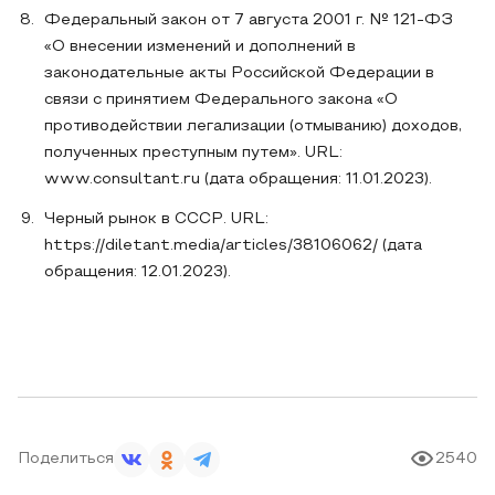
Федеральный закон от 7 августа 2001 г. № 121-ФЗ
«О внесении изменений и дополнений в
законодательные акты Российской Федерации в
связи с принятием Федерального закона «О
противодействии легализации (отмыванию) доходов,
полученных преступным путем». URL:
www.consultant.ru (дата обращения: 11.01.2023).
Черный рынок в СССР. URL:
https://diletant.media/articles/38106062/ (дата
обращения: 12.01.2023).
Поделиться
2540