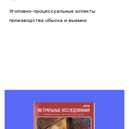
Уголовно-процессуальные аспекты
производства обыска и выемки