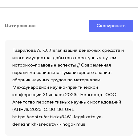
Цитирование
Скопировать
Гаврилова А. Ю. Легализация денежных средств и
иного имущества, добытого преступным путем:
историко-правовые аспекты // Современная
парадигма социально-гуманитарного знания :
сборник научных трудов по материалам
Международной научно-практической
конференции 31 января 2023г. Белгород : ООО
Агентство перспективных научных исследований
(АПНИ), 2023. С. 30-36. URL:
https://apni.ru/article/5461-legalizatsiya-
denezhnikh-sredstv-i-inogo-imus