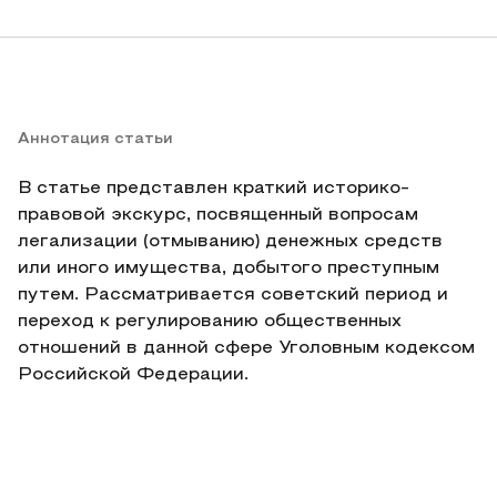
Аннотация статьи
В статье представлен краткий историко-
правовой экскурс, посвященный вопросам
легализации (отмыванию) денежных средств
или иного имущества, добытого преступным
путем. Рассматривается советский период и
переход к регулированию общественных
отношений в данной сфере Уголовным кодексом
Российской Федерации.