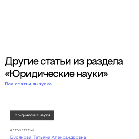
Другие статьи из раздела
«Юридические науки»
Все статьи выпуска
Юридические науки
Автор статьи
Бурякова Татьяна Александровна