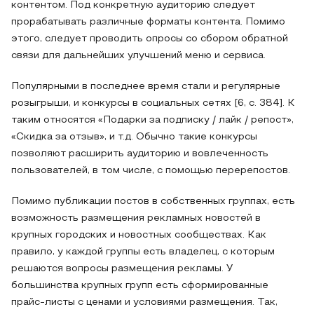
контентом. Под конкретную аудиторию следует
прорабатывать различные форматы контента. Помимо
этого, следует проводить опросы со сбором обратной
связи для дальнейших улучшений меню и сервиса.
Популярными в последнее время стали и регулярные
розыгрыши, и конкурсы в социальных сетях [6, с. 384]. К
таким относятся «Подарки за подписку / лайк / репост»,
«Скидка за отзыв», и т.д. Обычно такие конкурсы
позволяют расширить аудиторию и вовлеченность
пользователей, в том числе, с помощью перерепостов.
Помимо публикации постов в собственных группах, есть
возможность размещения рекламных новостей в
крупных городских и новостных сообществах. Как
правило, у каждой группы есть владелец, с которым
решаются вопросы размещения рекламы. У
большинства крупных групп есть сформированные
прайс-листы с ценами и условиями размещения. Так,