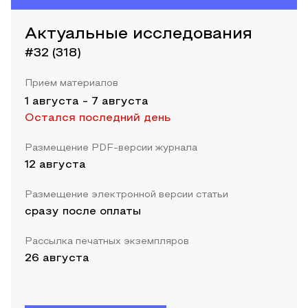
Актуальные исследования
#32 (318)
Прием материалов
1 августа
-
7 августа
Остался последний день
Размещение PDF-версии журнала
12 августа
Размещение электронной версии статьи
сразу после оплаты
Рассылка печатных экземпляров
26 августа