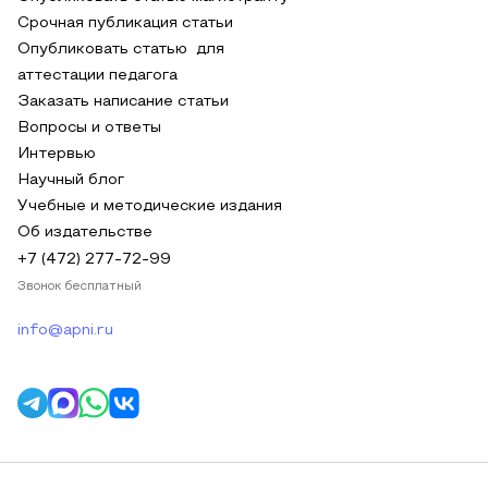
Срочная публикация статьи
Опубликовать статью для
аттестации педагога
Заказать написание статьи
Вопросы и ответы
Интервью
Научный блог
Учебные и методические издания
Об издательстве
+7 (472) 277-72-99
Звонок бесплатный
info@apni.ru