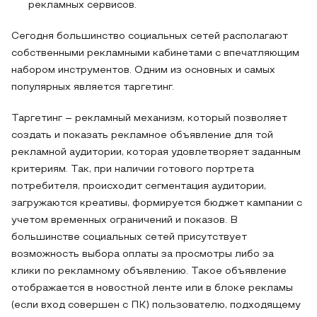
рекламных сервисов.
Сегодня большинство социальных сетей располагают
собственными рекламными кабинетами с впечатляющим
набором инструментов. Одним из основных и самых
популярных является таргетинг.
Таргетинг – рекламный механизм, который позволяет
создать и показать рекламное объявление для той
рекламной аудитории, которая удовлетворяет заданным
критериям. Так, при наличии готового портрета
потребителя, происходит сегментация аудитории,
загружаются креативы, формируется бюджет кампании с
учетом временных ограничений и показов. В
большинстве социальных сетей присутствует
возможность выбора оплаты за просмотры либо за
клики по рекламному объявлению. Такое объявление
отображается в новостной ленте или в блоке рекламы
(если вход совершен с ПК) пользователю, подходящему