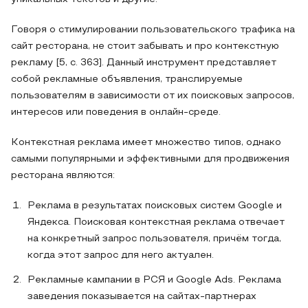
Говоря о стимулировании пользовательского трафика на
сайт ресторана, не стоит забывать и про контекстную
рекламу [5, с. 363]. Данный инструмент представляет
собой рекламные объявления, транслируемые
пользователям в зависимости от их поисковых запросов,
интересов или поведения в онлайн-среде.
Контекстная реклама имеет множество типов, однако
самыми популярными и эффективными для продвижения
ресторана являются:
Реклама в результатах поисковых систем Google и
Яндекса. Поисковая контекстная реклама отвечает
на конкретный запрос пользователя, причём тогда,
когда этот запрос для него актуален.
Рекламные кампании в РСЯ и Google Ads. Реклама
заведения показывается на сайтах-партнерах