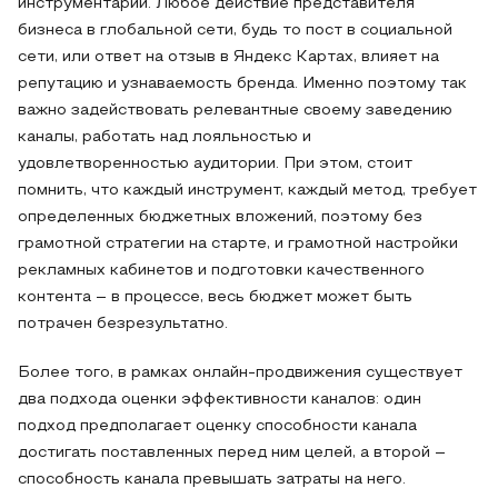
инструментарий. Любое действие представителя
бизнеса в глобальной сети, будь то пост в социальной
сети, или ответ на отзыв в Яндекс Картах, влияет на
репутацию и узнаваемость бренда. Именно поэтому так
важно задействовать релевантные своему заведению
каналы, работать над лояльностью и
удовлетворенностью аудитории. При этом, стоит
помнить, что каждый инструмент, каждый метод, требует
определенных бюджетных вложений, поэтому без
грамотной стратегии на старте, и грамотной настройки
рекламных кабинетов и подготовки качественного
контента – в процессе, весь бюджет может быть
потрачен безрезультатно.
Более того, в рамках онлайн-продвижения существует
два подхода оценки эффективности каналов: один
подход предполагает оценку способности канала
достигать поставленных перед ним целей, а второй –
способность канала превышать затраты на него.