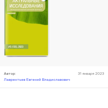
Автор
:
31 января 2023
Лаврентьев Евгений Владиславович