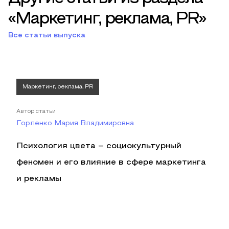
«Маркетинг, реклама, PR»
Все статьи выпуска
Маркетинг, реклама, PR
Автор статьи
Горленко Мария Владимировна
Психология цвета – социокультурный
феномен и его влияние в сфере маркетинга
и рекламы