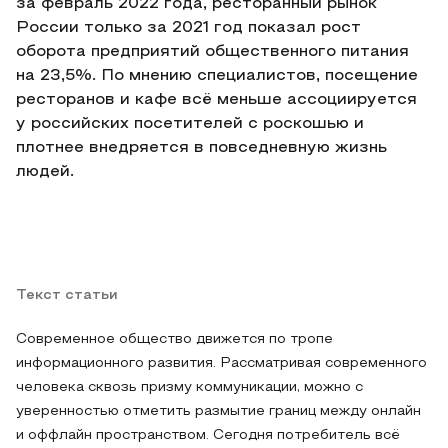
за февраль 2022 года, ресторанный рынок
России только за 2021 год показал рост
оборота предприятий общественного питания
на 23,5%. По мнению специалистов, посещение
ресторанов и кафе всё меньше ассоциируется
у российских посетителей с роскошью и
плотнее внедряется в повседневную жизнь
людей.
Текст статьи
Современное общество движется по тропе
информационного развития. Рассматривая современного
человека сквозь призму коммуникации, можно с
уверенностью отметить размытие границ между онлайн
и оффлайн пространством. Сегодня потребитель всё