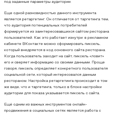
под заданные параметры аудитории.
Еще одной разновидностью данного инструмента
является ретаргетинг. Он отличается от таргетинга тем,
что аудитория потенциальных потребителей
формируется из заинтересовавшихся сайтом ресторана
пользователей. Как это работает изнутри: в рекламном
кабинете ВКонтакте можно сформировать пиксель,
который внедряется в код основного сайта ресторана.
Когда пользователь заходит на сайт, пиксель «ловит»
его и сверяет информацию со своими данными. Проще
говоря, пиксель определяет конкретного пользователя
социальной сети, который интересовался данным
рестораном. Настройка ретаргетинга происходит в том
же виде, что и таргетинга, только в блоке настройки
аудитории для показа указывается пиксель с сайта.
Ещё одним из важных инструментов онлайн-
продвижения в социальных сетях является работа с