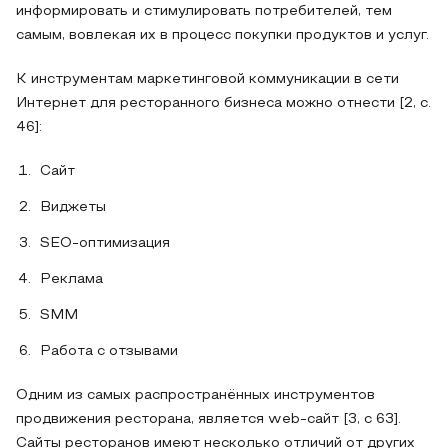
информировать и стимулировать потребителей, тем
самым, вовлекая их в процесс покупки продуктов и услуг.
К инструментам маркетинговой коммуникации в сети
Интернет для ресторанного бизнеса можно отнести [2, с.
46]:
Сайт
Виджеты
SEO-оптимизация
Реклама
SMM
Работа с отзывами
Одним из самых распространённых инструментов
продвижения ресторана, является web-сайт [3, с 63].
Сайты ресторанов имеют несколько отличий от других