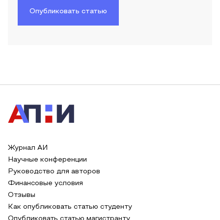
Опубликовать статью
Журнал АИ
Научные конференции
Руководство для авторов
Финансовые условия
Отзывы
Как опубликовать статью студенту
Опубликовать статью магистранту