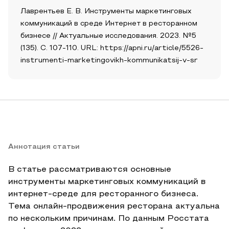
Лаврентьев Е. В. Инструменты маркетинговых
коммуникаций в среде Интернет в ресторанном
бизнесе // Актуальные исследования. 2023. №5
(135). С. 107-110. URL: https://apni.ru/article/5526-
instrumenti-marketingovikh-kommunikatsij-v-sr
Аннотация статьи
В статье рассматриваются основные
инструменты маркетинговых коммуникаций в
интернет-среде для ресторанного бизнеса.
Тема онлайн-продвижения ресторана актуальна
по нескольким причинам. По данным Росстата