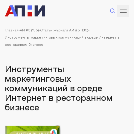
Главная
АИ #5 (135)
Статьи журнала АИ #5 (135)
Инструменты маркетинговых коммуникаций в среде Интернет в
ресторанном бизнесе
Инструменты
маркетинговых
коммуникаций в среде
Интернет в ресторанном
бизнесе