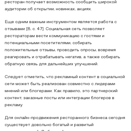
ресторан получает возможность сообщить широкой
аудитории об открытии, новинках, акциях.
Еще одним важным инструментом является работа с
отзывами [8, с. 47]. Социальная сеть позволяет
рестораторам вести коммуникацию с гостями и
потенциальными посетителями, собирать
положительные отзывы, проводить опросы, вовремя
реагировать и отрабатывать негатив, а также собирать
обратную связь для дальнейших улучшений.
Следует отметить, что рекламный контент в социальной
сети может быть реализован совместно с лидерами
мнений или блогерами. Как правило, это партнерский
контент, заказные посты или интеграции блогеров в
рекламу.
Для онлайн-продвижения ресторанного бизнеса сегодня
существует довольно богатый и развитый