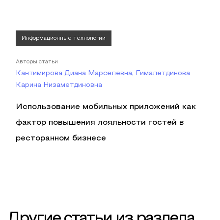
Информационные технологии
Авторы статьи
Кантимирова Диана Марселевна, Гималетдинова
Карина Низаметдиновна
Использование мобильных приложений как
фактор повышения лояльности гостей в
ресторанном бизнесе
Другие статьи из раздела