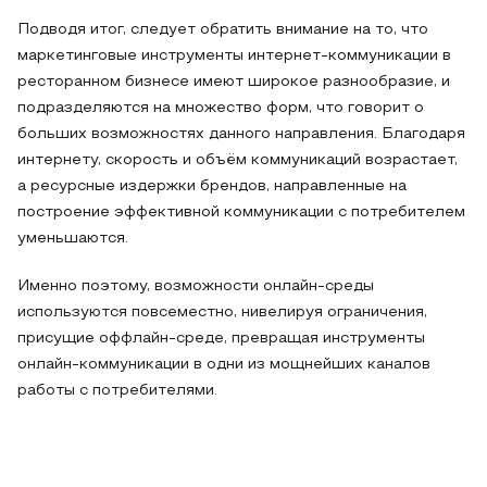
Подводя итог, следует обратить внимание на то, что
маркетинговые инструменты интернет-коммуникации в
ресторанном бизнесе имеют широкое разнообразие, и
подразделяются на множество форм, что говорит о
больших возможностях данного направления. Благодаря
интернету, скорость и объём коммуникаций возрастает,
а ресурсные издержки брендов, направленные на
построение эффективной коммуникации с потребителем
уменьшаются.
Именно поэтому, возможности онлайн-среды
используются повсеместно, нивелируя ограничения,
присущие оффлайн-среде, превращая инструменты
онлайн-коммуникации в одни из мощнейших каналов
работы с потребителями.