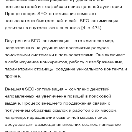
пользователей интерфейса и поиск целевой аудитории.
Проще говоря, SEO-оптимизация помогает
пользователю быстрее найти сайт. SEO-оптимизация
делится на внутреннюю и внешнюю [4, с. 474].
Внутренняя SEO-оптимизация – это комплекс мер,
направленных на улучшение восприятия ресурса
поисковыми системами и пользователями. Она включает
в себя изучение конкурентов, работу с изображениями,
параметрами страницы, создание уникального контента и
прочее.
Внешняя SEO-оптимизация – комплекс действий,
направленных на увеличение позиций в поисковой
выдаче. Процесс внешнего продвижения связан с
получением обратных ссылок и работой с их массой,
например, наращивание ссылочной массы, поиск
ресурсов для размещения внешних ссылок, написание
уникальных текстов и другие.