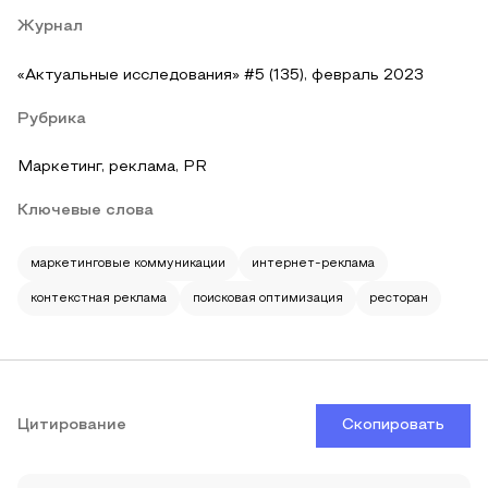
Журнал
«Актуальные исследования» #5 (135), февраль 2023
Рубрика
Маркетинг, реклама, PR
Ключевые слова
маркетинговые коммуникации
интернет-реклама
контекстная реклама
поисковая оптимизация
ресторан
Цитирование
Скопировать