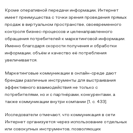
Кроме оперативной передачи информации, Интернет
имеет преимущества с точки зрения проведения прямых
продаж в виртуальном пространстве, своевременного
контроля бизнес-процессов и целенаправленного
обращения потребителей к маркетинговой информации.
Именно благодаря скорости получения и обработки
информации, объём и качество её потребления
увеличивается.
Маркетинговые коммуникации в онлайн-среде дают
брендам различные инструменты для выстраивания
эффективного взаимодействия не только с
потребителями, но и с партнёрами, конкурентами, а
также коммуникации внутри компании [1, с. 433].
Исследователи отмечают, что коммуникация в сети
Интернет организуется через использование отдельных
или совокупных инструментов, позволяющих