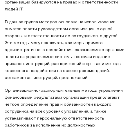
организации базируются на правах и ответственности
людей [1].
В данная группа методов основана на использовании
рычагов власти руководством организации, с одной
стороны, и ответственности ее сотрудников, с другой.
Эти методы могут включать, как меры прямого
административного воздействия, оказываемого органами
власти на управляемые системы, включая издание
приказов, инструкций, распоряжений и пр., так и методы
косвенного воздействия на основе рекомендаций,
регламентов, инструкций, предложений.
Организационно-распорядительные методы управления
финансовыми результатами организации предполагают
четкое определение прав и обязанностей каждого
сотрудника на всех уровнях управления, а также
устанавливают персональную ответственность
работников за исполнение их должностных