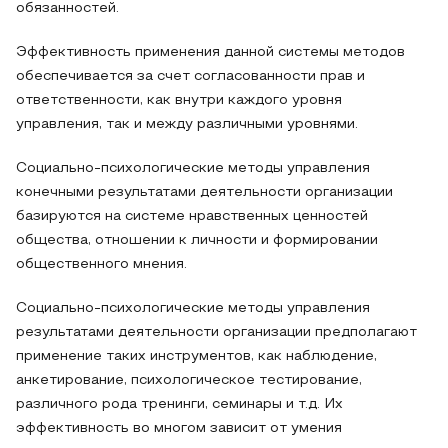
обязанностей.
Эффективность применения данной системы методов
обеспечивается за счет согласованности прав и
ответственности, как внутри каждого уровня
управления, так и между различными уровнями.
Социально-психологические методы управления
конечными результатами деятельности организации
базируются на системе нравственных ценностей
общества, отношении к личности и формировании
общественного мнения.
Социально-психологические методы управления
результатами деятельности организации предполагают
применение таких инструментов, как наблюдение,
анкетирование, психологическое тестирование,
различного рода тренинги, семинары и т.д. Их
эффективность во многом зависит от умения