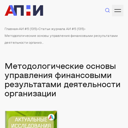
Главная
АИ #5 (135)
Статьи журнала АИ #5 (135)
Методологические основы управления финансовыми результатами
деятельности организ...
Методологические основы
управления финансовыми
результатами деятельности
организации