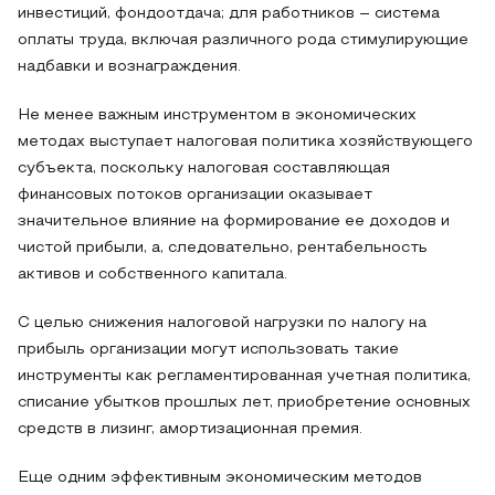
инвестиций, фондоотдача; для работников – система
оплаты труда, включая различного рода стимулирующие
надбавки и вознаграждения.
Не менее важным инструментом в экономических
методах выступает налоговая политика хозяйствующего
субъекта, поскольку налоговая составляющая
финансовых потоков организации оказывает
значительное влияние на формирование ее доходов и
чистой прибыли, а, следовательно, рентабельность
активов и собственного капитала.
С целью снижения налоговой нагрузки по налогу на
прибыль организации могут использовать такие
инструменты как регламентированная учетная политика,
списание убытков прошлых лет, приобретение основных
средств в лизинг, амортизационная премия.
Еще одним эффективным экономическим методов