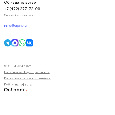
Об издательстве
+7 (472) 277-72-99
Звонок бесплатный
info@apni.ru
© АПНИ 2014-2026
Политика конфиденциальности
Пользовательское соглашение
Публичная оферта