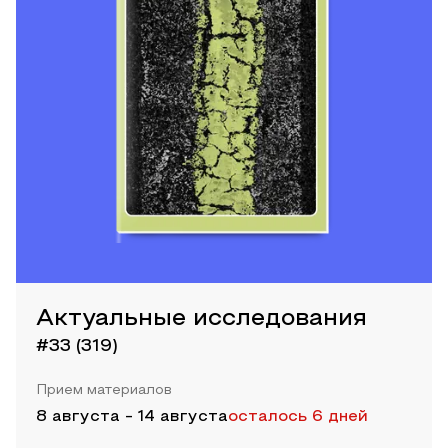
Актуальные исследования
#33 (319)
Прием материалов
8 августа
-
14 августа
осталось 6 дней