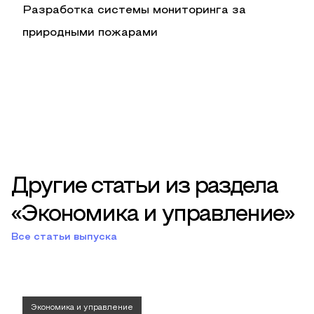
Разработка системы мониторинга за
природными пожарами
Другие статьи из раздела
«Экономика и управление»
Все статьи выпуска
Экономика и управление