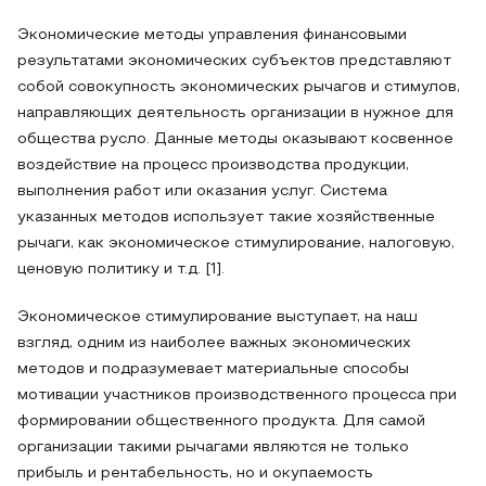
Экономические методы управления финансовыми
результатами экономических субъектов представляют
собой совокупность экономических рычагов и стимулов,
направляющих деятельность организации в нужное для
общества русло. Данные методы оказывают косвенное
воздействие на процесс производства продукции,
выполнения работ или оказания услуг. Система
указанных методов использует такие хозяйственные
рычаги, как экономическое стимулирование, налоговую,
ценовую политику и т.д. [1].
Экономическое стимулирование выступает, на наш
взгляд, одним из наиболее важных экономических
методов и подразумевает материальные способы
мотивации участников производственного процесса при
формировании общественного продукта. Для самой
организации такими рычагами являются не только
прибыль и рентабельность, но и окупаемость