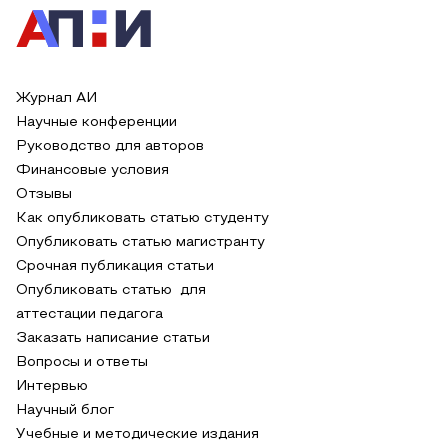
Журнал АИ
Научные конференции
Руководство для авторов
Финансовые условия
Отзывы
Как опубликовать статью студенту
Опубликовать статью магистранту
Срочная публикация статьи
Опубликовать статью для
аттестации педагога
Заказать написание статьи
Вопросы и ответы
Интервью
Научный блог
Учебные и методические издания