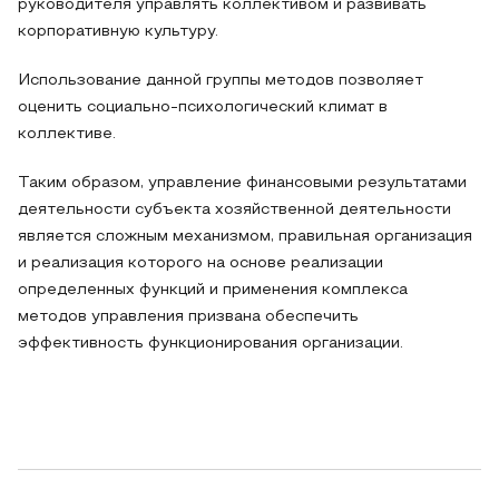
руководителя управлять коллективом и развивать
корпоративную культуру.
Использование данной группы методов позволяет
оценить социально-психологический климат в
коллективе.
Таким образом, управление финансовыми результатами
деятельности субъекта хозяйственной деятельности
является сложным механизмом, правильная организация
и реализация которого на основе реализации
определенных функций и применения комплекса
методов управления призвана обеспечить
эффективность функционирования организации.