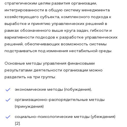
стратегическим целям развития организации,
интегрированности в общую систему менеджмента
хозяйствующего субъекта, комплексного подхода к
выработке и принятию управленческих решений в
рамках обозначенного выше круга задач, гибкости и
вариативности подходов к разработке управленческих
решений, обеспечивающих возможность системы
подстраиваться под изменения нестабильной среды.
Основные методы управления финансовыми
результатами деятельности организации можно
разделить на три группы:
экономические методы (побуждения),
организационно-распорядительные методы
(принуждения)
социально-психологические методы (убеждения)
[2].