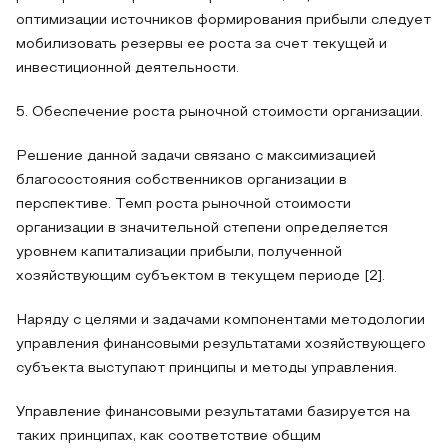
оптимизации источников формирования прибыли следует
мобилизовать резервы ее роста за счет текущей и
инвестиционной деятельности.
5. Обеспечение роста рыночной стоимости организации.
Решение данной задачи связано с максимизацией
благосостояния собственников организации в
перспективе. Темп роста рыночной стоимости
организации в значительной степени определяется
уровнем капитализации прибыли, полученной
хозяйствующим субъектом в текущем периоде [2].
Наряду с целями и задачами компонентами методологии
управления финансовыми результатами хозяйствующего
субъекта выступают принципы и методы управления.
Управление финансовыми результатами базируется на
таких принципах, как соответствие общим