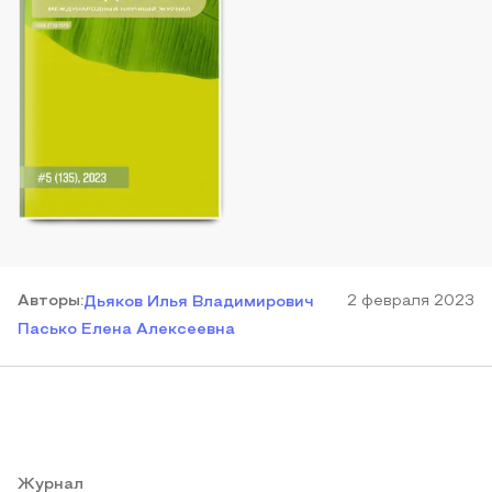
Автор
ы
:
2 февраля 2023
Дьяков Илья Владимирович
Пасько Елена Алексеевна
Журнал