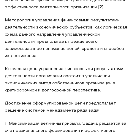
использования финансовых результатов для повышения
эффективности деятельности организации [2].
Методология управления финансовыми результатами
деятельности экономических субъектов, как логическая
схема данного направления управленческой
деятельности, предполагает, прежде всего,
взаимосвязанное понимание целей, средств и способов
их достижения.
Ключевая цель управления финансовыми результатами
деятельности организации состоит в увеличении
экономических выгод собственников организации в
краткосрочной и долгосрочной перспективе.
Достижение сформулированной цели предполагает
решение системой менеджмента ряда задач:
1. Максимизация величины прибыли. Задача решается за
счет рационального формирования и эффективного