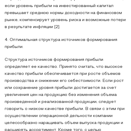
если уровень прибыли на инвестированный капитал
превышает среднюю нормы доходности на финансовом
рынке, компенсирует уровень риска и возможные потери
в результате инфляции [2].
4. Оптимальная структура источников формирования
прибыли.
Структура источников формирования прибыли
определяет ее качество. Принято считать, что высокое
качество прибыли обеспечивается при росте объемов
производства и снижении его себестоимости. Если рост
или сохранение уровня прибыли достигается за счет
увеличения цен на продукцию без изменения объема
произведенной и реализованной продукции, следует
говорить о низком качестве прибыли. В связи с этим при
осуществлении операционной дельности компании
целесообразно наращивать объем выпуска продукции и
расширять ассортимент. Кроме того, с целью