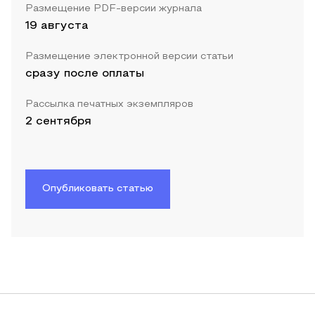
Размещение PDF-версии журнала
19 августа
Размещение электронной версии статьи
сразу после оплаты
Рассылка печатных экземпляров
2 сентября
Опубликовать статью