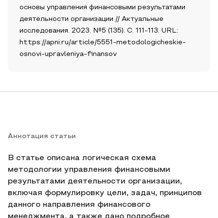
основы управления финансовыми результатами
деятельности организации // Актуальные
исследования. 2023. №5 (135). С. 111-113. URL:
https://apni.ru/article/5551-metodologicheskie-
osnovi-upravleniya-finansov
Аннотация статьи
В статье описана логическая схема
методологии управления финансовыми
результатами деятельности организации,
включая формулировку цели, задач, принципов
данного направления финансового
менеджмента, а также дано подробное