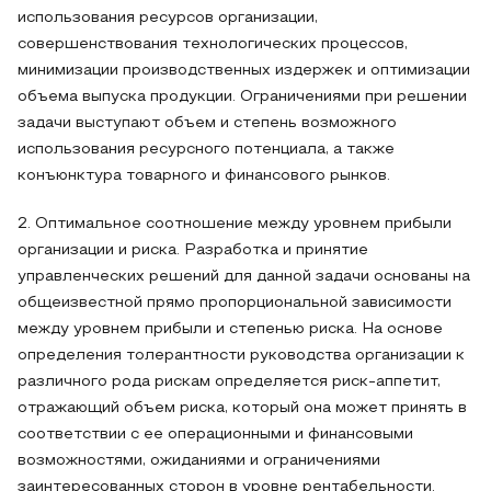
использования ресурсов организации,
совершенствования технологических процессов,
минимизации производственных издержек и оптимизации
объема выпуска продукции. Ограничениями при решении
задачи выступают объем и степень возможного
использования ресурсного потенциала, а также
конъюнктура товарного и финансового рынков.
2. Оптимальное соотношение между уровнем прибыли
организации и риска. Разработка и принятие
управленческих решений для данной задачи основаны на
общеизвестной прямо пропорциональной зависимости
между уровнем прибыли и степенью риска. На основе
определения толерантности руководства организации к
различного рода рискам определяется риск-аппетит,
отражающий объем риска, который она может принять в
соответствии с ее операционными и финансовыми
возможностями, ожиданиями и ограничениями
заинтересованных сторон в уровне рентабельности.