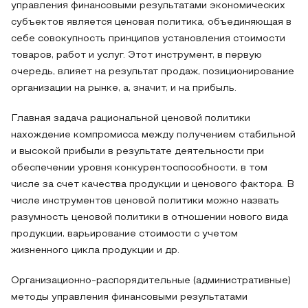
управления финансовыми результатами экономических
субъектов является ценовая политика, объединяющая в
себе совокупность принципов установления стоимости
товаров, работ и услуг. Этот инструмент, в первую
очередь, влияет на результат продаж, позиционирование
организации на рынке, а, значит, и на прибыль.
Главная задача рациональной ценовой политики
нахождение компромисса между получением стабильной
и высокой прибыли в результате деятельности при
обеспечении уровня конкурентоспособности, в том
числе за счет качества продукции и ценового фактора. В
числе инструментов ценовой политики можно назвать
разумность ценовой политики в отношении нового вида
продукции, варьирование стоимости с учетом
жизненного цикла продукции и др.
Организационно-распорядительные (административные)
методы управления финансовыми результатами