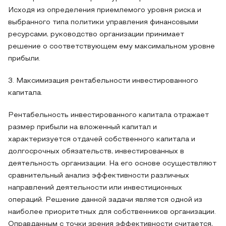
Исходя из определения приемлемого уровня риска и
выбранного типа политики управления финансовыми
ресурсами, руководство организации принимает
решение о соответствующем ему максимальном уровне
прибыли.
3. Максимизация рентабельности инвестированного
капитала.
Рентабельность инвестированного капитала отражает
размер прибыли на вложенный капитал и
характеризуется отдачей собственного капитала и
долгосрочных обязательств, инвестированных в
деятельность организации. На его основе осуществляют
сравнительный анализ эффективности различных
направлений деятельности или инвестиционных
операций. Решение данной задачи является одной из
наиболее приоритетных для собственников организации.
Оправданным с точки зрения эффективности считается,