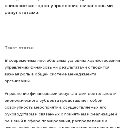
описание методов управления финансовыми
результатами.
Текст статьи
В современных нестабильных условиях хозяйствования
управлению финансовыми результатами отводится
важная роль в общей системе менеджмента
организаций.
Управление финансовыми результатами деятельности
экономического субъекта представляет собой
совокупность мероприятий, осуществляемых его
руководством и связанных с принятием и реализацией
решений в сфере планирования, распределения и