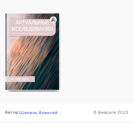
Автор
:
8 февраля 2023
Шепель Алексей