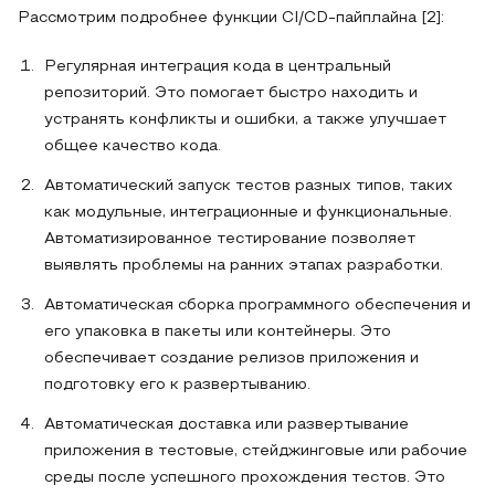
Рассмотрим подробнее функции CI/CD-пайплайна [2]:
Регулярная интеграция кода в центральный
репозиторий. Это помогает быстро находить и
устранять конфликты и ошибки, а также улучшает
общее качество кода.
Автоматический запуск тестов разных типов, таких
как модульные, интеграционные и функциональные.
Автоматизированное тестирование позволяет
выявлять проблемы на ранних этапах разработки.
Автоматическая сборка программного обеспечения и
его упаковка в пакеты или контейнеры. Это
обеспечивает создание релизов приложения и
подготовку его к развертыванию.
Автоматическая доставка или развертывание
приложения в тестовые, стейджинговые или рабочие
среды после успешного прохождения тестов. Это