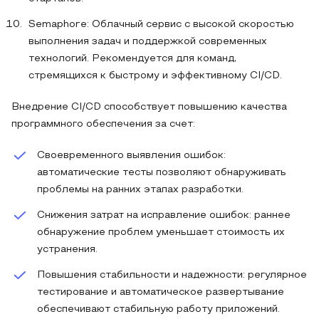
Semaphore: Облачный сервис с высокой скоростью
выполнения задач и поддержкой современных
технологий. Рекомендуется для команд,
стремящихся к быстрому и эффективному CI/CD.
Внедрение CI/CD способствует повышению качества
программного обеспечения за счет:
Своевременного выявления ошибок:
автоматические тесты позволяют обнаруживать
проблемы на ранних этапах разработки.
Снижения затрат на исправление ошибок: раннее
обнаружение проблем уменьшает стоимость их
устранения.
Повышения стабильности и надежности: регулярное
тестирование и автоматическое развертывание
обеспечивают стабильную работу приложений.