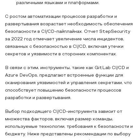
различными языками и платформами.
С ростом автоматизации процессов разработки и
развертывания возрастает необходимость обеспечения
безопасности в CI/CD-пайплайнах. Отчет StepSecurity
за 2022 год отмечает увеличение числа инцидентов,
связанных с безопасностью в CI/CD, включая утечки
секретов и уязвимости в сторонних компонентах.
В связи с этим, инструменты, такие как GitLab CI/CD и
Azure DevOps, предлагают встроенные функции для
сканирования уязвимостей и управления секретами, что
способствует повышению безопасности процессов
разработки и развертывания.
Выбор подходящего CI/CD-инструмента зависит от
множества факторов, включая размер команды,
используемые технологии, требования к безопасности и
бюджету. Ниже представлены рекомендации по выбору