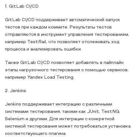
1. GitLab CI/CD.
GitLab CI/CD поддерживает автоматический запуск
тестов при каждом коммите. Результаты тестов
отправляются в инструмент управления тестированием,
например TestRail, что позволяет отслеживать ход
процесса и анализировать ошибки.
Также GitLab CI/CD позволяет добавлять в пайплайн
этапы нагрузочного тестирования с помощью сервисов,
например Yandex Load Testing.
2. Jenkins.
Jenkins поддерживает интеграцию с различными
системами тестирования, такими как JUnit, TestNG,
Selenium и другими. Для интеграции с конкретной
системой тестирования может потребоваться установка
соответствующего плагина.