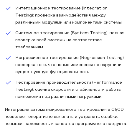
Интеграционное тестирование (Integration
Testing): проверка взаимодействия между
различными модулями или компонентами системы.
Системное тестирование (System Testing): полная
проверка всей системы на соответствие
требованиям.
Регрессионное тестирование (Regression Testing):
проверка того, что новые изменения не нарушили
существующую функциональность.
Тестирование производительности (Performance
Testing): оценка скорости и стабильности работы
приложения под различными нагрузками.
Интеграция автоматизированного тестирования в CI/CD
позволяет оперативно выявлять и устранять ошибки,
повышая надежность и качество программного продукта.