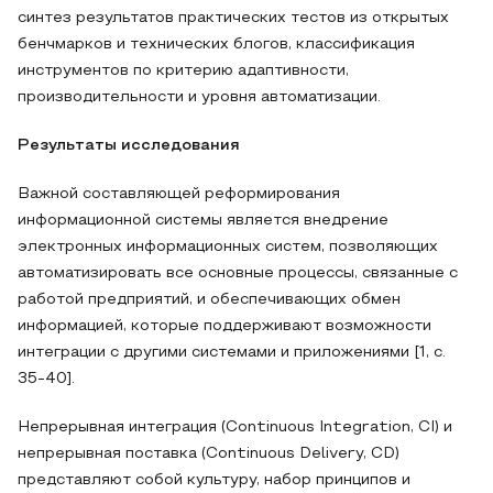
синтез результатов практических тестов из открытых
бенчмарков и технических блогов, классификация
инструментов по критерию адаптивности,
производительности и уровня автоматизации.
Результаты исследования
Важной составляющей реформирования
информационной системы является внедрение
электронных информационных систем, позволяющих
автоматизировать все основные процессы, связанные с
работой предприятий, и обеспечивающих обмен
информацией, которые поддерживают возможности
интеграции с другими системами и приложениями [1, с.
35-40].
Непрерывная интеграция (Continuous Integration, CI) и
непрерывная поставка (Continuous Delivery, CD)
представляют собой культуру, набор принципов и