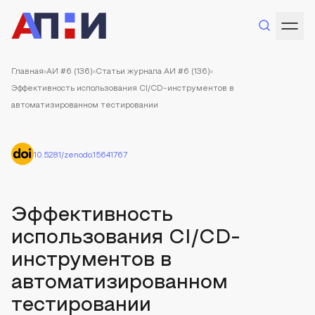
Главная
АИ #6 (136)
Статьи журнала АИ #6 (136)
Эффективность использования CI/CD-инструментов в
автоматизированном тестировании
10.5281/zenodo.15641767
Эффективность
использования CI/CD-
инструментов в
автоматизированном
тестировании