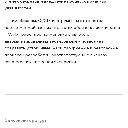
утечек секретов и внедрение процессов анализа
уязвимостей.
Таким образом, CI/CD-инструменты становятся
неотъемлемой частью стратегии обеспечения качества
ПО. Их грамотное применение в связке с
автоматизированным тестированием позволяет
создавать устойчивые, масштабируемые и безопасные
процессы разработки, соответствующие вызовам
современной цифровой экономики.
Список литературы