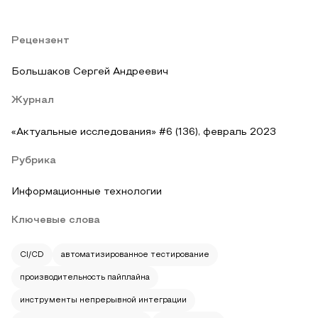
Рецензент
Большаков Сергей Андреевич
Журнал
«Актуальные исследования» #6 (136), февраль 2023
Рубрика
Информационные технологии
Ключевые слова
CI/CD
автоматизированное тестирование
производительность пайплайна
инструменты непрерывной интеграции