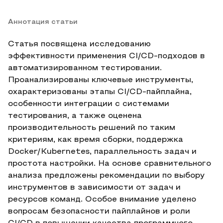
Аннотация статьи
Статья посвящена исследованию
эффективности применения CI/CD-подходов в
автоматизированном тестировании.
Проанализированы ключевые инструменты,
охарактеризованы этапы CI/CD-пайплайна,
особенности интеграции с системами
тестирования, а также оценена
производительность решений по таким
критериям, как время сборки, поддержка
Docker/Kubernetes, параллельность задач и
простота настройки. На основе сравнительного
анализа предложены рекомендации по выбору
инструментов в зависимости от задач и
ресурсов команд. Особое внимание уделено
вопросам безопасности пайплайнов и роли