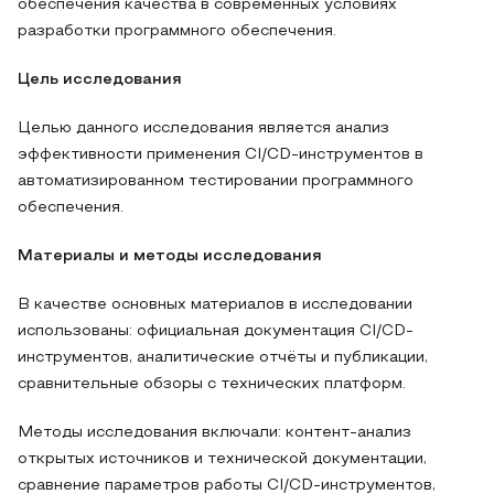
обеспечения качества в современных условиях
разработки программного обеспечения.
Цель исследования
Целью данного исследования является анализ
эффективности применения CI/CD-инструментов в
автоматизированном тестировании программного
обеспечения.
Материалы и методы исследования
В качестве основных материалов в исследовании
использованы: официальная документация CI/CD-
инструментов, аналитические отчёты и публикации,
сравнительные обзоры с технических платформ.
Методы исследования включали: контент-анализ
открытых источников и технической документации,
сравнение параметров работы CI/CD-инструментов,