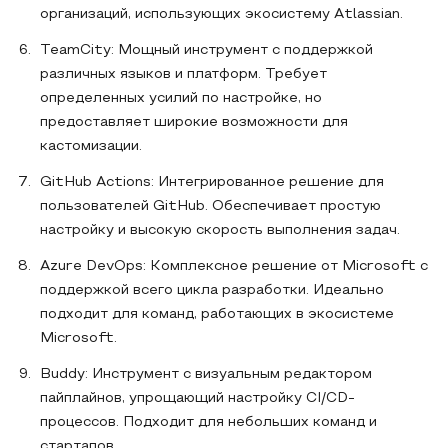
организаций, использующих экосистему Atlassian.
TeamCity: Мощный инструмент с поддержкой
различных языков и платформ. Требует
определенных усилий по настройке, но
предоставляет широкие возможности для
кастомизации.
GitHub Actions: Интегрированное решение для
пользователей GitHub. Обеспечивает простую
настройку и высокую скорость выполнения задач.
Azure DevOps: Комплексное решение от Microsoft с
поддержкой всего цикла разработки. Идеально
подходит для команд, работающих в экосистеме
Microsoft.
Buddy: Инструмент с визуальным редактором
пайплайнов, упрощающий настройку CI/CD-
процессов. Подходит для небольших команд и
стартапов.