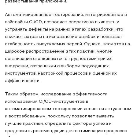
развертывания приложений.
Автоматизированное тестирование, интегрированное в
пайплайны CI/CD, позволяет оперативно выявлять и
устранять дефекты на ранних этапах разработки, что
снижает затраты на исправление ошибок и повышает
стабильность выпускаемых версий. Однако, несмотря на
широкое распространение этих практик, многие
организации сталкиваются с трудностями при их
внедрении, связанными с выбором подходящих
инструментов, настройкой процессов и оценкой их
эффективности.
Таким образом, исследование эффективности
использования CI/CD-инструментов в
автоматизированном тестировании является актуальным
и востребованным, поскольку позволяет выявить
лучшие практики, определить факторы успеха и
предложить рекомендации для оптимизации процессов