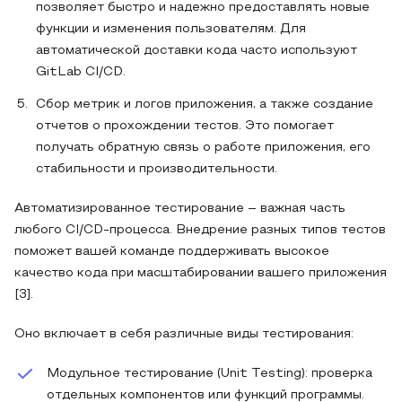
позволяет быстро и надежно предоставлять новые
функции и изменения пользователям. Для
автоматической доставки кода часто используют
GitLab CI/CD.
Сбор метрик и логов приложения, а также создание
отчетов о прохождении тестов. Это помогает
получать обратную связь о работе приложения, его
стабильности и производительности.
Автоматизированное тестирование – важная часть
любого CI/CD-процесса. Внедрение разных типов тестов
поможет вашей команде поддерживать высокое
качество кода при масштабировании вашего приложения
[3].
Оно включает в себя различные виды тестирования:
Модульное тестирование (Unit Testing): проверка
отдельных компонентов или функций программы.