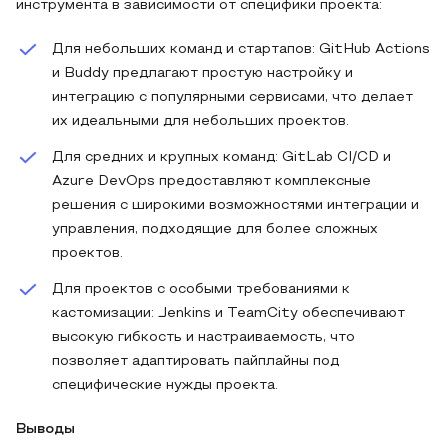
инструмента в зависимости от специфики проекта:
Для небольших команд и стартапов: GitHub Actions
и Buddy предлагают простую настройку и
интеграцию с популярными сервисами, что делает
их идеальными для небольших проектов.
Для средних и крупных команд: GitLab CI/CD и
Azure DevOps предоставляют комплексные
решения с широкими возможностями интеграции и
управления, подходящие для более сложных
проектов.
Для проектов с особыми требованиями к
кастомизации: Jenkins и TeamCity обеспечивают
высокую гибкость и настраиваемость, что
позволяет адаптировать пайплайны под
специфические нужды проекта.
Выводы