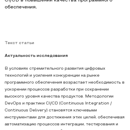
CI/CD в повышении качества программного
обеспечения.
Текст статьи
Актуальность исследования
В условиях стремительного развития цифровых
технологий и усиления конкуренции на рынке
программного обеспечения возрастает необходимость в
ускорении процессов разработки при сохранении
высокого уровня качества продуктов. Методологии
DevOps и практики CI/CD (Continuous Integration /
Continuous Delivery) становятся ключевыми
инструментами для достижения этих целей, обеспечивая
автоматизацию процессов интеграции, тестирования и