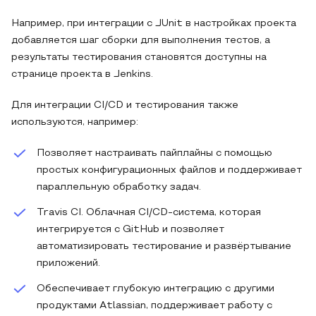
Например, при интеграции с JUnit в настройках проекта
добавляется шаг сборки для выполнения тестов, а
результаты тестирования становятся доступны на
странице проекта в Jenkins.
Для интеграции CI/CD и тестирования также
используются, например:
Позволяет настраивать пайплайны с помощью
простых конфигурационных файлов и поддерживает
параллельную обработку задач.
Travis CI. Облачная CI/CD-система, которая
интегрируется с GitHub и позволяет
автоматизировать тестирование и развёртывание
приложений.
Обеспечивает глубокую интеграцию с другими
продуктами Atlassian, поддерживает работу с