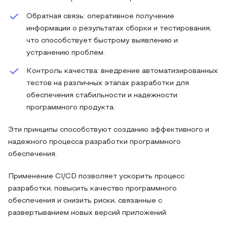
Обратная связь: оперативное получение
информации о результатах сборки и тестирования,
что способствует быстрому выявлению и
устранению проблем.
Контроль качества: внедрение автоматизированных
тестов на различных этапах разработки для
обеспечения стабильности и надежности
программного продукта.
Эти принципы способствуют созданию эффективного и
надежного процесса разработки программного
обеспечения.
Применение CI/CD позволяет ускорить процесс
разработки, повысить качество программного
обеспечения и снизить риски, связанные с
развертыванием новых версий приложений.