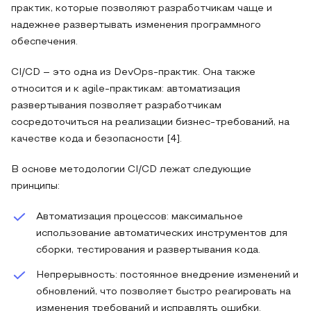
практик, которые позволяют разработчикам чаще и
надежнее развертывать изменения программного
обеспечения.
CI/CD – это одна из DevOps-практик. Она также
относится и к agile-практикам: автоматизация
развертывания позволяет разработчикам
сосредоточиться на реализации бизнес-требований, на
качестве кода и безопасности [4].
В основе методологии CI/CD лежат следующие
принципы:
Автоматизация процессов: максимальное
использование автоматических инструментов для
сборки, тестирования и развертывания кода.
Непрерывность: постоянное внедрение изменений и
обновлений, что позволяет быстро реагировать на
изменения требований и исправлять ошибки.