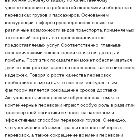
выполняя основную задачу по качественному
удовлетворению потребностей экономики и общества в
перевозках грузов и пассажиров. Основанием
конкуренции в сфере грузоперевозок являются
различные возможности видов транспорта, применяемых
технологий, затраты на перевозки, качество
предоставляемых услуг. Соответственно, главными
экономическими показателями являются доходы и
прибыль. Рост этих показателей может обеспечиваться
двояко: как ростом качества перевозок, так и снижением
издержек. Говоря о росте качества перевозок
необходимо отметить, что важным конкурентным
фактором является сокращение сроков доставки.
Актуальность исследования обусловлена тем, что
контейнерные перевозки играют особую роль в развитии
транспортной логистики и являются надёжным и
эффективным способом перевозки грузов. Очевидно,
что увеличение объемов транзитных контейнерных
перевозок, а также сокращение времени перевозки