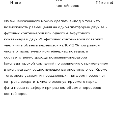
Итого
111 конт
контейнеров
Из вышесказанного можно сделать вывод о том, что
возможность размещения на одной платформе двух 40-
футовых контейнеров или одного 40-футового
контейнера и двух 20-футовых контейнеров позволит
увеличить объемы перевозок на 10-12 % при равном
числе отправленных контейнерных поездов, и
соответственно доходы компании-оператора
(экспедиторской компании), по сравнению с применением
в эксплуатации существующих вагонов-аналогов. Кроме
того, эксплуатация инновационных платформ позволяет
на треть сократить число эксплуатируемого парка
фитинговых платформ при равном объеме перевозок
контейнеров.