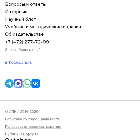
Вопросы и ответы
Интервью
Научный блог
Учебные и методические издания
Об издательстве
+7 (472) 277-72-99
Звонок бесплатный
info@apni.ru
© АПНИ 2014-2026
Политика конфиденциальности
Пользовательское соглашение
Публичная оферта