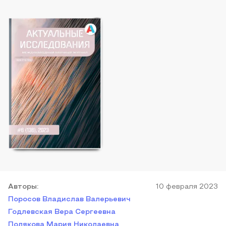
Автор
ы
:
10 февраля 2023
Поросов Владислав Валерьевич
Годлевская Вера Сергеевна
Полякова Мария Николаевна