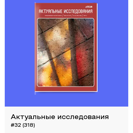
Актуальные исследования
#32 (318)