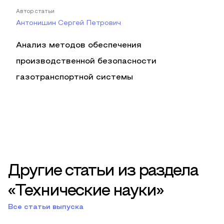
Автор статьи
Антонишин Сергей Петрович
Анализ методов обеспечения
производственной безопасности
газотранспортной системы
Другие статьи из раздела
«Технические науки»
Все статьи выпуска