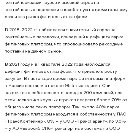
контейнеризации грузов и высокий спрос на
контейнерные перевозки способствуют стремительному
развитию рынка фитинговых платформ.
В 2018-2022 гг. наблюдался значительный спрос на
контейнерные перевозки, приведший к дефициту парка
фитинговых платформ, что спровоцировало рекордные
поставки на данном рынке.
В 2021 году и в I квартале 2022 года наблюдался
дефицит фитинговых платформ, что привело к росту
закупок. В настоящее время парк фитинговых платформ
в России составляет около 95,5 тыс. единиц. Они
находятся в собственности порядка 200 компаний, при
этом несколько крупных игроков владеют более 70% от
общего числа таких платформ. Так, около 40% парка
фитинговых платформ находится в собственности у ПАО
«ТрансКонтейнер», 8% – у ООО «ТрансГарант», по 3,5%
– у АО «Евросиб СПб-транспортные системы» и ООО