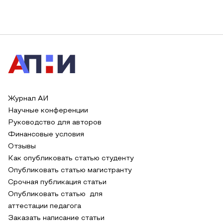
Журнал АИ
Научные конференции
Руководство для авторов
Финансовые условия
Отзывы
Как опубликовать статью студенту
Опубликовать статью магистранту
Срочная публикация статьи
Опубликовать статью для
аттестации педагога
Заказать написание статьи