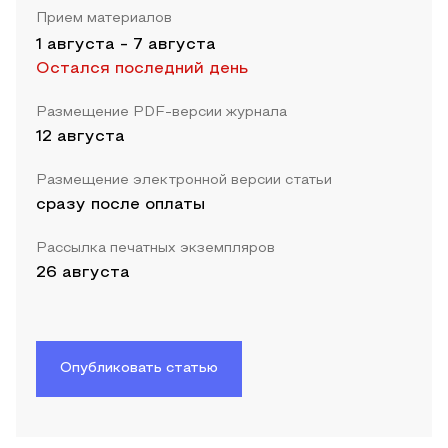
Прием материалов
1 августа
-
7 августа
Остался последний день
Размещение PDF-версии журнала
12 августа
Размещение электронной версии статьи
сразу после оплаты
Рассылка печатных экземпляров
26 августа
Опубликовать статью