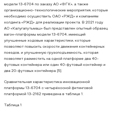
модели 13-6704 по заказу АО «ФГК», а также
организационно-технологические мероприятия, которые
необходимо осуществить ОАО «РЖД» и компаниям
холдинга «РЖД» для реализации проекта. В 2021 году
АО «Калугапутьмаш» был представлен опытный образец
вагон-платформы модели 13-6704, имеющий
улучшенные ходовые характеристики, которые
позволяют повысить скорости движения контейнерных
поездов, и улучшенную грузоподъемность, которая
позволяет разместить на одной платформе два 40-
футовых контейнера или один 40-футовый контейнер и
два 20-футовых контейнера [5].
Сравнительная характеристика инновационной
платформы 13-6704 с четырёхосной фитинговой
платформой 13-2162 приведена в таблице 1.
Таблица 1