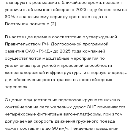
планируют к реализации в ближайшее время, позволят
увеличить объём контейнеров в 2023 году более чем на
60% к аналогичному периоду прошлого года на
Восточном полигоне [2].
В настоящее время в соответствии с утвержденной
Правительством РФ Долгосрочной программой
развития ОАО «РЖД» до 2025 года компанией
осуществляются масштабные мероприятия по
увеличению пропускной и провозной способности
железнодорожной инфраструктуры, и в первую очередь,
для обеспечения роста транзитных контейнерных
перевозок.
С целью осуществления перевозок крупнотоннажных
контейнеров на сети железных дорог СНГ применяются
четырёхосные фитинговые вагон-платформы, при этом
допускаемая скорость движения груженого поезда
может составлять до 90 км/ч. Тенденции повышения