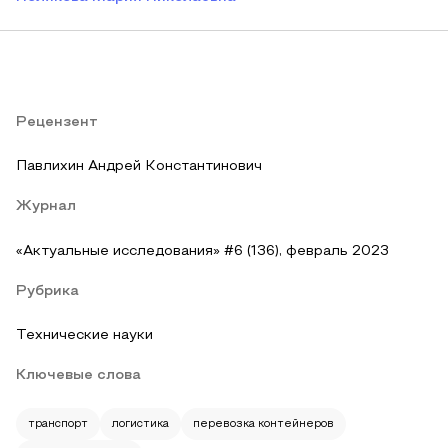
Рецензент
Павлихин Андрей Константинович
Журнал
«Актуальные исследования» #6 (136), февраль 2023
Рубрика
Технические науки
Ключевые слова
транспорт
логистика
перевозка контейнеров