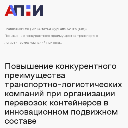
Главная
АИ #6 (136)
Статьи журнала АИ #6 (136)
Повышение конкурентного преимущества транспортно-
логистических компаний при орга...
Повышение конкурентного
преимущества
транспортно-логистических
компаний при организации
перевозок контейнеров в
инновационном подвижном
составе