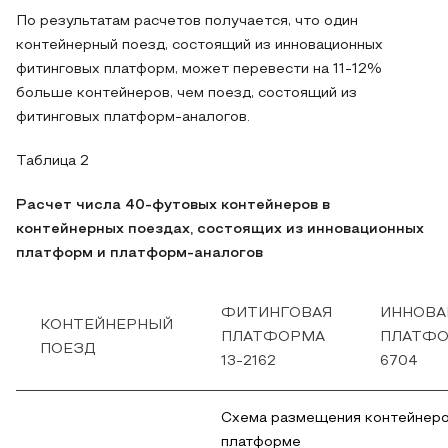
По результатам расчетов получается, что один
контейнерный поезд, состоящий из инновационных
фитинговых платформ, может перевести на 11-12%
больше контейнеров, чем поезд, состоящий из
фитинговых платформ-аналогов.
Таблица 2
Расчет числа 40-футовых контейнеров в
контейнерных поездах, состоящих из инновационных
платформ и платформ-аналогов
ФИТИНГОВАЯ
ИННОВА
КОНТЕЙНЕРНЫЙ
ПЛАТФОРМА
ПЛАТФО
ПОЕЗД
13-2162
6704
Схема размещения контейнеро
платформе