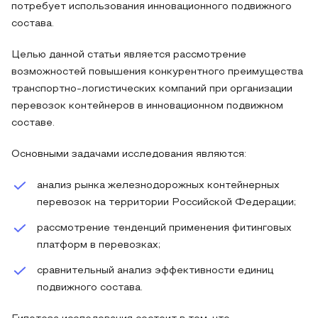
потребует использования инновационного подвижного
состава.
Целью данной статьи является рассмотрение
возможностей повышения конкурентного преимущества
транспортно-логистических компаний при организации
перевозок контейнеров в инновационном подвижном
составе.
Основными задачами исследования являются:
анализ рынка железнодорожных контейнерных
перевозок на территории Российской Федерации;
рассмотрение тенденций применения фитинговых
платформ в перевозках;
сравнительный анализ эффективности единиц
подвижного состава.