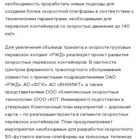
необходимость проработать новые подходы для
создания более скоростной платформы в соответствии с
техническими параметрами, необходимыми для
перевозок контейнеров со скоростью движения до 140
км/ч.
Для увеличения объёмов транзита и скорости грузовых
перевозок холдинг «РЖД» реализует проект развития
скоростных перевозок контейнеров. В частности,
Центром фирменного транспортного обслуживания
совместно с причастными подразделениями ОАО
«РЖД», АО «ФГК», АО «ВНИИЖТ», а также
представителями ООО «Комплексные скоростные
технологии» (ООО «КСТ Инжиниринг») подготовлен и
утверждён Комплексный план мероприятий – дорожная
карта – по реализации проекта в сегменте скоростных
перевозок контейнеров. План предусматривает
мероприятия, необходимые для разработки скоростного
80-футового вагона-платформы на трёхосных тележках