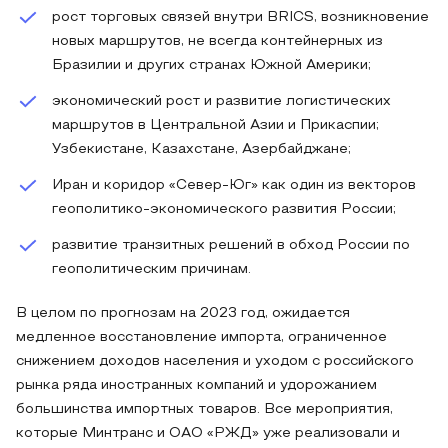
рост торговых связей внутри BRICS, возникновение
новых маршрутов, не всегда контейнерных из
Бразилии и других странах Южной Америки;
экономический рост и развитие логистических
маршрутов в Центральной Азии и Прикаспии;
Узбекистане, Казахстане, Азербайджане;
Иран и коридор «Север-Юг» как один из векторов
геополитико-экономического развития России;
развитие транзитных решений в обход России по
геополитическим причинам.
В целом по прогнозам на 2023 год, ожидается
медленное восстановление импорта, ограниченное
снижением доходов населения и уходом с российского
рынка ряда иностранных компаний и удорожанием
большинства импортных товаров. Все мероприятия,
которые Минтранс и ОАО «РЖД» уже реализовали и