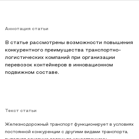
Аннотация статьи
В статье рассмотрены возможности повышения
конкурентного преимущества транспортно-
логистических компаний при организации
перевозок контейнеров в инновационном
подвижном составе.
Текст статьи
Железнодорожный транспорт функционирует в условиях
постоянной конкуренции с другими видами транспорта,