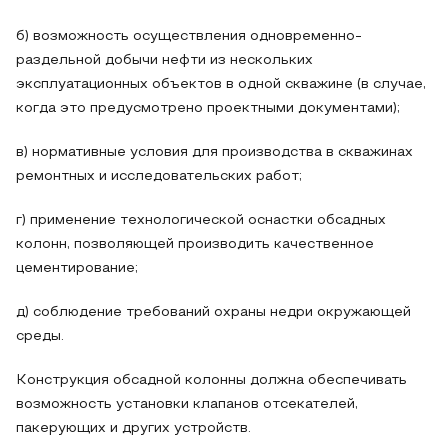
б) возможность осуществления одновременно-
раздельной добычи нефти из нескольких
эксплуатационных объектов в одной скважине (в случае,
когда это предусмотрено проектными документами);
в) нормативные условия для производства в скважинах
ремонтных и исследовательских работ;
г) применение технологической оснастки обсадных
колонн, позволяющей производить качественное
цементирование;
д) соблюдение требований охраны недри окружающей
среды.
Конструкция обсадной колонны должна обеспечивать
возможность установки клапанов отсекателей,
пакерующих и других устройств.