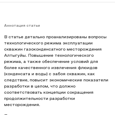
Аннотация статьи
В статье детально проанализированы вопросы
технологического режима эксплуатации
скважин газоконденсатного месторождения
Алтыгуйы. Повышение технологического
режима, а также обеспечение условий для
более качественного извлечения флюидов
(конденсата и воды) с забоя скважин, как
следствие, повысит экономические показатели
разработки в целом, что должно
соответствовать концепции сокращения
продолжительности разработки
месторождения.