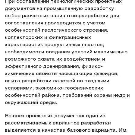
При составлении технологических проектных
документов на промышленную разработку
выбор расчетных вариантов разработки для
сопоставления производится с учетом
особенностей геологического строения,
коллекторских и фильтрационных
характеристик продуктивных пластов,
необходимости создания условий максимально
возможного охвата их воздействием и
эффективного дренирования, физико-
химических свойств насыщающих флюидов,
опыта разработки залежей со сходными
условиями, экономико-геофизических
особенностей района, требований охраны недр и
окружающей среды.
Во всех проектных документах один из
рассматриваемых вариантов разработки
выделяется в качестве базового варианта. Им,