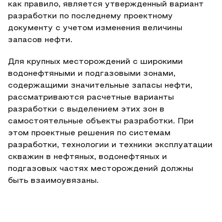
как правило, является утвержденный вариант
разработки по последнему проектному
документу с учетом изменения величины
запасов нефти.
Для крупных месторождений с широкими
водонефтяными и подгазовыми зонами,
содержащими значительные запасы нефти,
рассматриваются расчетные варианты
разработки с выделением этих зон в
самостоятельные объекты разработки. При
этом проектные решения по системам
разработки, технологии и техники эксплуатации
скважин в нефтяных, водонефтяных и
подгазовых частях месторождений должны
быть взаимоувязаны.