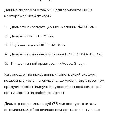
Данные подвески скважины для горизонта НК-9
месторождения Алтыгуйы:
Диаметр эксплуатационной колонны d=140 мм.
Диаметр НКТ d = 73 мм.
Глубина спуска НКТ = 4060 м.
Диаметр подъемной колонны НКТ = 3950-3958 м.
Тип фонтанной арматуры – «Vetca Grey».
Как следует из приведенных конструкций скважин,
подъемные колонны спущены до уровня фильтров, чем
предусмотрены наилучшие условия выноса жидкости,
поступающей на забой скважины.
Диаметр подъемных труб (73 мм) следует считать
оптимальным, обеспечивающим достаточно высокие