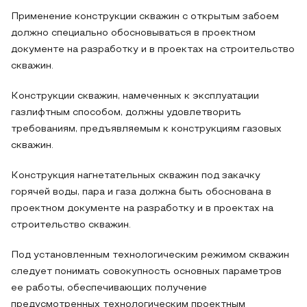
Применение конструкции скважин с открытым забоем
должно специально обосновываться в проектном
документе на разработку и в проектах на строительство
скважин.
Конструкции скважин, намеченных к эксплуатации
газлифтным способом, должны удовлетворить
требованиям, предъявляемым к конструкциям газовых
скважин.
Конструкция нагнетательных скважин под закачку
горячей воды, пара и газа должна быть обоснована в
проектном документе на разработку и в проектах на
строительство скважин.
Под установленным технологическим режимом скважин
следует понимать совокупность основных параметров
ее работы, обеспечивающих получение
предусмотренных технологическим проектным