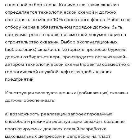
сплошной отбор керна. Количество таких скважин
определяется технологической схемой и должно
составлять не менее 10% проектного фонда. Работы по
отбору керна в обязательном порядке должны быть
предусмотрены в проектно-сметной документации на
строительство скважин. Выбор эксплуатационных
(добывающих) скважин, в которых в процессе бурения
должен отбираться керн, производится организацией-
автором технологической схемы (проекта) совместно с
геологической службой нефтегазодобывающих
предприятий.
Конструкции эксплуатационных (добывающих) скважин
должны обеспечивать:
а) возможность реализации запроектированных
способов и режимов эксплуатации скважин, создание
прогнозируемых для всех стадий разработки
максимальных депрессии и репрессии на пласт;