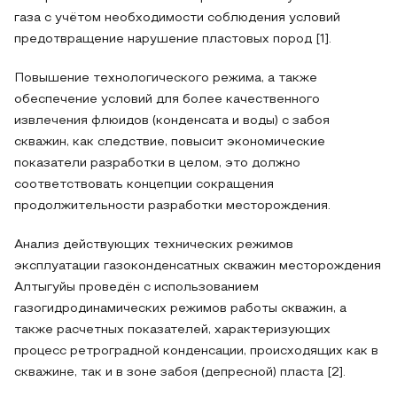
газа с учётом необходимости соблюдения условий
предотвращение нарушение пластовых пород [1].
Повышение технологического режима, а также
обеспечение условий для более качественного
извлечения флюидов (конденсата и воды) с забоя
скважин, как следствие, повысит экономические
показатели разработки в целом, это должно
соответствовать концепции сокращения
продолжительности разработки месторождения.
Анализ действующих технических режимов
эксплуатации газоконденсатных скважин месторождения
Алтыгуйы проведён с использованием
газогидродинамических режимов работы скважин, а
также расчетных показателей, характеризующих
процесс ретроградной конденсации, происходящих как в
скважине, так и в зоне забоя (депресной) пласта [2].