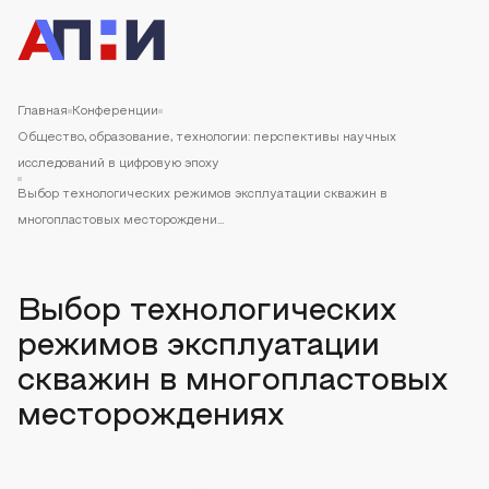
Главная
Конференции
Общество, образование, технологии: перспективы научных
исследований в цифровую эпоху
Выбор технологических режимов эксплуатации скважин в
многопластовых месторождени...
Выбор технологических
режимов эксплуатации
скважин в многопластовых
месторождениях