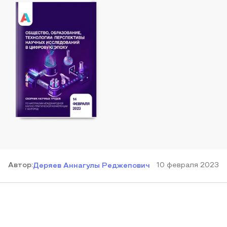
Автор
:
10 февраля 2023
Деряев Аннагулы Реджепович