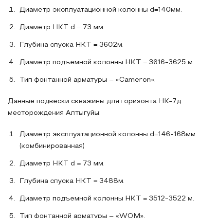
Диаметр эксплуатационной колонны d=140мм.
Диаметр НКТ d = 73 мм.
Глубина спуска НКТ = 3602м.
Диаметр подъемной колонны НКТ = 3616-3625 м.
Тип фонтанной арматуры – «Cameron».
Данные подвески скважины для горизонта НК-7д
месторождения Алтыгуйы:
Диаметр эксплуатационной колонны d=146-168мм.
(комбинированная)
Диаметр НКТ d = 73 мм.
Глубина спуска НКТ = 3488м.
Диаметр подъемной колонны НКТ = 3512-3522 м.
Тип фонтанной арматуры – «WOM».