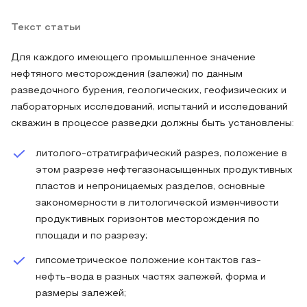
Текст статьи
Для каждого имеющего промышленное значение
нефтяного месторождения (залежи) по данным
разведочного бурения, геологических, геофизических и
лабораторных исследований, испытаний и исследований
скважин в процессе разведки должны быть установлены:
литолого-стратиграфический разрез, положение в
этом разрезе нефтегазонасыщенных продуктивных
пластов и непроницаемых разделов, основные
закономерности в литологической изменчивости
продуктивных горизонтов месторождения по
площади и по разрезу;
гипсометрическое положение контактов газ-
нефть-вода в разных частях залежей, форма и
размеры залежей;