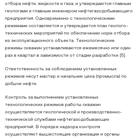
отбора нефти, жидкости и газа, и утверждаются главным
геологами и главным инженером нефтегазодобывающего
предприятия. Одновременно с технологическими
режимами составляется и утверждается план геолого-
технических мероприятий по обеспечению норм отбора
из эксплуатационного объекта. Технологические
режимы скважин устанавливаются ежемесячно или один
раз в квартал в зависимости от стадии разработки [5].
Ответственность за соблюдением установленных
режимов несут мастер и начальник цеха (промысла) по
добыче нефти.
Контроль за выполнением установленных
технологических режимов работы скважин
осуществляется геологической и производственно-
технической службами нефтегазодобывающих
предприятий. В порядке надзора контроля
осуществляют вышестоящие организации и органы