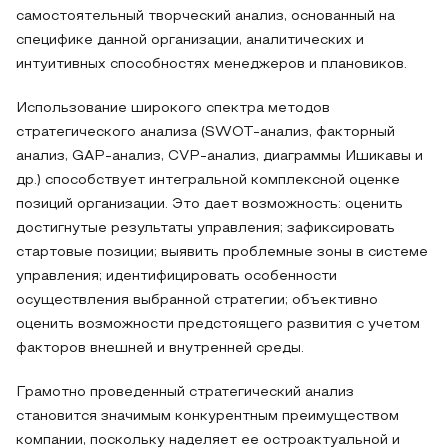
самостоятельный творческий анализ, основанный на
специфике данной организации, аналитических и
интуитивных способностях менеджеров и плановиков.
Использование широкого спектра методов
стратегического анализа (SWOT-анализ, факторный
анализ, GAP-анализ, CVP-анализ, диаграммы Ишикавы и
др.) способствует интегральной комплексной оценке
позиций организации. Это дает возможность: оценить
достигнутые результаты управления; зафиксировать
стартовые позиции; выявить проблемные зоны в системе
управления; идентифицировать особенности
осуществления выбранной стратегии; объективно
оценить возможности предстоящего развития с учетом
факторов внешней и внутренней среды.
Грамотно проведенный стратегический анализ
становится значимым конкурентным преимуществом
компании, поскольку наделяет ее остроактуальной и