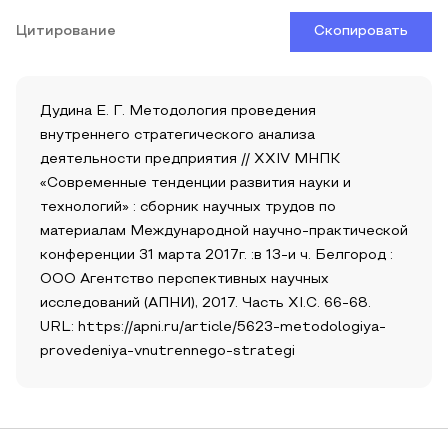
Цитирование
Скопировать
Дудина Е. Г. Методология проведения
внутреннего стратегического анализа
деятельности предприятия // XXIV МНПК
«Современные тенденции развития науки и
технологий» : сборник научных трудов по
материалам Международной научно-практической
конференции 31 марта 2017г. :в 13-и ч. Белгород :
ООО Агентство перспективных научных
исследований (АПНИ), 2017. Часть XI.С. 66-68.
URL: https://apni.ru/article/5623-metodologiya-
provedeniya-vnutrennego-strategi