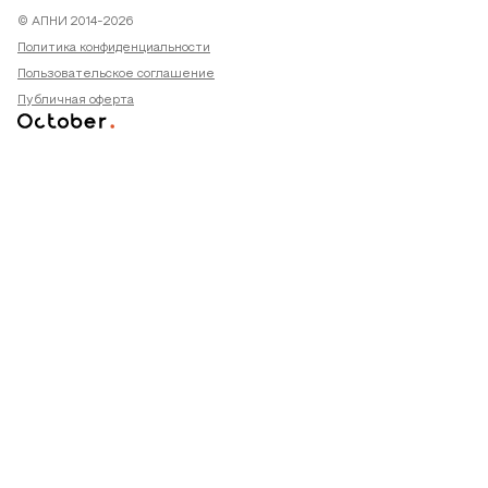
© АПНИ 2014-2026
Политика конфиденциальности
Пользовательское соглашение
Публичная оферта