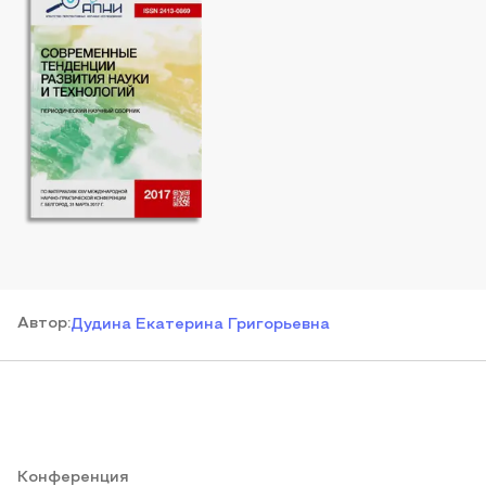
Автор
:
Дудина Екатерина Григорьевна
Конференция