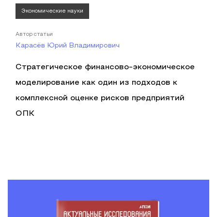
Экономические науки
Автор статьи
Карасёв Юрий Владимирович
Стратегическое финансово-экономическое
моделирование как один из подходов к
комплексной оценке рисков предприятий
ОПК