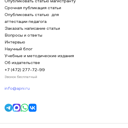
Опубликовать статью магистранту
Срочная публикация статьи
Опубликовать статью для
аттестации педагога
Заказать написание статьи
Вопросы и ответы
Интервью
Научный блог
Учебные и методические издания
Об издательстве
+7 (472) 277-72-99
Звонок бесплатный
info@apni.ru