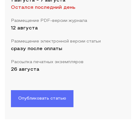
1 августа
-
7 августа
Остался последний день
Размещение PDF-версии журнала
12 августа
Размещение электронной версии статьи
сразу после оплаты
Рассылка печатных экземпляров
26 августа
Опубликовать статью