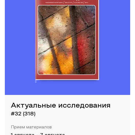
Актуальные исследования
#32 (318)
Прием материалов