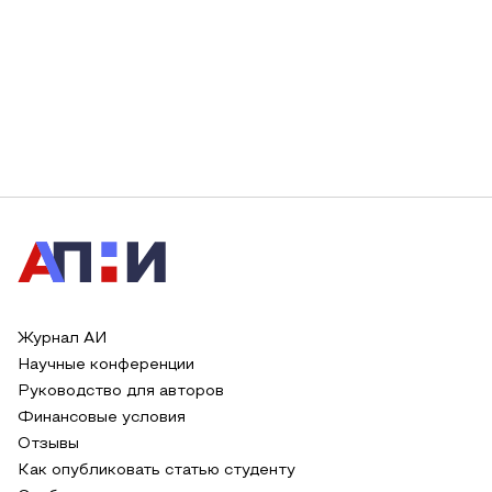
Журнал АИ
Научные конференции
Руководство для авторов
Финансовые условия
Отзывы
Как опубликовать статью студенту