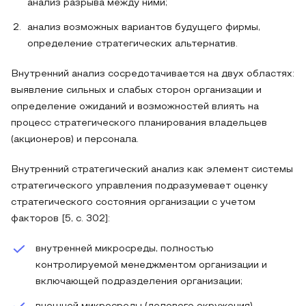
анализ разрыва между ними;
анализ возможных вариантов будущего фирмы,
определение стратегических альтернатив.
Внутренний анализ сосредотачивается на двух областях:
выявление сильных и слабых сторон организации и
определение ожиданий и возможностей влиять на
процесс стратегического планирования владельцев
(акционеров) и персонала.
Внутренний стратегический анализ как элемент системы
стратегического управления подразумевает оценку
стратегического состояния организации с учетом
факторов [5, с. 302]:
внутренней микросреды, полностью
контролируемой менеджментом организации и
включающей подразделения организации;