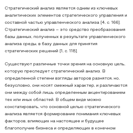
Стратегический анализ является одним из ключевых
аналитических элементов стратегического управления и
составной частью управленческого анализа [4, с. 166].
Стратегический анализ – это средство преобразования
базы данных, полученных в результате управленческого
анализа среды, в базу данных для принятия
стратегических решений [1, с. 118].
Существуют различные точки зрения на основную цель,
которую преследует стратегический анализ. В
определенной степени взгляды авторов разнятся, но,
безусловно, они носят смежный характер, и различаются
они между собой лишь определенным акцентированием
тех или иных областей. В общем виде можно
констатировать, что основной целью стратегического
анализа является формирование понимания ключевых
факторов, влияющих на настоящее и будущее
благополучие бизнеса и определяющих в конечном