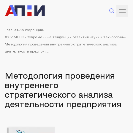
Главная
Конференции
XXIV МНПК «Современные тенденции развития науки и технологий»
Методология проведения внутреннего стратегического анализа
деятельности предприя...
Методология проведения
внутреннего
стратегического анализа
деятельности предприятия