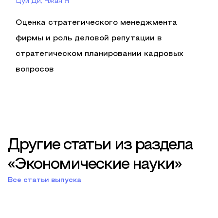
Цуй Ди, Чжан Я
Оценка стратегического менеджмента
фирмы и роль деловой репутации в
стратегическом планировании кадровых
вопросов
Другие статьи из раздела
«Экономические науки»
Все статьи выпуска