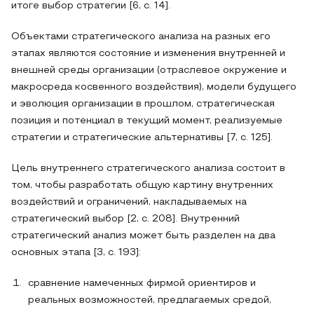
итоге выбор стратегии [6, с. 14].
Объектами стратегического анализа на разных его
этапах являются состояние и изменения внутренней и
внешней среды организации (отраслевое окружение и
макросреда косвенного воздействия), модели будущего
и эволюция организации в прошлом, стратегическая
позиция и потенциал в текущий момент, реализуемые
стратегии и стратегические альтернативы [7, с. 125].
Цель внутреннего стратегического анализа состоит в
том, чтобы разработать общую картину внутренних
воздействий и ограничений, накладываемых на
стратегический выбор [2, с. 208]. Внутренний
стратегический анализ может быть разделен на два
основных этапа [3, с. 193]:
сравнение намеченных фирмой ориентиров и
реальных возможностей, предлагаемых средой,