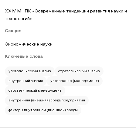
XXIV МНПК «Современные тенденции развития науки и
технологий»
Секция
Экономические науки
Ключевые слова
управленческий анализ
стратегический анализ
внутренний анализ
управление (менеджмент)
стратегический менеджмент
внутренняя (внешняя) среда предприятия
факторы внутренней (внешней) среды