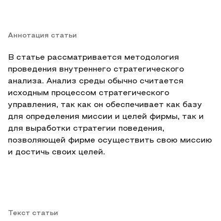
Аннотация статьи
В статье рассматривается методология
проведения внутреннего стратегического
анализа. Анализ среды обычно считается
исходным процессом стратегического
управления, так как он обеспечивает как базу
для определения миссии и целей фирмы, так и
для выработки стратегии поведения,
позволяющей фирме осуществить свою миссию
и достичь своих целей.
Текст статьи