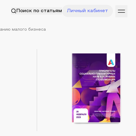
Поиск по статьям
Личный кабинет
ванию малого бизнеса