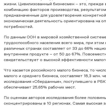
жизни. Цивилизованный бизнесмен – это, прежде
комбинацию факторов производства, результатом 
предназначенные для удовлетворения конкретной
экономическая деятельность ориентирована на 
потребностей.
По данным ООН в мировой хозяйственной системе
трудоспособного населения всего мира, при этом
различных странах составляет от 33 до 66% нацио
внутреннем продукте – от 50 до 67%. Повсеместн
свидетельствует о высокой эффективности малог
Что касается российского малого бизнеса, то чис
малого и среднего бизнеса, составляет 18,3 млн. 
исследования «Сберданные», поступившего в РБК.
обеспечивает 25,65% рабочих мест.
По оценкам авторов исследования более половины
сконцентрированы в 10 регионах. Самая высокая 