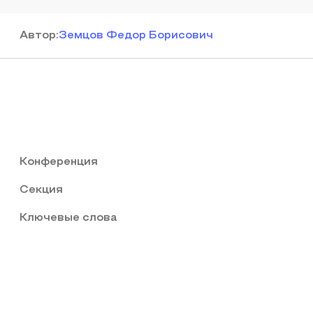
Автор
:
Земцов Федор Борисович
Конференция
Секция
Ключевые слова