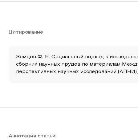
Цитирование
Земцов Ф. Б. Социальный подход к исследован
сборник научных трудов по материалам Межд
перспективных научных исследований (АПНИ), 20
Аннотация статьи