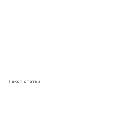
Текст статьи