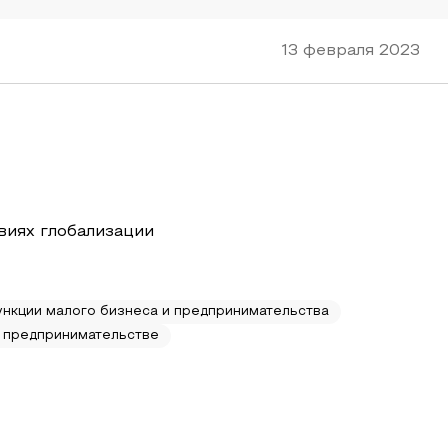
13 февраля 2023
виях глобализации
нкции малого бизнеса и предпринимательства
в предпринимательстве