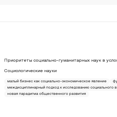
Приоритеты социально-гуманитарных наук в усло
Социологические науки
малый бизнес как социально-экономическое явление
фу
междисциплинарный подход к исследованию социального 
новая парадигма общественного развития