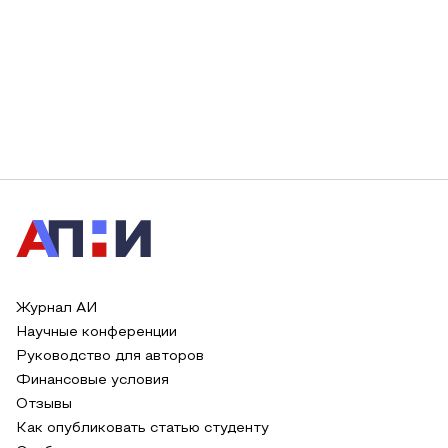
Журнал АИ
Научные конференции
Руководство для авторов
Финансовые условия
Отзывы
Как опубликовать статью студенту