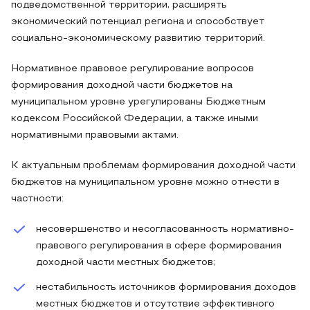
подведомственной территории, расширять
экономический потенциал региона и способствует
социально-экономическому развитию территорий.
Нормативное правовое регулирование вопросов
формирования доходной части бюджетов на
муниципальном уровне урегулированы Бюджетным
кодексом Российской Федерации, а также иными
нормативными правовыми актами.
К актуальным проблемам формирования доходной части
бюджетов на муниципальном уровне можно отнести в
частности:
несовершенство и несогласованность нормативно-
правового регулирования в сфере формирования
доходной части местных бюджетов;
нестабильность источников формирования доходов
местных бюджетов и отсутствие эффективного