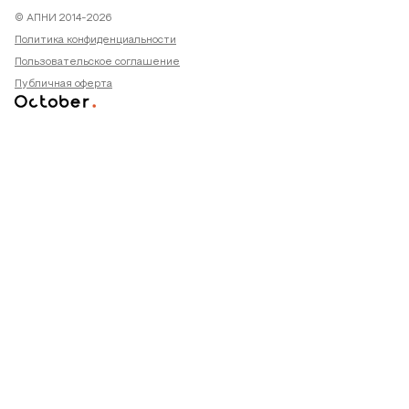
© АПНИ 2014-2026
Политика конфиденциальности
Пользовательское соглашение
Публичная оферта