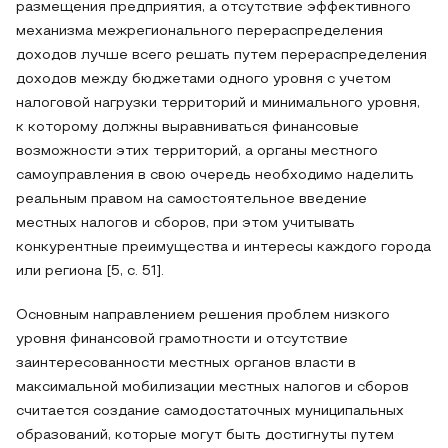
размещения предприятия, а отсутствие эффективного
механизма межрегионального перераспределения
доходов лучше всего решать путем перераспределения
доходов между бюджетами одного уровня с учетом
налоговой нагрузки территорий и минимального уровня,
к которому должны выравниваться финансовые
возможности этих территорий, а органы местного
самоуправления в свою очередь необходимо наделить
реальным правом на самостоятельное введение
местных налогов и сборов, при этом учитывать
конкурентные преимущества и интересы каждого города
или региона [5, c. 51].
Основным направлением решения проблем низкого
уровня финансовой грамотности и отсутствие
заинтересованности местных органов власти в
максимальной мобилизации местных налогов и сборов
считается создание самодостаточных муниципальных
образований, которые могут быть достигнуты путем