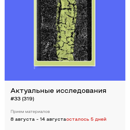
Актуальные исследования
#33 (319)
Прием материалов
8 августа
-
14 августа
осталось 5 дней