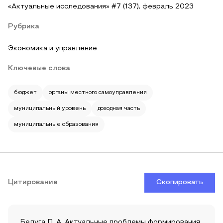
«Актуальные исследования» #7 (137), февраль 2023
Рубрика
Экономика и управление
Ключевые слова
бюджет
органы местного самоуправления
муниципальный уровень
доходная часть
муниципальные образования
Цитирование
Скопировать
Белуга П. А. Актуальные проблемы формирования