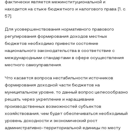
фактически является межинституциональной и
находится на стыке бюджетного и налогового права [1, c.
57].
Для усовершенствования нормативного правового
регулирования формирования доходов местных
бюджетов необходимо привести состояние
национального законодательства в соответствие с
международными стандартами в сфере осуществления
местного самоуправления.
Что касается вопроса нестабильности источников
формирования доходной части бюджетов на
муниципальном уровне, то данный вопрос целесообразно
решать через укрепление и наращивание
производственных возможностей субъектов
хозяйствования, чем будет обеспечиваться необходимый
уровень доходности и экономический рост
административно-территориальной единицы по месту