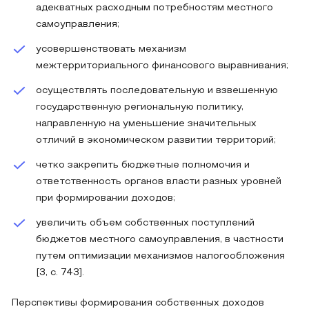
адекватных расходным потребностям местного
самоуправления;
усовершенствовать механизм
межтерриториального финансового выравнивания;
осуществлять последовательную и взвешенную
государственную региональную политику,
направленную на уменьшение значительных
отличий в экономическом развитии территорий;
четко закрепить бюджетные полномочия и
ответственность органов власти разных уровней
при формировании доходов;
увеличить объем собственных поступлений
бюджетов местного самоуправления, в частности
путем оптимизации механизмов налогообложения
[3, c. 743].
Перспективы формирования собственных доходов