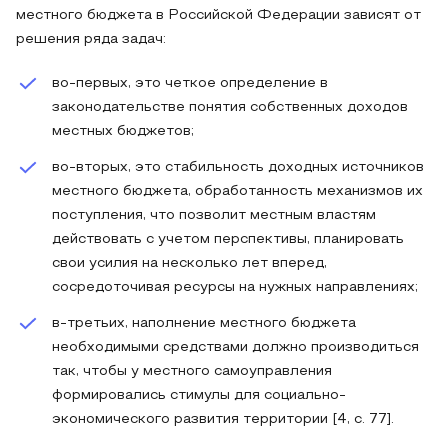
местного бюджета в Российской Федерации зависят от
решения ряда задач:
во-первых, это четкое определение в
законодательстве понятия собственных доходов
местных бюджетов;
во-вторых, это стабильность доходных источников
местного бюджета, обработанность механизмов их
поступления, что позволит местным властям
действовать с учетом перспективы, планировать
свои усилия на несколько лет вперед,
сосредоточивая ресурсы на нужных направлениях;
в-третьих, наполнение местного бюджета
необходимыми средствами должно производиться
так, чтобы у местного самоуправления
формировались стимулы для социально-
экономического развития территории [4, c. 77].