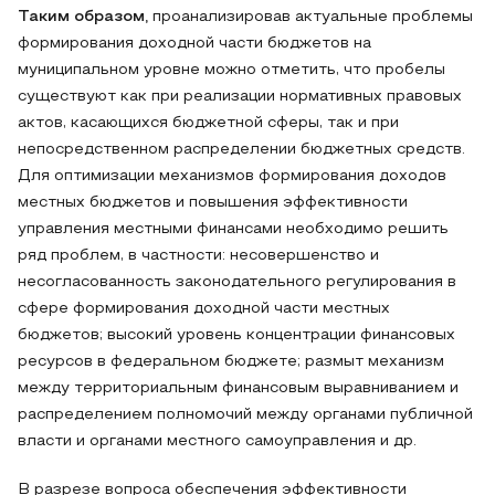
Таким образом,
проанализировав актуальные проблемы
формирования доходной части бюджетов на
муниципальном уровне можно отметить, что пробелы
существуют как при реализации нормативных правовых
актов, касающихся бюджетной сферы, так и при
непосредственном распределении бюджетных средств.
Для оптимизации механизмов формирования доходов
местных бюджетов и повышения эффективности
управления местными финансами необходимо решить
ряд проблем, в частности: несовершенство и
несогласованность законодательного регулирования в
сфере формирования доходной части местных
бюджетов; высокий уровень концентрации финансовых
ресурсов в федеральном бюджете; размыт механизм
между территориальным финансовым выравниванием и
распределением полномочий между органами публичной
власти и органами местного самоуправления и др.
В разрезе вопроса обеспечения эффективности