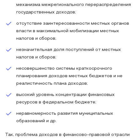
механизма межрегионального перераспределения
государственных доходов;
отсутствие заинтересованности местных органов
власти в максимальной мобилизации местных
налогов и сборов;
незначительная доля поступлений от местных
налогов и сборов;
несовершенство системы краткосрочного
планирования доходов местных бюджетов и не
реалистичность плана доходов;
высокий уровень концентрации финансовых
ресурсов в федеральном бюджете;
неравномерность развития муниципальных
образований и др.
Так, проблема доходов в финансово-правовой отрасли