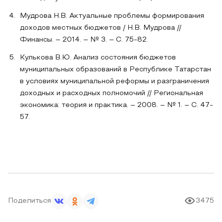
Мудрова Н.В. Актуальные проблемы формирования
доходов местных бюджетов / Н.В. Мудрова //
Финансы. – 2014. – № 3. – С. 75-82.
Кулькова В.Ю. Анализ состояния бюджетов
муниципальных образований в Республике Татарстан
в условиях муниципальной реформы и разграничения
доходных и расходных полномочий // Региональная
экономика: теория и практика. – 2008. – № 1. – С. 47-
57.
Поделиться
3475