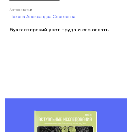
Автор статьи
Пехова Александра Сергеевна
Бухгалтерский учет труда и его оплаты