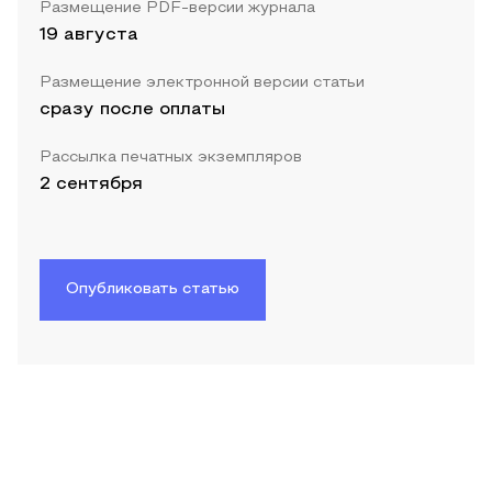
Размещение PDF-версии журнала
19 августа
Размещение электронной версии статьи
сразу после оплаты
Рассылка печатных экземпляров
2 сентября
Опубликовать статью