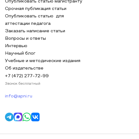
Опубликовать статью магистранту
Срочная публикация статьи
Опубликовать статью для
аттестации педагога
Заказать написание статьи
Вопросы и ответы
Интервью
Научный блог
Учебные и методические издания
Об издательстве
+7 (472) 277-72-99
Звонок бесплатный
info@apni.ru