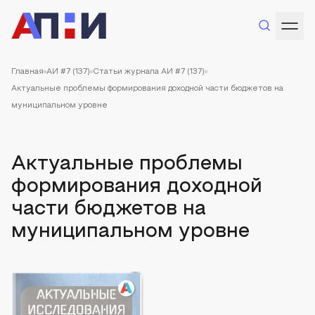
Главная
АИ #7 (137)
Статьи журнала АИ #7 (137)
Актуальные проблемы формирования доходной части бюджетов на
муниципальном уровне
Актуальные проблемы
формирования доходной
части бюджетов на
муниципальном уровне