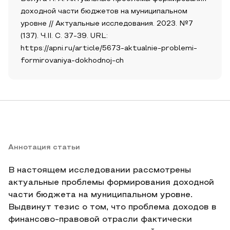
доходной части бюджетов на муниципальном
уровне // Актуальные исследования. 2023. №7
(137). Ч.II. С. 37-39. URL:
https://apni.ru/article/5673-aktualnie-problemi-
formirovaniya-dokhodnoj-ch
Аннотация статьи
В настоящем исследовании рассмотрены
актуальные проблемы формирования доходной
части бюджета на муниципальном уровне.
Выдвинут тезис о том, что проблема доходов в
финансово-правовой отрасли фактически