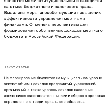
является межинституциональной и находится
на стыке бюджетного и налогового права.
Выделены меры, способствующие повышению
эффективности управления местными
финансами. Отмечены перспективы для
формирования собственных доходов местного
бюджета в Российской Федерации.
Текст статьи
На формирование бюджетов на муниципальном уровне
влияют объемы доходов предприятий, учреждений,
организаций, а также уровень доходов населения,
являющихся налогоплательщиками и сборов в пределах
определенного территориального общества.