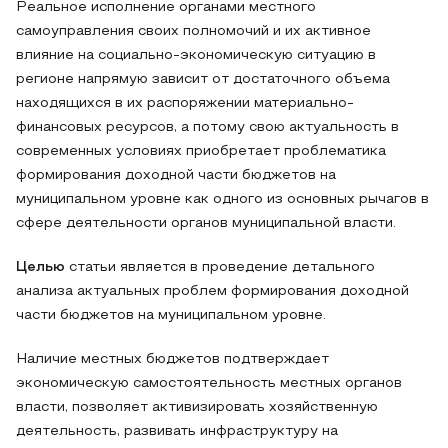
Реальное исполнение органами местного
самоуправления своих полномочий и их активное
влияние на социально-экономическую ситуацию в
регионе напрямую зависит от достаточного объема
находящихся в их распоряжении материально-
финансовых ресурсов, а потому свою актуальность в
современных условиях приобретает проблематика
формирования доходной части бюджетов на
муниципальном уровне как одного из основных рычагов в
сфере деятельности органов муниципальной власти.
Целью
статьи является в проведение детального
анализа актуальных проблем формирования доходной
части бюджетов на муниципальном уровне.
Наличие местных бюджетов подтверждает
экономическую самостоятельность местных органов
власти, позволяет активизировать хозяйственную
деятельность, развивать инфраструктуру на