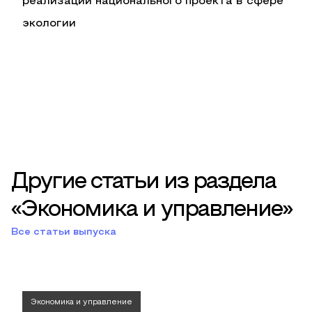
реализации национального проекта в сфере
экологии
Другие статьи из раздела
«Экономика и управление»
Все статьи выпуска
Экономика и управление