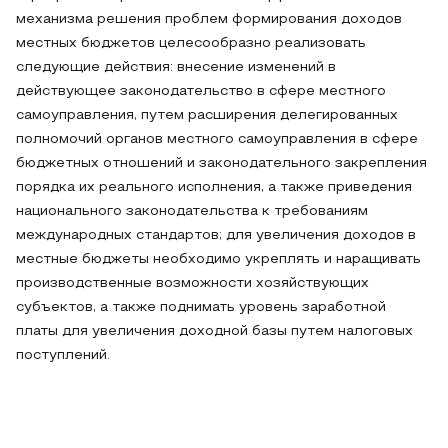
механизма решения проблем формирования доходов
местных бюджетов целесообразно реализовать
следующие действия: внесение изменений в
действующее законодательство в сфере местного
самоуправления, путем расширения делегированных
полномочий органов местного самоуправления в сфере
бюджетных отношений и законодательного закрепления
порядка их реального исполнения, а также приведения
национального законодательства к требованиям
международных стандартов; для увеличения доходов в
местные бюджеты необходимо укреплять и наращивать
производственные возможности хозяйствующих
субъектов, а также поднимать уровень заработной
платы для увеличения доходной базы путем налоговых
поступлений.