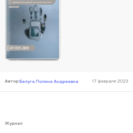
Автор
:
17 февраля 2023
Белуга Полина Андреевна
Журнал