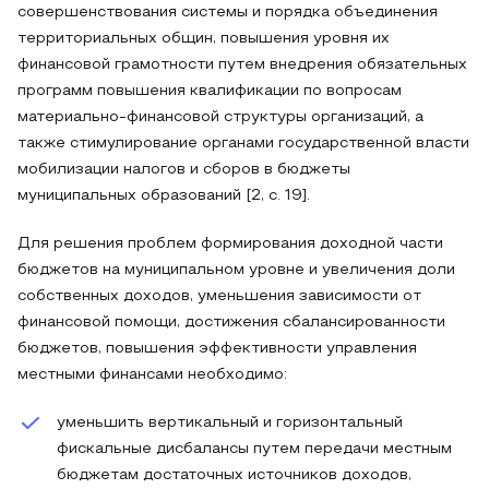
совершенствования системы и порядка объединения
территориальных общин, повышения уровня их
финансовой грамотности путем внедрения обязательных
программ повышения квалификации по вопросам
материально-финансовой структуры организаций, а
также стимулирование органами государственной власти
мобилизации налогов и сборов в бюджеты
муниципальных образований [2, c. 19].
Для решения проблем формирования доходной части
бюджетов на муниципальном уровне и увеличения доли
собственных доходов, уменьшения зависимости от
финансовой помощи, достижения сбалансированности
бюджетов, повышения эффективности управления
местными финансами необходимо:
уменьшить вертикальный и горизонтальный
фискальные дисбалансы путем передачи местным
бюджетам достаточных источников доходов,