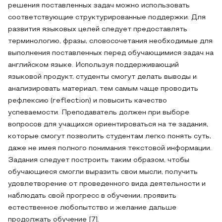
решения поставленных задач можно использовать
соответствующие структурированные поддержки. Для
развития языковых целей следует предоставлять
терминологию, фразы, словосочетания необходимые для
выполнения поставленных перед обучающимися задач на
английском языке. Используя поддерживающий
языковой продукт, студенты смогут делать выводы и
анализировать материал, тем самым чаще проводить
рефлексию (reflection) и повысить качество
успеваемости. Преподаватель должен при выборе
вопросов для учащихся ориентироваться на те задания,
которые смогут позволить студентам легко понять суть,
даже не имея полного понимания текстовой информации.
Задания следует построить таким образом, чтобы
обучающиеся смогли выразить свои мысли, получить
удовлетворение от проведенного вида деятельности и
наблюдать свой прогресс в обучении, проявить
естественное любопытство и желание дальше
продолжать обучение [7].