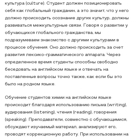
культура (culture). Студент должен позиционировать
себя как глобальный гражданин, а это значит, что у него
должно происходить осознание других культур, должны
развиваться межкультурные связи. Говоря о развитии у
обучающихся глобального гражданства, мы
подразумеваем знакомство с другими культурами в
процессе обучения. Оно должно происходить за счет
развития лексико-грамматического аппарата. Через
определенное время студенты способны свободно
беседовать на английском языке и отвечать на
поставленные вопросы точно также, как если бы это
было на родном языке.
Обучение студентов химии на английском языке
происходит благодаря использованию письма (writing),
аудирования (listening), чтения (reading), говорения
(speaking). Преподаватели, совместно с обучающимися,
обсуждают изучаемый материал, анализируют его,
проводят коррекционную работу. При использовании на