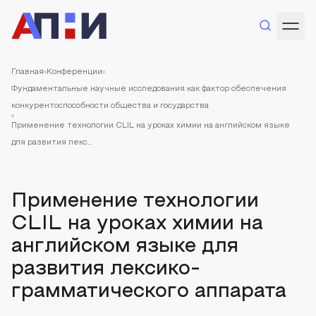
Главная
Конференции
Фундаментальные научные исследования как фактор обеспечения
конкурентоспособности общества и государства
Применение технологии CLIL на уроках химии на английском языке
для развития лекс...
Применение технологии
CLIL на уроках химии на
английском языке для
развития лексико-
грамматического аппарата