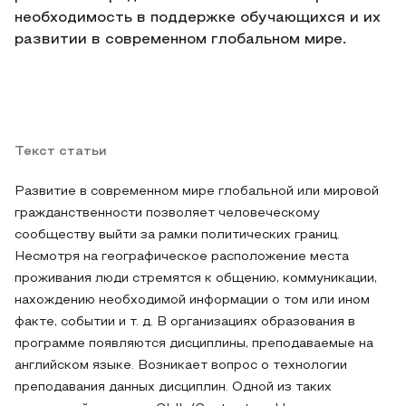
необходимость в поддержке обучающихся и их
развитии в современном глобальном мире.
Текст статьи
Развитие в современном мире глобальной или мировой
гражданственности позволяет человеческому
сообществу выйти за рамки политических границ.
Несмотря на географическое расположение места
проживания люди стремятся к общению, коммуникации,
нахождению необходимой информации о том или ином
факте, событии и т. д. В организациях образования в
программе появляются дисциплины, преподаваемые на
английском языке. Возникает вопрос о технологии
преподавания данных дисциплин. Одной из таких