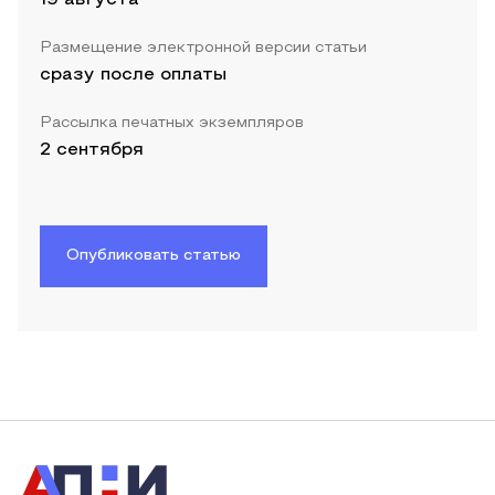
Размещение электронной версии статьи
сразу после оплаты
Рассылка печатных экземпляров
2 сентября
Опубликовать статью