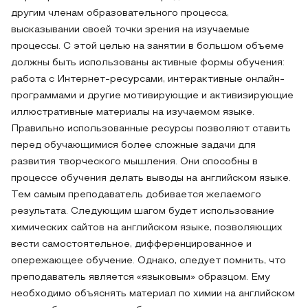
другим членам образовательного процесса,
высказывании своей точки зрения на изучаемые
процессы. С этой целью на занятии в большом объеме
должны быть использованы активные формы обучения:
работа с Интернет-ресурсами, интерактивные онлайн-
программами и другие мотивирующие и активизирующие
иллюстративные материалы на изучаемом языке.
Правильно использованные ресурсы позволяют ставить
перед обучающимися более сложные задачи для
развития творческого мышления. Они способны в
процессе обучения делать выводы на английском языке.
Тем самым преподаватель добивается желаемого
результата. Следующим шагом будет использование
химических сайтов на английском языке, позволяющих
вести самостоятельное, дифференцированное и
опережающее обучение. Однако, следует помнить, что
преподаватель является «языковым» образцом. Ему
необходимо объяснять материал по химии на английском