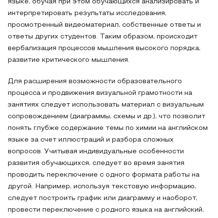
языке, обучая при этом обучающихся анализировать и
интерпретировать результаты исследования,
просмотренный видеоматериал, собственные ответы и
ответы других студентов. Таким образом, происходит
вербализация процессов мышления высокого порядка,
развитие критического мышления.
Для расширения возможности образовательного
процесса и продвижения визуальной грамотности на
занятиях следует использовать материал с визуальным
сопровождением (диаграммы, схемы и др.), что позволит
понять глубже содержание темы по химии на английском
языке за счет иллюстраций и разбора сложных
вопросов. Учитывая индивидуальные особенности
развития обучающихся, следует во время занятия
проводить переключение с одного формата работы на
другой. Например, используя текстовую информацию,
следует построить график или диаграмму и наоборот,
провести переключение с родного языка на английский,