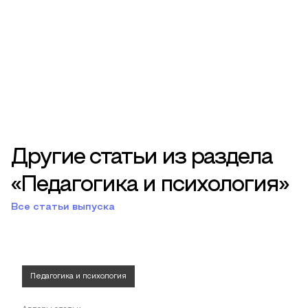
Другие статьи из раздела
«Педагогика и психология»
Все статьи выпуска
Педагогика и психология