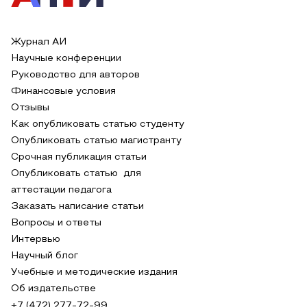
Журнал АИ
Научные конференции
Руководство для авторов
Финансовые условия
Отзывы
Как опубликовать статью студенту
Опубликовать статью магистранту
Срочная публикация статьи
Опубликовать статью для
аттестации педагога
Заказать написание статьи
Вопросы и ответы
Интервью
Научный блог
Учебные и методические издания
Об издательстве
+7 (472) 277-72-99