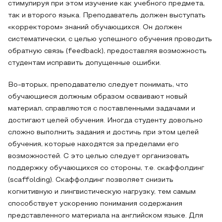
стимулируя при этом изучение как учебного предмета,
так и второго языка. Преподаватель должен выступать
«корректором» знаний обучающихся. Он должен
систематически, с целью успешного обучения проводить
обратную связь (feedback), предоставляя возможность
студентам исправить допущенные ошибки.
Во-вторых, преподавателю следует понимать, что
обучающиеся должным образом осваивают новый
материал, справляются с поставленными задачами и
достигают целей обучения. Иногда студенту довольно
сложно выполнить задания и достичь при этом целей
обучения, которые находятся за пределами его
возможностей. С это целью следует организовать
поддержку обучающихся со стороны, т.е. скаффолдинг
(scaffolding). Скаффолдинг позволяет снизить
когнитивную и лингвистическую нагрузку, тем самым
способствует ускорению понимания содержания
представленного материала на английском языке. Для