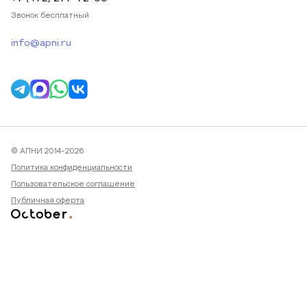
Звонок бесплатный
info@apni.ru
© АПНИ 2014-2026
Политика конфиденциальности
Пользовательское соглашение
Публичная оферта