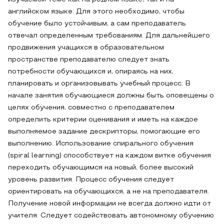
английском языке. Для этого необходимо, чтобы
обучение было устойчивым, а сам преподаватель
отвечал определенным требованиям. Для дальнейшего
продвижения учащихся в образовательном
пространстве преподавателю следует знать
потребности обучающихся и, опираясь на них,
планировать и организовывать учебный процесс. В
начале занятия обучающиеся должны быть оповещены о
целях обучения, совместно с преподавателем
определить критерии оценивания и иметь на каждое
выполняемое задание дескрипторы, помогающие его
выполнению. Использование спирального обучения
(spiral learning) способствует на каждом витке обучения
переходить обучающимся на новый, более высокий
уровень развития. Процесс обучения следует
ориентировать на обучающихся, а не на преподавателя.
Получение новой информации не всегда должно идти от
учителя. Следует содействовать автономному обучению