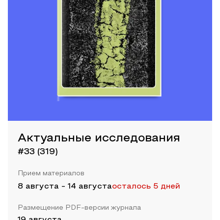
Актуальные исследования
#33 (319)
Прием материалов
8 августа
-
14 августа
осталось 5 дней
Размещение PDF-версии журнала
19 августа