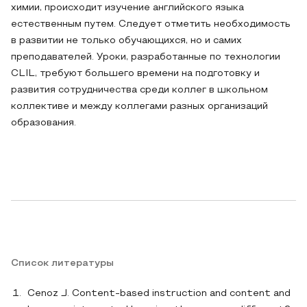
химии, происходит изучение английского языка
естественным путем. Следует отметить необходимость
в развитии не только обучающихся, но и самих
преподавателей. Уроки, разработанные по технологии
CLIL, требуют большего времени на подготовку и
развития сотрудничества среди коллег в школьном
коллективе и между коллегами разных организаций
образования.
Список литературы
Cenoz J. Content-based instruction and content and