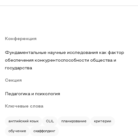
Конференция
Фундаментальные научные исследования как фактор
обеспечения конкурентоспособности общества и
государства
Секция
Педагогика и психология
Ключевые слова
английский язык
CLIL
планирование
критерии
обучение
скаффолдинг