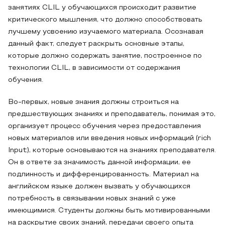
занятиях CLIL у обучающихся происходит развитие
критического мышления, что должно способствовать
лучшему усвоению изучаемого материала. Осознавая
данный факт, следует раскрыть основные этапы,
которые должно содержать занятие, построенное по
технологии CLIL, в зависимости от содержания
обучения.
Во-первых, новые знания должны строиться на
предшествующих знаниях и преподаватель, понимая это,
организует процесс обучения через предоставления
новых материалов или введения новых информаций (rich
Input), которые основываются на знаниях преподавателя.
Он в ответе за значимость данной информации, ее
подлинность и дифференцированность. Материал на
английском языке должен вызвать у обучающихся
потребность в связывании новых знаний с уже
имеющимися. Студенты должны быть мотивированными
на раскрытие своих знаний, передачи своего опыта