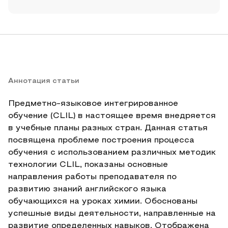
Аннотация статьи
Предметно-языковое интегрированное
обучение (CLIL) в настоящее время внедряется
в учебные планы разных стран. Данная статья
посвящена проблеме построения процесса
обучения с использованием различных методик
технологии CLIL, показаны основные
направления работы преподавателя по
развитию знаний английского языка
обучающихся на уроках химии. Обоснованы
успешные виды деятельности, направленные на
развитие определенных навыков. Отображена