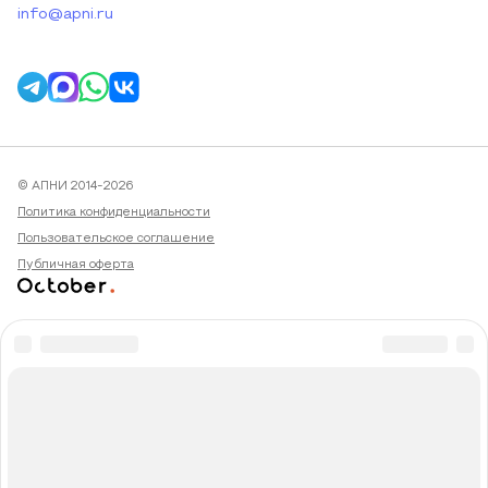
info@apni.ru
© АПНИ 2014-2026
Политика конфиденциальности
Пользовательское соглашение
Публичная оферта