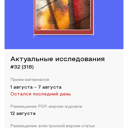
Актуальные исследования
#32 (318)
Прием материалов
1 августа
-
7 августа
Остался последний день
Размещение PDF-версии журнала
12 августа
Размещение электронной версии статьи