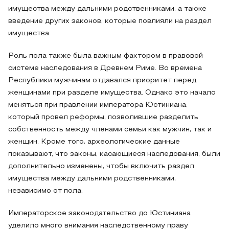
имущества между дальними родственниками, а также
введение других законов, которые повлияли на раздел
имущества.
Роль пола также была важным фактором в правовой
системе наследования в Древнем Риме. Во времена
Республики мужчинам отдавался приоритет перед
женщинами при разделе имущества. Однако это начало
меняться при правлении императора Юстиниана,
который провел реформы, позволившие разделить
собственность между членами семьи как мужчин, так и
женщин. Кроме того, археологические данные
показывают, что законы, касающиеся наследования, были
дополнительно изменены, чтобы включить раздел
имущества между дальними родственниками,
независимо от пола.
Императорское законодательство до Юстиниана
уделило много внимания наследственному праву