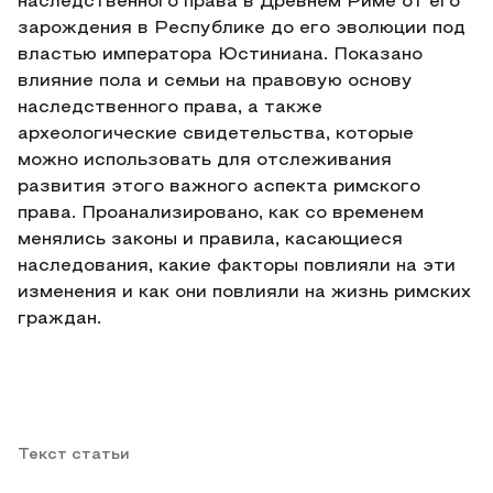
наследственного права в Древнем Риме от его
зарождения в Республике до его эволюции под
властью императора Юстиниана. Показано
влияние пола и семьи на правовую основу
наследственного права, а также
археологические свидетельства, которые
можно использовать для отслеживания
развития этого важного аспекта римского
права. Проанализировано, как со временем
менялись законы и правила, касающиеся
наследования, какие факторы повлияли на эти
изменения и как они повлияли на жизнь римских
граждан.
Текст статьи