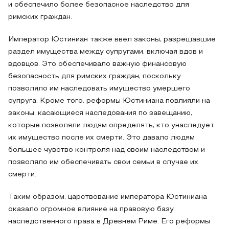
и обеспечило более безопасное наследство для
римских граждан.
Император Юстиниан также ввел законы, разрешавшие
раздел имущества между супругами, включая вдов и
вдовцов. Это обеспечивало важную финансовую
безопасность для римских граждан, поскольку
позволяло им наследовать имущество умершего
супруга. Кроме того, реформы Юстиниана повлияли на
законы, касающиеся наследования по завещанию,
которые позволяли людям определять, кто унаследует
их имущество после их смерти. Это давало людям
большее чувство контроля над своим наследством и
позволяло им обеспечивать свои семьи в случае их
смерти.
Таким образом, царствование императора Юстиниана
оказало огромное влияние на правовую базу
наследственного права в Древнем Риме. Его реформы