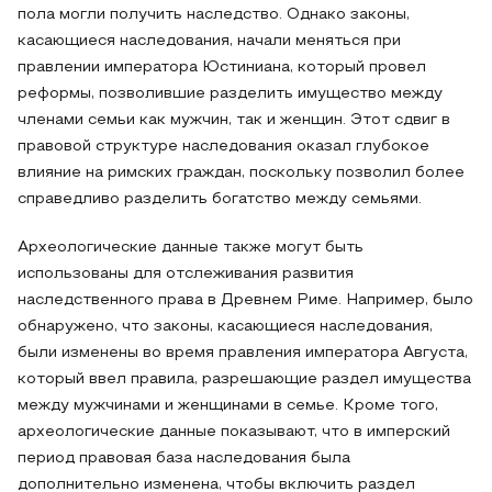
пола могли получить наследство. Однако законы,
касающиеся наследования, начали меняться при
правлении императора Юстиниана, который провел
реформы, позволившие разделить имущество между
членами семьи как мужчин, так и женщин. Этот сдвиг в
правовой структуре наследования оказал глубокое
влияние на римских граждан, поскольку позволил более
справедливо разделить богатство между семьями.
Археологические данные также могут быть
использованы для отслеживания развития
наследственного права в Древнем Риме. Например, было
обнаружено, что законы, касающиеся наследования,
были изменены во время правления императора Августа,
который ввел правила, разрешающие раздел имущества
между мужчинами и женщинами в семье. Кроме того,
археологические данные показывают, что в имперский
период правовая база наследования была
дополнительно изменена, чтобы включить раздел