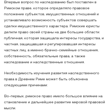
Впервые вопрос по наследованию был поставлен в
Римском праве, которое определяло правовое
положение субъектов, имущественных отношений и
устанавливало возможность субъектов совершать
сделки имущественного характера. Римские юристы
делили право своей страны на две большие области:
публичная, которая защищала интересы государства, и
частная, защищавшая и регулировавшая интересы
частных лиц, а именно брачно-семейные отношения,
собственность, обязательные права, а также
наследование и наследственные отношения.
Необходимость изучения развития наследственного
права в Древнем Риме может быть объяснена
следующими причинами:
Во-первых, римское право имело большое влияние на
становление и дальнейшее развитие мировой правовой
мысли.