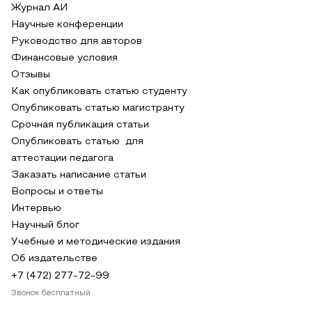
Журнал АИ
Научные конференции
Руководство для авторов
Финансовые условия
Отзывы
Как опубликовать статью студенту
Опубликовать статью магистранту
Срочная публикация статьи
Опубликовать статью для
аттестации педагога
Заказать написание статьи
Вопросы и ответы
Интервью
Научный блог
Учебные и методические издания
Об издательстве
+7 (472) 277-72-99
Звонок бесплатный