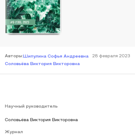
Автор
ы
:
28 февраля 2023
Шипулина Софья Андреевна
Соловьёва Виктория Викторовна
Научный руководитель
Соловьёва Виктория Викторовна
Журнал