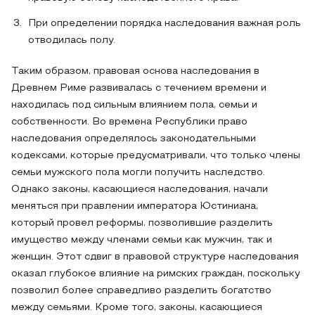
При определении порядка наследования важная роль
отводилась полу.
Таким образом, правовая основа наследования в
Древнем Риме развивалась с течением времени и
находилась под сильным влиянием пола, семьи и
собственности. Во времена Республики право
наследования определялось законодательными
кодексами, которые предусматривали, что только члены
семьи мужского пола могли получить наследство.
Однако законы, касающиеся наследования, начали
меняться при правлении императора Юстиниана,
который провел реформы, позволившие разделить
имущество между членами семьи как мужчин, так и
женщин. Этот сдвиг в правовой структуре наследования
оказал глубокое влияние на римских граждан, поскольку
позволил более справедливо разделить богатство
между семьями. Кроме того, законы, касающиеся