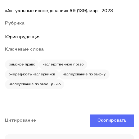
«Актуальные исследования» #9 (139), март 2023
Рубрика
Юриспруденция
Ключевые слова
римское право
наследственное право
очередность наследников
наследование по закону
наследование по завещанию
Цитирование
Скопировать