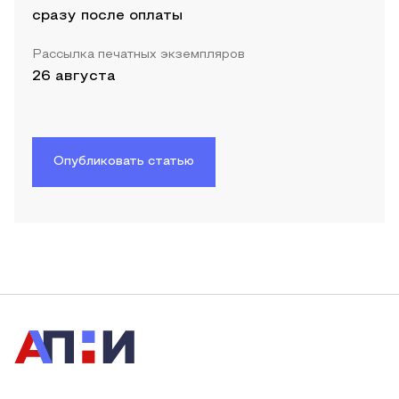
сразу после оплаты
Рассылка печатных экземпляров
26 августа
Опубликовать статью