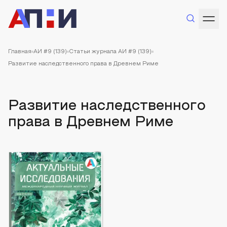
Главная
АИ #9 (139)
Статьи журнала АИ #9 (139)
Развитие наследственного права в Древнем Риме
Развитие наследственного
права в Древнем Риме