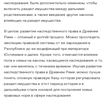
наследования, были дополнительно изменены, чтобы
включить раздел имущества между дальними
родственниками, а также введение других законов,
влияющих на раздел имущества.
В целом, развитие наследственного права в Древнем
Риме – сложный и долгий процесс. Можно проследить
эволюцию правовой системы от ее зарождения в
Республике до ее модификаций при императоре
Юстиниане и далее. Кроме того, отмечается влияние
пола и семьи на законы, касающиеся наследования, и то,
как они менялись с течением времени. Изучая развитие
наследственного права в Древнем Риме, можно лучше
понять сложную правовую базу, которая регулировала
раздел имущества в этот период истории и в
дальнейшем стала основой для построения новых
правовых норм в сфере наследования.