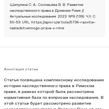
Шипулина С. А., Соловьёва В. В. Развитие
наследственного права в Древнем Риме //
Актуальные исследования. 2023. №9 (139). Ч.II. С.
50-53. URL: https://apni.ru/article/5736-razvitie-
nasledstvennogo-prava-v-rime
Аннотация статьи
Статья посвящена комплексному исследованию
истории наследственного права в Римском
праве, в рамках которой была рассмотрена
нормативная база по вопросам наследования. В
этой статье будет рассмотрено развитие