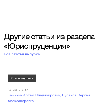
Другие статьи из раздела
«Юриспруденция»
Все статьи выпуска
Юриспруденция
Авторы статьи
Бычихин Артем Владимирович, Рубанов Сергей
Александрович