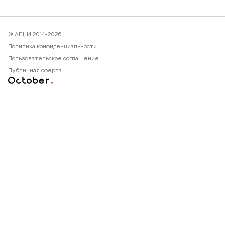
© АПНИ 2014-2026
Политика конфиденциальности
Пользовательское соглашение
Публичная оферта