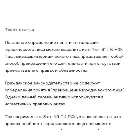
Текст статьи
Легальное определение понятия ликвидации
юридического лица можно выделить из п. 1 ст. 61 ГК РФ.
Так, ликвидация юридического лица представляет собой
способ прекращения его деятельности при отсутствии
преемства в его правах и обязанностях.
Гражданское законодательство не содержит
определения понятия "прекращение юридического лица".
Однако данный термин активно используется в
нормативных правовых актах.
Так например, в п. 3 ст. 49 ГК РФ устанавливается, что
правоспособность юридического лица возникает с