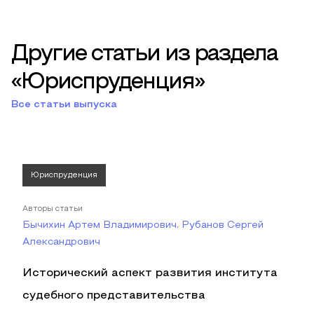
Другие статьи из раздела
«Юриспруденция»
Все статьи выпуска
Юриспруденция
Авторы статьи
Бычихин Артем Владимирович, Рубанов Сергей
Александрович
Исторический аспект развития института
судебного представительства