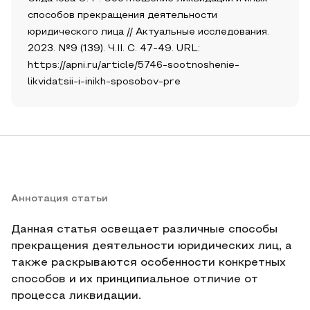
способов прекращения деятельности
юридического лица // Актуальные исследования.
2023. №9 (139). Ч.II. С. 47-49. URL:
https://apni.ru/article/5746-sootnoshenie-
likvidatsii-i-inikh-sposobov-pre
Аннотация статьи
Данная статья освещает различные способы
прекращения деятельности юридических лиц, а
также раскрываются особенности конкретных
способов и их принципиальное отличие от
процесса ликвидации.