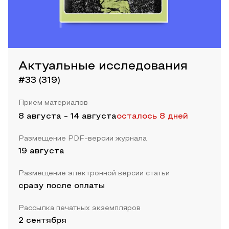
Актуальные исследования
#33 (319)
Прием материалов
8 августа
-
14 августа
осталось 8 дней
Размещение PDF-версии журнала
19 августа
Размещение электронной версии статьи
сразу после оплаты
Рассылка печатных экземпляров
2 сентября