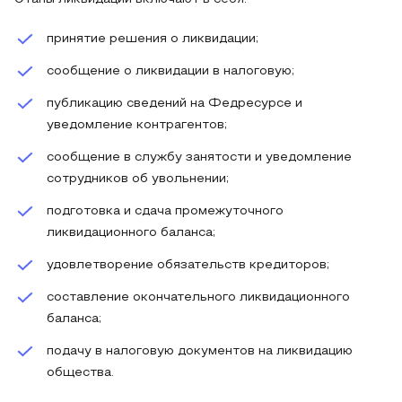
принятие решения о ликвидации;
сообщение о ликвидации в налоговую;
публикацию сведений на Федресурсе и
уведомление контрагентов;
сообщение в службу занятости и уведомление
сотрудников об увольнении;
подготовка и сдача промежуточного
ликвидационного баланса;
удовлетворение обязательств кредиторов;
составление окончательного ликвидационного
баланса;
подачу в налоговую документов на ликвидацию
общества.