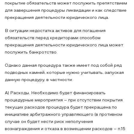
покрытие обязательств может послужить препятствием
для завершения процедуры ликвидации и как следствие
прекращения деятельности юридического лица.
В ситуации недостатка активов для погашения
обязательств перед кредиторами способом
прекращения деятельности юридического лица может
послужить банкротство.
Однако данная процедура также имеет под собой ряд
подводных камней, которые нужно учитывать, запуская
данную процедуру, в частности:
А) Расходы. Необходимо будет финансировать
процедурные мероприятия – при отсутствии покрытия
текущих расходов процедура будет прекращена по
инициативе арбитражного управляющего (в противном
случае он будет нести риск неполучения
вознаграждения и отказа в возмещении расходов – п.15