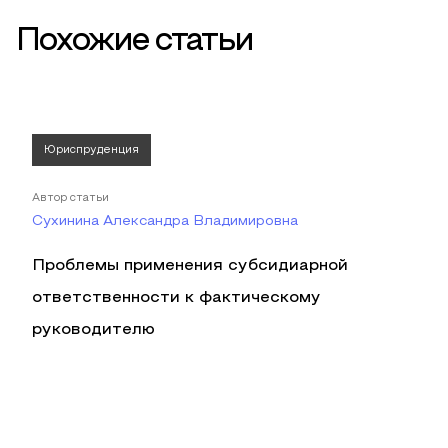
Похожие статьи
Юриспруденция
Автор статьи
Сухинина Александра Владимировна
Проблемы применения субсидиарной
ответственности к фактическому
руководителю