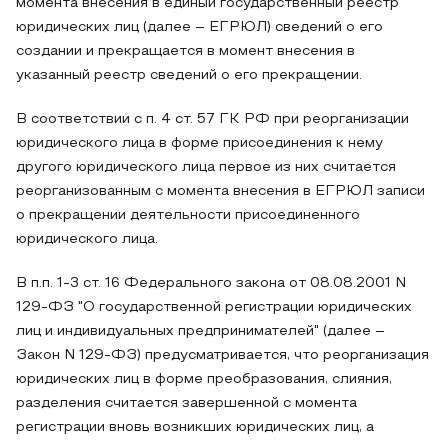
момента внесения в единый государственный реестр
юридических лиц (далее – ЕГРЮЛ) сведений о его
создании и прекращается в момент внесения в
указанный реестр сведений о его прекращении.
В соответствии с п. 4 ст. 57 ГК РФ при реорганизации
юридического лица в форме присоединения к нему
другого юридического лица первое из них считается
реорганизованным с момента внесения в ЕГРЮЛ записи
о прекращении деятельности присоединенного
юридического лица.
В п.п. 1-3 ст. 16 Федерального закона от 08.08.2001 N
129-ФЗ "О государственной регистрации юридических
лиц и индивидуальных предпринимателей" (далее –
Закон N 129-ФЗ) предусматривается, что реорганизация
юридических лиц в форме преобразования, слияния,
разделения считается завершенной с момента
регистрации вновь возникших юридических лиц, а