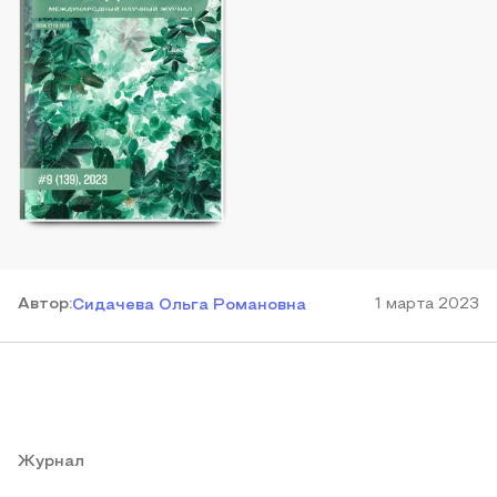
Автор
:
1 марта 2023
Сидачева Ольга Романовна
Журнал