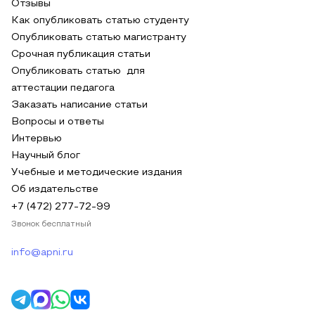
Отзывы
Как опубликовать статью студенту
Опубликовать статью магистранту
Срочная публикация статьи
Опубликовать статью для
аттестации педагога
Заказать написание статьи
Вопросы и ответы
Интервью
Научный блог
Учебные и методические издания
Об издательстве
+7 (472) 277-72-99
Звонок бесплатный
info@apni.ru