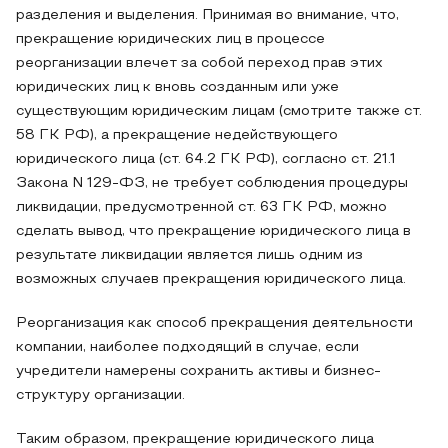
разделения и выделения. Принимая во внимание, что,
прекращение юридических лиц в процессе
реорганизации влечет за собой переход прав этих
юридических лиц к вновь созданным или уже
существующим юридическим лицам (смотрите также ст.
58 ГК РФ), а прекращение недействующего
юридического лица (ст. 64.2 ГК РФ), согласно ст. 21.1
Закона N 129-ФЗ, не требует соблюдения процедуры
ликвидации, предусмотренной ст. 63 ГК РФ, можно
сделать вывод, что прекращение юридического лица в
результате ликвидации является лишь одним из
возможных случаев прекращения юридического лица.
Реорганизация как способ прекращения деятельности
компании, наиболее подходящий в случае, если
учредители намерены сохранить активы и бизнес-
структуру организации.
Таким образом, прекращение юридического лица