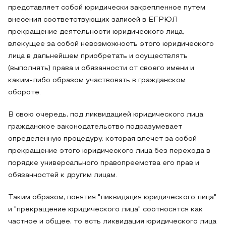
представляет собой юридически закрепленное путем
внесения соответствующих записей в ЕГРЮЛ
прекращение деятельности юридического лица,
влекущее за собой невозможность этого юридического
лица в дальнейшем приобретать и осуществлять
(выполнять) права и обязанности от своего имени и
каким-либо образом участвовать в гражданском
обороте.
В свою очередь, под ликвидацией юридического лица
гражданское законодательство подразумевает
определенную процедуру, которая влечет за собой
прекращение этого юридического лица без перехода в
порядке универсального правопреемства его прав и
обязанностей к другим лицам.
Таким образом, понятия "ликвидация юридического лица"
и "прекращение юридического лица" соотносятся как
частное и общее, то есть ликвидация юридического лица