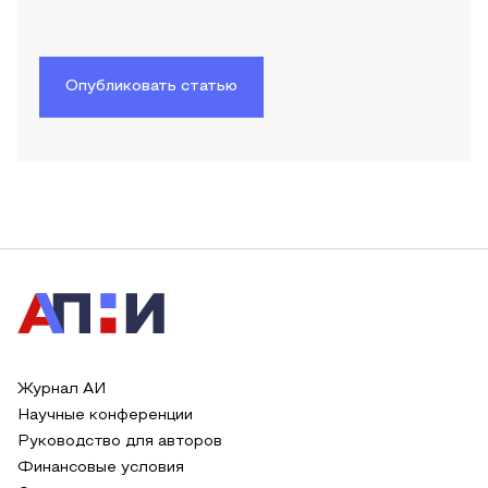
Опубликовать статью
Журнал АИ
Научные конференции
Руководство для авторов
Финансовые условия