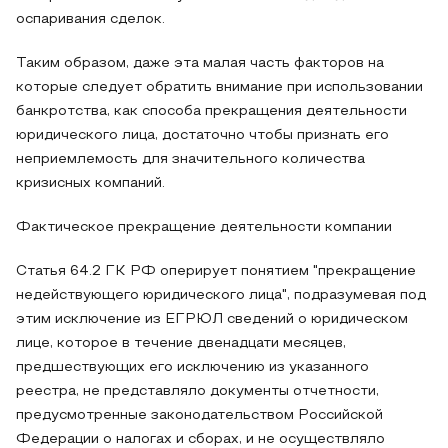
оспаривания сделок.
Таким образом, даже эта малая часть факторов на
которые следует обратить внимание при использовании
банкротства, как способа прекращения деятельности
юридического лица, достаточно чтобы признать его
неприемлемость для значительного количества
кризисных компаний.
Фактическое прекращение деятельности компании
Статья 64.2 ГК РФ оперирует понятием "прекращение
недействующего юридического лица", подразумевая под
этим исключение из ЕГРЮЛ сведений о юридическом
лице, которое в течение двенадцати месяцев,
предшествующих его исключению из указанного
реестра, не представляло документы отчетности,
предусмотренные законодательством Российской
Федерации о налогах и сборах, и не осуществляло