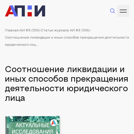
Главная
АИ #9 (139)
Статьи журнала АИ #9 (139)
Соотношение ликвидации и иных способов прекращения деятельности
юридического лиц...
Соотношение ликвидации и
иных способов прекращения
деятельности юридического
лица