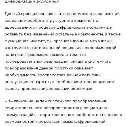
цифровизации экономики
.
Данный принцип означает, что невозможно ограничиться
созданием особого структурного компонента,
адресованного процессу цифровизации экономики, и
оставить без изменений остальные компоненты, а также
функционал, институты, организационные механизмы,
инструменты региональной социально-экономической
политики. Правомерен вывод о том, что
последовательная реализация принципа системного
преобразования данной политики означает
необходимость соответствия данной политики
следующим конкретным требованиям, воплощающим
вызовы процесса цифровизации экономики:
– выдвижение целей системного преобразования
территориального воспроизводства и социальных
коммуникаций в территориальном сообществе на основе
возможностей, предоставляемых цифровизацией;