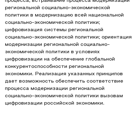
процесса; встраивание процесса модернизации
региональной социально-экономической
политики в модернизацию всей национальной
социально-экономической политики;
цифровизация системы региональной
социально-экономической политики; ориентация
модернизации региональной социально-
экономической политики в условиях
цифровизации на обеспечение глобальной
конкурентоспособности региональной
экономики. Реализация указанных принципов
дает возможность обеспечить соответствие
процесса модернизации региональной
социально-экономической политики вызовам
цифровизации российской экономики.