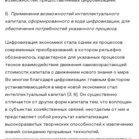
возможностей, предоставляемых цифровизацией.
Б.
Применение возможностей интеллектуального
капитала, сформированного в ходе цифровизации, для
обеспечения потребностей указанного процесса
.
Цифровизация экономики стала одним из процессов
современных преобразований, в котором рельефно
обозначилось характерное для указанных процессов
тесное взаимодействие движения самовозрастающей
стоимости капитала с движением нового знания о мире.
Во многом благодаря цифровизации, главным фактором
устанавливающейся в мире новой экономики стал
интеллектуальный капитал [3, 6]. Он существенно
отличается от других форм капитала тем, что воплощен
в субъектах хозяйственных связей, неотделим от них и
представляет собой результат капитализации
высокоразвитых творческих способностей к извлечению
знаний, созиданию прорывных технологий,