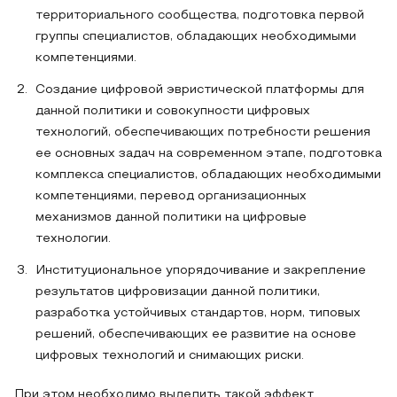
территориального сообщества, подготовка первой
группы специалистов, обладающих необходимыми
компетенциями.
Создание цифровой эвристической платформы для
данной политики и совокупности цифровых
технологий, обеспечивающих потребности решения
ее основных задач на современном этапе, подготовка
комплекса специалистов, обладающих необходимыми
компетенциями, перевод организационных
механизмов данной политики на цифровые
технологии.
Институциональное упорядочивание и закрепление
результатов цифровизации данной политики,
разработка устойчивых стандартов, норм, типовых
решений, обеспечивающих ее развитие на основе
цифровых технологий и снимающих риски.
При этом необходимо выделить такой эффект