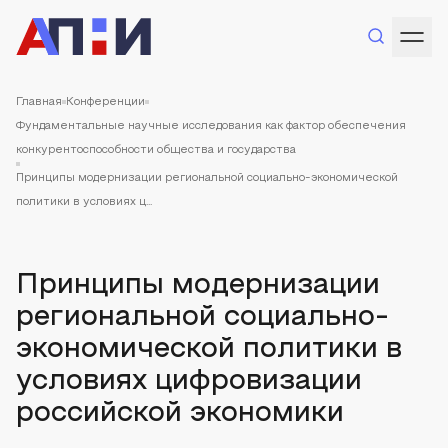
Главная
Конференции
Фундаментальные научные исследования как фактор обеспечения
конкурентоспособности общества и государства
Принципы модернизации региональной социально-экономической
политики в условиях ц...
Принципы модернизации
региональной социально-
экономической политики в
условиях цифровизации
российской экономики