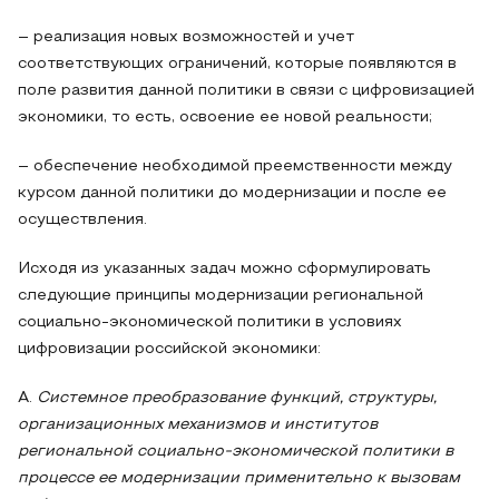
– реализация новых возможностей и учет
соответствующих ограничений, которые появляются в
поле развития данной политики в связи с цифровизацией
экономики, то есть, освоение ее новой реальности;
– обеспечение необходимой преемственности между
курсом данной политики до модернизации и после ее
осуществления.
Исходя из указанных задач можно сформулировать
следующие принципы модернизации региональной
социально-экономической политики в условиях
цифровизации российской экономики:
А.
Системное преобразование функций, структуры,
организационных механизмов и институтов
региональной социально-экономической политики в
процессе ее модернизации применительно к вызовам