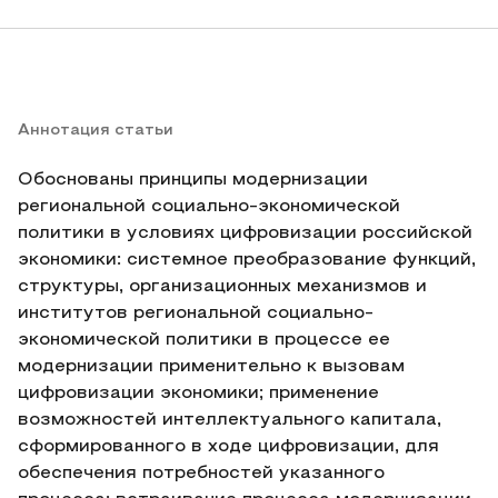
Аннотация статьи
Обоснованы принципы модернизации
региональной социально-экономической
политики в условиях цифровизации российской
экономики: системное преобразование функций,
структуры, организационных механизмов и
институтов региональной социально-
экономической политики в процессе ее
модернизации применительно к вызовам
цифровизации экономики; применение
возможностей интеллектуального капитала,
сформированного в ходе цифровизации, для
обеспечения потребностей указанного