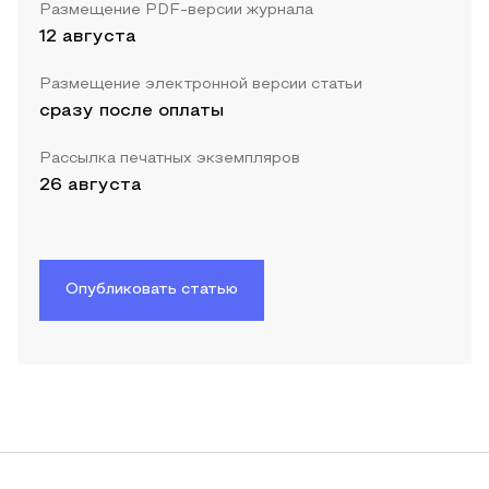
Размещение PDF-версии журнала
12 августа
Размещение электронной версии статьи
сразу после оплаты
Рассылка печатных экземпляров
26 августа
Опубликовать статью