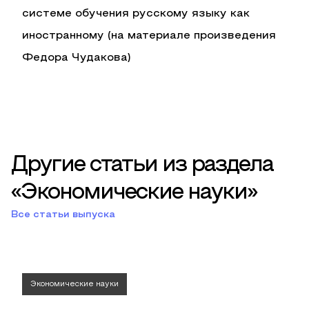
системе обучения русскому языку как
иностранному (на материале произведения
Федора Чудакова)
Другие статьи из раздела
«Экономические науки»
Все статьи выпуска
Экономические науки