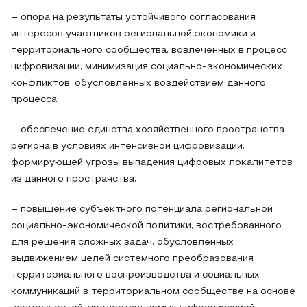
– опора на результаты устойчивого согласования
интересов участников региональной экономики и
территориального сообщества, вовлеченных в процесс
цифровизации, минимизация социально-экономических
конфликтов, обусловленных воздействием данного
процесса;
– обеспечение единства хозяйственного пространства
региона в условиях интенсивной цифровизации,
формирующей угрозы выпадения цифровых локалитетов
из данного пространства;
– повышение субъектного потенциала региональной
социально-экономической политики, востребованного
для решения сложных задач, обусловленных
выдвижением целей системного преобразования
территориального воспроизводства и социальных
коммуникаций в территориальном сообществе на основе