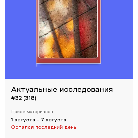
Актуальные исследования
#32 (318)
Прием материалов
1 августа
-
7 августа
Остался последний день