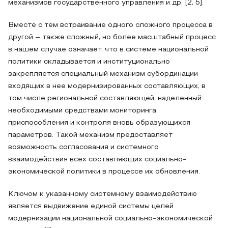
механизмов государственного управления и др. [2, 5].
Вместе с тем встраивание одного сложного процесса в
другой – также сложный, но более масштабный процесс
в нашем случае означает, что в системе национальной
политики складывается и институционально
закрепляется специальный механизм субординации
входящих в нее модернизированных составляющих, в
том числе региональной составляющей, наделенный
необходимыми средствами мониторинга,
приспособления и контроля вновь образующихся
параметров. Такой механизм предоставляет
возможность согласования и системного
взаимодействия всех составляющих социально-
экономической политики в процессе их обновления.
Ключом к указанному системному взаимодействию
является выдвижение единой системы целей
модернизации национальной социально-экономической