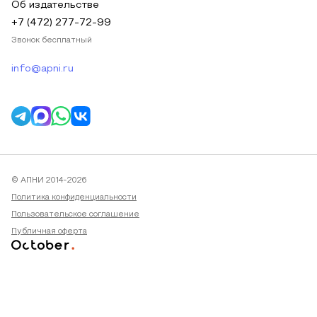
Об издательстве
+7 (472) 277-72-99
Звонок бесплатный
info@apni.ru
© АПНИ 2014-2026
Политика конфиденциальности
Пользовательское соглашение
Публичная оферта