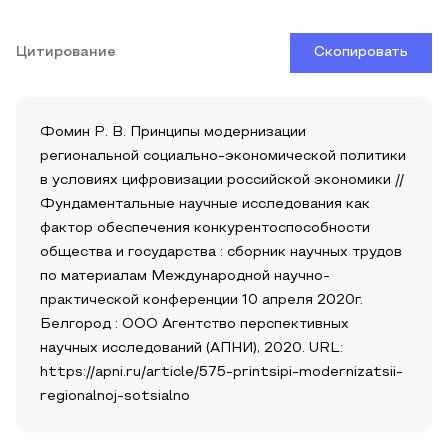
Цитирование
Скопировать
Фомин Р. В. Принципы модернизации
региональной социально-экономической политики
в условиях цифровизации российской экономики //
Фундаментальные научные исследования как
фактор обеспечения конкурентоспособности
общества и государства : сборник научных трудов
по материалам Международной научно-
практической конференции 10 апреля 2020г.
Белгород : ООО Агентство перспективных
научных исследований (АПНИ), 2020. URL:
https://apni.ru/article/575-printsipi-modernizatsii-
regionalnoj-sotsialno