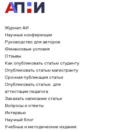
Журнал АИ
Научные конференции
Руководство для авторов
Финансовые условия
Отзывы
Как опубликовать статью студенту
Опубликовать статью магистранту
Срочная публикация статьи
Опубликовать статью для
аттестации педагога
Заказать написание статьи
Вопросы и ответы
Интервью
Научный блог
Учебные и методические издания