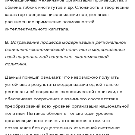
инновационных механизмов организации производства и
обмена, гибких институтов и др. Сложность и творческий
характер процесса цифровизации предполагают
расширенное применение возможностей
интеллектуального капитала.
В.
Встраивание процесса
модернизации региональной
социально-экономической политики
в модернизацию
всей национальной социально-экономической
политики
.
Данный принцип означает, что невозможно получить
устойчивые результаты модернизации одной только
региональной социально-экономической политики, не
обеспечивая сопряжения и взаимного соответствия
преобразований всех уровней организации национальной
политики. Пытаясь обновить только один уровень
организации политики, мы столкнемся с тем, что
оставшаяся без существенных изменений системная