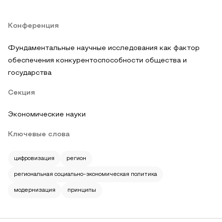
Конференция
Фундаментальные научные исследования как фактор
обеспечения конкурентоспособности общества и
государства
Секция
Экономические науки
Ключевые слова
цифровизация
регион
региональная социально-экономическая политика
модернизация
принципы