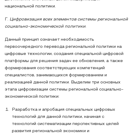
национальной политики.
Г.
Цифровизация всех элементов системы
региональной
социально-экономической политики
.
Данный принцип означает необходимость
первоочередного перевода региональной политики на
цифровые технологии, создания специальной цифровой
платформы для решения задач ее обновления, а также
формирования соответствующих компетенций
специалистов, занимающихся формированием и
реализацией данной политики. Выделим три основных
этапа цифровизации системы региональной социально-
экономической политики:
Разработка и апробация специальных цифровых
технологий для данной политики, начиная с
технологий систематизации перспективных целей
развития региональной экономики и