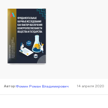
Автор
:
14 апреля 2020
Фомин Роман Владимирович