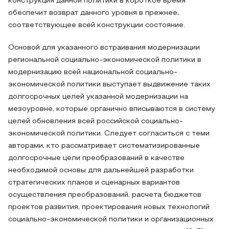
конструкция данной политики в короткое время
обеспечит возврат данного уровня в прежнее,
соответствующее всей конструкции состояние.
Основой для указанного встраивания модернизации
региональной социально-экономической политики в
модернизацию всей национальной социально-
экономической политики выступает выдвижение таких
долгосрочных целей указанной модернизации на
мезоуровне, которые органично вписываются в систему
целей обновления всей российской социально-
экономической политики. Следует согласиться с теми
авторами, кто рассматривает систематизированные
долгосрочные цели преобразований в качестве
необходимой основы для дальнейшей разработки
стратегических планов и сценарных вариантов
осуществления преобразований, расчета бюджетов
проектов развития, проектирования новых технологий
социально-экономической политики и организационных