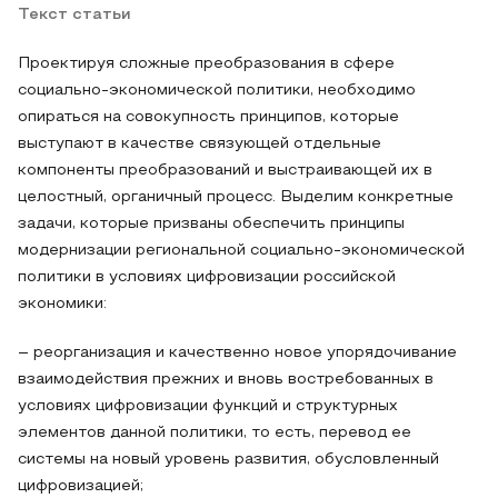
Текст статьи
Проектируя сложные преобразования в сфере
социально-экономической политики, необходимо
опираться на совокупность принципов, которые
выступают в качестве связующей отдельные
компоненты преобразований и выстраивающей их в
целостный, органичный процесс. Выделим конкретные
задачи, которые призваны обеспечить принципы
модернизации региональной социально-экономической
политики в условиях цифровизации российской
экономики:
– реорганизация и качественно новое упорядочивание
взаимодействия прежних и вновь востребованных в
условиях цифровизации функций и структурных
элементов данной политики, то есть, перевод ее
системы на новый уровень развития, обусловленный
цифровизацией;