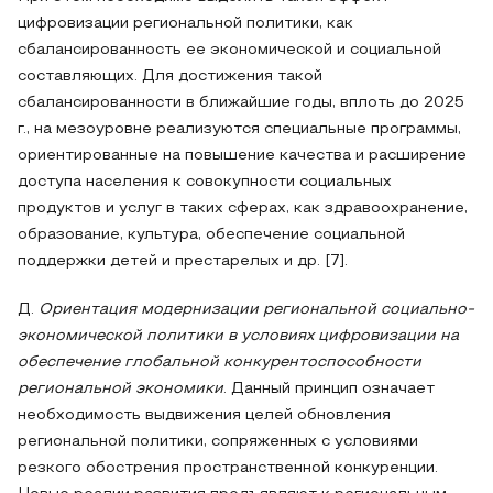
цифровизации региональной политики, как
сбалансированность ее экономической и социальной
составляющих. Для достижения такой
сбалансированности в ближайшие годы, вплоть до 2025
г., на мезоуровне реализуются специальные программы,
ориентированные на повышение качества и расширение
доступа населения к совокупности социальных
продуктов и услуг в таких сферах, как здравоохранение,
образование, культура, обеспечение социальной
поддержки детей и престарелых и др. [7].
Д.
Ориентация
модернизации региональной социально-
экономической политики в условиях цифровизации
на
обеспечение глобальной конкурентоспособности
региональной экономики
. Данный принцип означает
необходимость выдвижения целей обновления
региональной политики, сопряженных с условиями
резкого обострения пространственной конкуренции.