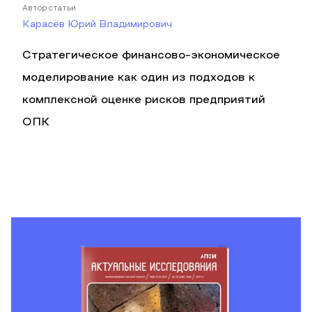
Автор статьи
Карасёв Юрий Владимирович
Стратегическое финансово-экономическое
моделирование как один из подходов к
комплексной оценке рисков предприятий
ОПК