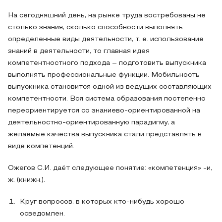
На сегодняшний день, на рынке труда востребованы не
столько знания, сколько способности выполнять
определенные виды деятельности, т. е. использование
знаний в деятельности, то главная идея
компетентностного подхода – подготовить выпускника
выполнять профессиональные функции. Мобильность
выпускника становится одной из ведущих составляющих
компетентности. Вся система образования постепенно
переориентируется со знаниево-ориентированной на
деятельностно-ориентированную парадигму, а
желаемые качества выпускника стали представлять в
виде компетенций.
Ожегов С.И. даёт следующее понятие: «компетенция» -и,
ж. (книжн.).
Круг вопросов, в которых кто-нибудь хорошо
осведомлен.