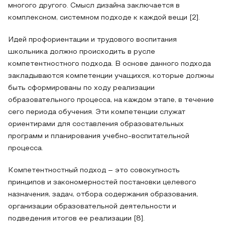
многого другого. Смысл дизайна заключается в
комплексном, системном подходе к каждой вещи [2].
Идей профориентации и трудового воспитания
школьника должно происходить в русле
компетентностного подхода. В основе данного подхода
закладываются компетенции учащихся, которые должны
быть сформированы по ходу реализации
образовательного процесса, на каждом этапе, в течение
сего периода обучения. Эти компетенции служат
ориентирами для составления образовательных
программ и планирования учебно-воспитательной
процесса.
Компетентностный подход – это совокупность
принципов и закономерностей постановки целевого
назначения, задач, отбора содержания образования,
организации образовательной деятельности и
подведения итогов ее реализации [8].