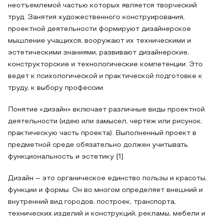
неотъемлемой частью которых является творческий
труд. Занятия художественного конструирования,
проектной деятельности формируют дизайнерское
мышление учащихся, вооружают их техническими и
эстетическими знаниями, развивают дизайнерские,
конструкторские и технологические компетенции. Это
ведет к психологической и практической подготовке к
труду, к выбору профессии.
Понятие «дизайн» включает различные виды проектной
деятельности (идею или замысел, чертеж или рисунок,
практическую часть проекта). Выполненный проект в
предметной среде обязательно должен учитывать
функциональность и эстетику [1].
Дизайн – это органическое единство пользы и красоты,
функции и формы. Он во многом определяет внешний и
внутренний вид городов, построек, транспорта,
технических изделий и конструкций, рекламы, мебели и