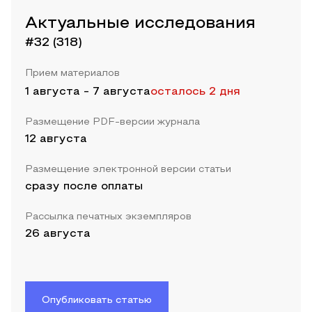
Актуальные исследования
#32 (318)
Прием материалов
1 августа
-
7 августа
осталось 2 дня
Размещение PDF-версии журнала
12 августа
Размещение электронной версии статьи
сразу после оплаты
Рассылка печатных экземпляров
26 августа
Опубликовать статью