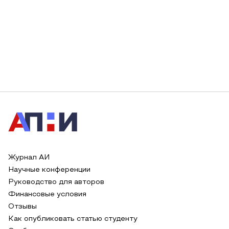
Журнал АИ
Научные конференции
Руководство для авторов
Финансовые условия
Отзывы
Как опубликовать статью студенту