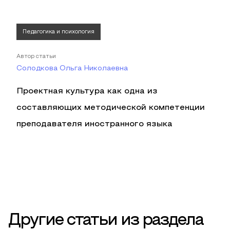
Педагогика и психология
Автор статьи
Солодкова Ольга Николаевна
Проектная культура как одна из
составляющих методической компетенции
преподавателя иностранного языка
Другие статьи из раздела