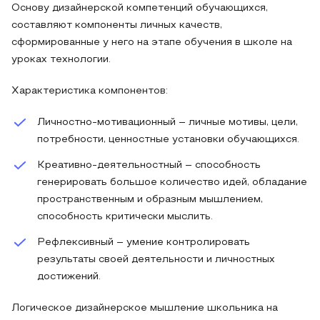
Основу дизайнерской компетенций обучающихся,
составляют компоненты личных качеств,
сформированные у него на этапе обучения в школе на
уроках технологии.
Характеристика компонентов:
Личностно-мотивационный – личные мотивы, цели,
потребности, ценностные установки обучающихся.
Креативно-деятельностный – способность
генерировать большое количество идей, обладание
пространственным и образным мышлением,
способность критически мыслить.
Рефлексивный – умение контролировать
результаты своей деятельности и личностных
достижений.
Логическое дизайнерское мышление школьника на