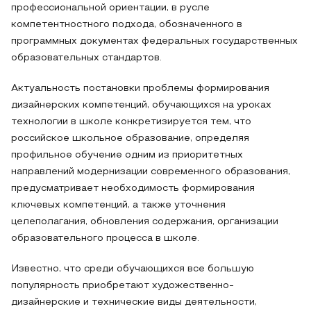
профессиональной ориентации, в русле
компетентностного подхода, обозначенного в
программных документах федеральных государственных
образовательных стандартов.
Актуальность постановки проблемы формирования
дизайнерских компетенций, обучающихся на уроках
технологии в школе конкретизируется тем, что
российское школьное образование, определяя
профильное обучение одним из приоритетных
направлений модернизации современного образования,
предусматривает необходимость формирования
ключевых компетенций, а также уточнения
целеполагания, обновления содержания, организации
образовательного процесса в школе.
Известно, что среди обучающихся все большую
популярность приобретают художественно-
дизайнерские и технические виды деятельности,