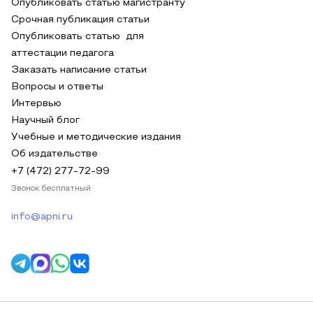
Опубликовать статью магистранту
Срочная публикация статьи
Опубликовать статью для
аттестации педагога
Заказать написание статьи
Вопросы и ответы
Интервью
Научный блог
Учебные и методические издания
Об издательстве
+7 (472) 277-72-99
Звонок бесплатный
info@apni.ru