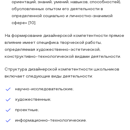
ориентаций, знаний, умений, навыков, способностей),
обусловленных опытом его деятельности в
определенной социально и личностно-значимой
сфере» [10].
На формирование дизайнерской компетентности прямое
влияние имеет специфика творческой работы,
определяемая художественно-эстетической,
конструктивно-технологической видами деятельности.
Структура дизайнерской компетентности школьников
включает следующие виды деятельности:
научно-исследовательские;
художественные;
проектные;
информационно-технологические.