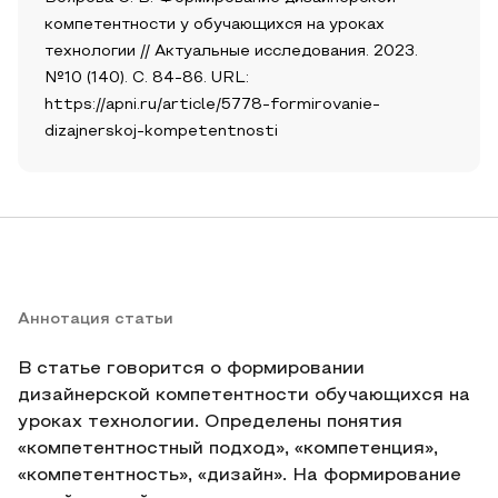
компетентности у обучающихся на уроках
технологии // Актуальные исследования. 2023.
№10 (140). С. 84-86. URL:
https://apni.ru/article/5778-formirovanie-
dizajnerskoj-kompetentnosti
Аннотация статьи
В статье говорится о формировании
дизайнерской компетентности обучающихся на
уроках технологии. Определены понятия
«компетентностный подход», «компетенция»,
«компетентность», «дизайн». На формирование