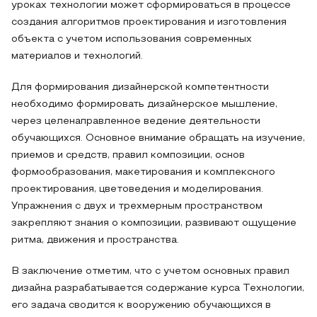
уроках технологии может сформироваться в процессе
создания алгоритмов проектирования и изготовления
объекта с учетом использования современных
материалов и технологий.
Для формирования дизайнерской компетентности
необходимо формировать дизайнерское мышление,
через целенаправленное ведение деятельности
обучающихся. Основное внимание обращать на изучение,
приемов и средств, правил композиции, основ
формообразования, макетирования и комплексного
проектирования, цветоведения и моделирования.
Упражнения с двух и трехмерным пространством
закрепляют знания о композиции, развивают ощущение
ритма, движения и пространства.
В заключение отметим, что с учетом основных правил
дизайна разрабатывается содержание курса Технологии,
его задача сводится к вооружению обучающихся в