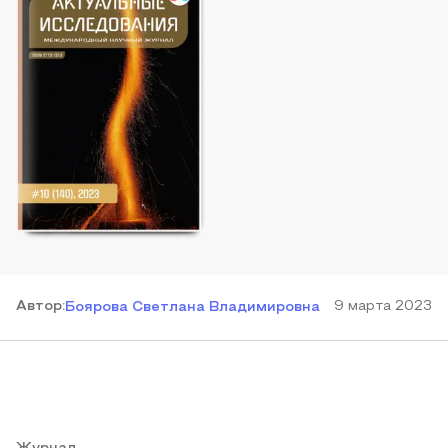
Автор
:
9 марта 2023
Боярова Светлана Владимировна