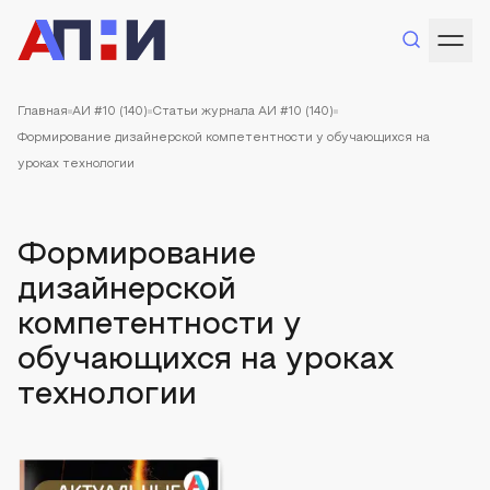
Главная
АИ #10 (140)
Статьи журнала АИ #10 (140)
Формирование дизайнерской компетентности у обучающихся на
уроках технологии
Формирование
дизайнерской
компетентности у
обучающихся на уроках
технологии