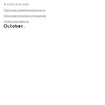
© АПНИ 2014-2026
Политика конфиденциальности
Пользовательское соглашение
Публичная оферта