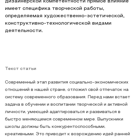
дизайнерской компетентности прямое влияние
имеет специфика творческой работы,
определяемая художественно-эстетической,
конструктивно-технологической видами
деятельности.
Текст статьи
Современный этап развития социально-экономических
отношений в нашей стране, отложил свой отпечаток на
систему современного образования. Перед нами встает
задача в обучении и воспитании творческой и активной
личности, умеющей адаптироваться и развиваться в
быстро меняющемся современном мире. Выпускники
школы должны быть конкурентоспособными,
креативными. Это приводит к возрождению идей ранней