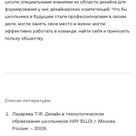
школе специальными зна­ниями из области дизайна для
формирования у них ди­зайнерских компетенций. Что бы
школьники в будущем стали профессионалами в своем
деле, могли занять свое место в жизни, могли
эффективно работать в команде, найти себя и приносить
пользу обществу.
Список литературы
Лазарева Т.Ф. Дизайн в технологическом
образовании школьников НИУ ВШЭ, г. Москва,
Россия. – 2009.