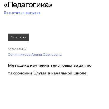
«Педагогика»
Все статьи выпуска
Педагогика
Автор статьи
Овчинникова Алина Сергеевна
Методика изучения текстовых задач по
таксономии Блума в начальной школе