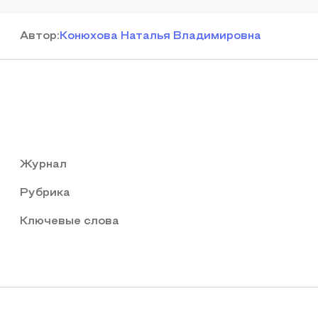
Автор
:
Конюхова Наталья Владимировна
Журнал
Рубрика
Ключевые слова