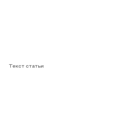
Текст статьи