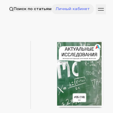
Поиск по статьям
Личный кабинет