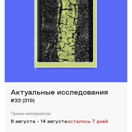
Актуальные исследования
#33 (319)
Прием материалов
8 августа
-
14 августа
осталось 7 дней