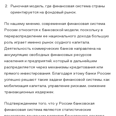
Рыночная модель, где финансовая система страны
ориентируется на фондовый рынок.
По нашему мнению, современная финансовая система
России относится к банковской модели, поскольку в
перераспределении ее национального дохода большую
роль играет именно рынок ссудного капитала.
Деятельность коммерческих банков направлена на
аккумуляцию свободных финансовых ресурсов
населения и предприятий, который в дальнейшем
распределяется через механизмы кредитования или
прямого инвестирования. Благодаря этому банки России
успешно решают такие задачи финансовой системы, как
мобилизация капитала, управление рисками, снижение
транзакционных издержек.
Подтверждением того, что у России банковская
финансовая система являются статистические