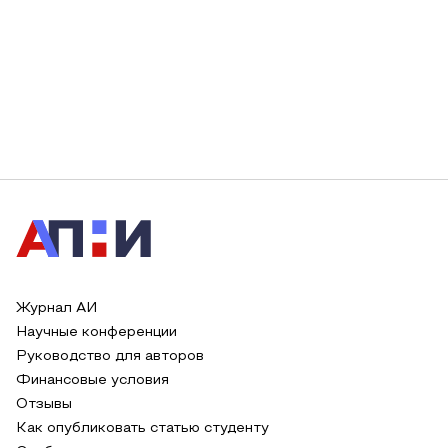
Журнал АИ
Научные конференции
Руководство для авторов
Финансовые условия
Отзывы
Как опубликовать статью студенту