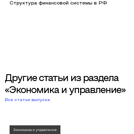
Структура финансовой системы в РФ
Другие статьи из раздела
«Экономика и управление»
Все статьи выпуска
Экономика и управление