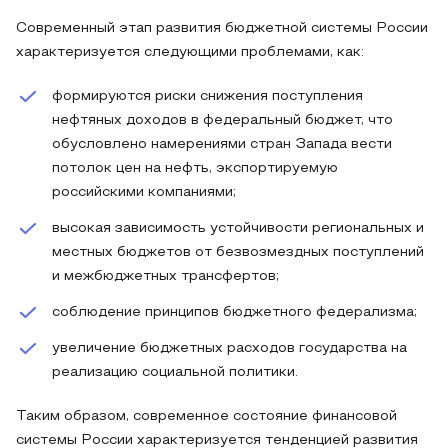
Современный этап развития бюджетной системы России
характеризуется следующими проблемами, как:
формируются риски снижения поступления
нефтяных доходов в федеральный бюджет, что
обусловлено намерениями стран Запада вести
потолок цен на нефть, экспортируемую
российскими компаниями;
высокая зависимость устойчивости региональных и
местных бюджетов от безвозмездных поступлений
и межбюджетных трансфертов;
соблюдение принципов бюджетного федерализма;
увеличение бюджетных расходов государства на
реализацию социальной политики.
Таким образом, современное состояние финансовой
системы России характеризуется тенденцией развития