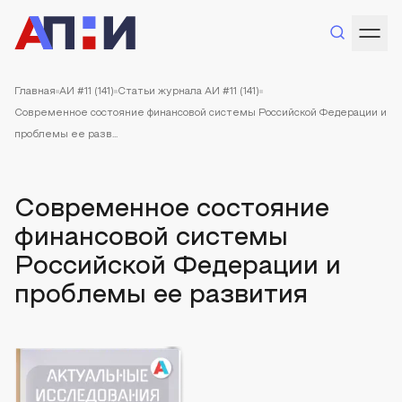
Главная
АИ #11 (141)
Статьи журнала АИ #11 (141)
Современное состояние финансовой системы Российской Федерации и
проблемы ее разв...
Современное состояние
финансовой системы
Российской Федерации и
проблемы ее развития