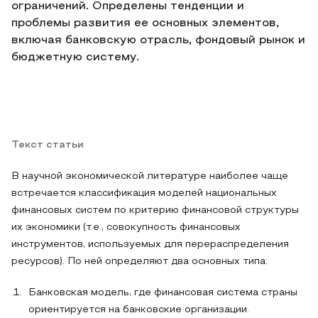
ограничений. Определены тенденции и
проблемы развития ее основных элементов,
включая банковскую отрасль, фондовый рынок и
бюджетную систему.
Текст статьи
В научной экономической литературе наиболее чаще
встречается классификация моделей национальных
финансовых систем по критерию финансовой структуры
их экономики (т.е., совокупность финансовых
инструментов, используемых для перераспределения
ресурсов). По ней определяют два основных типа:
Банковская модель, где финансовая система страны
ориентируется на банковские организации.