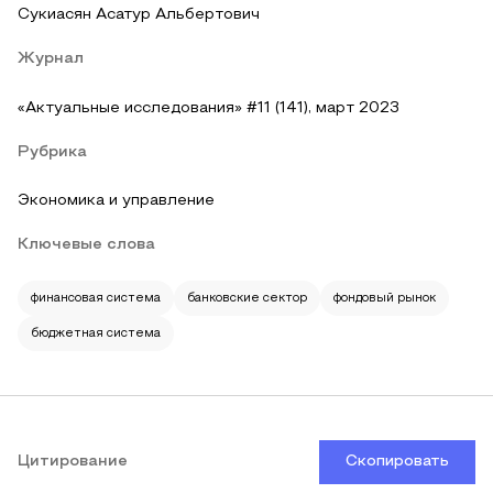
Сукиасян Асатур Альбертович
Журнал
«Актуальные исследования» #11 (141), март 2023
Рубрика
Экономика и управление
Ключевые слова
финансовая система
банковские сектор
фондовый рынок
бюджетная система
Цитирование
Скопировать