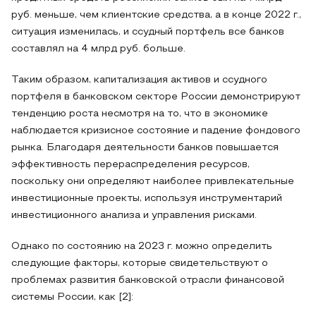
руб. меньше, чем клиентские средства, а в конце 2022 г.,
ситуация изменилась, и ссудный портфель все банков
составлял на 4 млрд руб. больше.
Таким образом, капитализация активов и ссудного
портфеля в банковском секторе России демонстрируют
тенденцию роста несмотря на то, что в экономике
наблюдается кризисное состояние и падение фондового
рынка. Благодаря деятельности банков повышается
эффективность перераспределения ресурсов,
поскольку они определяют наиболее привлекательные
инвестиционные проекты, используя инструментарий
инвестиционного анализа и управления рисками.
Однако по состоянию на 2023 г. можно определить
следующие факторы, которые свидетельствуют о
проблемах развития банковской отрасли финансовой
системы России, как [2]: