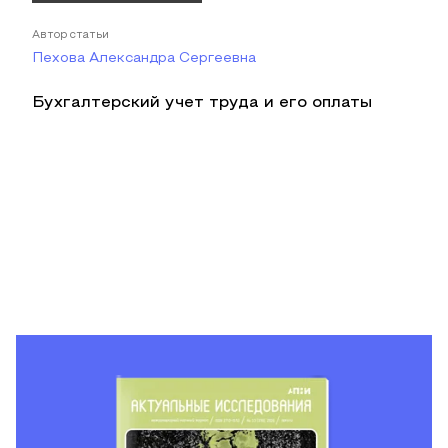
Автор статьи
Пехова Александра Сергеевна
Бухгалтерский учет труда и его оплаты