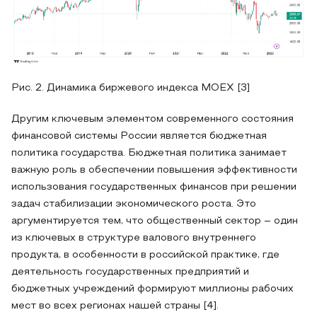
Рис. 2. Динамика биржевого индекса MOEX [3]
Другим ключевым элементом современного состояния
финансовой системы России является бюджетная
политика государства. Бюджетная политика занимает
важную роль в обеспечении повышения эффективности
использования государственных финансов при решении
задач стабилизации экономического роста. Это
аргументируется тем, что общественный сектор – один
из ключевых в структуре валового внутреннего
продукта, в особенности в российской практике, где
деятельность государственных предприятий и
бюджетных учреждений формируют миллионы рабочих
мест во всех регионах нашей страны [4].