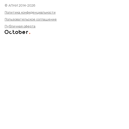
© АПНИ 2014-2026
Политика конфиденциальности
Пользовательское соглашение
Публичная оферта