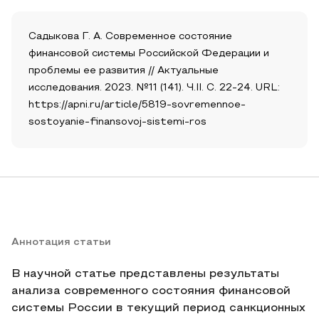
Садыкова Г. А. Современное состояние
финансовой системы Российской Федерации и
проблемы ее развития // Актуальные
исследования. 2023. №11 (141). Ч.II. С. 22-24. URL:
https://apni.ru/article/5819-sovremennoe-
sostoyanie-finansovoj-sistemi-ros
Аннотация статьи
В научной статье представлены результаты
анализа современного состояния финансовой
системы России в текущий период санкционных