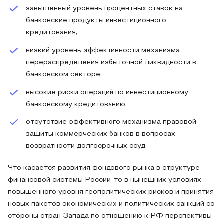
завышенный уровень процентных ставок на
банковские продукты инвестиционного
кредитования;
низкий уровень эффективности механизма
перераспределения избыточной ликвидности в
банковском секторе;
высокие риски операций по инвестиционному
банковскому кредитованию;
отсутствие эффективного механизма правовой
защиты коммерческих банков в вопросах
возвратности долгосрочных ссуд.
Что касается развития фондового рынка в структуре
финансовой системы России, то в нынешних условиях
повышенного уровня геополитических рисков и принятия
новых пакетов экономических и политических санкций со
стороны стран Запада по отношению к РФ перспективы