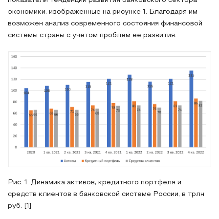
показатели тенденции развития банковского сектора
экономики, изображенные на рисунке 1. Благодаря им
возможен анализ современного состояния финансовой
системы страны с учетом проблем ее развития.
Рис. 1. Динамика активов, кредитного портфеля и
средств клиентов в банковской системе России, в трлн
руб. [1]