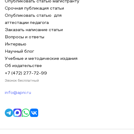
Опубликовать статью магистранту
Срочная публикация статьи
Опубликовать статью для
аттестации педагога
Заказать написание статьи
Вопросы и ответы
Интервью
Научный блог
Учебные и методические издания
Об издательстве
+7 (472) 277-72-99
Звонок бесплатный
info@apni.ru