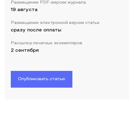
Размещение PDF-версии журнала
19 августа
Размещение электронной версии статьи
сразу после оплаты
Рассылка печатных экземпляров
2 сентября
Опубликовать статью