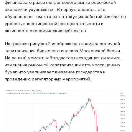
финансового развития фондового рынка российской
экономики ухудшаются. В первую очередь, это
обусловлено тем, что из-за текущих событий снижается
уровень инвестиционной привлекательности и
активности экономических субъектов.
На графике рисунка 2 изображена динамика рыночной
капитализации биржевого индекса Московской биржи.
На данный момент наблюдается нисходящая динамика
изменения рыночной капитализации стоимости ценных
бумаг, что увеличивает внимание государства к
проведению регуляторных мероприятий.