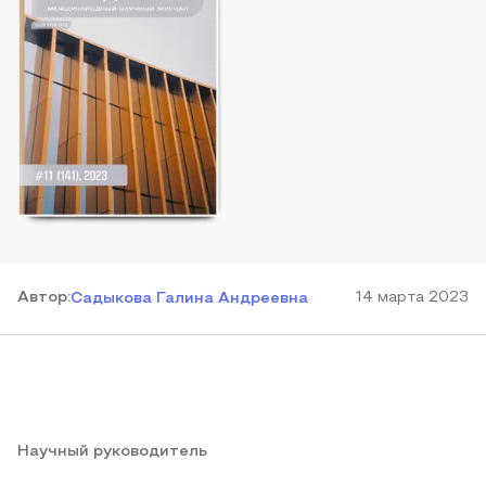
Автор
:
14 марта 2023
Садыкова Галина Андреевна
Научный руководитель