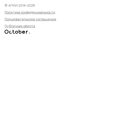
© АПНИ 2014-2026
Политика конфиденциальности
Пользовательское соглашение
Публичная оферта