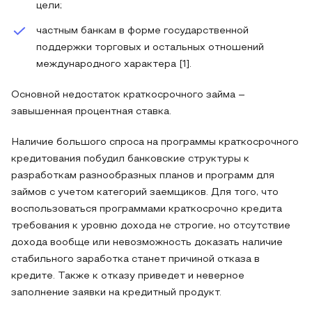
цели;
частным банкам в форме государственной
поддержки торговых и остальных отношений
международного характера [1].
Основной недостаток краткосрочного займа –
завышенная процентная ставка.
Наличие большого спроса на программы краткосрочного
кредитования побудил банковские структуры к
разработкам разнообразных планов и программ для
займов с учетом категорий заемщиков. Для того, что
воспользоваться программами краткосрочно кредита
требования к уровню дохода не строгие, но отсутствие
дохода вообще или невозможность доказать наличие
стабильного заработка станет причиной отказа в
кредите. Также к отказу приведет и неверное
заполнение заявки на кредитный продукт.