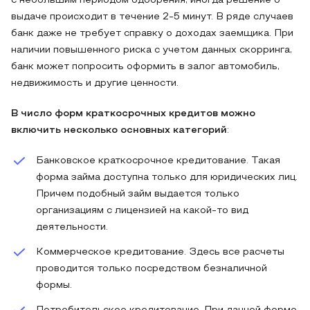
с небольшим периодом одобрения, иногда решение о
выдаче происходит в течение 2-5 минут. В ряде случаев
банк даже не требует справку о доходах заемщика. При
наличии повышенного риска с учетом данных скорринга,
банк может попросить оформить в залог автомобиль,
недвижимость и другие ценности.
В число форм краткосрочных кредитов можно
включить несколько основных категорий
:
Банковское краткосрочное кредитование. Такая
форма займа доступна только для юридических лиц.
Причем подобный займ выдается только
организациям с лицензией на какой-то вид
деятельности.
Коммерческое кредитование. Здесь все расчеты
проводится только посредством безналичной
формы.