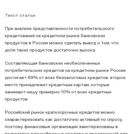
Текст статьи
При анализе представленности потребительского
кредитования на кредитном рынке банковских
продуктов в России можно сделать вывод о том, что
доля таких продуктов достаточно высока.
Составляющая банковских необеспеченных
потребительских кредитов на кредитном рынке России
достигает 69% от всех беззалоговых кредитов, второе
место принадлежит кредитным картам, которые
занимают нишу примерно 10% от всех кредитных
продуктов.
Российский рынок краткосрочных кредитов можно
охарактеризовать как достаточно активный по спросу,
поэтому финансовые организации заинтересованы в