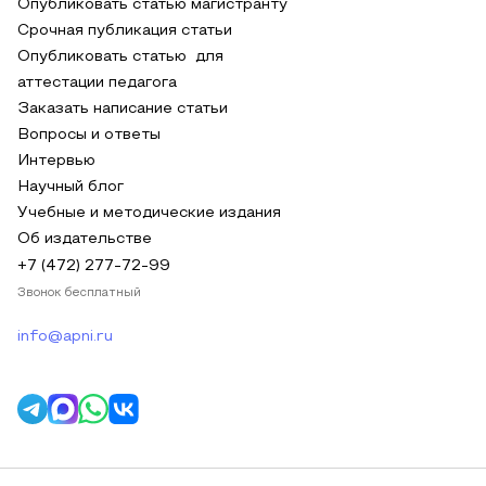
Опубликовать статью магистранту
Срочная публикация статьи
Опубликовать статью для
аттестации педагога
Заказать написание статьи
Вопросы и ответы
Интервью
Научный блог
Учебные и методические издания
Об издательстве
+7 (472) 277-72-99
Звонок бесплатный
info@apni.ru