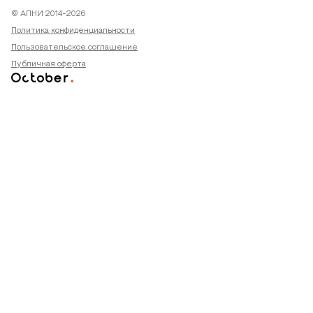
© АПНИ 2014-2026
Политика конфиденциальности
Пользовательское соглашение
Публичная оферта