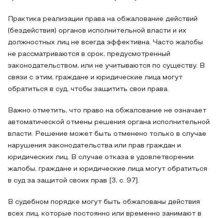
Практика реализации права на обжалование действий
(бездействия) органов исполнительной власти и их
должностных лиц не всегда эффективна. Часто жалобы
не рассматриваются в срок, предусмотренный
законодательством, или не учитываются по существу. В
связи с этим, граждане и юридические лица могут
обратиться в суд, чтобы защитить свои права.
Важно отметить, что право на обжалование не означает
автоматической отмены решения органа исполнительной
власти. Решение может быть отменено только в случае
нарушения законодательства или прав граждан и
юридических лиц. В случае отказа в удовлетворении
жалобы, граждане и юридические лица могут обратиться
в суд за защитой своих прав [3, c. 97].
В судебном порядке могут быть обжалованы действия
всех лиц, которые постоянно или временно занимают в