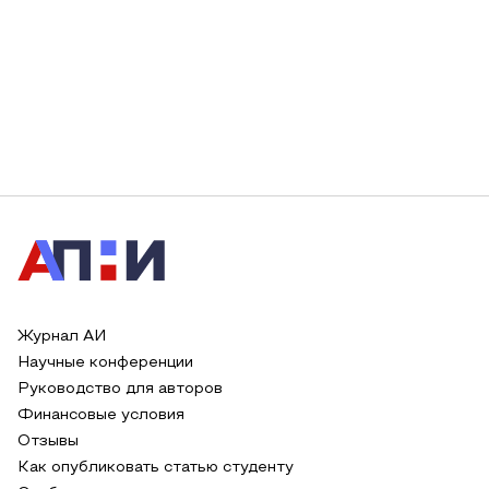
Журнал АИ
Научные конференции
Руководство для авторов
Финансовые условия
Отзывы
Как опубликовать статью студенту