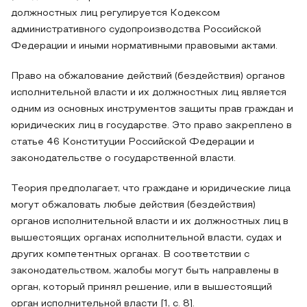
должностных лиц регулируется Кодексом
административного судопроизводства Российской
Федерации и иными нормативными правовыми актами.
Право на обжалование действий (бездействия) органов
исполнительной власти и их должностных лиц является
одним из основных инструментов защиты прав граждан и
юридических лиц в государстве. Это право закреплено в
статье 46 Конституции Российской Федерации и
законодательстве о государственной власти.
Теория предполагает, что граждане и юридические лица
могут обжаловать любые действия (бездействия)
органов исполнительной власти и их должностных лиц в
вышестоящих органах исполнительной власти, судах и
других компетентных органах. В соответствии с
законодательством, жалобы могут быть направлены в
орган, который принял решение, или в вышестоящий
орган исполнительной власти [1, c. 8].