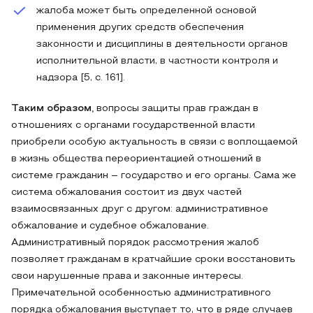
жалоба может быть определенной основой
применения других средств обеспечения
законности и дисциплины в деятельности органов
исполнительной власти, в частности контроля и
надзора [5, c. 161].
Таким образом,
вопросы защиты прав граждан в
отношениях с органами государственной власти
приобрели особую актуальность в связи с воплощаемой
в жизнь общества переориентацией отношений в
системе гражданин – государство и его органы. Сама же
система обжалования состоит из двух частей
взаимосвязанных друг с другом: административное
обжалование и судебное обжалование.
Административный порядок рассмотрения жалоб
позволяет гражданам в кратчайшие сроки восстановить
свои нарушенные права и законные интересы.
Примечательной особенностью административного
порядка обжалования выступает то, что в ряде случаев