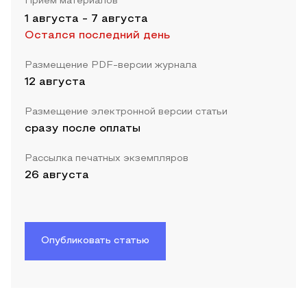
Прием материалов
1 августа
-
7 августа
Остался последний день
Размещение PDF-версии журнала
12 августа
Размещение электронной версии статьи
сразу после оплаты
Рассылка печатных экземпляров
26 августа
Опубликовать статью