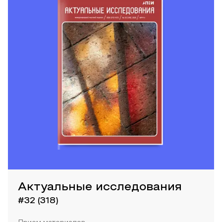
Актуальные исследования
#32 (318)