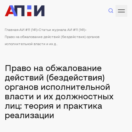
Главная
АИ #11 (141)
Статьи журнала АИ #11 (141)
Право на обжалование действий (бездействия) органов
исполнительной власти и их д...
Право на обжалование
действий (бездействия)
органов исполнительной
власти и их должностных
лиц: теория и практика
реализации