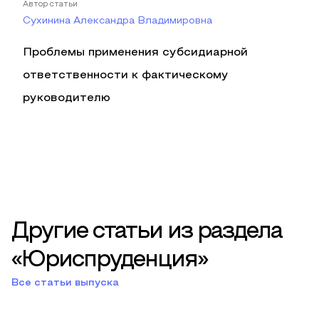
Автор статьи
Сухинина Александра Владимировна
Проблемы применения субсидиарной
ответственности к фактическому
руководителю
Другие статьи из раздела
«Юриспруденция»
Все статьи выпуска