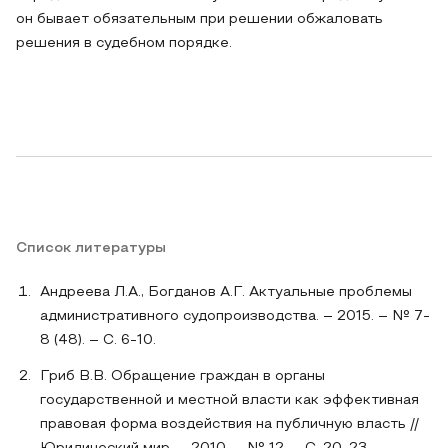
он бывает обязательным при решении обжаловать
решения в судебном порядке.
Список литературы
Андреева Л.А., Богданов А.Г. Актуальные проблемы
административного судопроизводства. – 2015. – № 7-
8 (48). – С. 6-10.
Гриб В.В. Обращение граждан в органы
государственной и местной власти как эффективная
правовая форма воздействия на публичную власть //