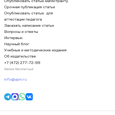
Опубликовать статью магистранту
Срочная публикация статьи
Опубликовать статью для
аттестации педагога
Заказать написание статьи
Вопросы и ответы
Интервью
Научный блог
Учебные и методические издания
Об издательстве
+7 (472) 277-72-99
Звонок бесплатный
info@apni.ru