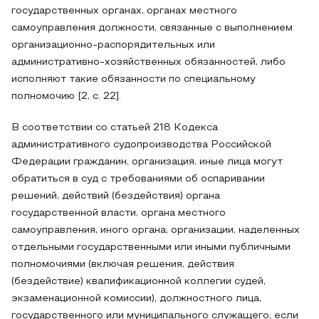
государственных органах, органах местного
самоуправления должности, связанные с выполнением
организационно-распорядительных или
административно-хозяйственных обязанностей, либо
исполняют такие обязанности по специальному
полномочию [2, c. 22].
В соответствии со статьей 218 Кодекса
административного судопроизводства Российской
Федерации гражданин, организация, иные лица могут
обратиться в суд с требованиями об оспаривании
решений, действий (бездействия) органа
государственной власти, органа местного
самоуправления, иного органа, организации, наделенных
отдельными государственными или иными публичными
полномочиями (включая решения, действия
(бездействие) квалификационной коллегии судей,
экзаменационной комиссии), должностного лица,
государственного или муниципального служащего, если