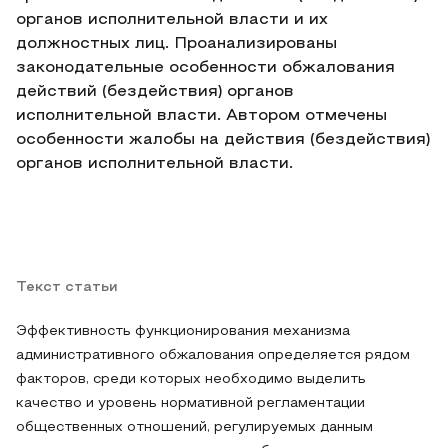
органов исполнительной власти и их
должностных лиц. Проанализированы
законодательные особенности обжалования
действий (бездействия) органов
исполнительной власти. Автором отмечены
особенности жалобы на действия (бездействия)
органов исполнительной власти.
Текст статьи
Эффективность функционирования механизма
административного обжалования определяется рядом
факторов, среди которых необходимо выделить
качество и уровень нормативной регламентации
общественных отношений, регулируемых данным