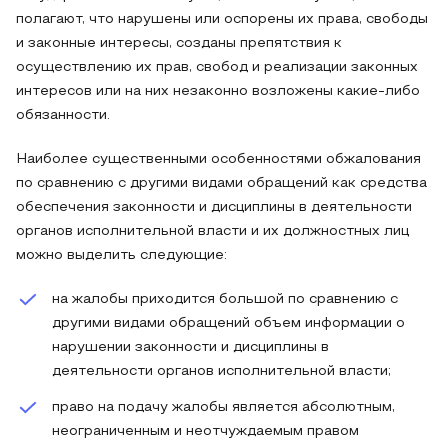
полагают, что нарушены или оспорены их права, свободы
и законные интересы, созданы препятствия к
осуществлению их прав, свобод и реализации законных
интересов или на них незаконно возложены какие-либо
обязанности.
Наиболее существенными особенностями обжалования
по сравнению с другими видами обращений как средства
обеспечения законности и дисциплины в деятельности
органов исполнительной власти и их должностных лиц
можно выделить следующие:
на жалобы приходится большой по сравнению с
другими видами обращений объем информации о
нарушении законности и дисциплины в
деятельности органов исполнительной власти;
право на подачу жалобы является абсолютным,
неограниченным и неотчуждаемым правом