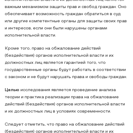
важным механизмом защиты прав и свобод граждан. Оно
обеспечивает возможность граждан обратиться в суд
или другие компетентные органы для защиты своих прав
и интересов, если они были нарушены органами
исполнительной власти.
Кроме того, право на обжалование действий
(бездействия) органов исполнительной власти и их
должностных лиц является гарантией того, что
государственные органы будут работать в соответствии
с законом и не будут нарушать права и свободы граждан.
Целью
исследования является проведение анализа
теории и практика реализации права на обжалование
действий (бездействия) органов исполнительной власти
и их должностных лиц в условиях современности.
Следует отметить, что право на обжалование действий
(бездействия) органов исполнительной власти и их