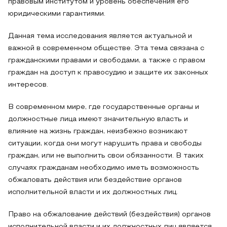
правовым институтом и уровень обеспечения его
юридическими гарантиями.
Данная тема исследования является актуальной и
важной в современном обществе. Эта тема связана с
гражданскими правами и свободами, а также с правом
граждан на доступ к правосудию и защите их законных
интересов.
В современном мире, где государственные органы и
должностные лица имеют значительную власть и
влияние на жизнь граждан, неизбежно возникают
ситуации, когда они могут нарушить права и свободы
граждан, или не выполнить свои обязанности. В таких
случаях гражданам необходимо иметь возможность
обжаловать действия или бездействие органов
исполнительной власти и их должностных лиц.
Право на обжалование действий (бездействия) органов
исполнительной власти и их должностных лиц является