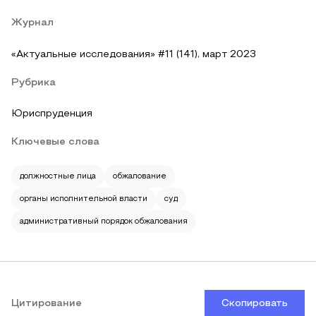
Журнал
«Актуальные исследования» #11 (141), март 2023
Рубрика
Юриспруденция
Ключевые слова
должностные лица
обжалование
органы исполнительной власти
суд
административный порядок обжалования
Цитирование
Скопировать