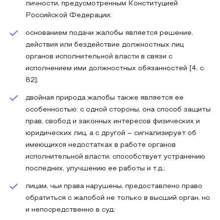
личности, предусмотренным Конституцией
Российской Федерации;
основанием подачи жалобы является решение,
действия или бездействие должностных лиц
органов исполнительной власти в связи с
исполнением ими должностных обязанностей [4, c.
82];
двойная природа жалобы также является ее
особенностью: с одной стороны, она способ защиты
прав, свобод и законных интересов физических и
юридических лиц, а с другой – сигнализирует об
имеющихся недостатках в работе органов
исполнительной власти, способствует устранению
последних, улучшению ее работы и т.д.;
лицам, чьи права нарушены, предоставлено право
обратиться с жалобой не только в высший орган, но
и непосредственно в суд;