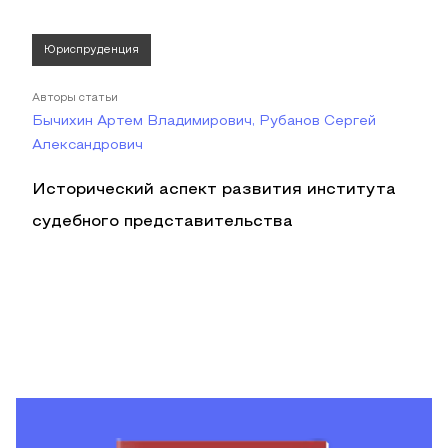
Юриспруденция
Авторы статьи
Бычихин Артем Владимирович, Рубанов Сергей
Александрович
Исторический аспект развития института
судебного представительства