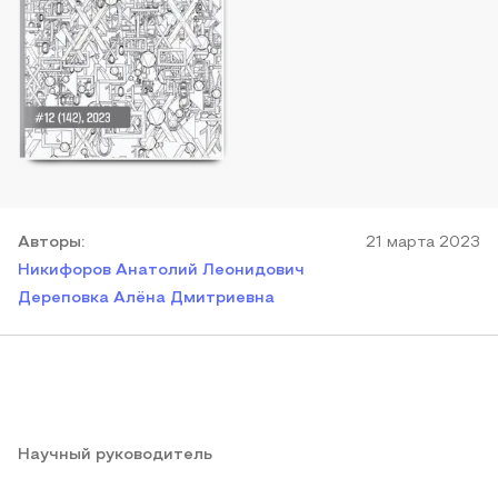
Автор
ы
:
21 марта 2023
Никифоров Анатолий Леонидович
Дереповка Алёна Дмитриевна
Научный руководитель