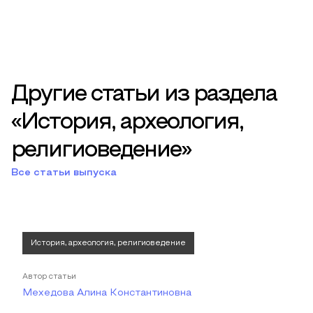
Другие статьи из раздела
«История, археология,
религиоведение»
Все статьи выпуска
История, археология, религиоведение
Автор статьи
Мехедова Алина Константиновна