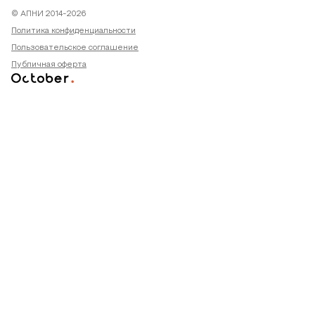
© АПНИ 2014-2026
Политика конфиденциальности
Пользовательское соглашение
Публичная оферта