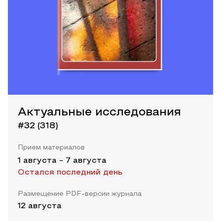
Актуальные исследования
#32 (318)
Прием материалов
1 августа
-
7 августа
Остался последний день
Размещение PDF-версии журнала
12 августа