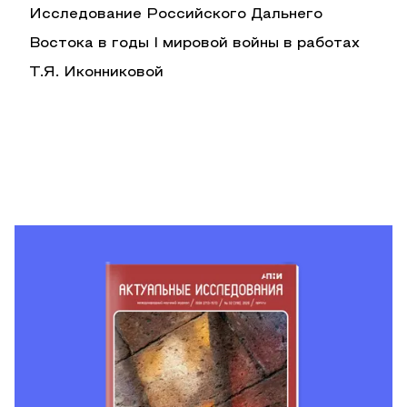
Исследование Российского Дальнего
Востока в годы I мировой войны в работах
Т.Я. Иконниковой