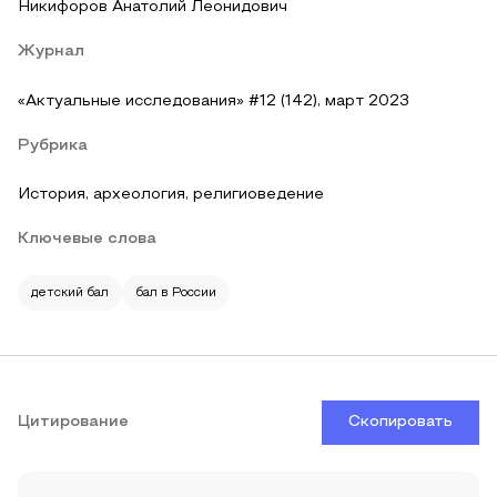
Никифоров Анатолий Леонидович
Журнал
«Актуальные исследования» #12 (142), март 2023
Рубрика
История, археология, религиоведение
Ключевые слова
детский бал
бал в России
Цитирование
Скопировать