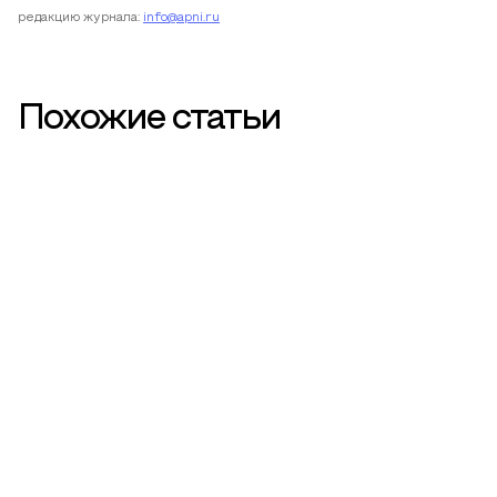
редакцию журнала:
info@apni.ru
Похожие статьи