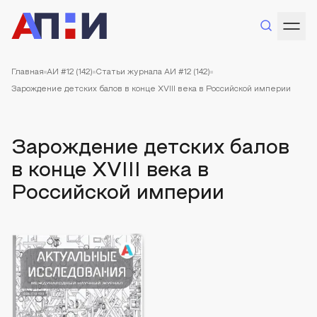
Главная
АИ #12 (142)
Статьи журнала АИ #12 (142)
Зарождение детских балов в конце XVIII века в Российской империи
Зарождение детских балов
в конце XVIII века в
Российской империи