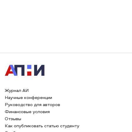
Журнал АИ
Научные конференции
Руководство для авторов
Финансовые условия
Отзывы
Как опубликовать статью студенту