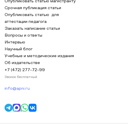
Опубликовать статью магистранту
Срочная публикация статьи
Опубликовать статью для
аттестации педагога
Заказать написание статьи
Вопросы и ответы
Интервью
Научный блог
Учебные и методические издания
Об издательстве
+7 (472) 277-72-99
Звонок бесплатный
info@apni.ru