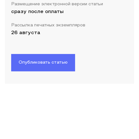
Размещение электронной версии статьи
сразу после оплаты
Рассылка печатных экземпляров
26 августа
Опубликовать статью