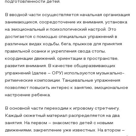
подготовленности детей.
В вводной части осуществляется начальная организация
занимающихся, сосредоточение их внимания, установка
на эмоциональный и психологический настрой. Это
достигается с помощью специальных упражнений в
различных видах ходьбы, бега, прыжков для принятия
правильной осанки и укрепления свода стопы,
координации движений, ориентации в пространстве,
развития внимания. В качестве общеразвивающих
упражнений (далее – ОРУ) используются музыкально-
ритмические композиции. Танцевальные упражнения
позволяют повысить интерес к занятию, эмоциональное
настроение ребенка.
В основной части переходим к игровому стретчингу.
Каждый сюжетный материал распределяется на два
занятия. На первом – знакомство детей с новыми
движениями, закрепление уже известных. На втором –