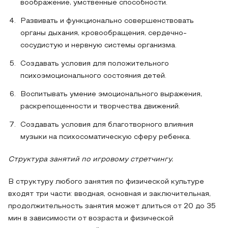
воображение, умственные способности.
Развивать и функционально совершенствовать
органы дыхания, кровообращения, сердечно-
сосудистую и нервную системы организма.
Создавать условия для положительного
психоэмоционального состояния детей.
Воспитывать умение эмоционального выражения,
раскрепощенности и творчества движений.
Создавать условия для благотворного влияния
музыки на психосоматическую сферу ребенка.
Структура занятий по игровому стретчингу.
В структуру любого занятия по физической культуре
входят три части: вводная, основная и заключительная,
продолжительность занятия может длиться от 20 до 35
мин в зависимости от возраста и физической