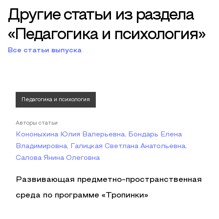
Другие статьи из раздела
«Педагогика и психология»
Все статьи выпуска
Педагогика и психология
Авторы статьи
Кононыхина Юлия Валерьевна, Бондарь Елена
Владимировна, Галицкая Светлана Анатольевна,
Салова Янина Олеговна
Развивающая предметно-пространственная
среда по программе «Тропинки»