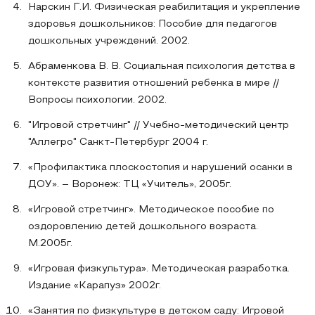
Нарскин Г.И. Физическая реабилитация и укрепление
здоровья дошкольников: Пособие для педагогов
дошкольных учреждений. 2002.
Абраменкова В. В. Социальная психология детства в
контексте развития отношений ребенка в мире //
Вопросы психологии. 2002.
"Игровой стретчинг" // Учебно-методический центр
"Аллегро" Санкт-Петербург 2004 г.
«Профилактика плоскостопия и нарушений осанки в
ДОУ». – Воронеж: ТЦ «Учитель», 2005г.
«Игровой стретчинг». Методическое пособие по
оздоровлению детей дошкольного возраста.
М.2005г.
«Игровая физкультура». Методическая разработка.
Издание «Карапуз» 2002г.
«Занятия по физкультуре в детском саду: Игровой