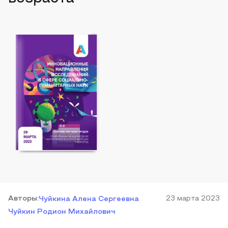
Автор
ы
:
23 марта 2023
Чуйкина Алена Сергеевна
Чуйкин Родион Михайлович