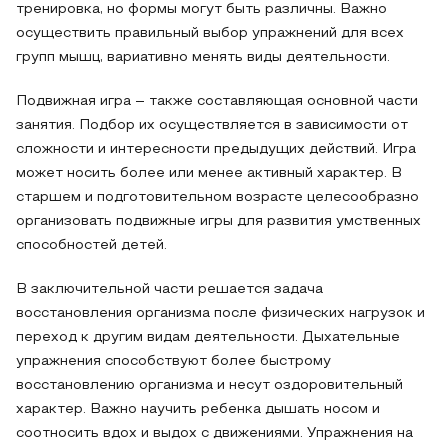
тренировка, но формы могут быть различны. Важно
осуществить правильный выбор упражнений для всех
групп мышц, вариативно менять виды деятельности.
Подвижная игра – также составляющая основной части
занятия. Подбор их осуществляется в зависимости от
сложности и интересности предыдущих действий. Игра
может носить более или менее активный характер. В
старшем и подготовительном возрасте целесообразно
организовать подвижные игры для развития умственных
способностей детей.
В заключительной части решается задача
восстановления организма после физических нагрузок и
переход к другим видам деятельности. Дыхательные
упражнения способствуют более быстрому
восстановлению организма и несут оздоровительный
характер. Важно научить ребенка дышать носом и
соотносить вдох и выдох с движениями. Упражнения на