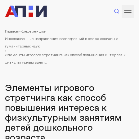
Главная
Конференции
Инновационные направления исследований в сфере социально-
гуманитарных наук
Элементы игрового стретчинга как способ повышения интереса к
физкультурным занят...
Элементы игрового
стретчинга как способ
повышения интереса к
физкультурным занятиям
детей дошкольного
возраста