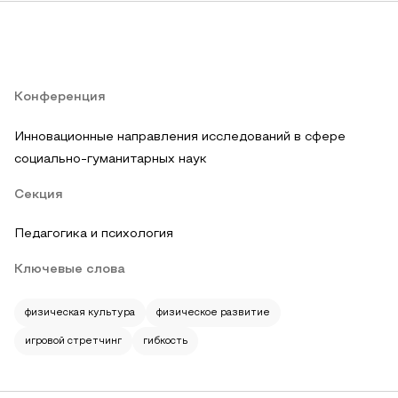
Конференция
Инновационные направления исследований в сфере
социально-гуманитарных наук
Секция
Педагогика и психология
Ключевые слова
физическая культура
физическое развитие
игровой стретчинг
гибкость