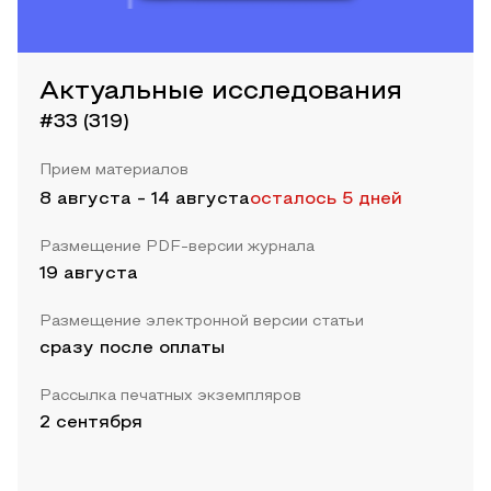
Актуальные исследования
#33 (319)
Прием материалов
8 августа
-
14 августа
осталось 5 дней
Размещение PDF-версии журнала
19 августа
Размещение электронной версии статьи
сразу после оплаты
Рассылка печатных экземпляров
2 сентября