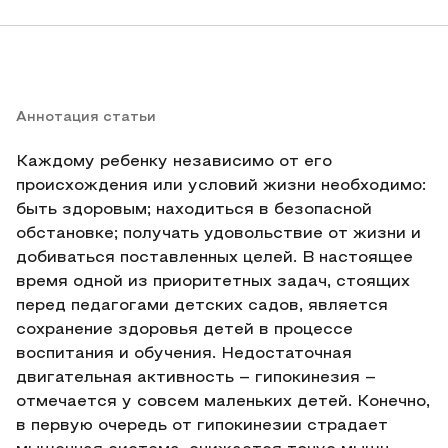
Аннотация статьи
Каждому ребенку независимо от его
происхождения или условий жизни необходимо:
быть здоровым; находиться в безопасной
обстановке; получать удовольствие от жизни и
добиваться поставленных целей. В настоящее
время одной из приоритетных задач, стоящих
перед педагогами детских садов, является
сохранение здоровья детей в процессе
воспитания и обучения. Недостаточная
двигательная активность – гипокинезия –
отмечается у совсем маленьких детей. Конечно,
в первую очередь от гипокинезии страдает