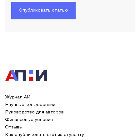
Опубликовать статью
Журнал АИ
Научные конференции
Руководство для авторов
Финансовые условия
Отзывы
Как опубликовать статью студенту