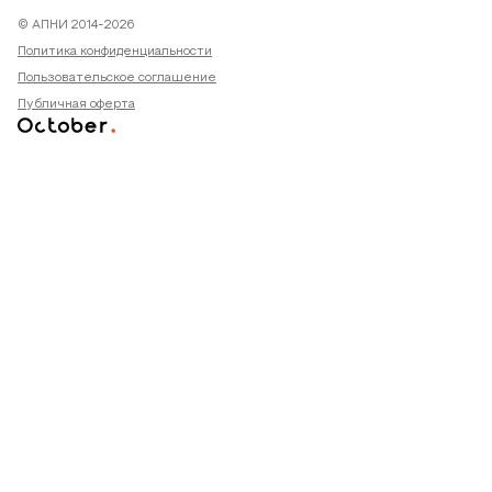
© АПНИ 2014-2026
Политика конфиденциальности
Пользовательское соглашение
Публичная оферта