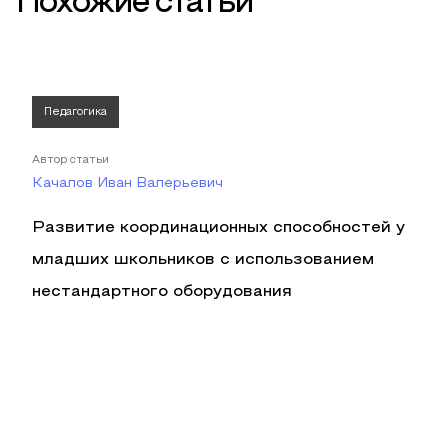
Похожие статьи
Педагогика
Автор статьи
Качалов Иван Валерьевич
Развитие координационных способностей у
младших школьников с использованием
нестандартного оборудования