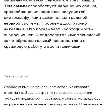
мышечная система, снижается тонус мышц.
Тем самым способствует нарушению осанки,
кровообращения, сердечно-сосудистой
системы, функции дыхания, центральной
нервной системы. Проблема достаточно
актуальна. Это показывает необходимость
внедрения новых оздоровительных технологий
как в образовательный процесс, так и в
кружковую работу с воспитанниками.
Текст статьи
Особое внимание привлекает методика игрового
стретчинга. Задача стретчинга состоит в развитии
гибкости, подвижности суставов, укрепление мышц без
нагрузки на позвоночник, мягкая растяжка. В результате