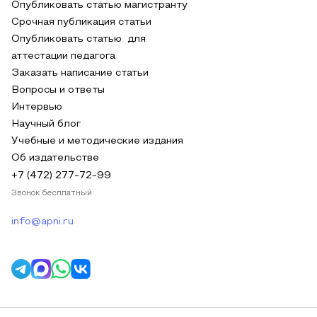
Опубликовать статью магистранту
Срочная публикация статьи
Опубликовать статью для
аттестации педагога
Заказать написание статьи
Вопросы и ответы
Интервью
Научный блог
Учебные и методические издания
Об издательстве
+7 (472) 277-72-99
Звонок бесплатный
info@apni.ru