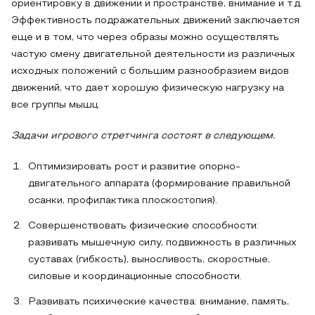
ориентировку в движении и пространстве, внимание и т.д.
Эффективность подражательных движений заключается
еще и в том, что через образы можно осуществлять
частую смену двигательной деятельности из различных
исходных положений с большим разнообразием видов
движений, что дает хорошую физическую нагрузку на
все группы мышц.
Задачи игрового стретчинга состоят в следующем.
Оптимизировать рост и развитие опорно-
двигательного аппарата (формирование правильной
осанки, профилактика плоскостопия).
Совершенствовать физические способности:
развивать мышечную силу, подвижность в различных
суставах (гибкость), выносливость, скоростные,
силовые и координационные способности.
Развивать психические качества: внимание, память,