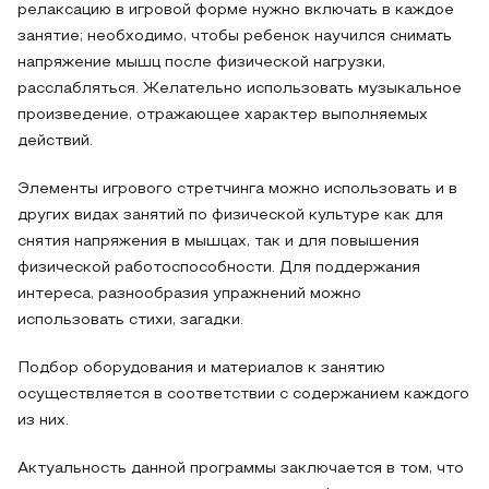
релаксацию в игровой форме нужно включать в каждое
занятие; необходимо, чтобы ребенок научился снимать
напряжение мышц после физической нагрузки,
расслабляться. Желательно использовать музыкальное
произведение, отражающее характер выполняемых
действий.
Элементы игрового стретчинга можно использовать и в
других видах занятий по физической культуре как для
снятия напряжения в мышцах, так и для повышения
физической работоспособности. Для поддержания
интереса, разнообразия упражнений можно
использовать стихи, загадки.
Подбор оборудования и материалов к занятию
осуществляется в соответствии с содержанием каждого
из них.
Актуальность данной программы заключается в том, что