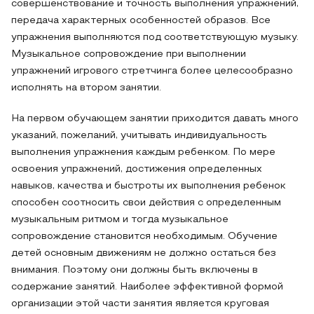
совершенствование и точность выполнения упражнений,
передача характерных особенностей образов. Все
упражнения выполняются под соответствующую музыку.
Музыкальное сопровождение при выполнении
упражнений игрового стретчинга более целесообразно
исполнять на втором занятии.
На первом обучающем занятии приходится давать много
указаний, пожеланий, учитывать индивидуальность
выполнения упражнения каждым ребенком. По мере
освоения упражнений, достижения определенных
навыков, качества и быстроты их выполнения ребенок
способен соотносить свои действия с определенным
музыкальным ритмом и тогда музыкальное
сопровождение становится необходимым. Обучение
детей основным движениям не должно остаться без
внимания. Поэтому они должны быть включены в
содержание занятий. Наиболее эффективной формой
организации этой части занятия является круговая