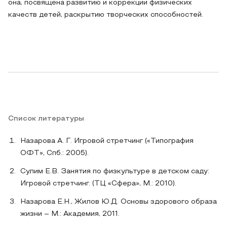
она, посвящена развитию и коррекции физических
качеств детей, раскрытию творческих способностей.
Список литературы
Назарова А. Г. Игровой стретчинг («Типография
ОФТ», Спб.: 2005).
Сулим Е.В. Занятия по физкультуре в детском саду:
Игровой стретчинг. (ТЦ «Сфера», М.: 2010).
Назарова Е.Н., Жилов Ю.Д. Основы здорового образа
жизни – М.: Академия, 2011.