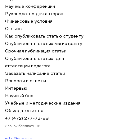
Научные конференции
Руководство для авторов
Финансовые условия
Отзывы
Как опубликовать статью студенту
Опубликовать статью магистранту
Срочная публикация статьи
Опубликовать статью для
аттестации педагога
Заказать написание статьи
Вопросы и ответы
Интервью
Научный блог
Учебные и методические издания
Об издательстве
+7 (472) 277-72-99
Звонок бесплатный
info@apni.ru