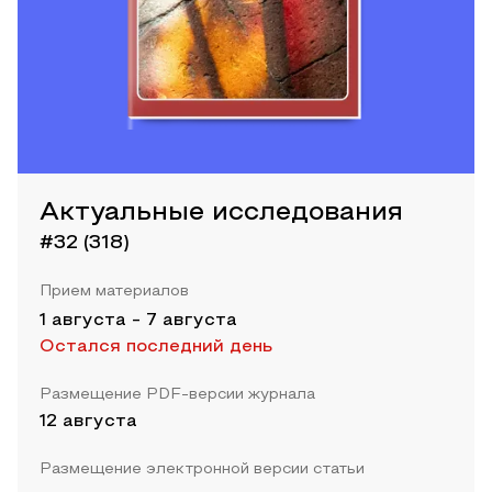
Актуальные исследования
#32 (318)
Прием материалов
1 августа
-
7 августа
Остался последний день
Размещение PDF-версии журнала
12 августа
Размещение электронной версии статьи