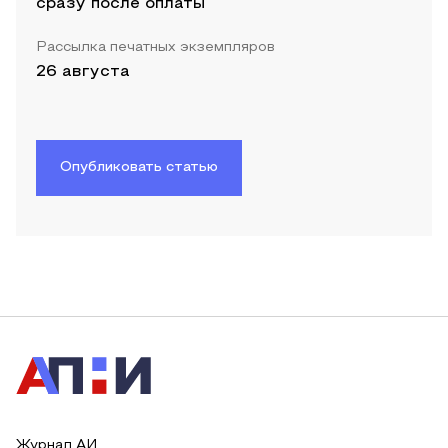
сразу после оплаты
Рассылка печатных экземпляров
26 августа
Опубликовать статью
Журнал АИ