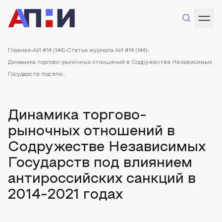
Главная
АИ #14 (144)
Статьи журнала АИ #14 (144)
Динамика торгово-рыночных отношений в Содружестве Независимых
Государств под вли...
Динамика торгово-
рыночных отношений в
Содружестве Независимых
Государств под влиянием
антироссийских санкций в
2014-2021 годах