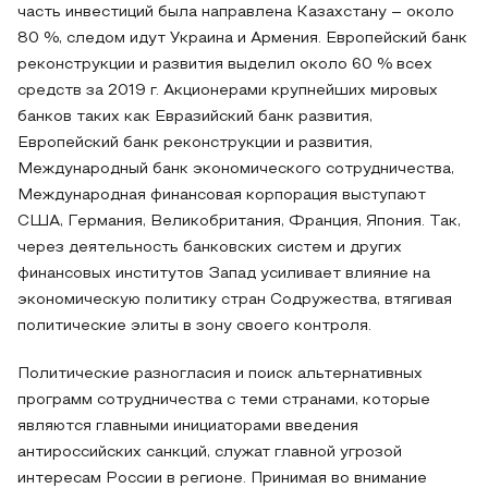
часть инвестиций была направлена Казахстану – около
80 %, следом идут Украина и Армения. Европейский банк
реконструкции и развития выделил около 60 % всех
средств за 2019 г. Акционерами крупнейших мировых
банков таких как Евразийский банк развития,
Европейский банк реконструкции и развития,
Международный банк экономического сотрудничества,
Международная финансовая корпорация выступают
США, Германия, Великобритания, Франция, Япония. Так,
через деятельность банковских систем и других
финансовых институтов Запад усиливает влияние на
экономическую политику стран Содружества, втягивая
политические элиты в зону своего контроля.
Политические разногласия и поиск альтернативных
программ сотрудничества с теми странами, которые
являются главными инициаторами введения
антироссийских санкций, служат главной угрозой
интересам России в регионе. Принимая во внимание