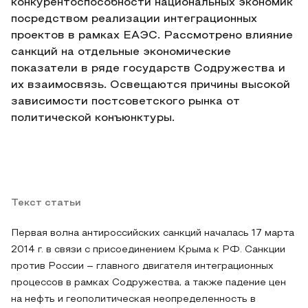
конкурентоспособности национальных экономик
посредством реализации интеграционных
проектов в рамках ЕАЭС. Рассмотрено влияние
санкций на отдельные экономические
показатели в ряде государств Содружества и
их взаимосвязь. Освещаются причины высокой
зависимости постсоветского рынка от
политической конъюнктуры.
Текст статьи
Первая волна антироссийских санкций началась 17 марта
2014 г. в связи с присоединением Крыма к РФ. Санкции
против России – главного двигателя интеграционных
процессов в рамках Содружества, а также падение цен
на нефть и геополитическая неопределенность в