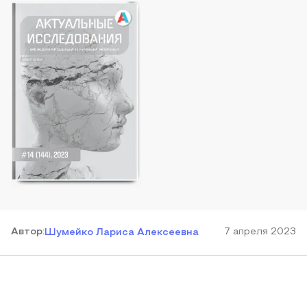
Автор
:
7 апреля 2023
Шумейко Лариса Алексеевна