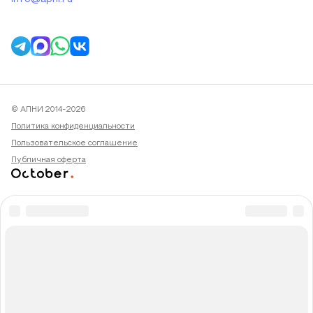
© АПНИ 2014-2026
Политика конфиденциальности
Пользовательское соглашение
Публичная оферта