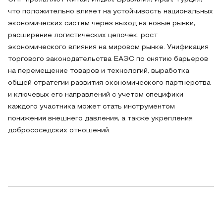
что положительно влияет на устойчивость национальных
экономических систем через выход на новые рынки,
расширение логистических цепочек, рост
экономического влияния на мировом рынке. Унификация
торгового законодательства ЕАЭС по снятию барьеров
на перемещение товаров и технологий, выработка
общей стратегии развития экономического партнерства
и ключевых его направлений с учетом специфики
каждого участника может стать инструментом
понижения внешнего давления, а также укрепления
добрососедских отношений.