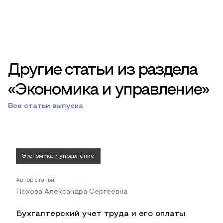
Другие статьи из раздела
«Экономика и управление»
Все статьи выпуска
Экономика и управление
Автор статьи
Пехова Александра Сергеевна
Бухгалтерский учет труда и его оплаты