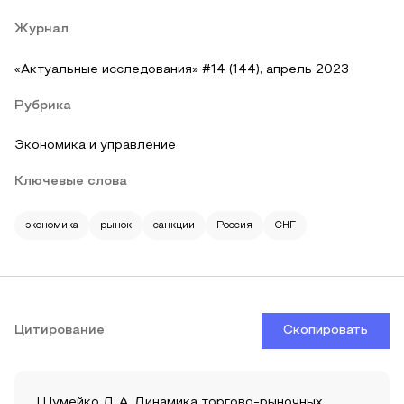
Журнал
«Актуальные исследования» #14 (144), апрель 2023
Рубрика
Экономика и управление
Ключевые слова
экономика
рынок
санкции
Россия
СНГ
Цитирование
Скопировать
Шумейко Л. А. Динамика торгово-рыночных