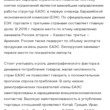
снятие ограничений является важнейшим направлением
работы структур ЕАЭС, в первую очередь Евразийской
экономической комиссии (ЕЭК). По официальным данным
ЕЭК торговля с третьими странами составляет главную
долю. В 2018 г. первое место по этому направлению
занимала Россия, второе – Казахстан, третье –
Армения. Россия также лидирует по объему экспорта
продукции на весь рынок ЕАЭС. Белоруссия занимает
первое место по показателю импорта.
Стоит учитывать и роль демографического фактора в
динамике потребления товаров, малая численность
стран ЕАЭС не позволяет говорить о положительном
прогнозе спроса потребления. В силу низких
демографических показателей члены ЕАЭС
заинтересованы в наращивании внешнеэкономических
контактов. Высокую заинтересованность в углублении
торговых отношений проявляют Китай, Греция, Иран,