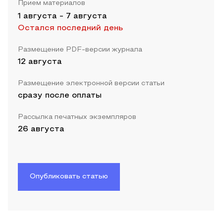
Прием материалов
1 августа
-
7 августа
Остался последний день
Размещение PDF-версии журнала
12 августа
Размещение электронной версии статьи
сразу после оплаты
Рассылка печатных экземпляров
26 августа
Опубликовать статью