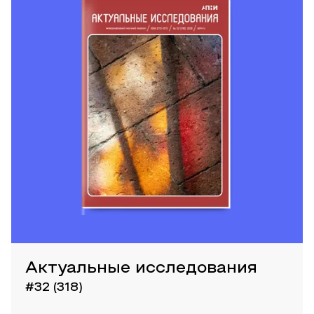
Актуальные исследования
#32 (318)