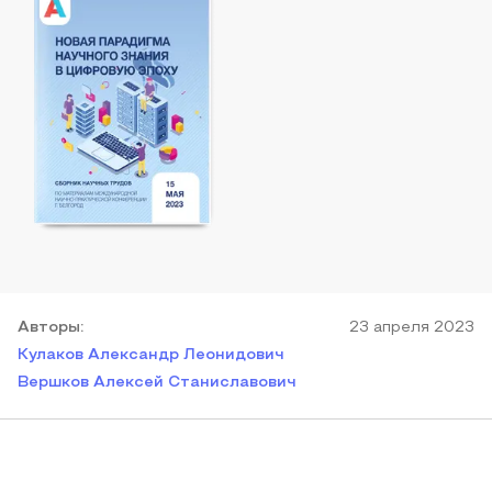
Автор
ы
:
23 апреля 2023
Кулаков Александр Леонидович
Вершков Алексей Станиславович