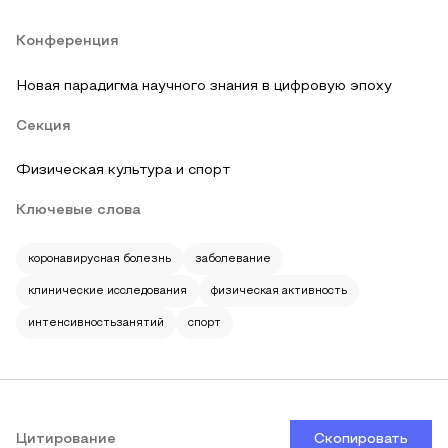
Конференция
Новая парадигма научного знания в цифровую эпоху
Секция
Физическая культура и спорт
Ключевые слова
коронавирусная болезнь
заболевание
клинические исследования
физическая активность
интенсивностьзанятий
спорт
Цитирование
Скопировать