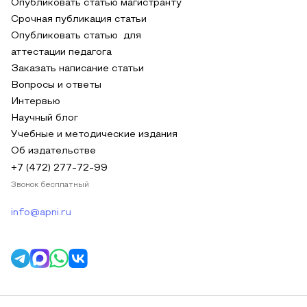
Опубликовать статью магистранту
Срочная публикация статьи
Опубликовать статью для
аттестации педагога
Заказать написание статьи
Вопросы и ответы
Интервью
Научный блог
Учебные и методические издания
Об издательстве
+7 (472) 277-72-99
Звонок бесплатный
info@apni.ru