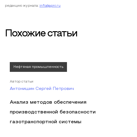
редакцию журнала:
info@apni.ru
Похожие статьи
Нефтяная промышленность
Автор статьи
Антонишин Сергей Петрович
Анализ методов обеспечения
производственной безопасности
газотранспортной системы