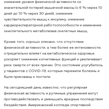
снижение уровня физической активности со
значительной потерей мышечной массы (с 6 % через 10
дней до 10 % через 30 дней), снижение
чувствительности мышц к инсулину, снижение
кардиореспираторной работоспособности и изменение
окислительного метаболизма скелетных мышц.
Кроме того, хорошо описано, что отсутствие
физической активности, а тем более ее интенсивности,
отрицательно влияет на метаболическое здоровье,
ускоряет снижение когнитивных функций и увеличивает
риск смерти от всех причин. Это состояние усугубилось
у пациентов с COVID-19, которые пережили болезнь и
были прикованы к постели.
На сегодняшний день известно, что регулярная
физическая активность и рутинные упражнения могут
противодействовать и уменьшать вредные последствия
бездействия. Американский колледж спортивной