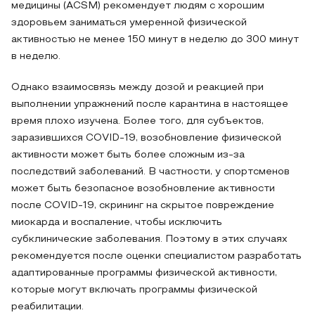
медицины (ACSM) рекомендует людям с хорошим
здоровьем заниматься умеренной физической
активностью не менее 150 минут в неделю до 300 минут
в неделю.
Однако взаимосвязь между дозой и реакцией при
выполнении упражнений после карантина в настоящее
время плохо изучена. Более того, для субъектов,
заразившихся COVID-19, возобновление физической
активности может быть более сложным из-за
последствий заболеваний. В частности, у спортсменов
может быть безопасное возобновление активности
после COVID-19, скрининг на скрытое повреждение
миокарда и воспаление, чтобы исключить
субклинические заболевания. Поэтому в этих случаях
рекомендуется после оценки специалистом разработать
адаптированные программы физической активности,
которые могут включать программы физической
реабилитации.