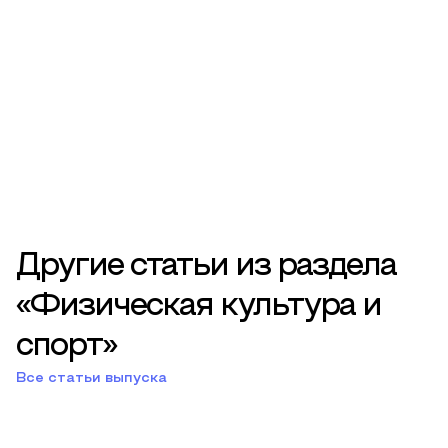
Другие статьи из раздела
«Физическая культура и
спорт»
Все статьи выпуска