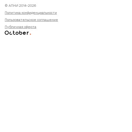
© АПНИ 2014-2026
Политика конфиденциальности
Пользовательское соглашение
Публичная оферта