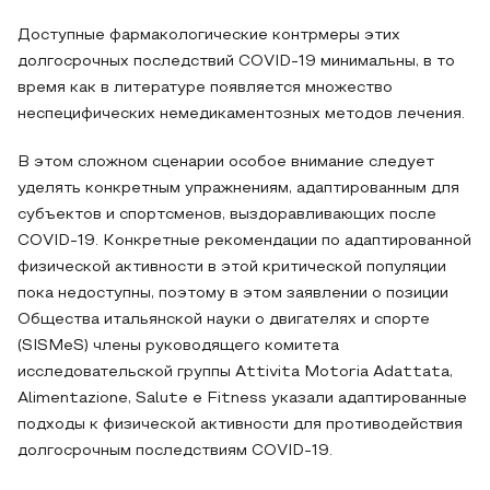
Доступные фармакологические контрмеры этих
долгосрочных последствий COVID-19 минимальны, в то
время как в литературе появляется множество
неспецифических немедикаментозных методов лечения.
В этом сложном сценарии особое внимание следует
уделять конкретным упражнениям, адаптированным для
субъектов и спортсменов, выздоравливающих после
COVID-19. Конкретные рекомендации по адаптированной
физической активности в этой критической популяции
пока недоступны, поэтому в этом заявлении о позиции
Общества итальянской науки о двигателях и спорте
(SISMeS) члены руководящего комитета
исследовательской группы Attivita Motoria Adattata,
Alimentazione, Salute e Fitness указали адаптированные
подходы к физической активности для противодействия
долгосрочным последствиям COVID-19.