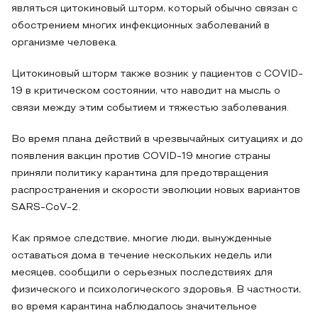
являться цитокиновый шторм, который обычно связан с
обострением многих инфекционных заболеваний в
организме человека.
Цитокиновый шторм также возник у пациентов с COVID-
19 в критическом состоянии, что наводит на мысль о
связи между этим событием и тяжестью заболевания.
Во время плана действий в чрезвычайных ситуациях и до
появления вакцин против COVID-19 многие страны
приняли политику карантина для предотвращения
распространения и скорости эволюции новых вариантов
SARS-CoV-2.
Как прямое следствие, многие люди, вынужденные
оставаться дома в течение нескольких недель или
месяцев, сообщили о серьезных последствиях для
физического и психологического здоровья. В частности,
во время карантина наблюдалось значительное