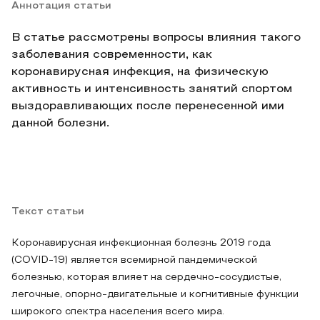
Аннотация статьи
В статье рассмотрены вопросы влияния такого
заболевания современности, как
коронавирусная инфекция, на физическую
активность и интенсивность занятий спортом
выздоравливающих после перенесенной ими
данной болезни.
Текст статьи
Коронавирусная инфекционная болезнь 2019 года
(COVID-19) является всемирной пандемической
болезнью, которая влияет на сердечно-сосудистые,
легочные, опорно-двигательные и когнитивные функции
широкого спектра населения всего мира.