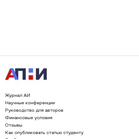
Журнал АИ
Научные конференции
Руководство для авторов
Финансовые условия
Отзывы
Как опубликовать статью студенту