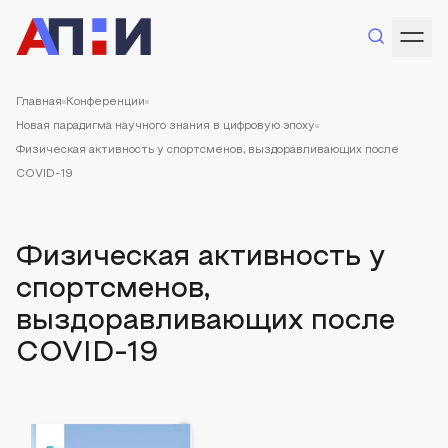
Главная
Конференции
Новая парадигма научного знания в цифровую эпоху
Физическая активность у спортсменов, выздоравливающих после
COVID-19
Физическая активность у
спортсменов,
выздоравливающих после
COVID-19