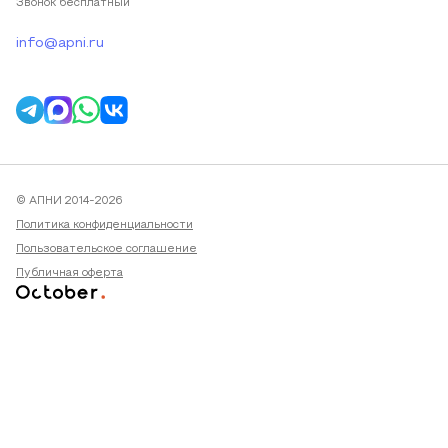
Звонок бесплатный
info@apni.ru
© АПНИ 2014-2026
Политика конфиденциальности
Пользовательское соглашение
Публичная оферта