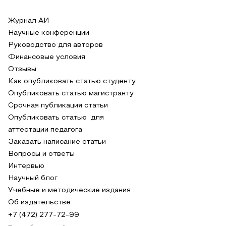
Журнал АИ
Научные конференции
Руководство для авторов
Финансовые условия
Отзывы
Как опубликовать статью студенту
Опубликовать статью магистранту
Срочная публикация статьи
Опубликовать статью для
аттестации педагога
Заказать написание статьи
Вопросы и ответы
Интервью
Научный блог
Учебные и методические издания
Об издательстве
+7 (472) 277-72-99