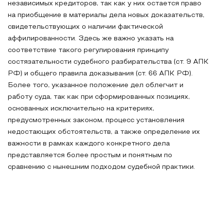
независимых кредиторов, так как у них остается право
на приобщение в материалы дела новых доказательств,
свидетельствующих о наличии фактической
аффилированности. Здесь же важно указать на
соответствие такого регулирования принципу
состязательности судебного разбирательства (ст. 9 АПК
РФ) и общего правила доказывания (ст. 66 АПК РФ).
Более того, указанное положение дел облегчит и
работу суда, так как при сформированных позициях,
основанных исключительно на критериях,
предусмотренных законом, процесс установления
недостающих обстоятельств, а также определение их
важности в рамках каждого конкретного дела
представляется более простым и понятным по
сравнению с нынешним подходом судебной практики.