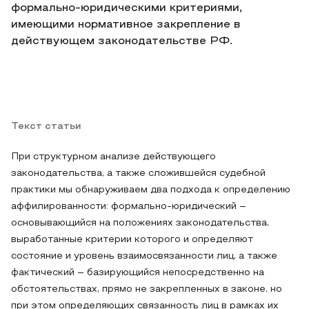
формально-юридическими критериями,
имеющими нормативное закрепление в
действующем законодательстве РФ.
Текст статьи
При структурном анализе действующего
законодательства, а также сложившейся судебной
практики мы обнаруживаем два подхода к определению
аффилированности: формально-юридический –
основывающийся на положениях законодательства,
выработанные критерии которого и определяют
состояние и уровень взаимосвязанности лиц, а также
фактический – базирующийся непосредственно на
обстоятельствах, прямо не закрепленных в законе, но
при этом определяющих связанность лиц в рамках их