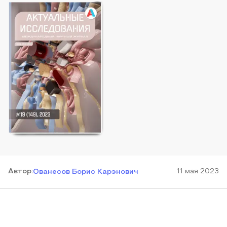
Автор
:
11 мая 2023
Ованесов Борис Карэнович