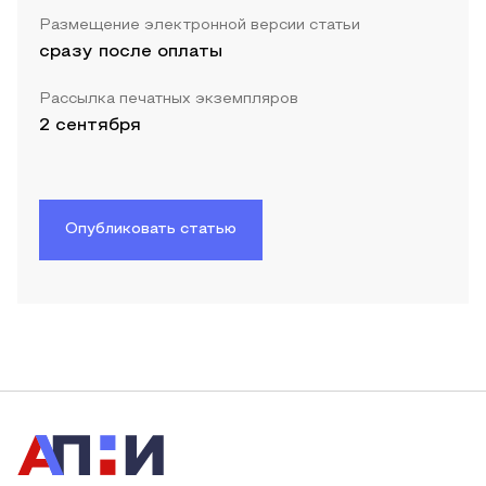
Размещение электронной версии статьи
сразу после оплаты
Рассылка печатных экземпляров
2 сентября
Опубликовать статью