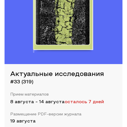
Актуальные исследования
#33 (319)
Прием материалов
8 августа
-
14 августа
осталось 7 дней
Размещение PDF-версии журнала
19 августа