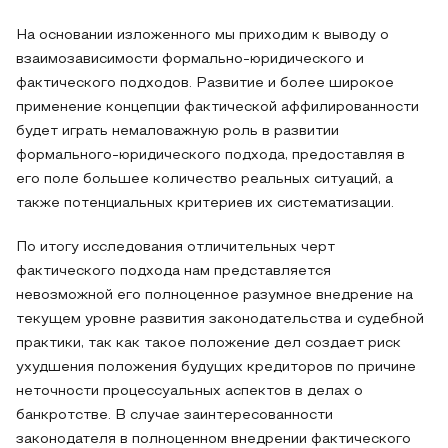
На основании изложенного мы приходим к выводу о
взаимозависимости формально-юридического и
фактического подходов. Развитие и более широкое
применение концепции фактической аффилированности
будет играть немаловажную роль в развитии
формального-юридического подхода, предоставляя в
его поле большее количество реальных ситуаций, а
также потенциальных критериев их систематизации.
По итогу исследования отличительных черт
фактического подхода нам представляется
невозможной его полноценное разумное внедрение на
текущем уровне развития законодательства и судебной
практики, так как такое положение дел создает риск
ухудшения положения будущих кредиторов по причине
неточности процессуальных аспектов в делах о
банкротстве. В случае заинтересованности
законодателя в полноценном внедрении фактического