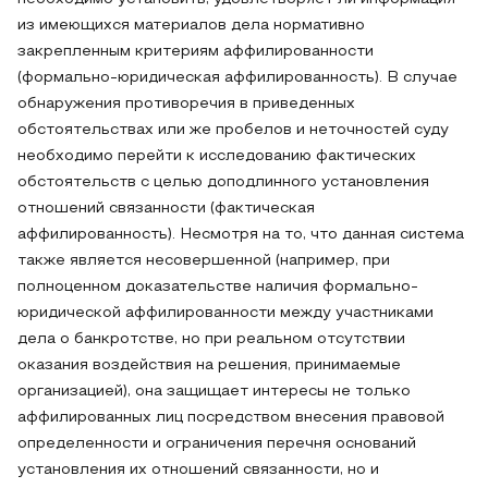
из имеющихся материалов дела нормативно
закрепленным критериям аффилированности
(формально-юридическая аффилированность). В случае
обнаружения противоречия в приведенных
обстоятельствах или же пробелов и неточностей суду
необходимо перейти к исследованию фактических
обстоятельств с целью доподлинного установления
отношений связанности (фактическая
аффилированность). Несмотря на то, что данная система
также является несовершенной (например, при
полноценном доказательстве наличия формально-
юридической аффилированности между участниками
дела о банкротстве, но при реальном отсутствии
оказания воздействия на решения, принимаемые
организацией), она защищает интересы не только
аффилированных лиц посредством внесения правовой
определенности и ограничения перечня оснований
установления их отношений связанности, но и