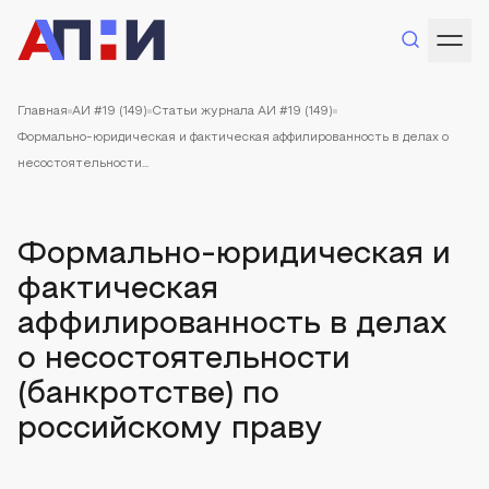
Главная
АИ #19 (149)
Статьи журнала АИ #19 (149)
Формально-юридическая и фактическая аффилированность в делах о
несостоятельности...
Формально-юридическая и
фактическая
аффилированность в делах
о несостоятельности
(банкротстве) по
российскому праву