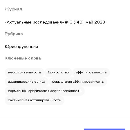
Журнал
«Актуальные исследования» #19 (149), май 2023
Рубрика
Юриспруденция
Ключевые слова
несостоятельность
банкротство
аффилированность
аффилированные лица
формальная аффилированность
формально-юридическая аффилированность
фактическая аффилированность