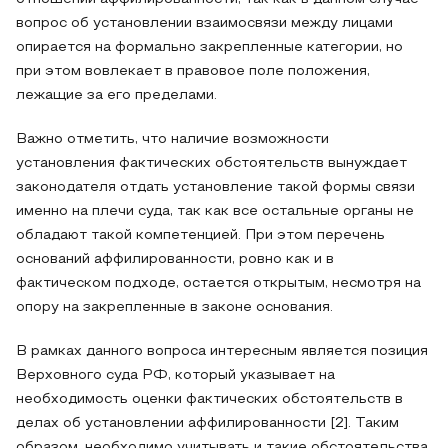
вопрос об установлении взаимосвязи между лицами
опирается на формально закрепленные категории, но
при этом вовлекает в правовое поле положения,
лежащие за его пределами.
Важно отметить, что наличие возможности
установления фактических обстоятельств вынуждает
законодателя отдать установление такой формы связи
именно на плечи суда, так как все остальные органы не
обладают такой компетенцией. При этом перечень
оснований аффилированности, ровно как и в
фактическом подходе, остается открытым, несмотря на
опору на закрепленные в законе основания.
В рамках данного вопроса интересным является позиция
Верховного суда РФ, который указывает на
необходимость оценки фактических обстоятельств в
делах об установлении аффилированности [2]. Таким
образом, необходимо учитывать и такие обстоятельства