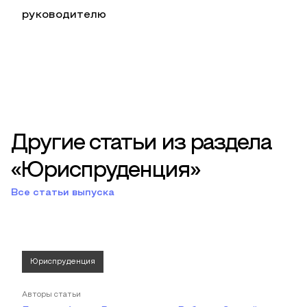
руководителю
Другие статьи из раздела
«Юриспруденция»
Все статьи выпуска
Юриспруденция
Авторы статьи