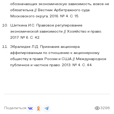
обозначающих экономическую зависимость, вовсе не
обязательна // Вестник Арбитражного суда
Московского округа. 2016. № 4. С. 15.
Шиткина И.С. Правовое регулирование
экономической зависимости // Хозяйство и право.
2017. № 6. С. 42.
Эбралидзе Л.Д. Признание акционера
аффилированным по отношению к акционерному
обществу в праве России и США // Международное
публичное и частное право. 2013. № 4. С. 44.
Поделиться
3298