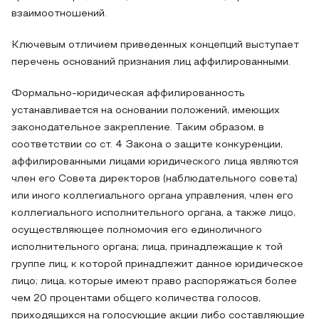
взаимоотношений.
Ключевым отличием приведенных концепций выступает
перечень оснований признания лиц аффилированными.
Формально-юридическая аффилированность
устанавливается на основании положений, имеющих
законодательное закрепление. Таким образом, в
соответствии со ст. 4 Закона о защите конкуренции,
аффилированными лицами юридического лица являются
член его Совета директоров (наблюдательного совета)
или иного коллегиального органа управления, член его
коллегиального исполнительного органа, а также лицо,
осуществляющее полномочия его единоличного
исполнительного органа; лица, принадлежащие к той
группе лиц, к которой принадлежит данное юридическое
лицо; лица, которые имеют право распоряжаться более
чем 20 процентами общего количества голосов,
приходящихся на голосующие акции либо составляющие