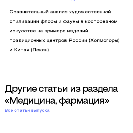
Сравнительный анализ художественной
стилизации флоры и фауны в косторезном
искусстве на примере изделий
традиционных центров России (Холмогоры)
и Китая (Пекин)
Другие статьи из раздела
«Медицина, фармация»
Все статьи выпуска