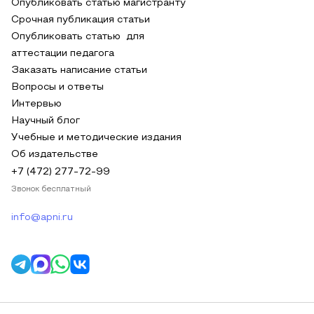
Опубликовать статью магистранту
Срочная публикация статьи
Опубликовать статью для
аттестации педагога
Заказать написание статьи
Вопросы и ответы
Интервью
Научный блог
Учебные и методические издания
Об издательстве
+7 (472) 277-72-99
Звонок бесплатный
info@apni.ru