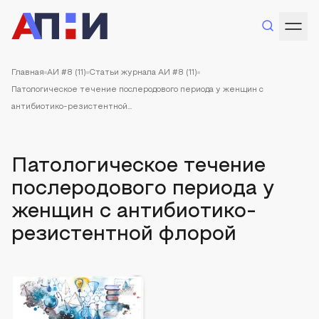
Главная
АИ #8 (11)
Статьи журнала АИ #8 (11)
Патологическое течение послеродового периода у женщин с
антибиотико-резистентной...
Патологическое течение
послеродового периода у
женщин с антибиотико-
резистентной флорой