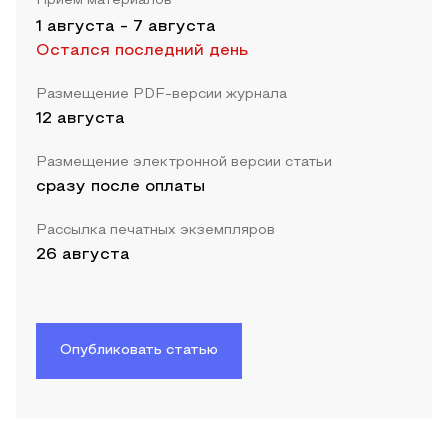
Прием материалов
1 августа
-
7 августа
Остался последний день
Размещение PDF-версии журнала
12 августа
Размещение электронной версии статьи
сразу после оплаты
Рассылка печатных экземпляров
26 августа
Опубликовать статью