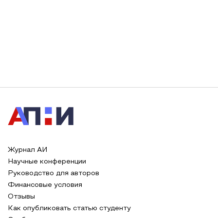
Журнал АИ
Научные конференции
Руководство для авторов
Финансовые условия
Отзывы
Как опубликовать статью студенту