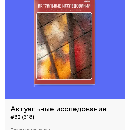
Актуальные исследования
#32 (318)