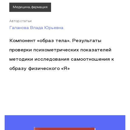
Медицина, фармация
Автор статьи
Галанова Влада Юрьевна
Компонент «образ тела». Результаты
проверки психометрических показателей
методики исследования самоотношения к
образу физического «Я»