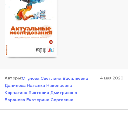
Автор
ы
:
4 мая 2020
Стулова Светлана Васильевна
Данилова Наталья Николаевна
Корчагина Виктория Дмитриевна
Баранова Екатерина Сергеевна