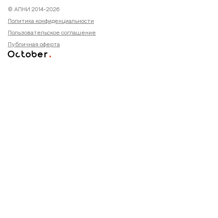
© АПНИ 2014-2026
Политика конфиденциальности
Пользовательское соглашение
Публичная оферта