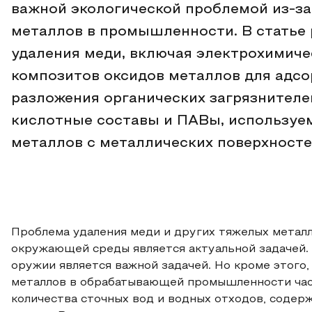
важной экологической проблемой из-за
металлов в промышленности. В статье
удаления меди, включая электрохимиче
композитов оксидов металлов для адсо
разложения органических загрязнителе
кислотные составы и ПАВы, используем
металлов с металлических поверхносте
Проблема удаления меди и других тяжелых металл
окружающей среды является актуальной задачей. В
оружии является важной задачей. Но кроме этого
металлов в обрабатывающей промышленности час
количества сточных вод и водных отходов, содер