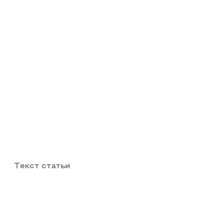
Текст статьи