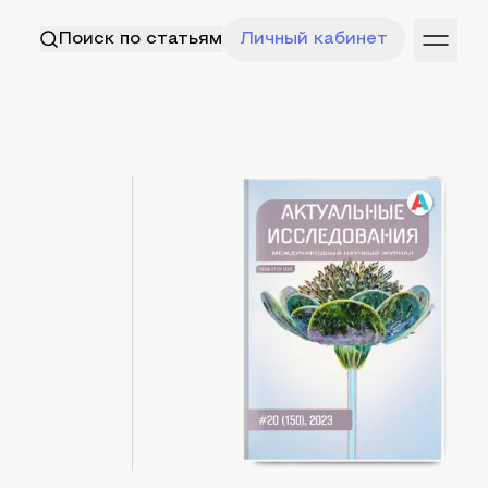
Поиск по статьям
Личный кабинет