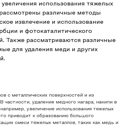
 увеличения использования тяжелых
 рассмотрены различные методы
ское извлечение и использование
рбции и фотокаталитического
й. Также рассматриваются различные
ые для удаления меди и других
й.
ов с металлических поверхностей и из
 частности, удаление медного нагара, накипи в
, например, увеличение использования тяжелых
то приводит к образованию большого
жащих смеси тяжелых металлов, таких как медь и