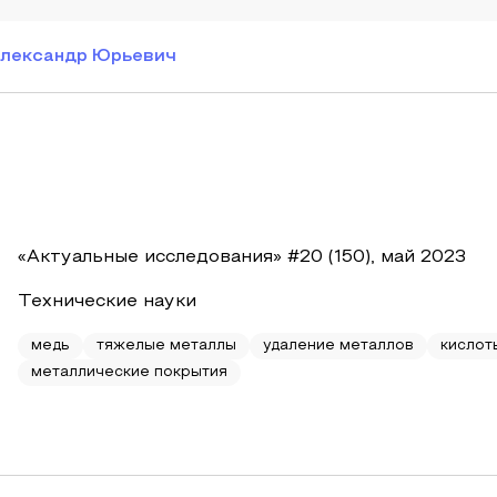
Александр Юрьевич
«Актуальные исследования» #20 (150), май 2023
Технические науки
медь
тяжелые металлы
удаление металлов
кислот
металлические покрытия