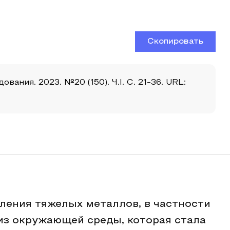
Скопировать
ания. 2023. №20 (150). Ч.I. С. 21-36. URL:
ления тяжелых металлов, в частности
 из окружающей среды, которая стала