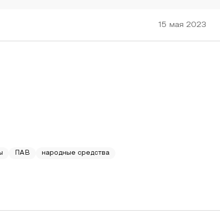
15 мая 2023
ы
ПАВ
народные средства