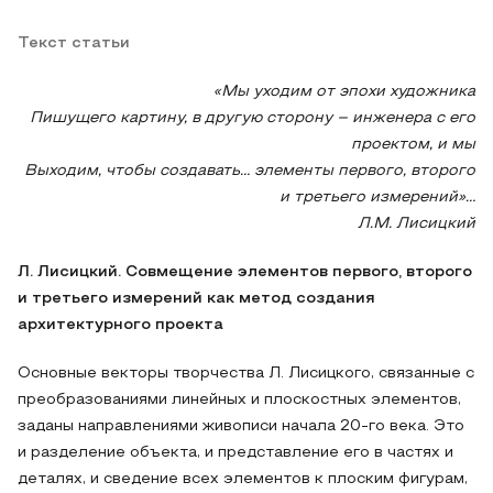
Текст статьи
«Мы уходим от эпохи художника
Пишущего картину, в другую сторону – инженера с его
проектом, и мы
Выходим, чтобы создавать… элементы первого, второго
и третьего измерений»…
Л.М. Лисицкий
Л. Лисицкий. Совмещение элементов первого, второго
и третьего измерений как метод создания
архитектурного проекта
Основные векторы творчества Л. Лисицкого, связанные с
преобразованиями линейных и плоскостных элементов,
заданы направлениями живописи начала 20-го века. Это
и разделение объекта, и представление его в частях и
деталях, и сведение всех элементов к плоским фигурам,