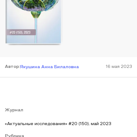
Автор
:
16 мая 2023
Якушина Анна Билаловна
Журнал
«Актуальные исследования» #20 (150), май 2023
Рубрика