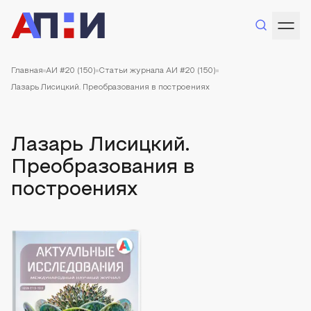
Главная
АИ #20 (150)
Статьи журнала АИ #20 (150)
Лазарь Лисицкий. Преобразования в построениях
Лазарь Лисицкий.
Преобразования в
построениях