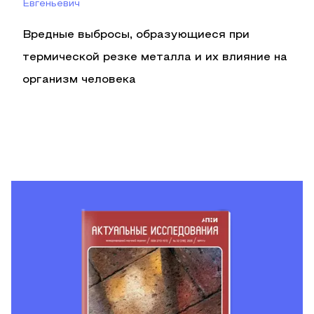
Евгеньевич
Вредные выбросы, образующиеся при
термической резке металла и их влияние на
организм человека