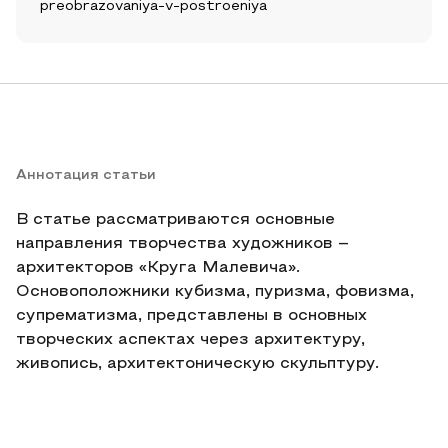
preobrazovaniya-v-postroeniya
Аннотация статьи
В статье рассматриваются основные
направления творчества художников –
архитекторов «Круга Малевича».
Основоположники кубизма, пуризма, фовизма,
супрематизма, представлены в основных
творческих аспектах через архитектуру,
живопись, архитектоническую скульптуру.