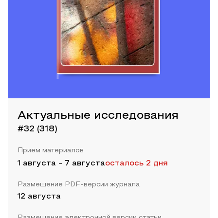
Актуальные исследования
#32 (318)
Прием материалов
1 августа
-
7 августа
осталось 2 дня
Размещение PDF-версии журнала
12 августа
Размещение электронной версии статьи