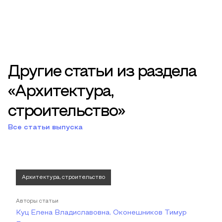
Другие статьи из раздела
«Архитектура,
строительство»
Все статьи выпуска
Архитектура, строительство
Авторы статьи
Куц Елена Владиславовна, Оконешников Тимур