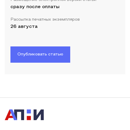
сразу после оплаты
Рассылка печатных экземпляров
26 августа
Опубликовать статью