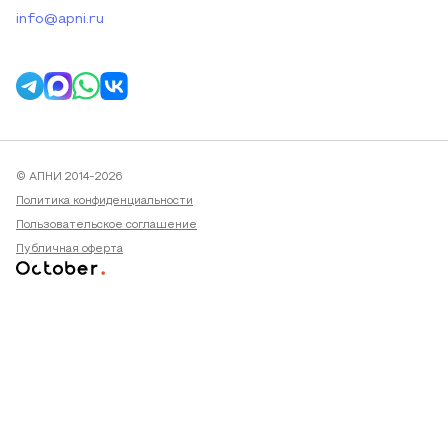
info@apni.ru
© АПНИ 2014-2026
Политика конфиденциальности
Пользовательское соглашение
Публичная оферта