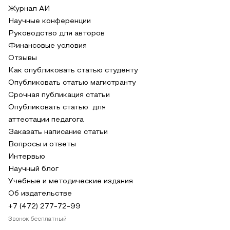
Журнал АИ
Научные конференции
Руководство для авторов
Финансовые условия
Отзывы
Как опубликовать статью студенту
Опубликовать статью магистранту
Срочная публикация статьи
Опубликовать статью для
аттестации педагога
Заказать написание статьи
Вопросы и ответы
Интервью
Научный блог
Учебные и методические издания
Об издательстве
+7 (472) 277-72-99
Звонок бесплатный