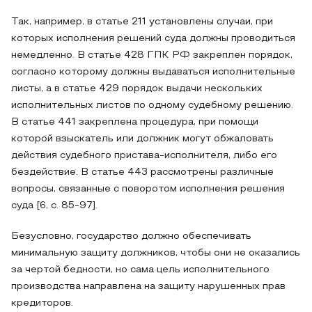
Так, например, в статье 211 установлены случаи, при
которых исполнения решений суда должны проводиться
немедленно. В статье 428 ГПК РФ закреплен порядок,
согласно которому должны выдаваться исполнительные
листы, а в статье 429 порядок выдачи нескольких
исполнительных листов по одному судебному решению.
В статье 441 закреплена процедура, при помощи
которой взыскатель или должник могут обжаловать
действия судебного пристава-исполнителя, либо его
бездействие. В статье 443 рассмотрены различные
вопросы, связанные с поворотом исполнения решения
суда [6, с. 85-97].
Безусловно, государство должно обеспечивать
минимальную защиту должников, чтобы они не оказались
за чертой бедности, но сама цель исполнительного
производства направлена на защиту нарушенных прав
кредиторов.