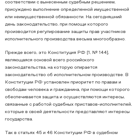
соответствии с вынесенным судебным решением,
присуждено выполнение определенной имущественной
или неимущественной обязанности. На сегодняшний
день законодательство, при помощи которого
производится регулирование защиты прав участников
исполнительного производства весьма многообразно.
Прежде всего, это Конституция РФ [1, № 144],
являющаяся основой всего российского
законодательства, на которую опирается
законодательство об исполнительном производстве. В
Конституции РФ установлен приоритет по правам и
свободам человека и гражданина, при помощи которого
обеспечивается защита и осуществляются интересы,
связанные с работой судебных приставов-исполнителей,
которые в своей деятельности представляют интересы
государства.
Так в статьях 45 и 46 Конституции РФ в судебном