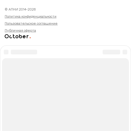
© АПНИ 2014-2026
Политика конфиденциальности
Пользовательское соглашение
Публичная оферта