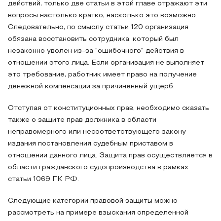
действий, только две статьи в этой главе отражают эти
вопросы настолько кратко, насколько это возможно.
Следовательно, по смыслу статьи 120 организация
обязана восстановить сотрудника, который был
незаконно уволен из-за "ошибочного" действия в
отношении этого лица. Если организация не выполняет
это требование, работник имеет право на получение
денежной компенсации за причиненный ущерб.
Отступая от конституционных прав, необходимо сказать
также о защите прав должника в области
неправомерного или несоответствующего закону
издания постановления судебным приставом в
отношении данного лица. Защита прав осуществляется в
области гражданского судопроизводства в рамках
статьи 1069 ГК РФ.
Следующие категории правовой защиты можно
рассмотреть на примере взыскания определенной