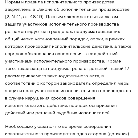
Нормы и правила исполнительного производства
закреплены в Законе об исполнительном производстве
[2, N 41, ст. 4849]. Данным законодательным актом
защита участников исполнительного производства
регламентируется в разделах, предусматривающих
общий четко установленный порядок, сроки, в рамках
которых происходят исполнительские действия, а также
порядок обжалования совершения таких действий
участниками исполнительного производства. Кроме
того, такая защита предусмотрена отдельной главой 17
рассматриваемого законодательного акта, в
соответствии с которой законодатель определил меры
защиты прав участников исполнительного производства
в случае нарушения сроков совершения
исполнительского действия, порядок оспаривания
действий или решений судебных исполнителей.
Необходимо указать, что во время совершения
исполнительного производства одна сторона (должник)