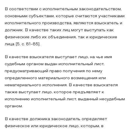
В соответствии с исполнительным законодательством,
основными субъектами, которые считаются участниками
исполнительного производства, являются взыскатель и
должник. В качестве таких лиц могут выступать как
физические либо их объединения, так и юридические
лица [5, с. 81-85].
В качестве взыскателя выступает лицо, на чье имя
судебным органом выдан исполнительный лист,
предусматривающий право получения по нему
определенного материального возмещения или
нематериального исполнения. В качестве взыскателя
также выступает лицо, которое предъявляет к
исполнению исполнительный лист, выданный несудебным
органом.
В качестве должника законодатель определяет
физическое или юридическое лицо, которым, в