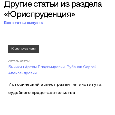
Другие статьи из раздела
«Юриспруденция»
Все статьи выпуска
Юриспруденция
Авторы статьи
Бычихин Артем Владимирович, Рубанов Сергей
Александрович
Исторический аспект развития института
судебного представительства