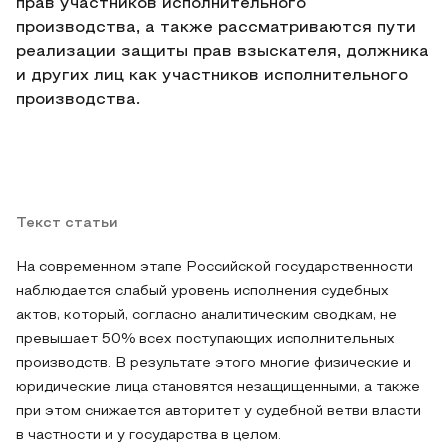
прав участников исполнительного
производства, а также рассматриваются пути
реализации защиты прав взыскателя, должника
и других лиц как участников исполнительного
производства.
Текст статьи
На современном этапе Российской государственности
наблюдается слабый уровень исполнения судебных
актов, который, согласно аналитическим сводкам, не
превышает 50% всех поступающих исполнительных
производств. В результате этого многие физические и
юридические лица становятся незащищенными, а также
при этом снижается авторитет у судебной ветви власти
в частности и у государства в целом.