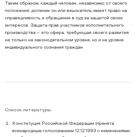
Таким образом, каждый человек, независимо от своего
положения, должник он или взыскатель имеет право на
справедливость и обращение в суд за защитой своих
интересов. Защита прав участников исполнительного
производства – это сфера, требующая своего развития
не только на законодательном уровне, но и на уровне
индивидуального сознания граждан.
Список литературы
Конституция Российской Федерации (принята
всенародным голосованием 12.12.1993 с изменениями,