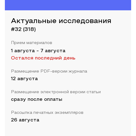
Актуальные исследования
#32 (318)
Прием материалов
1 августа
-
7 августа
Остался последний день
Размещение PDF-версии журнала
12 августа
Размещение электронной версии статьи
сразу после оплаты
Рассылка печатных экземпляров
26 августа