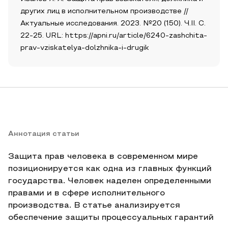
других лиц в исполнительном производстве //
Актуальные исследования. 2023. №20 (150). Ч.II. С.
22-25. URL: https://apni.ru/article/6240-zashchita-
prav-vziskatelya-dolzhnika-i-drugik
Аннотация статьи
Защита прав человека в современном мире
позиционируется как одна из главных функций
государства. Человек наделен определенными
правами и в сфере исполнительного
производства. В статье анализируется
обеспечение защиты процессуальных гарантий