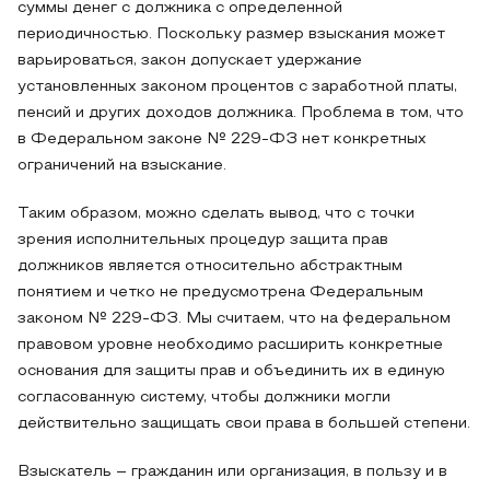
суммы денег с должника с определенной
периодичностью. Поскольку размер взыскания может
варьироваться, закон допускает удержание
установленных законом процентов с заработной платы,
пенсий и других доходов должника. Проблема в том, что
в Федеральном законе № 229-ФЗ нет конкретных
ограничений на взыскание.
Таким образом, можно сделать вывод, что с точки
зрения исполнительных процедур защита прав
должников является относительно абстрактным
понятием и четко не предусмотрена Федеральным
законом № 229-ФЗ. Мы считаем, что на федеральном
правовом уровне необходимо расширить конкретные
основания для защиты прав и объединить их в единую
согласованную систему, чтобы должники могли
действительно защищать свои права в большей степени.
Взыскатель – гражданин или организация, в пользу и в