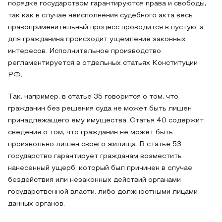
порядке государством гарантируются права и свободы,
так как в случае неисполнения судебного акта весь
правоприменительный процесс проводится в пустую, а
для гражданина происходит ущемление законных
интересов. Исполнительное производство
регламентируется в отдельных статьях Конституции
РФ.
Так, например, в статье 35 говорится о том, что
гражданин без решения суда не может быть лишен
принадлежащего ему имущества. Статья 40 содержит
сведения о том, что гражданин не может быть
произвольно лишен своего жилища. В статье 53
государство гарантирует гражданам возместить
нанесенный ущерб, который был причинен в случае
бездействия или незаконных действий органами
государственной власти, либо должностными лицами
данных органов.