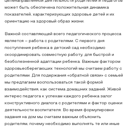
целенаправленной деятельности родителей и педагогов
может быть обеспечена положительная динамика
показателей, характеризующих здоровье детей и их
ориентацию на здоровый образ жизни.
Важной составляющей всего педагогического процесса
является – работа с родителями. С первого дня
поступления ребенка в детский сад необходимо
скоординировать совместную работу, для быстрой и
безболезненной адаптации ребенка. Важным фактором
здоровьесберегаюших технологий мы считаем работу с
родителями. Для подержания «обратной связи» с семьей
мы предлагаем воспользоваться такой формой
взаимодействия, как система домашних заданий. Живой
интерес педагога к успехам каждого ребенка залог
конструктивного диалога с родителями и фактор оценки
деятельности воспитателя. Во время формулировки
задания на дом мы считаем важным объяснить
родителям, почему необходимо выполнять те или иные