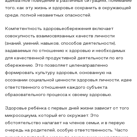
адекватное поведение в различных ситуациях, понимание
того, как эту жизнь и здоровье сохранить в окружающей
среде, полной незаметных опасностей.
Компетентность здоровьесбережения включает
совокупность взаимосвязанных качеств личности
(знаний, умений, навыков, способов деятельности),
задаваемых по отношению к здоровью и необходимых
для качественной продуктивной деятельности по его
сбережению. Это позволяет целенаправленно
формировать культуру здоровья, основанную на
осознании социальной ценности здоровья личности, идее
ответственного отношения каждого субъекта
образовательного процесса к своему здоровью.
Здоровье ребёнка с первых дней жизни зависит от того
микросоциума, который его окружает. Это
обстоятельство налагает на членов семьи, и в первую
очередь на родителей, особую ответственность. Часто