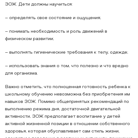
ЗОЖ. Дети должны научиться:
– определять свое состояние и ощущения;
– понимать необходимость и роль движений в
физическом развитии;
– выполнять гигиенические требования к телу, одежде;
– использовать знания о том, что полезно и что вредно
для организма.
Важно отметить, что полноценная готовность ребенка к
школьному обучению невозможна без приобретения им
навыков ЗОЖ. Помимо общепринятых рекомендаций по
выполнению режима дня, достаточной двигательной
активности, ЗОЖ предполагает воспитание у детей
активной жизненной позиции в отношении собственного
здоровья, которая обуславливает сам стиль жизни,