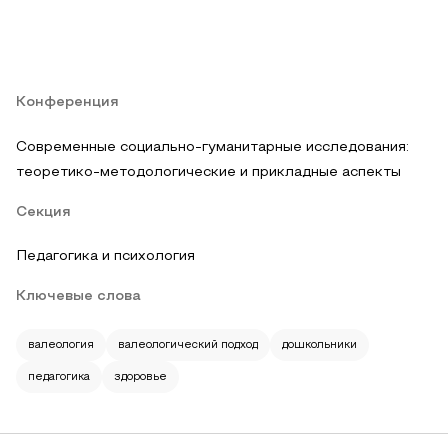
Конференция
Современные социально-гуманитарные исследования:
теоретико-методологические и прикладные аспекты
Секция
Педагогика и психология
Ключевые слова
валеология
валеологический подход
дошкольники
педагогика
здоровье