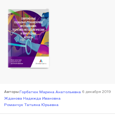
Автор
ы
:
6 декабря 2019
Горбатюк Марина Анатольевна
Жданова Надежда Ивановна
Романчук Татьяна Юрьевна