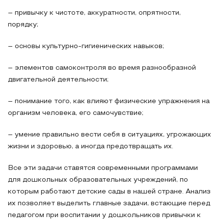
– привычку к чистоте, аккуратности, опрятности,
порядку;
– основы культурно-гигиенических навыков;
– элементов самоконтроля во время разнообразной
двигательной деятельности;
– понимание того, как влияют физические упражнения на
организм человека, его самочувствие;
– умение правильно вести себя в ситуациях, угрожающих
жизни и здоровью, а иногда предотвращать их.
Все эти задачи ставятся современными программами
для дошкольных образовательных учреждений, по
которым работают детские сады в нашей стране. Анализ
их позволяет выделить главные задачи, встающие перед
педагогом при воспитании у дошкольников привычки к