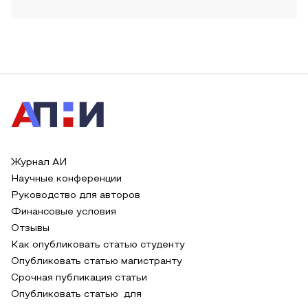
Журнал АИ
Научные конференции
Руководство для авторов
Финансовые условия
Отзывы
Как опубликовать статью студенту
Опубликовать статью магистранту
Срочная публикация статьи
Опубликовать статью для