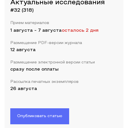
Актуальные исследования
#32 (318)
Прием материалов
1 августа
-
7 августа
осталось 2 дня
Размещение PDF-версии журнала
12 августа
Размещение электронной версии статьи
сразу после оплаты
Рассылка печатных экземпляров
26 августа
Опубликовать статью