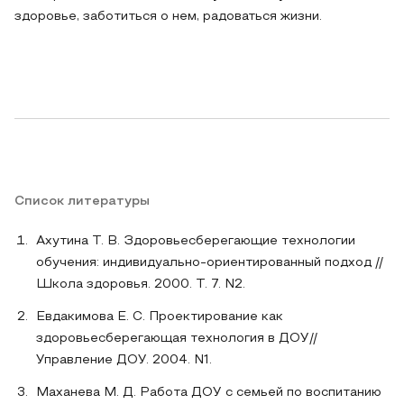
здоровье, заботиться о нем, радоваться жизни.
Список литературы
Ахутина Т. В. Здоровьесберегающие технологии
обучения: индивидуально-ориентированный подход //
Школа здоровья. 2000. Т. 7. N2.
Евдакимова Е. С. Проектирование как
здоровьесберегающая технология в ДОУ//
Управление ДОУ. 2004. N1.
Маханева М. Д. Работа ДОУ с семьей по воспитанию