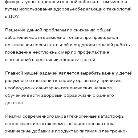
физкультурно-оздоровительной работы, в том числе и
путем использования здоровьесберегающих технологий
в ДОУ.
Решение данной проблемы по снижению обшей
заболеваемости возможно только при правильной
организации воспитательной и оздоровительной работы,
проведение неотложных мер по профилактике
отклонений в состоянии здоровья детей.
Главной нашей задачей является вырабатывание у детей
разумного отношения к своему организму, привитию
необходимых санитарно-гигиенических навыков,
обучение вести здоровый образ жизни с раннего
детства.
Реалии современного мира (техногенные катастрофы,
экологические катаклизмы, некачественная вода,
химические добавки в продуктах питания, электронно-