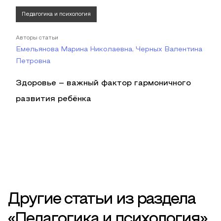
Педагогика и психология
Авторы статьи
Емельянова Марина Николаевна, Черных Валентина
Петровна
Здоровье – важный фактор гармоничного
развития ребёнка
Другие статьи из раздела
«Педагогика и психология»