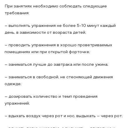
При занятиях необходимо соблюдать следующие
требования:
– выполнять упражнения не более 5-10 минут каждый
день, в зависимости от возраста детей;
– проводить упражнения в хорошо проветриваемых
помещениях или при открытой форточке;
– заниматься лучше до завтрака или после ужина;
– заниматься в свободной, не стесняющей движения
одежде;
– дозировать количество и темп проведения
упражнений;
– вдыхать воздух через рот и нос, выдыхать – через рот;