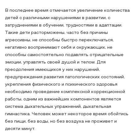
В последнее время отмечается увеличение количества
детей с различными нарушениями в развитии, с
затруднениями в обучении, трудностями в адаптации.
Такие дети расторможены, часто без причины
агрессивны, не способны быстро переключаться,
негативно воспринимают себя и окружающих, не
способны самостоятельно подавлять отрицательные
эмоции, управлять своей душой и телом. Для
преодоления имеющихся у них нарушений,
предупреждения развития патологических состояний,
укрепления физического и психического здоровья
необходимо проведение комплексной коррекционной
работы, одним из важнейших компонентов является
система дыхательных упражнений, дыхательная
гимнастика. Человек может некоторое время обойтись
без пищи, без воды, но без воздуха не проживет и
десяти минут.