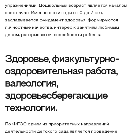
упражнениями. Дошкольный возраст является началом
всех начал. Именно в эти годы от 0 до 7 лет,
закладывается фундамент здоровья, формируются
личностные качества, интерес к занятиям любимым
делом, раскрываются способности ребенка.
Здоровье, физкультурно-
оздоровительная работа,
валеология,
здоровьесберегающие
технологии.
По ФГОС одним из приоритетных направлений
деятельности детского сада является проведение