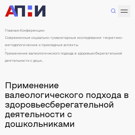
Главная
Конференции
Современные социально-гуманитарные исследования: теоретико-
методологические и прикладные аспекты
Применение валеологического подхода в здоровьесберегательной
деятельности с дошк...
Применение
валеологического подхода в
здоровьесберегательной
деятельности с
дошкольниками