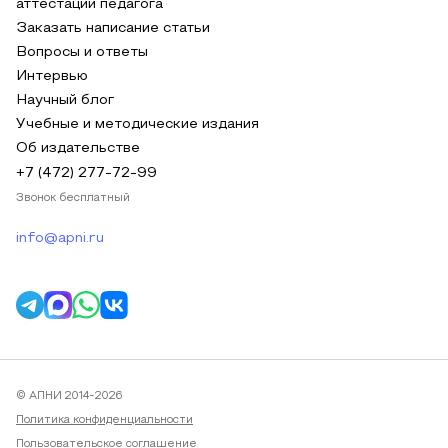
аттестации педагога
Заказать написание статьи
Вопросы и ответы
Интервью
Научный блог
Учебные и методические издания
Об издательстве
+7 (472) 277-72-99
Звонок бесплатный
info@apni.ru
© АПНИ 2014-2026
Политика конфиденциальности
Пользовательское соглашение