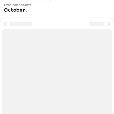
Публичная оферта