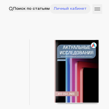
Поиск по статьям
Личный кабинет