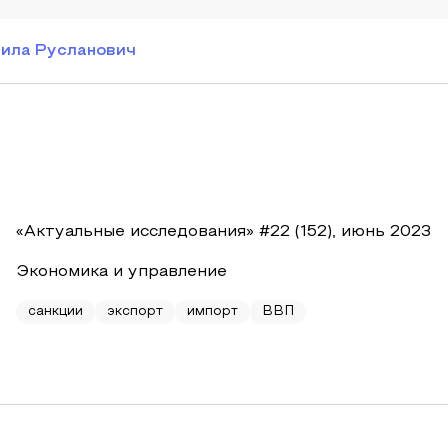
нила Русланович
«Актуальные исследования» #22 (152), июнь 2023
Экономика и управление
санкции
экспорт
импорт
ВВП