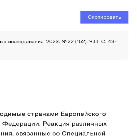
Скопировать
исследования. 2023. №22 (152). Ч.III. С. 49-
водимые странами Европейского
 Федерации. Реакция различных
ния, связанные со Специальной