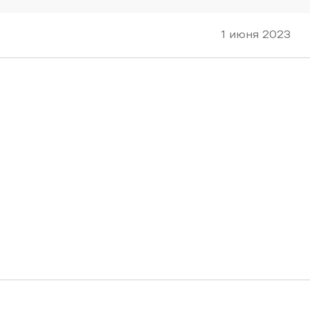
1 июня 2023