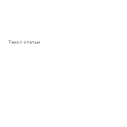
Текст статьи