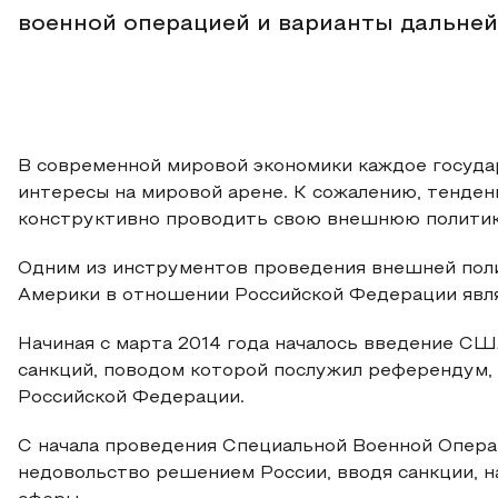
военной операцией и варианты дальней
В современной мировой экономики каждое госуда
интересы на мировой арене. К сожалению, тенден
конструктивно проводить свою внешнюю политик
Одним из инструментов проведения внешней пол
Америки в отношении Российской Федерации явля
Начиная с марта 2014 года началось введение СШ
санкций, поводом которой послужил референдум, 
Российской Федерации.
С начала проведения Специальной Военной Опера
недовольство решением России, вводя санкции, 