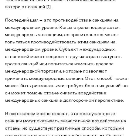
потери от санкций [1].
Последний шаг – это противодействие санкциям на
международном уровне. Когда страна подвергается
международным санкциям, ее правительство может
попытаться противодействовать этим санкциям на
международном уровне. Субъект международных
отношений может попросить других стран выступить
против санкций или попытаться изменить правила
международной торговли, которые позволяют
применять международные санкции. Этот способ также
может быть рискованным и требует больших усилий, но
он может помочь стране снизить воздействие
международных санкций в долгосрочной перспективе.
В заключении можно сказать, что международные
санкции могут оказывать значительное воздействие на
страны, но существуют различные способы, которыми
правительства могут противодействовать им. Однако