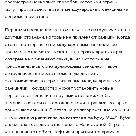
рассмотрим несколько способов, которыми страны
могут противодействовать международным санкциям на
современном этапе.
Первым и прежде всего стоит начать с сотрудничества с
другими странами, которые не применяют санкции. Когда
страна подвергается международным санкциям, ее
правительство может искать поддержку других стран,
которые не применяют санкции, или которые не
присоединились к международным санкциям. Такое
сотрудничество может помочь уменьшить
экономические потери, вызванные международными
санкциями. Государство может установить новые
торговые отношения с другими странами, чтобы
заменить потери от торговли с теми странами, которые
применяют санкции. В ответ на долговременные санкции
и торговые ограничения, наложенные на Кубу США, Куба
развивала торговые отношения с Венесуэлой. Страны
устанавливают обмен нефтью и другими товарами, а