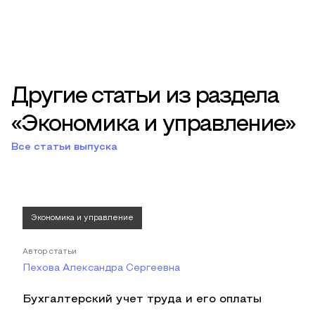
Другие статьи из раздела
«Экономика и управление»
Все статьи выпуска
Экономика и управление
Автор статьи
Пехова Александра Сергеевна
Бухгалтерский учет труда и его оплаты