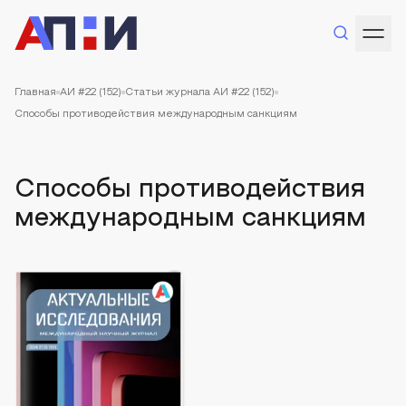
Главная
АИ #22 (152)
Статьи журнала АИ #22 (152)
Способы противодействия международным санкциям
Способы противодействия
международным санкциям