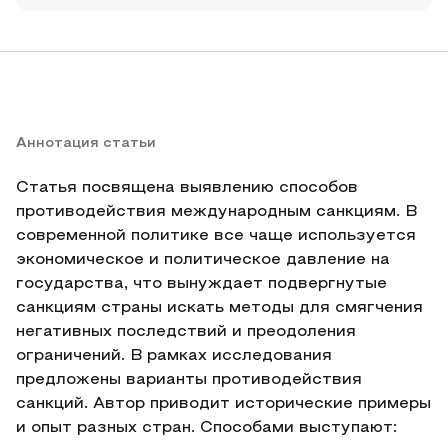
Аннотация статьи
Статья посвящена выявлению способов
противодействия международным санкциям. В
современной политике все чаще используется
экономическое и политическое давление на
государства, что вынуждает подвергнутые
санкциям страны искать методы для смягчения
негативных последствий и преодоления
ограничений. В рамках исследования
предложены варианты противодействия
санкций. Автор приводит исторические примеры
и опыт разных стран. Способами выступают: