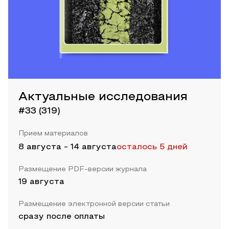
Актуальные исследования
#33 (319)
Прием материалов
8 августа
-
14 августа
осталось 5 дней
Размещение PDF-версии журнала
19 августа
Размещение электронной версии статьи
сразу после оплаты