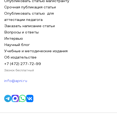
Опубликовать статью магистранту
Срочная публикация статьи
Опубликовать статью для
аттестации педагога
Заказать написание статьи
Вопросы и ответы
Интервью
Научный блог
Учебные и методические издания
Об издательстве
+7 (472) 277-72-99
Звонок бесплатный
info@apni.ru