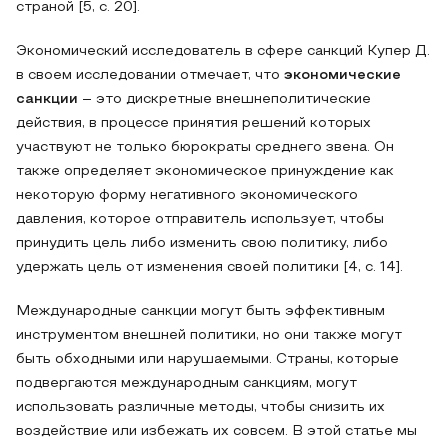
страной [5, с. 20].
Экономический исследователь в сфере санкций Купер Д.
в своем исследовании отмечает, что
экономические
санкции
– это дискретные внешнеполитические
действия, в процессе принятия решений которых
участвуют не только бюрократы среднего звена. Он
также определяет экономическое принуждение как
некоторую форму негативного экономического
давления, которое отправитель использует, чтобы
принудить цель либо изменить свою политику, либо
удержать цель от изменения своей политики [4, с. 14].
Международные санкции могут быть эффективным
инструментом внешней политики, но они также могут
быть обходными или нарушаемыми. Страны, которые
подвергаются международным санкциям, могут
использовать различные методы, чтобы снизить их
воздействие или избежать их совсем. В этой статье мы