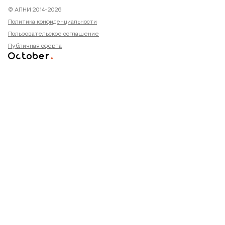
© АПНИ 2014-2026
Политика конфиденциальности
Пользовательское соглашение
Публичная оферта