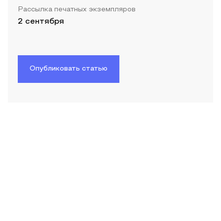
Рассылка печатных экземпляров
2 сентября
Опубликовать статью