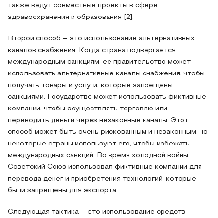
также ведут совместные проекты в сфере
здравоохранения и образования [2].
Второй способ – это использование альтернативных
каналов снабжения. Когда страна подвергается
международным санкциям, ее правительство может
использовать альтернативные каналы снабжения, чтобы
получать товары и услуги, которые запрещены
санкциями. Государство может использовать фиктивные
компании, чтобы осуществлять торговлю или
переводить деньги через незаконные каналы. Этот
способ может быть очень рискованным и незаконным, но
некоторые страны используют его, чтобы избежать
международных санкций. Во время холодной войны
Советский Союз использовал фиктивные компании для
перевода денег и приобретения технологий, которые
были запрещены для экспорта.
Следующая тактика – это использование средств