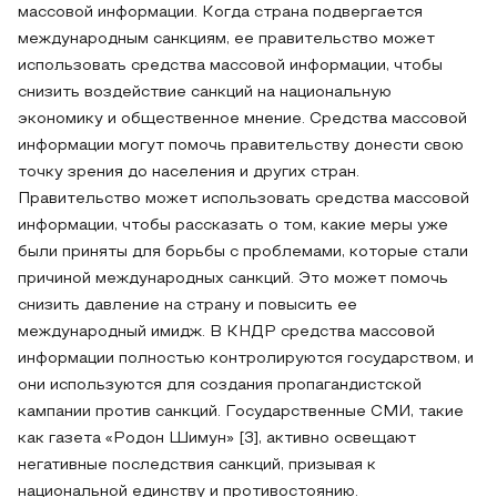
массовой информации. Когда страна подвергается
международным санкциям, ее правительство может
использовать средства массовой информации, чтобы
снизить воздействие санкций на национальную
экономику и общественное мнение. Средства массовой
информации могут помочь правительству донести свою
точку зрения до населения и других стран.
Правительство может использовать средства массовой
информации, чтобы рассказать о том, какие меры уже
были приняты для борьбы с проблемами, которые стали
причиной международных санкций. Это может помочь
снизить давление на страну и повысить ее
международный имидж. В КНДР средства массовой
информации полностью контролируются государством, и
они используются для создания пропагандистской
кампании против санкций. Государственные СМИ, такие
как газета «Родон Шимун» [3], активно освещают
негативные последствия санкций, призывая к
национальной единству и противостоянию.