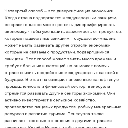
Четвертый способ – это диверсификация экономики.
Когда страна подвергается международным санкциям,
ее правительство может решить диверсифицировать
экономику, чтобы уменьшить зависимость от продуктов,
которые подверглись санкциям. Государство-мишень
может начать развивать другие отрасли экономики,
которые не связаны с продуктами, подвергшимися
санкциям. Этот способ может занять много времени и
требует больших инвестиций, но он может помочь
стране снизить воздействие международных санкций в
будущем. В ответ на санкции, наложенные на нефтяную
промышленность и финансовый сектор, Венесуэла
стремится развивать другие секторы экономики. Они
активно инвестируют в сельское хозяйство,
производство пищевых продуктов, добычу минеральных
ресурсов и развитие туризма. Венесуэла также
развивает торговые отношения с другими странами,
такими как Китай и Россия, чтобы компенсировать