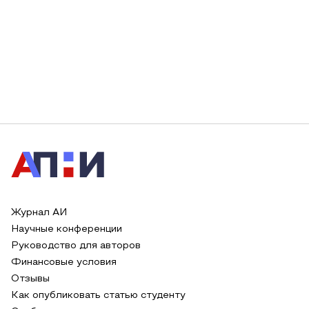
Журнал АИ
Научные конференции
Руководство для авторов
Финансовые условия
Отзывы
Как опубликовать статью студенту