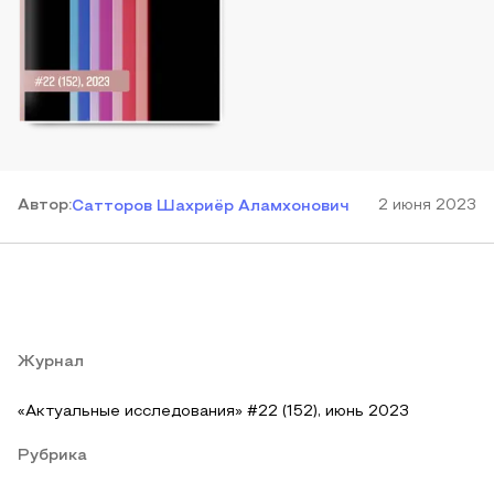
Автор
:
2 июня 2023
Сатторов Шахриёр Аламхонович
Журнал
«Актуальные исследования» #22 (152), июнь 2023
Рубрика