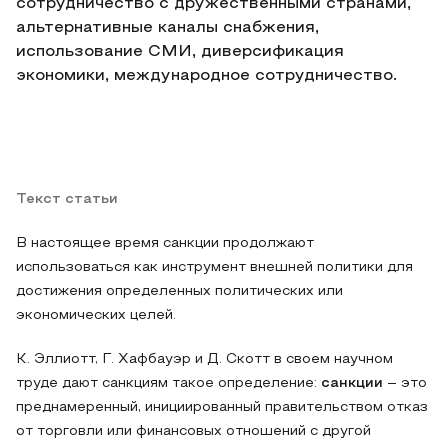
сотрудничество с дружественными странами,
альтернативные каналы снабжения,
использование СМИ, диверсификация
экономики, международное сотрудничество.
Текст статьи
В настоящее время санкции продолжают
использоваться как инструмент внешней политики для
достижения определенных политических или
экономических целей.
К. Эллиотт, Г. Хафбауэр и Д. Скотт в своем научном
труде дают санкциям такое определение:
санкции
– это
преднамеренный, инициированный правительством отказ
от торговли или финансовых отношений с другой