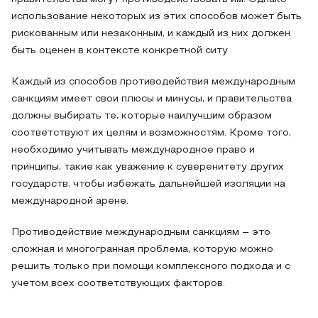
использование некоторых из этих способов может быть
рискованным или незаконным, и каждый из них должен
быть оценен в контексте конкретной ситу
Каждый из способов противодействия международным
санкциям имеет свои плюсы и минусы, и правительства
должны выбирать те, которые наилучшим образом
соответствуют их целям и возможностям. Кроме того,
необходимо учитывать международное право и
принципы, такие как уважение к суверенитету других
государств, чтобы избежать дальнейшей изоляции на
международной арене.
Противодействие международным санкциям – это
сложная и многогранная проблема, которую можно
решить только при помощи комплексного подхода и с
учетом всех соответствующих факторов.