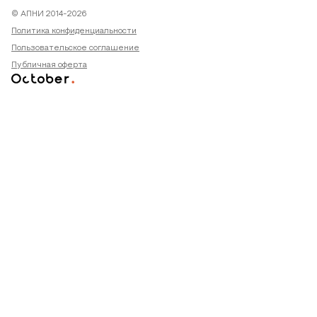
© АПНИ 2014-2026
Политика конфиденциальности
Пользовательское соглашение
Публичная оферта