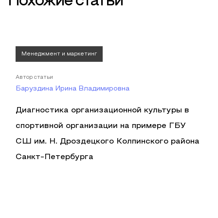
Похожие статьи
Менеджмент и маркетинг
Автор статьи
Баруздина Ирина Владимировна
Диагностика организационной культуры в
спортивной организации на примере ГБУ
СШ им. Н. Дроздецкого Колпинского района
Санкт-Петербурга