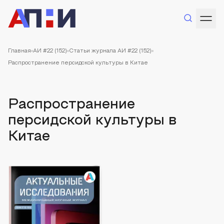
Главная
АИ #22 (152)
Статьи журнала АИ #22 (152)
Распространение персидской культуры в Китае
Распространение
персидской культуры в
Китае