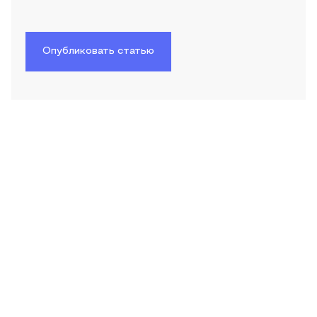
Опубликовать статью