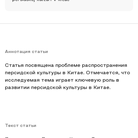
Аннотация статьи
Статья посвящена проблеме распространения
персидской культуры в Китае. Отмечается, что
исследуемая тема играет ключевую роль в
развитии персидской культуры в Китае.
Текст статьи