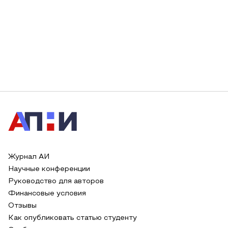
Журнал АИ
Научные конференции
Руководство для авторов
Финансовые условия
Отзывы
Как опубликовать статью студенту