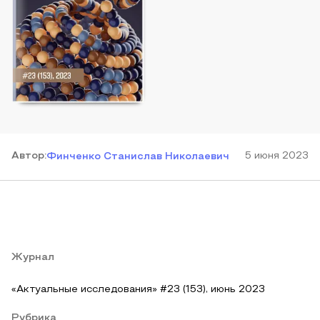
Автор
:
5 июня 2023
Финченко Станислав Николаевич
Журнал
«Актуальные исследования» #23 (153), июнь 2023
Рубрика