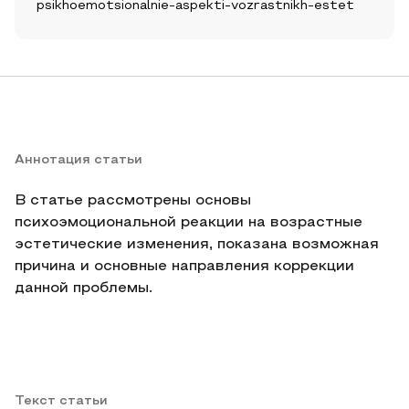
psikhoemotsionalnie-aspekti-vozrastnikh-estet
Аннотация статьи
В статье рассмотрены основы
психоэмоциональной реакции на возрастные
эстетические изменения, показана возможная
причина и основные направления коррекции
данной проблемы.
Текст статьи