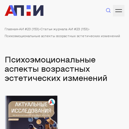
Главная
АИ #23 (153)
Статьи журнала АИ #23 (153)
Психоэмоциональные аспекты возрастных эстетических изменений
Психоэмоциональные
аспекты возрастных
эстетических изменений