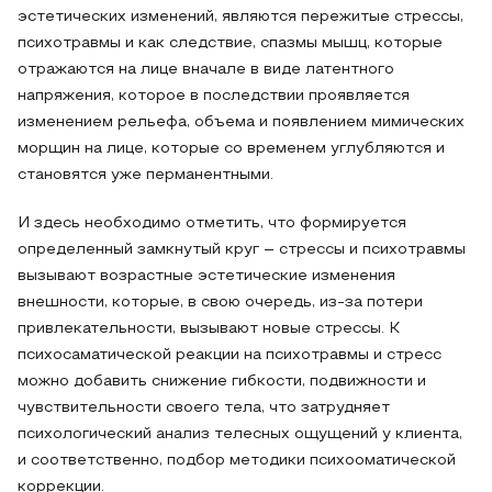
эстетических изменений, являются пережитые стрессы,
психотравмы и как следствие, спазмы мышц, которые
отражаются на лице вначале в виде латентного
напряжения, которое в последствии проявляется
изменением рельефа, объема и появлением мимических
морщин на лице, которые со временем углубляются и
становятся уже перманентными.
И здесь необходимо отметить, что формируется
определенный замкнутый круг – стрессы и психотравмы
вызывают возрастные эстетические изменения
внешности, которые, в свою очередь, из-за потери
привлекательности, вызывают новые стрессы. К
психосаматической реакции на психотравмы и стресс
можно добавить снижение гибкости, подвижности и
чувствительности своего тела, что затрудняет
психологический анализ телесных ощущений у клиента,
и соответственно, подбор методики психооматической
коррекции.