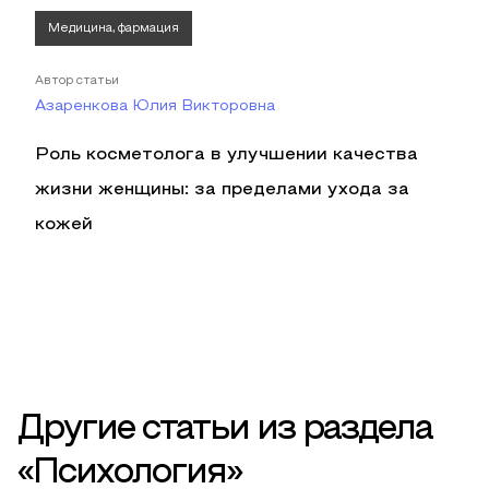
Медицина, фармация
Автор статьи
Азаренкова Юлия Викторовна
Роль косметолога в улучшении качества
жизни женщины: за пределами ухода за
кожей
Другие статьи из раздела
«Психология»