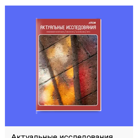
Актуальные исследования