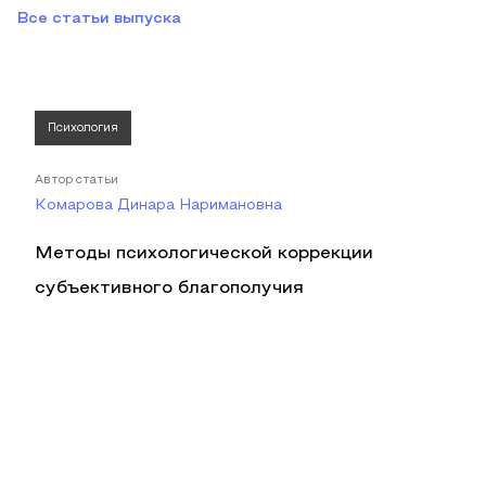
Все статьи выпуска
Психология
Автор статьи
Комарова Динара Наримановна
Методы психологической коррекции
субъективного благополучия