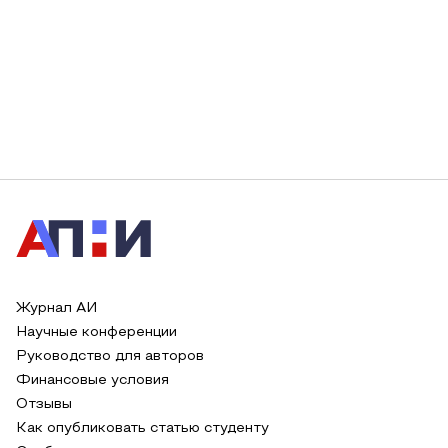
Журнал АИ
Научные конференции
Руководство для авторов
Финансовые условия
Отзывы
Как опубликовать статью студенту