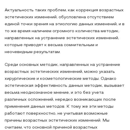
Актуальность таких проблем, как коррекция возрастных
эстетических изменений, обусловлена отсутствием
единой точки зрения на этиологию данных изменений, и в
то же время наличием огромного количества методик,
направленных на устранение эстетических изменений,
которые приводят к весьма сомнительным и
неочевидным результатам.
Среди основных методик, направленных на устранение
возрастных эстетических изменений, можно указать
хирургические и косметологические методы. Однако
эстетическая эффективность данных методик, вызывает
весьма неоднозначное мнение, и это без учета
различных осложнений, нередко возникающих после
применения данных методов. К тому же эти методы
работают поверхностно, не учитывая возможные
причины возрастных эстетических изменений. Мы
считаем, что основной причиной возрастных