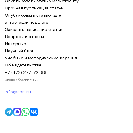
Опубликовать статью магистранту
Срочная публикация статьи
Опубликовать статью для
аттестации педагога
Заказать написание статьи
Вопросы и ответы
Интервью
Научный блог
Учебные и методические издания
Об издательстве
+7 (472) 277-72-99
Звонок бесплатный
info@apni.ru