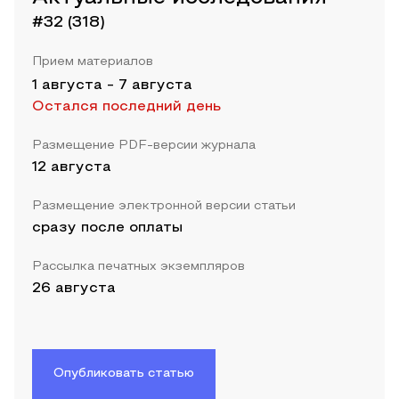
#32 (318)
Прием материалов
1 августа
-
7 августа
Остался последний день
Размещение PDF-версии журнала
12 августа
Размещение электронной версии статьи
сразу после оплаты
Рассылка печатных экземпляров
26 августа
Опубликовать статью