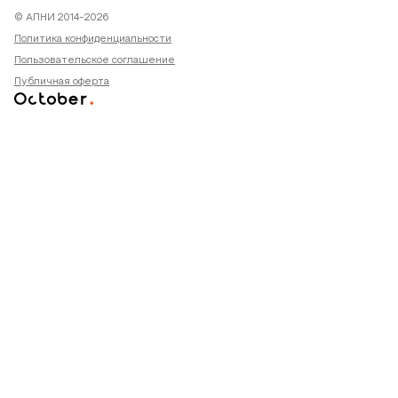
© АПНИ 2014-2026
Политика конфиденциальности
Пользовательское соглашение
Публичная оферта