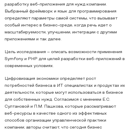
разработку веб-приложения для нужд компании.
Выбранный фреймворк и язык для программирования
определяют параметры самой системы, что вызывает
особый интерес в бизнес-среде, когда речь идет о
масштабируемости, улучшении, интеграции с другими
приложениями и так далее.
Цель исследования – описать возможности применения
Symfony и PHP для целей разработки веб-приложений в
современных условиях.
Цифровизация экономики определяет рост
потребностей бизнеса в ИТ специалистах и продуктах их
деятельности, которые могут использоваться в бизнесе
для собственных нужд. Согласимся с мнением Е.С.
Султановой и П.М. Пашкова, которые рассматривают
веб-ресурсы в качестве одного из эффективных
способов организации управленческой практики
компании; авторы считают, что сегодня бизнес