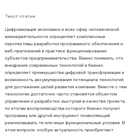
Текст статьи
Цифровизация экономики и всех сфер человеческой
жизнедеятельности определяет комплексные
перспективы разработки программного обеспечения и
веб-приложений в практике функционирования
субъектов предпринимательства. Важно понимать, что
внедрение современных технологий в бизнес
определяет преимущества цифровой трансформации и
возможность аккумулирования потенциала технологий
для достижения целей развития компании. Вместе с тем
технологии достаточно часто становятся объектом
управления и разработки, выступая в качестве проекта,
по итогам воспроизводства которого бизнес получит
программу или другой инструмент, позволяющий
реализовывать те или иные функциональные условия. В
этом вопросе, особую актуальность приобретают