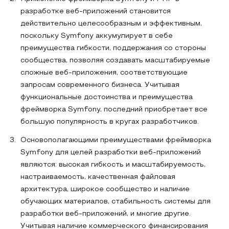
разработке веб-приложений становится
действительно целесообразным и эффективным,
поскольку Symfony аккумулирует в себе
преимущества гибкости, поддержания со стороны
сообщества, позволяя создавать масштабируемые
сложные веб-приложения, соответствующие
запросам современного бизнеса. Учитывая
функциональные достоинства и преимущества
фреймворка Symfony, последний приобретает все
большую популярность в кругах разработчиков.
Основополагающими преимуществами фреймворка
Symfony для целей разработки веб-приложений
являются: высокая гибкость и масштабируемость,
настраиваемость, качественная файловая
архитектура, широкое сообщество и наличие
обучающих материалов, стабильность системы для
разработки веб-приложений, и многие другие.
Учитывая наличие коммерческого финансирования