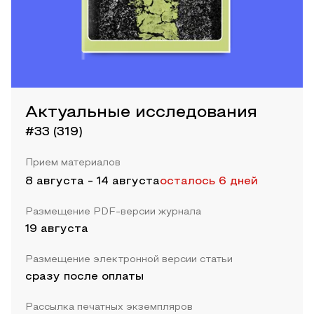
Актуальные исследования
#33 (319)
Прием материалов
8 августа
-
14 августа
осталось 6 дней
Размещение PDF-версии журнала
19 августа
Размещение электронной версии статьи
сразу после оплаты
Рассылка печатных экземпляров