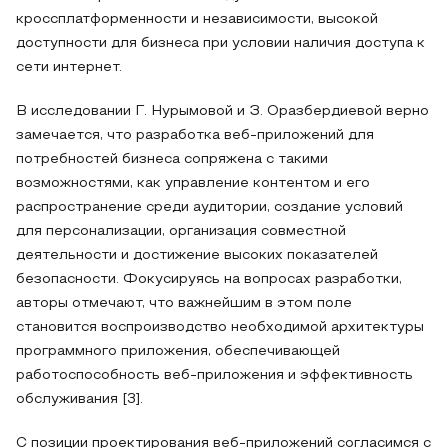
кроссплатформенности и независимости, высокой
доступности для бизнеса при условии наличия доступа к
сети интернет.
В исследовании Г. Нурымовой и З. Оразбердиевой верно
замечается, что разработка веб-приложений для
потребностей бизнеса сопряжена с такими
возможностями, как управление контентом и его
распространение среди аудитории, создание условий
для персонализации, организация совместной
деятельности и достижение высоких показателей
безопасности. Фокусируясь на вопросах разработки,
авторы отмечают, что важнейшим в этом поле
становится воспроизводство необходимой архитектуры
программного приложения, обеспечивающей
работоспособность веб-приложения и эффективность
обслуживания [3].
С позиции проектирования веб-приложений согласимся с