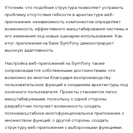
Уточним, что подобная структура позволяет устранить
проблему отсутствия гибкости в архитектуре веб-
приложения; независимость компонентов определяет
возможность эффективного масштабирования системы и
его изменения под новые сценарии использования. Как
итог, приложения на базе Symfony демонстрируют
высокую адаптивность.
Настройка веб-приложений на Symfony также
сопровождается собственными достоинствами, что
возможно во многом благодаря воспроизводству
пользовательских функций и созданием архитектуры под
конечного пользователя. Проекты становятся легко
масштабируемыми, поскольку с одной стороны,
разработчик получает возможность создать
полномасштабное многофункциональное приложение с
множеством функций; с другой стороны, создать
структуру веб-приложения с выборочными функциями,