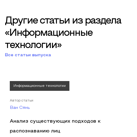
Другие статьи из раздела
«Информационные
технологии»
Все статьи выпуска
Информационные технологии
Автор статьи
Ван Сянь
Анализ существующих подходов к
распознаванию лиц