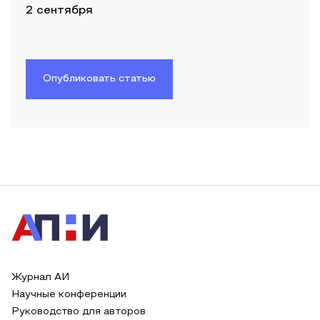
2 сентября
Опубликовать статью
Журнал АИ
Научные конференции
Руководство для авторов