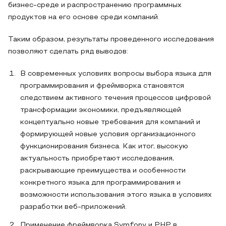
бизнес-среде и распространению программных
продуктов на его основе среди компаний.
Таким образом, результаты проведенного исследования
позволяют сделать ряд выводов:
В современных условиях вопросы выбора языка для
программирования и фреймворка становятся
следствием активного течения процессов цифровой
трансформации экономики, предъявляющей
концептуально новые требования для компаний и
формирующей новые условия организационного
функционирования бизнеса. Как итог, высокую
актуальность приобретают исследования,
раскрывающие преимущества и особенности
конкретного языка для программирования и
возможности использования этого языка в условиях
разработки веб-приложений.
Применение фреймворка Symfony и PHP в