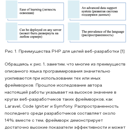
Рис. 1. Преимущества PHP для целей веб-разработки [1]
Обращаясь к рис. 1, заметим, что многие из преимуществ
описанного языка программирования значительно
усиливаются при использовании тех или иных
фреймворков. Прошлое исследование автора
настоящей работы указывает на высокое значение в
кругах веб-разработчиков таких фреймворков, как
Laravel, Code Igniter и Symfony. Распространенность
последнего среди разработчиков составляет около
14%; вместе с тем, фреймворк демонстрирует
достаточно высокие показатели эффективности и может