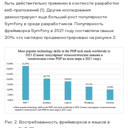
быть действительно применен в контексте разработки
веб-приложений [1]. Другие исследования
демонстрируют еще больший рост популярности
Symfony в среде разработчиков. Популярность
фреймворка Symfony в 2021 году составляла свыше
20%, что наглядно продемонстрировано на рисунке 2:
Рис. 2. Востребованность фреймворков и языков в