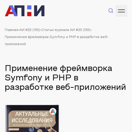
Главная
АИ #23 (153)
Статьи журнала АИ #23 (153)
Применение фреймворка Symfony и PHP в разработке веб-
приложений
Применение фреймворка
Symfony и PHP в
разработке веб-приложений