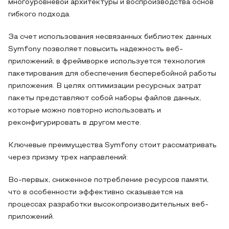
многоуровневой архитектуры и воспроизводства основ
гибкого подхода.
За счет использования несвязанных библиотек данных
Symfony позволяет повысить надежность веб-
приложений; в фреймворке используется технология
пакетирования для обеспечения бесперебойной работы
приложения. В целях оптимизации ресурсных затрат
пакеты представляют собой наборы файлов данных,
которые можно повторно использовать и
реконфигурировать в другом месте.
Ключевые преимущества Symfony стоит рассматривать
через призму трех направлений:
Во-первых, сниженное потребление ресурсов памяти,
что в особенности эффективно сказывается на
процессах разработки высокопроизводительных веб-
приложений.