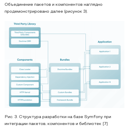
Объединение пакетов и компонентов наглядно
продемонстрировано далее (рисунок 3).
Рис. 3. Структура разработки на базе Symfony при
интеграции пакетов, компонентов и библиотек [7]