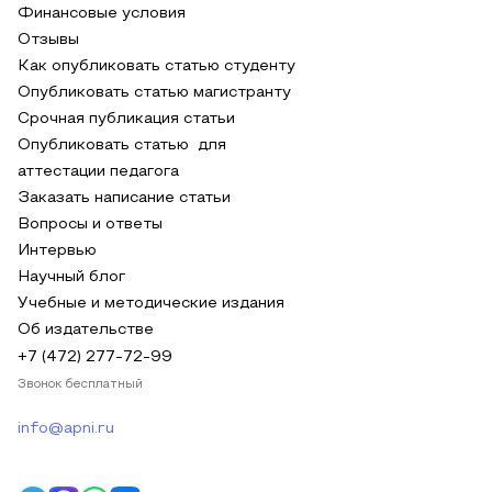
Финансовые условия
Отзывы
Как опубликовать статью студенту
Опубликовать статью магистранту
Срочная публикация статьи
Опубликовать статью для
аттестации педагога
Заказать написание статьи
Вопросы и ответы
Интервью
Научный блог
Учебные и методические издания
Об издательстве
+7 (472) 277-72-99
Звонок бесплатный
info@apni.ru