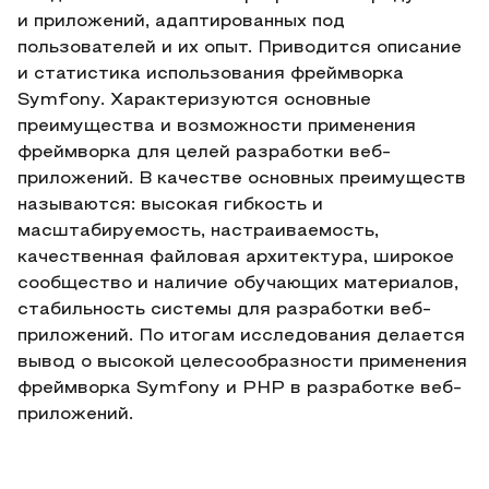
и приложений, адаптированных под
пользователей и их опыт. Приводится описание
и статистика использования фреймворка
Symfony. Характеризуются основные
преимущества и возможности применения
фреймворка для целей разработки веб-
приложений. В качестве основных преимуществ
называются: высокая гибкость и
масштабируемость, настраиваемость,
качественная файловая архитектура, широкое
сообщество и наличие обучающих материалов,
стабильность системы для разработки веб-
приложений. По итогам исследования делается
вывод о высокой целесообразности применения
фреймворка Symfony и PHP в разработке веб-
приложений.