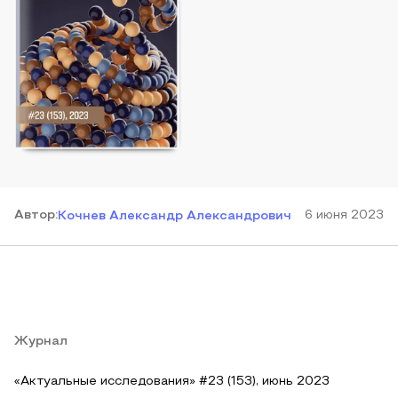
Автор
:
6 июня 2023
Кочнев Александр Александрович
Журнал
«Актуальные исследования» #23 (153), июнь 2023