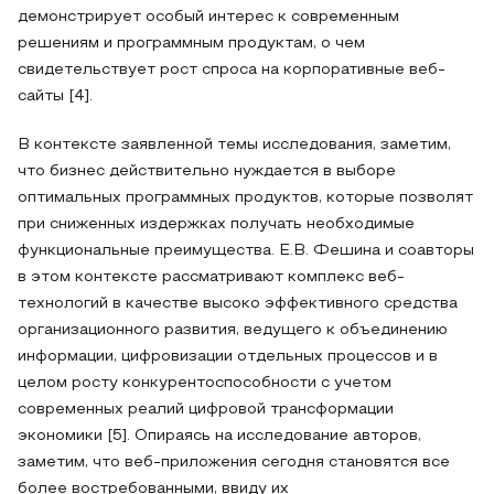
демонстрирует особый интерес к современным
решениям и программным продуктам, о чем
свидетельствует рост спроса на корпоративные веб-
сайты [4].
В контексте заявленной темы исследования, заметим,
что бизнес действительно нуждается в выборе
оптимальных программных продуктов, которые позволят
при сниженных издержках получать необходимые
функциональные преимущества. Е.В. Фешина и соавторы
в этом контексте рассматривают комплекс веб-
технологий в качестве высоко эффективного средства
организационного развития, ведущего к объединению
информации, цифровизации отдельных процессов и в
целом росту конкурентоспособности с учетом
современных реалий цифровой трансформации
экономики [5]. Опираясь на исследование авторов,
заметим, что веб-приложения сегодня становятся все
более востребованными, ввиду их