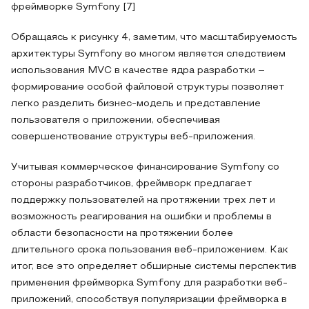
фреймворке Symfony [7]
Обращаясь к рисунку 4, заметим, что масштабируемость
архитектуры Symfony во многом является следствием
использования MVC в качестве ядра разработки –
формирование особой файловой структуры позволяет
легко разделить бизнес-модель и представление
пользователя о приложении, обеспечивая
совершенствование структуры веб-приложения.
Учитывая коммерческое финансирование Symfony со
стороны разработчиков, фреймворк предлагает
поддержку пользователей на протяжении трех лет и
возможность реагирования на ошибки и проблемы в
области безопасности на протяжении более
длительного срока пользования веб-приложением. Как
итог, все это определяет обширные системы перспектив
применения фреймворка Symfony для разработки веб-
приложений, способствуя популяризации фреймворка в