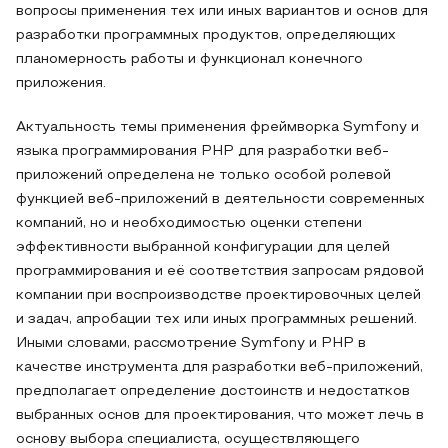
вопросы применения тех или иных вариантов и основ для
разработки программных продуктов, определяющих
планомерность работы и функционал конечного
приложения.
Актуальность темы применения фреймворка Symfony и
языка программирования PHP для разработки веб-
приложений определена не только особой ролевой
функцией веб-приложений в деятельности современных
компаний, но и необходимостью оценки степени
эффективности выбранной конфигурации для целей
программирования и её соответствия запросам рядовой
компании при воспроизводстве проектировочных целей
и задач, апробации тех или иных программных решений.
Иными словами, рассмотрение Symfony и PHP в
качестве инструмента для разработки веб-приложений,
предполагает определение достоинств и недостатков
выбранных основ для проектирования, что может лечь в
основу выбора специалиста, осуществляющего