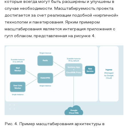
которые всегда могут быть расширены и улучшены в
случае необходимости. Масштабируемость проекта
достигается за счет реализации подобной «кирпичной»
технологии и пакетирования. Ярким примером
масштабирования является интеграция приложения с
гугл облаком, представленная на рисунке 4.
Рис. 4. Пример масштабирования архитектуры в