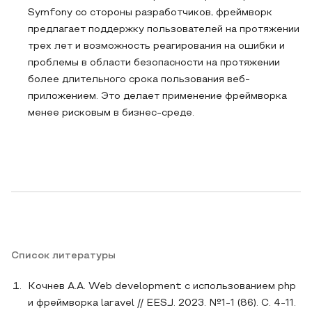
Symfony со стороны разработчиков, фреймворк
предлагает поддержку пользователей на протяжении
трех лет и возможность реагирования на ошибки и
проблемы в области безопасности на протяжении
более длительного срока пользования веб-
приложением. Это делает применение фреймворка
менее рисковым в бизнес-среде.
Список литературы
Кочнев А.А. Web development с использованием php
и фреймворка laravel // EESJ. 2023. №1-1 (86). С. 4-11.