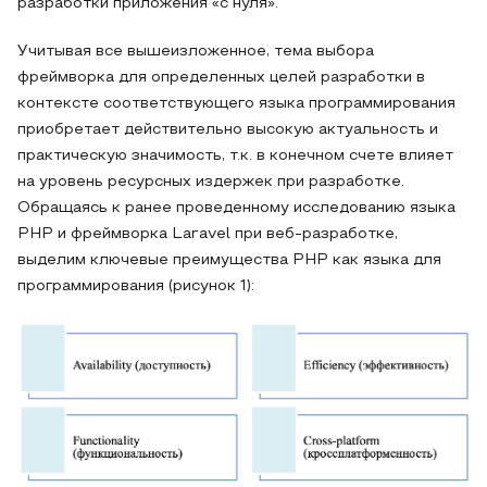
разработки приложения «с нуля».
Учитывая все вышеизложенное, тема выбора
фреймворка для определенных целей разработки в
контексте соответствующего языка программирования
приобретает действительно высокую актуальность и
практическую значимость, т.к. в конечном счете влияет
на уровень ресурсных издержек при разработке.
Обращаясь к ранее проведенному исследованию языка
PHP и фреймворка Laravel при веб-разработке,
выделим ключевые преимущества PHP как языка для
программирования (рисунок 1):