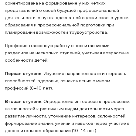
ориентирована на формирование у них четких
представлений о своей будущей профессиональной
деятельности, о путях, адекватной оценки своего уровня
образования и профессиональной подготовки при
планировании возможностей трудоустройства.
Профориентационную работу с воспитанниками
разделила на несколько ступеней, учитывая возрастные
особенности детей:
Первая ступень
. Изучение направленности интересов,
способностей, здоровья, ознакомления с миром
профессий (6–10 лет).
Вторая ступень.
Определение интересов к профессиям,
наклонностей к различным видам деятельности через
развитие личности, уточнение интересов, склонностей,
формирование знаний, умений и навыков через участие в
дополнительном образовании (10–14 лет).