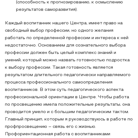
(способность к прогнозированию, к осмыслению
результатов саморазвития).
Каждый воспитанник нашего Центра, имеет право на
свободный выбор профессии, но одного желания
работать по определенной профессии и интереса к ней
недостаточно. Основанием для сознательного выбора
профессии должен быть целый комплекс знаний и
умений, который можно назвать готовностью подростка
к выбору профессии. Такая готовность является
результатом длительного педагогически направляемого
процесса профессионального самоопределения
воспитанников. В этом суть педагогического аспекта
профессиональной ориентации в Центре. Чтобы работа
по просвещению имела положительные результаты, она
проводится умело и с большим педагогическим тактом.
Главный принцип, которым я руководствуюсь в работе по
профпросвещению – связь его с жизнью.
Профориентационная работа с воспитанниками