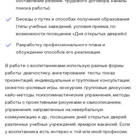
составление резюме, трудового договора, каналы
поиска работы);
Беседы о путях и способах получения образования
(типы учебных заведений, условия приема, по
возможности посещение «Дня открытых дверей»);
Разработку профессионального плана и
обсуждение способов его реализации.
В работе с воспитанниками использую разные формы
работы: диагностику, анкетирование, тесты, показ
презентаций, индивидуальные и групповые консультации,
сюжетно-ролевые игры, экскурсии, групповые дискуссии,
кейс-методы, психогимнастические упражнения, методы
работы с проективными рисунками и самоописанием,
упражнения, направленные на невербальную
коммуникацию и др., посещение дней открытых дверей
различных учебных учреждений, ярмарок вакансий. Если
у воспитанника есть интерес к той или иной профессии,