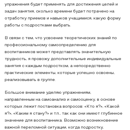
упражнения будет применять для достижения целей и
задач занятия, сколько времени будет потрачено на
отработку приемов и навыков учащимися, какую форму
работы с подростками выбрать.
В связи с тем, что усвоение теоретических знаний по
профессиональному самоопределению для
воспитанников может представлять значительную
трудность, я провожу дополнительные индивидуальные
занятия с каждым подростком, а непосредственно
практические элементы, которые успешно освоены,
реализовывать в группе.
Большое внимание уделяю упражнениям,
направленным на самоанализ и самооценку, в основе
которых лежит постановка вопросов: «Кто я?», «Какой
я?», «Каким я стану?» и т.п., так как они имеют глубинное
значение для воспитанника. Возможно возникновение
важной переломной ситуации, когда подростку,