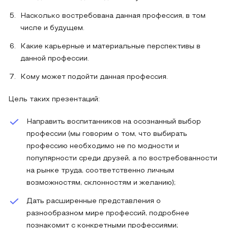
Насколько востребована данная профессия, в том
числе и будущем.
Какие карьерные и материальные перспективы в
данной профессии.
Кому может подойти данная профессия.
Цель таких презентаций:
Направить воспитанников на осознанный выбор
профессии (мы говорим о том, что выбирать
профессию необходимо не по модности и
популярности среди друзей, а по востребованности
на рынке труда, соответственно личным
возможностям, склонностям и желанию);
Дать расширенные представления о
разнообразном мире профессий, подробнее
познакомит с конкретными профессиями;