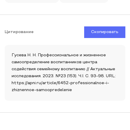
Цитирование
Скопировать
Гусева Н. Н. Профессиональное и жизненное
самоопределение воспитанников центра
содействия семейному воспитанию // Актуальные
исследования. 2023. №23 (153). Ч.I. С. 93-98. URL:
https://apni.ru/article/6452-professionalnoe-i-
zhiznennoe-samoopredelenie