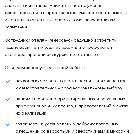
сложные испытания. Внимательность, умение
ориентироваться в пространстве, умение делать выводы
и правильно задавать вопросы помогли участникам
испытаний.
Сотрудники отеля «Ренессанс» радушно встретили
наших воспитанников, познакомили с профессией
отельера, провели экскурсии по гостинице.
Ожидаемые результаты моей работы:
психологическая готовность воспитанников центра
к самостоятельному профессиональному выбору;
наличие позитивно ориентированных и осознанных
профессиональных планов, и представлений о путях
их реализации;
готовность к установлению доброжелательных
отношений со взрослыми и сверстниками в микро- и