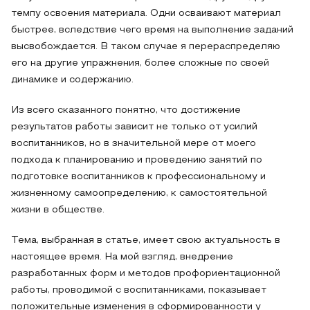
темпу освоения материала. Одни осваивают материал
быстрее, вследствие чего время на выполнение заданий
высвобождается. В таком случае я перераспределяю
его на другие упражнения, более сложные по своей
динамике и содержанию.
Из всего сказанного понятно, что достижение
результатов работы зависит не только от усилий
воспитанников, но в значительной мере от моего
подхода к планированию и проведению занятий по
подготовке воспитанников к профессиональному и
жизненному самоопределению, к самостоятельной
жизни в обществе.
Тема, выбранная в статье, имеет свою актуальность в
настоящее время. На мой взгляд, внедрение
разработанных форм и методов профориентационной
работы, проводимой с воспитанниками, показывает
положительные изменения в сформированности у