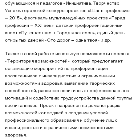
обучающихся и педагогов «Инициатива. Творчество.
Успех», городской конкурс проектов «Шаг в профессию
– 2015», фестиваль мультимедийных проектов «Парад
профессий – XXI век», детский профориентационный
квест «Путешествие в Город мастеров», единый день
открытых дверей «Сто дорог – одна твоя» и др.
Также в своей работе использую возможности проекта
«Территория возможностей», который предполагает
организацию мероприятий по профориентации
воспитанников с инвалидностью и ограниченными
возможностями здоровья, выявление творческих
способностей, развитию позитивных профессиональных
мотиваций и содействию трудоустройства данной группы
воспитанников. Проект направлен на демонстрацию
возможностей колледжей в создании условий
профессионального образования и обучение лиц с
инвалидностью и ограниченными возможностями
здоровья.