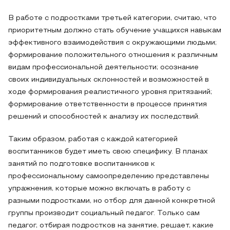
В работе с подростками третьей категории, считаю, что
приоритетным должно стать обучение учащихся навыкам
эффективного взаимодействия с окружающими людьми;
формирование положительного отношения к различным
видам профессиональной деятельности; осознание
своих индивидуальных склонностей и возможностей в
ходе формирования реалистичного уровня притязаний;
формирование ответственности в процессе принятия
решений и способностей к анализу их последствий.
Таким образом, работая с каждой категорией
воспитанников будет иметь свою специфику. В планах
занятий по подготовке воспитанников к
профессиональному самоопределению представлены
упражнения, которые можно включать в работу с
разными подростками, но отбор для данной конкретной
группы производит социальный педагог. Только сам
педагог, отбирая подростков на занятие, решает, какие