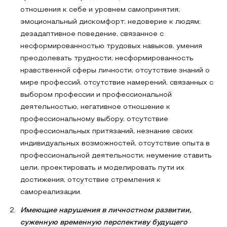
отношения к себе и уровнем самопринятия;
эмоциональный дискомфорт; недоверие к людям;
дезадаптивное поведение, связанное с
несформированностью трудовых навыков, умения
преодолевать трудности; несформированность
нравственной сферы личности; отсутствие знаний о
мире профессий, отсутствие намерений, связанных с
выбором профессии и профессиональной
деятельностью, негативное отношение к
профессиональному выбору, отсутствие
профессиональных притязаний, незнание своих
индивидуальных возможностей, отсутствие опыта в
профессиональной деятельности; неумение ставить
цели, проектировать и моделировать пути их
достижения; отсутствие стремления к
самореализации.
Имеющие нарушения в личностном развитии,
суженную временную перспективу будущего