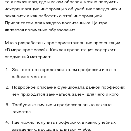
то я показываю, где и каким образом можно получить
исчерпывающую информацию об учебных заведениях и
вакансиях и как работать с этой информацией.
Приоритетом для каждого воспитанника Центра
является получение образования.
Мною разработаны профориентационные презентации
«В мире профессий». Каждая презентация содержит
следующий материал:
Знакомство с представителем профессии и с его
рабочим местом.
Подробное описание функционала данной профессии:
чем приходится заниматься, зачем, для чего и кого.
Требуемые личные и профессионально важные
качества.
Где можно получить профессию, в каких учебных
заведениях, как долго длиться учеба.