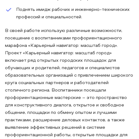
Поднять имидж рабочих и инженерно-технических
профессий и специальностей.
В своей работе использую различные возможности,
посещение с воспитанниками профориентационного
марафона «Карьерный навигатор: масштаб город».
Проект «Карьерный навигатор: масштаб город»
включает ряд открытых городских площадок для
обучающих и родителей, педагогов и специалистов
образовательных организаций с привлечением широкого
круга социальных партнеров и работодателей
столичного региона. Воспитанники посещали
профориентационные мастерские – это пространство
для конструктивного диалога, открытое и свободное
общение, площадки по обмену опытом и лучшими
практиками, расширение деловых контактов, а также
выявление эффективных решений в системе
профориентационной работы, открытые площадки для