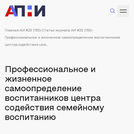
Главная
АИ #23 (153)
Статьи журнала АИ #23 (153)
Профессиональное и жизненное самоопределение воспитанников
центра содействия сем...
Профессиональное и
жизненное
самоопределение
воспитанников центра
содействия семейному
воспитанию