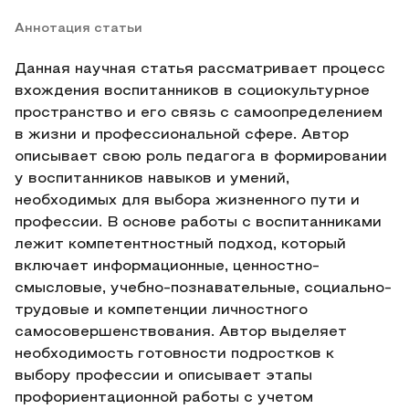
Аннотация статьи
Данная научная статья рассматривает процесс
вхождения воспитанников в социокультурное
пространство и его связь с самоопределением
в жизни и профессиональной сфере. Автор
описывает свою роль педагога в формировании
у воспитанников навыков и умений,
необходимых для выбора жизненного пути и
профессии. В основе работы с воспитанниками
лежит компетентностный подход, который
включает информационные, ценностно-
смысловые, учебно-познавательные, социально-
трудовые и компетенции личностного
самосовершенствования. Автор выделяет
необходимость готовности подростков к
выбору профессии и описывает этапы
профориентационной работы с учетом