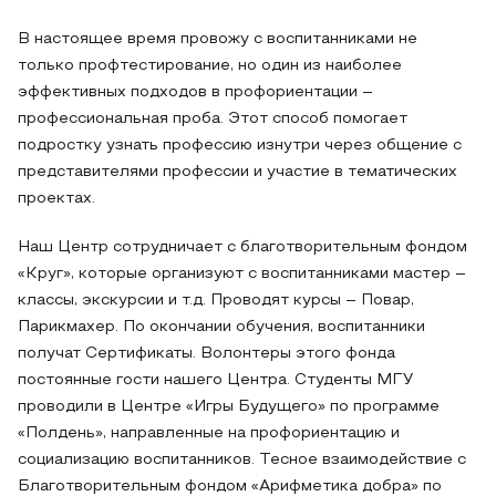
В настоящее время провожу с воспитанниками не
только профтестирование, но один из наиболее
эффективных подходов в профориентации –
профессиональная проба. Этот способ помогает
подростку узнать профессию изнутри через общение с
представителями профессии и участие в тематических
проектах.
Наш Центр сотрудничает с благотворительным фондом
«Круг», которые организуют с воспитанниками мастер –
классы, экскурсии и т.д. Проводят курсы – Повар,
Парикмахер. По окончании обучения, воспитанники
получат Сертификаты. Волонтеры этого фонда
постоянные гости нашего Центра. Студенты МГУ
проводили в Центре «Игры Будущего» по программе
«Полдень», направленные на профориентацию и
социализацию воспитанников. Тесное взаимодействие с
Благотворительным фондом «Арифметика добра» по