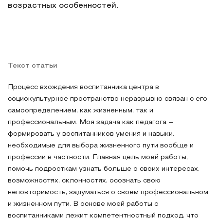
возрастных особенностей.
Текст статьи
Процесс вхождения воспитанника центра в
социокультурное пространство неразрывно связан с его
самоопределением, как жизненным, так и
профессиональным. Моя задача как педагога –
формировать у воспитанников умения и навыки,
необходимые для выбора жизненного пути вообще и
профессии в частности. Главная цель моей работы,
помочь подросткам узнать больше о своих интересах,
возможностях, склонностях, осознать свою
неповторимость, задуматься о своем профессиональном
и жизненном пути. В основе моей работы с
воспитанниками лежит компетентностный подход, что