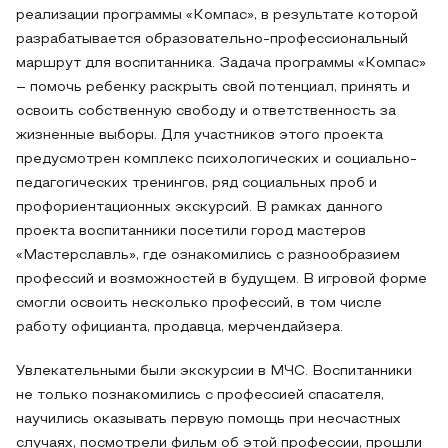
реализации программы «Компас», в результате которой
разрабатывается образовательно-профессиональный
маршрут для воспитанника. Задача программы «Компас»
– помочь ребенку раскрыть свой потенциал, принять и
освоить собственную свободу и ответственность за
жизненные выборы. Для участников этого проекта
предусмотрен комплекс психологических и социально-
педагогических тренингов, ряд социальных проб и
профориентационных экскурсий. В рамках данного
проекта воспитанники посетили город мастеров
«Мастерславль», где ознакомились с разнообразием
профессий и возможностей в будущем. В игровой форме
смогли освоить несколько профессий, в том числе
работу официанта, продавца, мерчендайзера.
Увлекательными были экскурсии в МЧС. Воспитанники
не только познакомились с профессией спасателя,
научились оказывать первую помощь при несчастных
случаях, посмотрели фильм об этой профессии, прошли