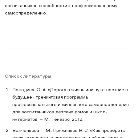
воспитанников способности к профессиональному
самоопределению.
Список литературы
Володина Ю. А. «Дорога в жизнь или путешествие в
будущее» тренинговая программа
профессионального и жизненного самоопределения
для воспитанников детских домов и школ-
интернатов. – М.: Генезис, 2012.
Волченкова Т. М., Пряжников Н. С. «Как проверить