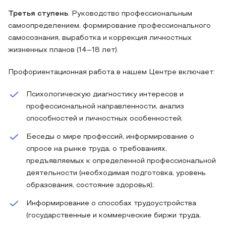
Третья ступень
. Руководство профессиональным
самоопределением, формирование профессионального
самосознания, выработка и коррекция личностных
жизненных планов (14–18 лет).
Профориентационная работа в нашем Центре включает:
Психологическую диагностику интересов и
профессиональной направленности, анализ
способностей и личностных особенностей;
Беседы о мире профессий, информирование о
спросе на рынке труда, о требованиях,
предъявляемых к определенной профессиональной
деятельности (необходимая подготовка, уровень
образования, состояние здоровья);
Информирование о способах трудоустройства
(государственные и коммерческие биржи труда,