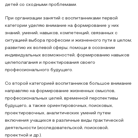
детей со сходными проблемами.
При организации занятий с воспитанниками первой
категории уделяю внимание на формирование у них
знаний, умений, навыков, компетенций, связанных с
ситуацией выбора профессии и жизненного пути в целом;
развитию их волевой сферы; помощи в осознании
индивидуальных возможностей; формированию навыков
целеполагания и проектирования своего
профессионального будущего.
Со второй категорией воспитанников большое внимание
направляю на формирование жизненных смыслов,
профессиональных целей, временной перспективы
будущего, а также ориентировочных, поисковых,
проектировочных, аналитических умений путем
включения учащихся в различные виды практической
деятельности (исследовательской, поисковой,
проектной и др.).