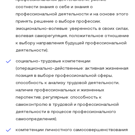
соотнести знания о себе и знания о
профессиональной деятельности и на основе этого
принять решение о выборе профессии;
эмоционально-волевые: уверенность в своих силах,
волевая саморегуляция, положительное отношение
к выбору направления будущей профессиональной
деятельности);
социально-трудовые компетенции
(операционально-действенные: активная жизненная
позиция в выборе профессиональной сферы,
способность к анализу трудовой деятельности,
наличие профессиональных и жизненных
перспектив; регулярные: способность к
самоконтролю в трудовой и профессиональной
деятельности в процессе профессионального
самоопределения);
компетенции личностного самосовершенствования