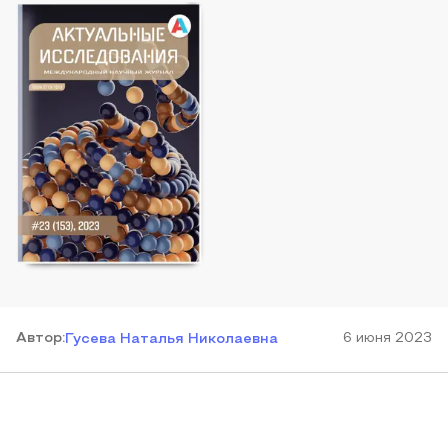
Автор
:
6 июня 2023
Гусева Наталья Николаевна