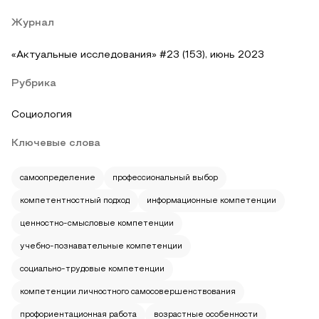
Журнал
«Актуальные исследования» #23 (153), июнь 2023
Рубрика
Социология
Ключевые слова
самоопределение
профессиональный выбор
компетентностный подход
информационные компетенции
ценностно-смысловые компетенции
учебно-познавательные компетенции
социально-трудовые компетенции
компетенции личностного самосовершенствования
профориентационная работа
возрастные особенности