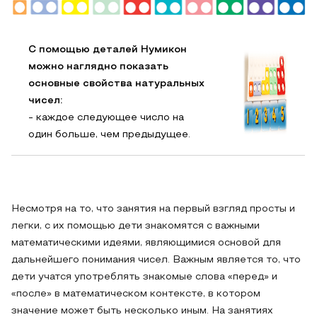
С помощью деталей Нумикон
можно наглядно показать
основные свойства натуральных
чисел:
- каждое следующее число на
один больше, чем предыдущее.
Несмотря на то, что занятия на первый взгляд просты и
легки, с их помощью дети знакомятся с важными
математическими идеями, являющимися основой для
дальнейшего понимания чисел. Важным является то, что
дети учатся употреблять знакомые слова «перед» и
«после» в математическом контексте, в котором
значение может быть несколько иным. На занятиях