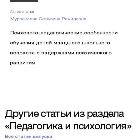
Автор статьи
Мурзакаева Сельвина Рамилевна
Психолого-педагогические особенности
обучения детей младшего школьного
возраста с задержками психического
развития
Другие статьи из раздела
«Педагогика и психология»
Все статьи выпуска