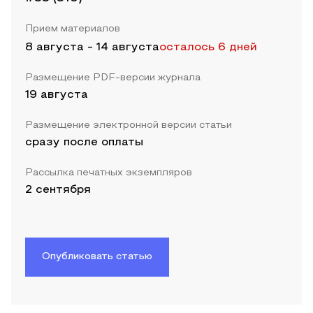
Прием материалов
8 августа
-
14 августа
осталось 6 дней
Размещение PDF-версии журнала
19 августа
Размещение электронной версии статьи
сразу после оплаты
Рассылка печатных экземпляров
2 сентября
Опубликовать статью