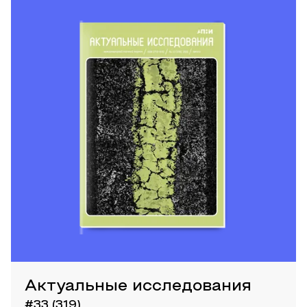
Актуальные исследования
#33 (319)