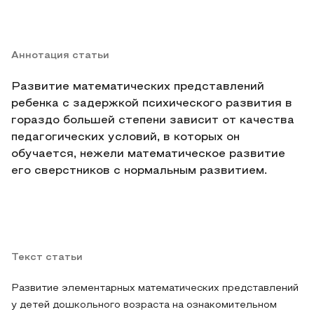
Аннотация статьи
Развитие математических представлений
ребенка с задержкой психического развития в
гораздо большей степени зависит от качества
педагогических условий, в которых он
обучается, нежели математическое развитие
его сверстников с нормальным развитием.
Текст статьи
Развитие элементарных математических представлений
у детей дошкольного возраста на ознакомительном