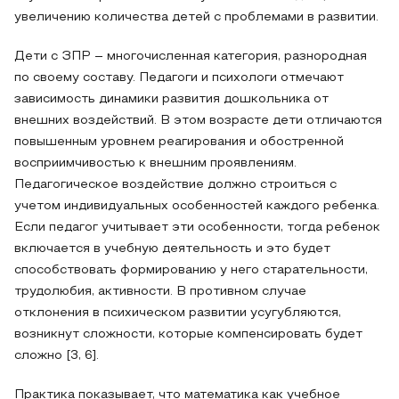
увеличению количества детей с проблемами в развитии.
Дети с ЗПР – многочисленная категория, разнородная
по своему составу. Педагоги и психологи отмечают
зависимость динамики развития дошкольника от
внешних воздействий. В этом возрасте дети отличаются
повышенным уровнем реагирования и обостренной
восприимчивостью к внешним проявлениям.
Педагогическое воздействие должно строиться с
учетом индивидуальных особенностей каждого ребенка.
Если педагог учитывает эти особенности, тогда ребенок
включается в учебную деятельность и это будет
способствовать формированию у него старательности,
трудолюбия, активности. В противном случае
отклонения в психическом развитии усугубляются,
возникнут сложности, которые компенсировать будет
сложно [3, 6].
Практика показывает, что математика как учебное