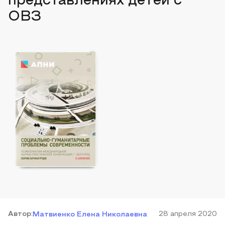
представлениях детей с
ОВЗ
Автор
:
28 апреля 2020
Матвиенко Елена Николаевна