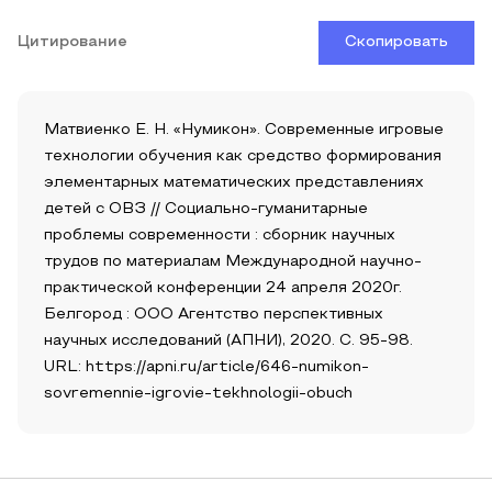
Цитирование
Скопировать
Матвиенко Е. Н. «Нумикон». Современные игровые
технологии обучения как средство формирования
элементарных математических представлениях
детей с ОВЗ // Социально-гуманитарные
проблемы современности : сборник научных
трудов по материалам Международной научно-
практической конференции 24 апреля 2020г.
Белгород : ООО Агентство перспективных
научных исследований (АПНИ), 2020. С. 95-98.
URL: https://apni.ru/article/646-numikon-
sovremennie-igrovie-tekhnologii-obuch