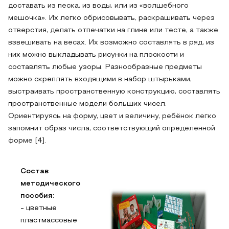
доставать из песка, из воды, или из «волшебного
мешочка». Их легко обрисовывать, раскрашивать через
отверстия, делать отпечатки на глине или тесте, а также
взвешивать на весах. Их возможно составлять в ряд, из
них можно выкладывать рисунки на плоскости и
составлять любые узоры. Разнообразные предметы
можно скреплять входящими в набор штырьками,
выстраивать пространственную конструкцию, составлять
пространственные модели больших чисел.
Ориентируясь на форму, цвет и величину, ребёнок легко
запомнит образ числа, соответствующий определенной
форме [4].
Состав
методического
пособия:
- цветные
пластмассовые