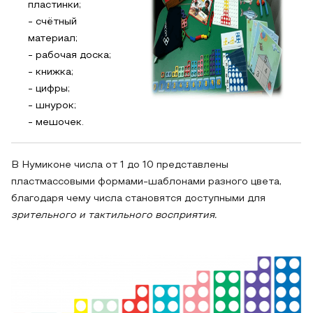
пластинки;
- счётный
материал;
- рабочая доска;
- книжка;
- цифры;
- шнурок;
- мешочек.
В Нумиконе числа от 1 до 10 представлены
пластмассовыми формами-шаблонами разного цвета,
благодаря чему числа становятся доступными для
зрительного и тактильного восприятия.