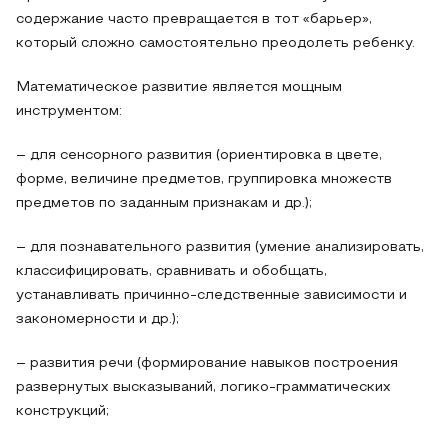
содержание часто превращается в тот «барьер»,
который сложно самостоятельно преодолеть ребенку.
Математическое развитие является мощным
инструментом:
– для сенсорного развития (ориентировка в цвете,
форме, величине предметов, группировка множеств
предметов по заданным признакам и др.);
– для познавательного развития (умение анализировать,
классифицировать, сравнивать и обобщать,
устанавливать причинно-следственные зависимости и
закономерности и др.);
– развития речи (формирование навыков построения
развернутых высказываний, логико-грамматических
конструкций;