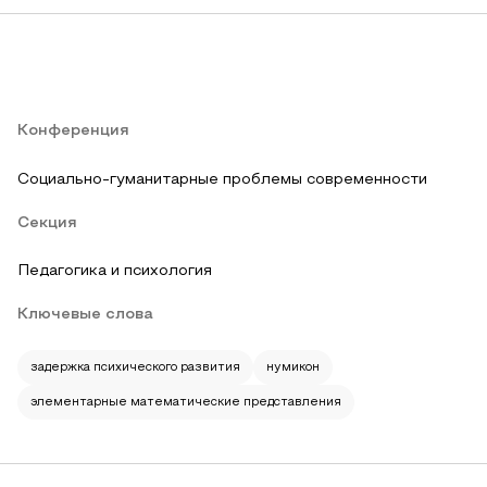
Конференция
Социально-гуманитарные проблемы современности
Секция
Педагогика и психология
Ключевые слова
задержка психического развития
нумикон
элементарные математические представления