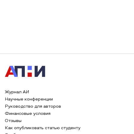
Журнал АИ
Научные конференции
Руководство для авторов
Финансовые условия
Отзывы
Как опубликовать статью студенту