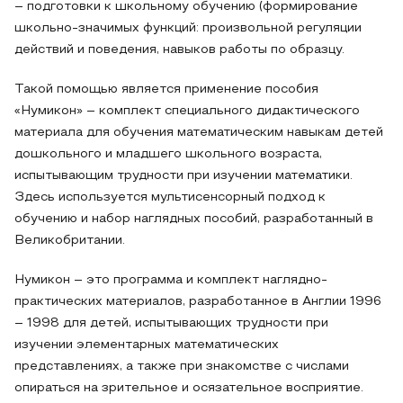
– подготовки к школьному обучению (формирование
школьно-значимых функций: произвольной регуляции
действий и поведения, навыков работы по образцу.
Такой помощью является применение пособия
«Нумикон» – комплект специального дидактического
материала для обучения математическим навыкам детей
дошкольного и младшего школьного возраста,
испытывающим трудности при изучении математики.
Здесь используется мультисенсорный подход к
обучению и набор наглядных пособий, разработанный в
Великобритании.
Нумикон – это программа и комплект наглядно-
практических материалов, разработанное в Англии 1996
– 1998 для детей, испытывающих трудности при
изучении элементарных математических
представлениях, а также при знакомстве с числами
опираться на зрительное и осязательное восприятие.