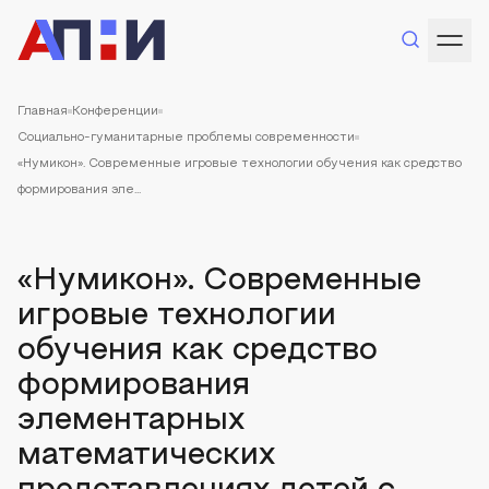
Главная
Конференции
Социально-гуманитарные проблемы современности
«Нумикон». Современные игровые технологии обучения как средство
формирования эле...
«Нумикон». Современные
игровые технологии
обучения как средство
формирования
элементарных
математических