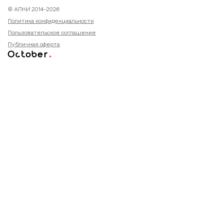
© АПНИ 2014-2026
Политика конфиденциальности
Пользовательское соглашение
Публичная оферта