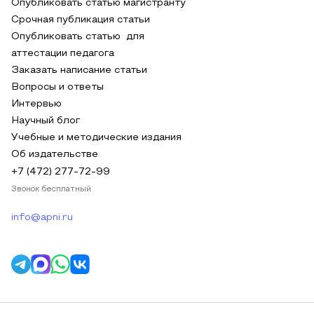
Опубликовать статью магистранту
Срочная публикация статьи
Опубликовать статью для
аттестации педагога
Заказать написание статьи
Вопросы и ответы
Интервью
Научный блог
Учебные и методические издания
Об издательстве
+7 (472) 277-72-99
Звонок бесплатный
info@apni.ru