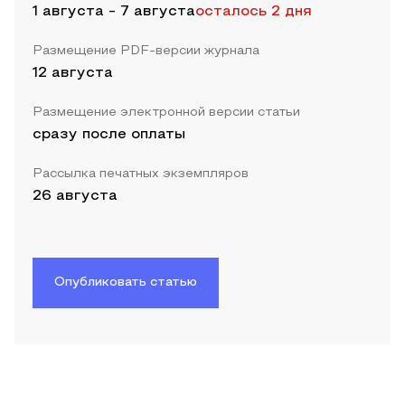
1 августа
-
7 августа
осталось 2 дня
Размещение PDF-версии журнала
12 августа
Размещение электронной версии статьи
сразу после оплаты
Рассылка печатных экземпляров
26 августа
Опубликовать статью