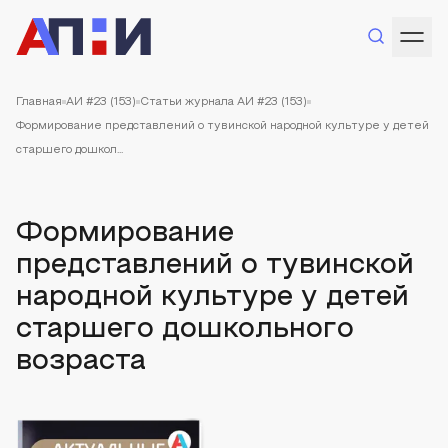
Главная
АИ #23 (153)
Статьи журнала АИ #23 (153)
Формирование представлений о тувинской народной культуре у детей
старшего дошкол...
Формирование
представлений о тувинской
народной культуре у детей
старшего дошкольного
возраста