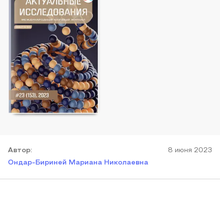
Автор
:
8 июня 2023
Ондар-Бириней Мариана Николаевна