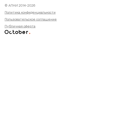
© АПНИ 2014-2026
Политика конфиденциальности
Пользовательское соглашение
Публичная оферта