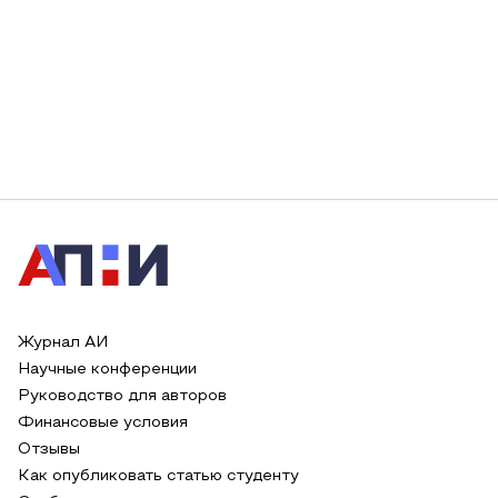
Журнал АИ
Научные конференции
Руководство для авторов
Финансовые условия
Отзывы
Как опубликовать статью студенту