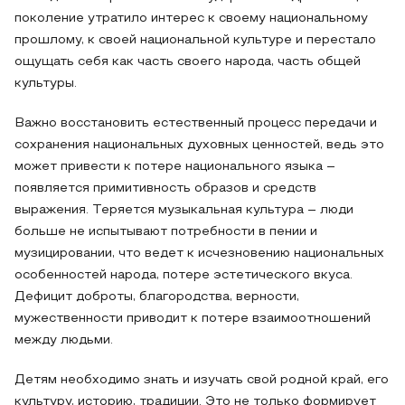
поколение утратило интерес к своему национальному
прошлому, к своей национальной культуре и перестало
ощущать себя как часть своего народа, часть общей
культуры.
Важно восстановить естественный процесс передачи и
сохранения национальных духовных ценностей, ведь это
может привести к потере национального языка –
появляется примитивность образов и средств
выражения. Теряется музыкальная культура – люди
больше не испытывают потребности в пении и
музицировании, что ведет к исчезновению национальных
особенностей народа, потере эстетического вкуса.
Дефицит доброты, благородства, верности,
мужественности приводит к потере взаимоотношений
между людьми.
Детям необходимо знать и изучать свой родной край, его
культуру, историю, традиции. Это не только формирует