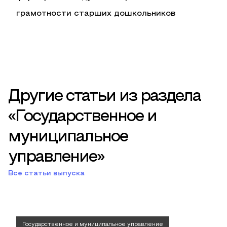
грамотности старших дошкольников
Другие статьи из раздела
«Государственное и
муниципальное
управление»
Все статьи выпуска
Государственное и муниципальное управление