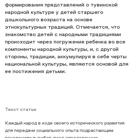
формирования представлений о тувинской
народной культуре у детей старшего
дошкольного возраста на основе
этнокультурных традиций. Отмечается, что
знакомство детей с народными традициями
происходит через погружение ребенка во все
компоненты народной культуры, и, с другой
стороны, традиции, аккумулируя в себе черты
национальной культуры, являются основой для
ее постижения детьми.
Текст статьи
Каждый народ в ходе своего исторического развития
для передачи социального опыта подрастающим