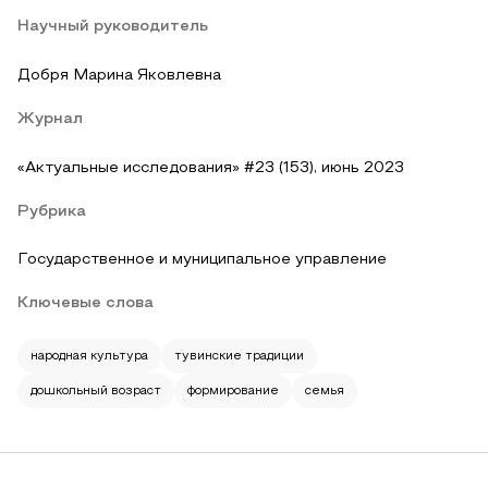
Научный руководитель
Добря Марина Яковлевна
Журнал
«Актуальные исследования» #23 (153), июнь 2023
Рубрика
Государственное и муниципальное управление
Ключевые слова
народная культура
тувинские традиции
дошкольный возраст
формирование
семья