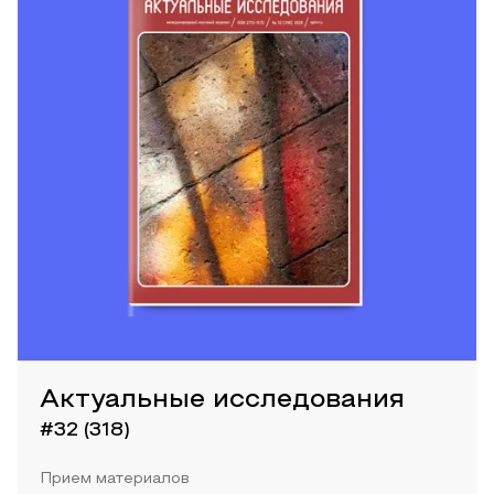
Актуальные исследования
#32 (318)
Прием материалов