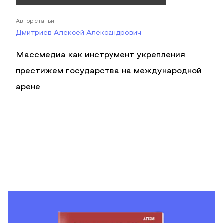
Автор статьи
Дмитриев Алексей Александрович
Массмедиа как инструмент укрепления
престижем государства на международной
арене