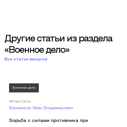
Другие статьи из раздела
«Военное дело»
Все статьи выпуска
Военное дело
Автор статьи
Вдовинков Иван Владимирович
Борьба с силами противника при