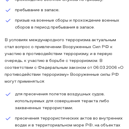
пребывание в запасе;
призыв на военные сборы и прохождение военных
сборов в период пребывания в запасе.
В условиях международного терроризма актуальным
стал вопрос о привлечении Вооруженных Сил РФ к
участию в противодействии терроризму, и в первую
очередь, к участию в борьбе с терроризмом. В
соответствии с Федеральным законом от 06.03.2006 «О
противодействии терроризму» Вооруженные силы РФ
могут применяться:
для пресечения полетов воздушных судов,
используемых для совершения теракта либо
захваченных террористами;
пресечения террористических актов во внутренних
водах и в территориальном море РФ, на объектах