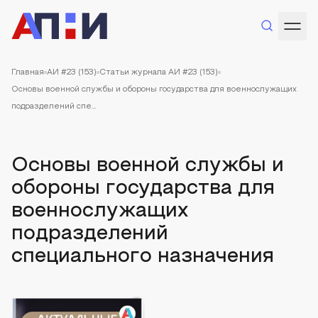
Главная
АИ #23 (153)
Статьи журнала АИ #23 (153)
Основы военной службы и обороны государства для военнослужащих
подразделений спе...
Основы военной службы и
обороны государства для
военнослужащих
подразделений
специального назначения