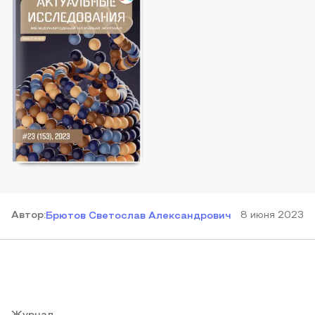
Автор
:
8 июня 2023
Брютов Светослав Александрович