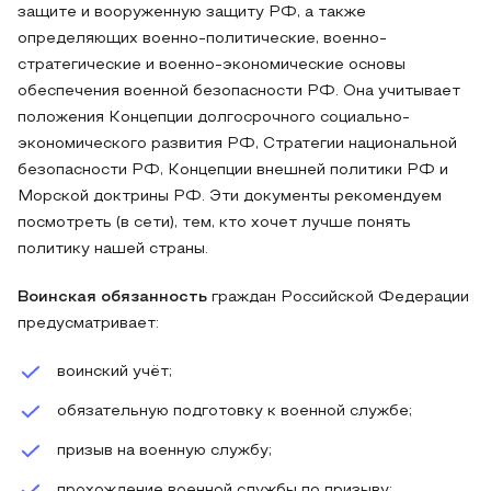
защите и вооруженную защиту РФ, а также
определяющих военно-политические, военно-
стратегические и военно-экономические основы
обеспечения военной безопасности РФ. Она учитывает
положения Концепции долгосрочного социально-
экономического развития РФ, Стратегии национальной
безопасности РФ, Концепции внешней политики РФ и
Морской доктрины РФ. Эти документы рекомендуем
посмотреть (в сети), тем, кто хочет лучше понять
политику нашей страны.
Воинская обязанность
граждан Российской Федерации
предусматривает:
воинский учёт;
обязательную подготовку к военной службе;
призыв на военную службу;
прохождение военной службы по призыву;