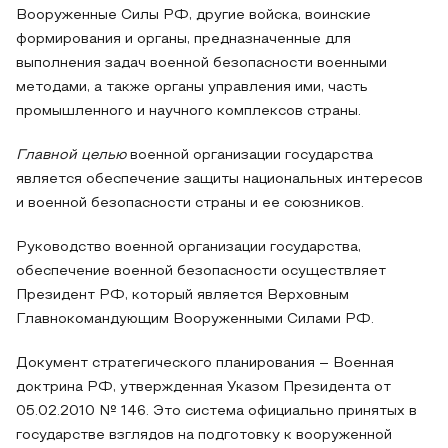
Вооруженные Силы РФ, другие войска, воинские
формирования и органы, предназначенные для
выполнения задач военной безопасности военными
методами, а также органы управления ими, часть
промышленного и научного комплексов страны.
Главной целью
военной организации государства
является обеспечение защиты национальных интересов
и военной безопасности страны и ее союзников.
Руководство военной организации государства,
обеспечение военной безопасности осуществляет
Президент РФ, который является Верховным
Главнокомандующим Вооруженными Силами РФ.
Документ стратегического планирования – Военная
доктрина РФ, утвержденная Указом Президента от
05.02.2010 № 146. Это система официально принятых в
государстве взглядов на подготовку к вооруженной