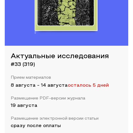
Актуальные исследования
#33 (319)
Прием материалов
8 августа
-
14 августа
осталось 5 дней
Размещение PDF-версии журнала
19 августа
Размещение электронной версии статьи
сразу после оплаты