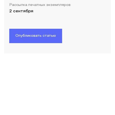
Рассылка печатных экземпляров
2 сентября
Опубликовать статью