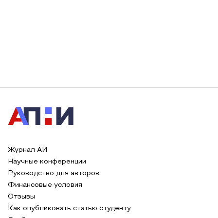
Журнал АИ
Научные конференции
Руководство для авторов
Финансовые условия
Отзывы
Как опубликовать статью студенту