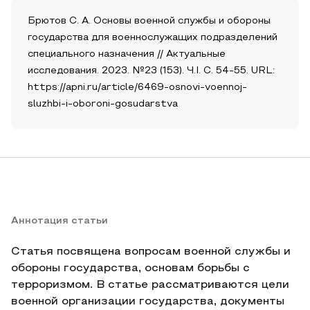
Брютов С. А. Основы военной службы и обороны
государства для военнослужащих подразделений
специального назначения // Актуальные
исследования. 2023. №23 (153). Ч.I. С. 54-55. URL:
https://apni.ru/article/6469-osnovi-voennoj-
sluzhbi-i-oboroni-gosudarstva
Аннотация статьи
Статья посвящена вопросам военной службы и
обороны государства, основам борьбы с
терроризмом. В статье рассматриваются цели
военной организации государства, документы