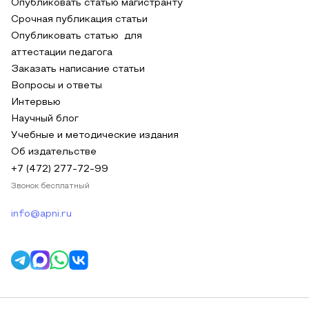
Опубликовать статью магистранту
Срочная публикация статьи
Опубликовать статью для
аттестации педагога
Заказать написание статьи
Вопросы и ответы
Интервью
Научный блог
Учебные и методические издания
Об издательстве
+7 (472) 277-72-99
Звонок бесплатный
info@apni.ru