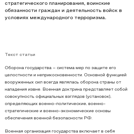
стратегического планирования, воинские
обязанности граждан и деятельность войск в
условиях международного терроризма.
Текст статьи
Оборона государства – система мер по защите его
целостности и неприкосновенности. Основной функцией
вооруженных сил всегда являлась оборона страны от
нападения извне. Военная доктрина представляет собой
совокупность официальных взглядов (установок),
определяющих военно-политические, военно-
стратегические и военно-экономические основы
обеспечения военной безопасности РФ.
Военная организация государства включает в себя