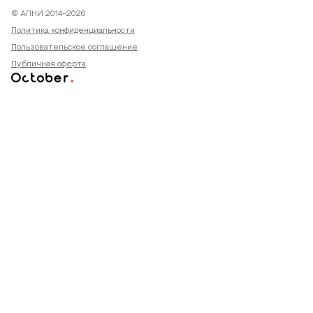
© АПНИ 2014-2026
Политика конфиденциальности
Пользовательское соглашение
Публичная оферта