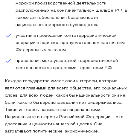
морской производственной деятельности,
расположенных на континентальном шельфе РФ, а
также для обеспечения безопасности
национального морского судоходства;
участия в проведении контртеррористической
операции в порядке, предусмотренном настоящим
Федеральным законом;
пресечения международной террористической
деятельности за пределами территории РФ.
Каждое государство имеет свои интересы, которые
являются главными для всего общества, его социальных
слоев, для всех людей, какой бы национальности они не
были, какого бы вероисповедания не придерживались.
Такие интересы называются национальными.
Национальные интересы Российской Федерации – это
достояние и ценности нашего общества. Они
затрагивают политические, экономические,