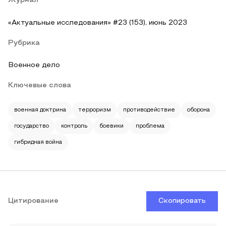
Журнал
«Актуальные исследования» #23 (153), июнь 2023
Рубрика
Военное дело
Ключевые слова
военная доктрина
терроризм
противодействие
оборона
государство
контроль
боевики
проблема
гибридная война
Цитирование
Скопировать